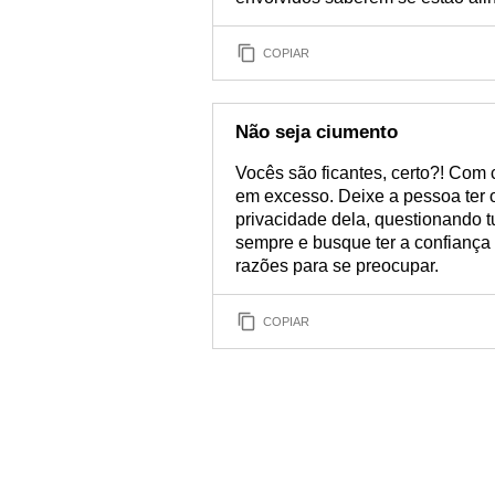
COPIAR
Não seja ciumento
Vocês são ficantes, certo?! Com 
em excesso. Deixe a pessoa ter 
privacidade dela, questionando 
sempre e busque ter a confiança 
razões para se preocupar.
COPIAR