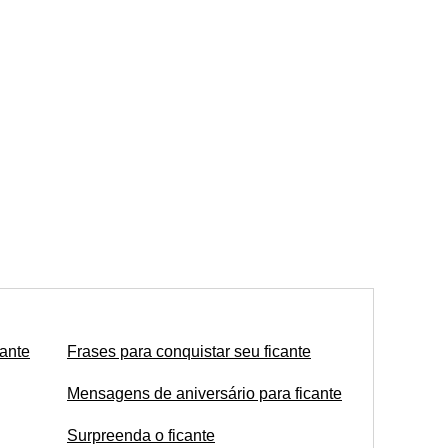
ante
Frases para conquistar seu ficante
Mensagens de aniversário para ficante
Surpreenda o ficante