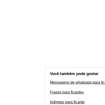
Você também pode gostar
Mensagens de whatsapp para fic
Frases para ficantes
Indiretas para ficante