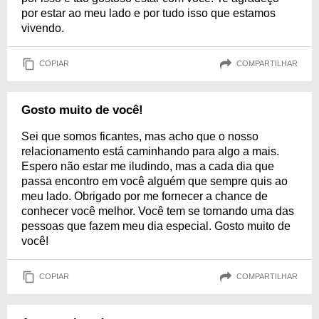
por estar ao meu lado e por tudo isso que estamos
vivendo.
COPIAR
COMPARTILHAR
Gosto muito de você!
Sei que somos ficantes, mas acho que o nosso
relacionamento está caminhando para algo a mais.
Espero não estar me iludindo, mas a cada dia que
passa encontro em você alguém que sempre quis ao
meu lado. Obrigado por me fornecer a chance de
conhecer você melhor. Você tem se tornando uma das
pessoas que fazem meu dia especial. Gosto muito de
você!
COPIAR
COMPARTILHAR