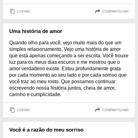
COPIAR
COMPARTILHAR
Uma história de amor
Quando olho para você, vejo muito mais do que um
simples relacionamento. Vejo uma história de amor
que está apenas começando a ser escrita. Você trouxe
luz para os meus dias escuros e me mostrou que o
amor verdadeiro existe. Estou profundamente grata
por cada momento ao seu lado e por cada sorriso que
você traz ao meu rosto. Que possamos continuar
escrevendo nossa história juntos, cheia de amor,
carinho e cumplicidade.
COPIAR
COMPARTILHAR
Você é a razão do meu sorriso