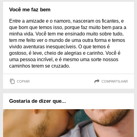
Você me faz bem
Entre a amizade e o namoro, nasceram os ficantes, e
que bom que temos isso, porque faz muito bem para a
minha vida. Você tem me ensinado muito sobre tudo,
tem me feito ver o mundo de uma outra forma e temos
vivido aventuras inesquecíveis. O que temos é
gostoso, é leve, cheio de alegrias e carinho. Você é
uma pessoa incrível, e é mesmo uma sorte nossos
caminhos terem se cruzado.
COPIAR
COMPARTILHAR
Gostaria de dizer que...