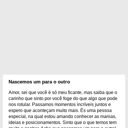
Nascemos um para o outro
Amor, sei que você é só meu ficante, mas saiba que o
carinho que sinto por você foge do que algo que pode
nos rotular. Passamos momentos incríveis juntos e
espero que aconteçam muito mais. És uma pessoa
especial, na qual estou amando conhecer as manias,
ideias e posicionamentos. Sinto que o que temos tem