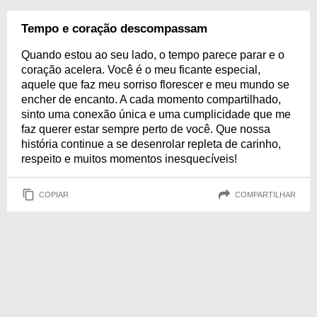
Tempo e coração descompassam
Quando estou ao seu lado, o tempo parece parar e o
coração acelera. Você é o meu ficante especial,
aquele que faz meu sorriso florescer e meu mundo se
encher de encanto. A cada momento compartilhado,
sinto uma conexão única e uma cumplicidade que me
faz querer estar sempre perto de você. Que nossa
história continue a se desenrolar repleta de carinho,
respeito e muitos momentos inesquecíveis!
COPIAR
COMPARTILHAR