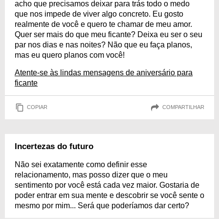
acho que precisamos deixar para trás todo o medo
que nos impede de viver algo concreto. Eu gosto
realmente de você e quero te chamar de meu amor.
Quer ser mais do que meu ficante? Deixa eu ser o seu
par nos dias e nas noites? Não que eu faça planos,
mas eu quero planos com você!
Atente-se às lindas mensagens de aniversário para
ficante
COPIAR
COMPARTILHAR
Incertezas do futuro
Não sei exatamente como definir esse
relacionamento, mas posso dizer que o meu
sentimento por você está cada vez maior. Gostaria de
poder entrar em sua mente e descobrir se você sente o
mesmo por mim... Será que poderíamos dar certo?