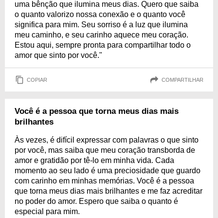
uma bênção que ilumina meus dias. Quero que saiba
o quanto valorizo nossa conexão e o quanto você
significa para mim. Seu sorriso é a luz que ilumina
meu caminho, e seu carinho aquece meu coração.
Estou aqui, sempre pronta para compartilhar todo o
amor que sinto por você."
COPIAR
COMPARTILHAR
Você é a pessoa que torna meus dias mais
brilhantes
Às vezes, é difícil expressar com palavras o que sinto
por você, mas saiba que meu coração transborda de
amor e gratidão por tê-lo em minha vida. Cada
momento ao seu lado é uma preciosidade que guardo
com carinho em minhas memórias. Você é a pessoa
que torna meus dias mais brilhantes e me faz acreditar
no poder do amor. Espero que saiba o quanto é
especial para mim.