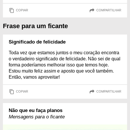
COPIAR
COMPARTILHAR
Frase para um ficante
Significado de felicidade
Toda vez que estamos juntos o meu coração encontra
o verdadeiro significado de felicidade. Não sei de qual
forma poderíamos melhorar isso que temos hoje.
Estou muito feliz assim e aposto que você também.
Então, vamos aproveitar!
COPIAR
COMPARTILHAR
Não que eu faça planos
Mensagens para o ficante