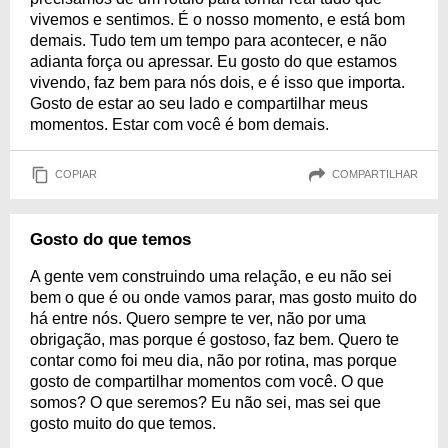
vivemos e sentimos. É o nosso momento, e está bom
demais. Tudo tem um tempo para acontecer, e não
adianta força ou apressar. Eu gosto do que estamos
vivendo, faz bem para nós dois, e é isso que importa.
Gosto de estar ao seu lado e compartilhar meus
momentos. Estar com você é bom demais.
COPIAR
COMPARTILHAR
Gosto do que temos
A gente vem construindo uma relação, e eu não sei
bem o que é ou onde vamos parar, mas gosto muito do
há entre nós. Quero sempre te ver, não por uma
obrigação, mas porque é gostoso, faz bem. Quero te
contar como foi meu dia, não por rotina, mas porque
gosto de compartilhar momentos com você. O que
somos? O que seremos? Eu não sei, mas sei que
gosto muito do que temos.