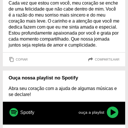
Cada vez que estou com você, meu coração se enche
de uma felicidade que não cabe dentro de mim. Você
é a razão do meu sorriso mais sincero e do meu
coração mais leve. O carinho e a atenção que você me
dedica fazem com que eu me sinta amada e especial.
Estou profundamente apaixonada por você e grata por
cada momento compartilhado. Que nossa jornada
juntos seja repleta de amor e cumplicidade.
COPIAR
COMPARTILHAR
Ouça nossa playlist no Spotify
Abra seu coração com a ajuda de algumas músicas e
se declare!
Spotify
ouça a playlist