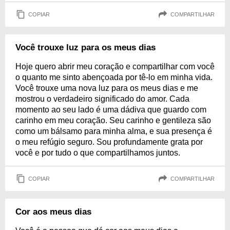
COPIAR
COMPARTILHAR
Você trouxe luz para os meus dias
Hoje quero abrir meu coração e compartilhar com você
o quanto me sinto abençoada por tê-lo em minha vida.
Você trouxe uma nova luz para os meus dias e me
mostrou o verdadeiro significado do amor. Cada
momento ao seu lado é uma dádiva que guardo com
carinho em meu coração. Seu carinho e gentileza são
como um bálsamo para minha alma, e sua presença é
o meu refúgio seguro. Sou profundamente grata por
você e por tudo o que compartilhamos juntos.
COPIAR
COMPARTILHAR
Cor aos meus dias