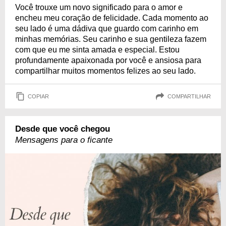
Você trouxe um novo significado para o amor e
encheu meu coração de felicidade. Cada momento ao
seu lado é uma dádiva que guardo com carinho em
minhas memórias. Seu carinho e sua gentileza fazem
com que eu me sinta amada e especial. Estou
profundamente apaixonada por você e ansiosa para
compartilhar muitos momentos felizes ao seu lado.
COPIAR
COMPARTILHAR
Desde que você chegou
Mensagens para o ficante