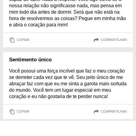
nossa relação não significasse nada, mas pensa em
mim todo dia antes de dormir. Será que não está na
hora de resolvermos as coisas? Pegue em minha mão
e abra o coração para mim!
COPIAR
COMPARTILHAR
Sentimento único
Você possui uma força incrível que faz o meu coração
se derreter cada vez que te vê. Seu jeito único de me
abraçar faz com que eu me sinta a garota mais sortuda
do mundo. Você tem um lugar especial em meu
coração e eu não gostaria de te perder nunca!
COPIAR
COMPARTILHAR
Quero te aproveitar