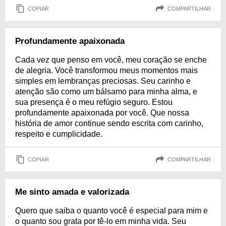
COPIAR
COMPARTILHAR
Profundamente apaixonada
Cada vez que penso em você, meu coração se enche
de alegria. Você transformou meus momentos mais
simples em lembranças preciosas. Seu carinho e
atenção são como um bálsamo para minha alma, e
sua presença é o meu refúgio seguro. Estou
profundamente apaixonada por você. Que nossa
história de amor continue sendo escrita com carinho,
respeito e cumplicidade.
COPIAR
COMPARTILHAR
Me sinto amada e valorizada
Quero que saiba o quanto você é especial para mim e
o quanto sou grata por tê-lo em minha vida. Seu