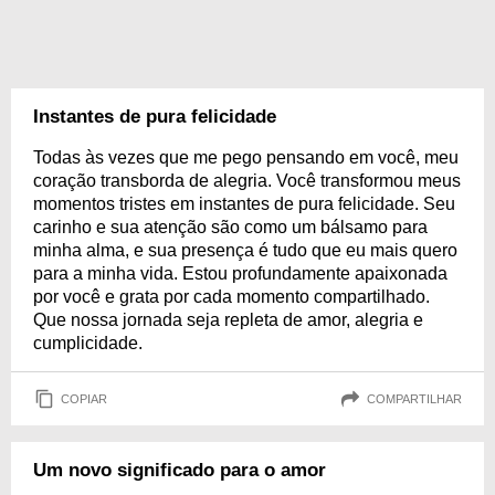
Instantes de pura felicidade
Todas às vezes que me pego pensando em você, meu
coração transborda de alegria. Você transformou meus
momentos tristes em instantes de pura felicidade. Seu
carinho e sua atenção são como um bálsamo para
minha alma, e sua presença é tudo que eu mais quero
para a minha vida. Estou profundamente apaixonada
por você e grata por cada momento compartilhado.
Que nossa jornada seja repleta de amor, alegria e
cumplicidade.
COPIAR
COMPARTILHAR
Um novo significado para o amor