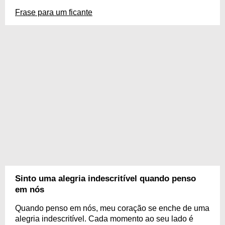
Frase para um ficante
Sinto uma alegria indescritível quando penso
em nós
Quando penso em nós, meu coração se enche de uma
alegria indescritível. Cada momento ao seu lado é