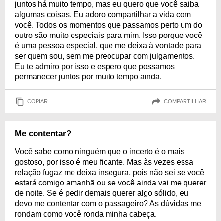
juntos há muito tempo, mas eu quero que você saiba
algumas coisas. Eu adoro compartilhar a vida com
você. Todos os momentos que passamos perto um do
outro são muito especiais para mim. Isso porque você
é uma pessoa especial, que me deixa à vontade para
ser quem sou, sem me preocupar com julgamentos.
Eu te admiro por isso e espero que possamos
permanecer juntos por muito tempo ainda.
COPIAR
COMPARTILHAR
Me contentar?
Você sabe como ninguém que o incerto é o mais
gostoso, por isso é meu ficante. Mas às vezes essa
relação fugaz me deixa insegura, pois não sei se você
estará comigo amanhã ou se você ainda vai me querer
de noite. Se é pedir demais querer algo sólido, eu
devo me contentar com o passageiro? As dúvidas me
rondam como você ronda minha cabeça.