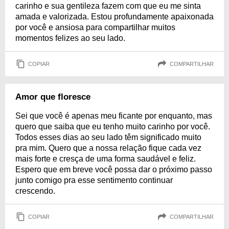
carinho e sua gentileza fazem com que eu me sinta
amada e valorizada. Estou profundamente apaixonada
por você e ansiosa para compartilhar muitos
momentos felizes ao seu lado.
COPIAR
COMPARTILHAR
Amor que floresce
Sei que você é apenas meu ficante por enquanto, mas
quero que saiba que eu tenho muito carinho por você.
Todos esses dias ao seu lado têm significado muito
pra mim. Quero que a nossa relação fique cada vez
mais forte e cresça de uma forma saudável e feliz.
Espero que em breve você possa dar o próximo passo
junto comigo pra esse sentimento continuar
crescendo.
COPIAR
COMPARTILHAR