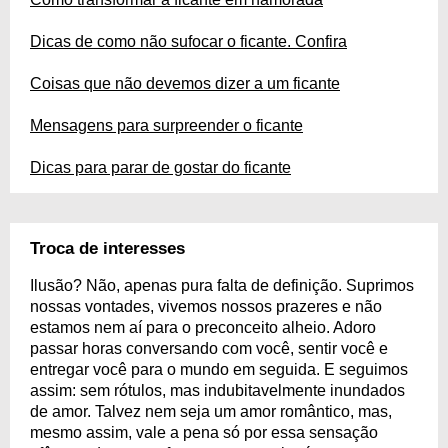
Dicas de como não sufocar o ficante. Confira
Coisas que não devemos dizer a um ficante
Mensagens para surpreender o ficante
Dicas para parar de gostar do ficante
Troca de interesses
Ilusão? Não, apenas pura falta de definição. Suprimos
nossas vontades, vivemos nossos prazeres e não
estamos nem aí para o preconceito alheio. Adoro
passar horas conversando com você, sentir você e
entregar você para o mundo em seguida. E seguimos
assim: sem rótulos, mas indubitavelmente inundados
de amor. Talvez nem seja um amor romântico, mas,
mesmo assim, vale a pena só por essa sensação