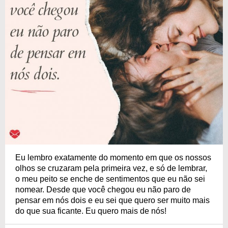
Eu lembro exatamente do momento em que os nossos
olhos se cruzaram pela primeira vez, e só de lembrar,
o meu peito se enche de sentimentos que eu não sei
nomear. Desde que você chegou eu não paro de
pensar em nós dois e eu sei que quero ser muito mais
do que sua ficante. Eu quero mais de nós!