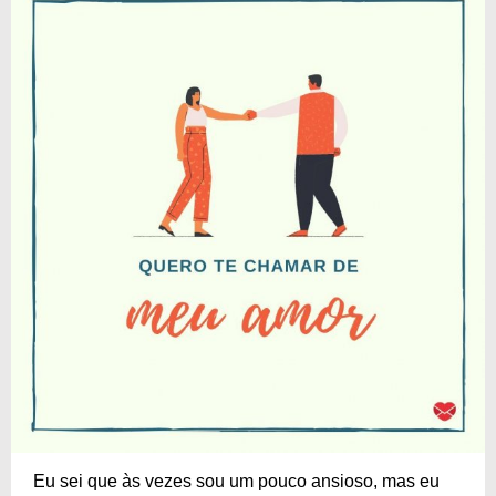
Eu sei que às vezes sou um pouco ansioso, mas eu