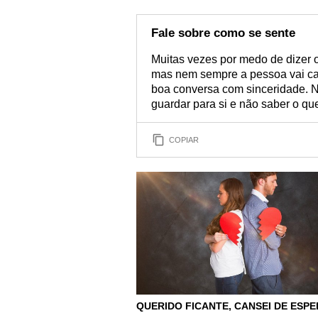
Fale sobre como se sente
Muitas vezes por medo de dizer 
mas nem sempre a pessoa vai ca
boa conversa com sinceridade. N
guardar para si e não saber o que
COPIAR
QUERIDO FICANTE, CANSEI DE ESP