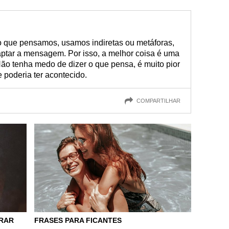
o que pensamos, usamos indiretas ou metáforas,
ptar a mensagem. Por isso, a melhor coisa é uma
ão tenha medo de dizer o que pensa, é muito pior
 poderia ter acontecido.
COMPARTILHAR
ERAR
FRASES PARA FICANTES