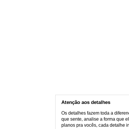
Atenção aos detalhes
Os detalhes fazem toda a diferen
que sente, analise a forma que ele 
planos pra vocês, cada detalhe i