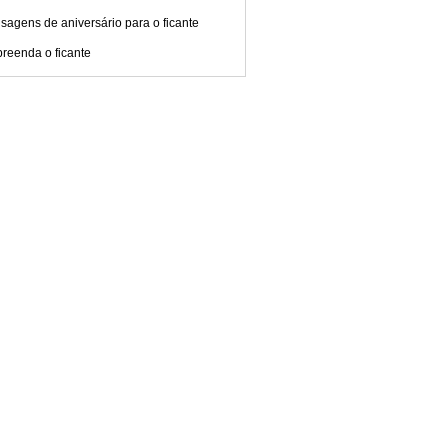
agens de aniversário para o ficante
reenda o ficante