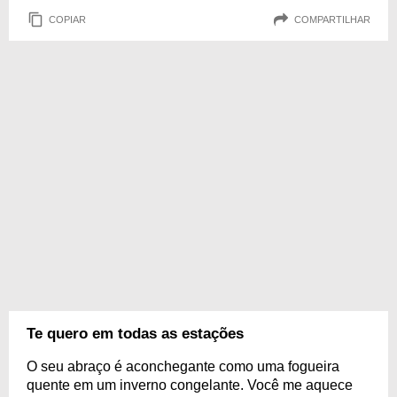
COPIAR
COMPARTILHAR
Te quero em todas as estações
O seu abraço é aconchegante como uma fogueira
quente em um inverno congelante. Você me aquece