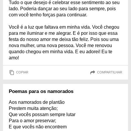
Tudo o que desejo é celebrar esse sentimento ao seu
lado. Poderia dançar ao seu lado para sempre, pois
com você tenho forças para continuar.
Você é a luz que faltava em minha vida. Você chegou
para me iluminar e me alegrar. E é por isso que essa
festa do nosso amor me deixa tão feliz. Pois sou uma
nova mulher, uma nova pessoa. Você me renovou
quando chegou em minha vida. E eu adorei! Eu te
amo!
COPIAR
COMPARTILHAR
Poemas para os namorados
Aos namorados de plantão
Prestem muita atenção;
Que vocês possam sempre lutar
Para o amor preservar;
E que vocês não encontrem