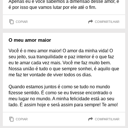
Apenas eu e você sabemos a dimensão desse amor, e
é por isso que vamos lutar por ele até o fim.
COPIAR
COMPARTILHAR
O meu amor maior
Você é o meu amor maior! O amor da minha vida! O
seu jeito, sua tranquilidade e paz interior é o que faz
eu te amar cada vez mais. Você me faz muito bem.
Nossa união é tudo o que sempre sonhei, é aquilo que
me faz ter vontade de viver todos os dias.
Quando estamos juntos é como se tudo no mundo
fizesse sentido. É como se eu tivesse encontrado o
meu lugar no mundo. A minha felicidade está ao seu
lado. É assim hoje e será assim para sempre! Te amo!
COPIAR
COMPARTILHAR