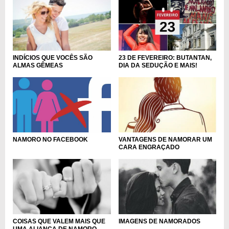
23 DE FEVEREIRO: BUTANTAN,
INDÍCIOS QUE VOCÊS SÃO
DIA DA SEDUÇÃO E MAIS!
ALMAS GÊMEAS
NAMORO NO FACEBOOK
VANTAGENS DE NAMORAR UM
CARA ENGRAÇADO
COISAS QUE VALEM MAIS QUE
IMAGENS DE NAMORADOS
UMA ALIANÇA DE NAMORO