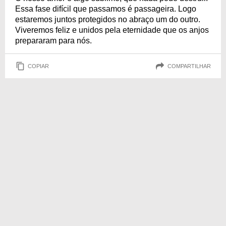
Essa fase difícil que passamos é passageira. Logo
estaremos juntos protegidos no abraço um do outro.
Viveremos feliz e unidos pela eternidade que os anjos
prepararam para nós.
COPIAR
COMPARTILHAR