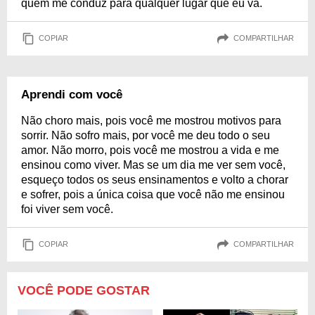
quem me conduz para qualquer lugar que eu vá.
COPIAR
COMPARTILHAR
Aprendi com você
Não choro mais, pois você me mostrou motivos para
sorrir. Não sofro mais, por você me deu todo o seu
amor. Não morro, pois você me mostrou a vida e me
ensinou como viver. Mas se um dia me ver sem você,
esqueço todos os seus ensinamentos e volto a chorar
e sofrer, pois a única coisa que você não me ensinou
foi viver sem você.
COPIAR
COMPARTILHAR
VOCÊ PODE GOSTAR