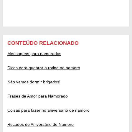
CONTEÚDO RELACIONADO
Mensagens para namorados
Dicas para quebrar a rotina no namoro
Não vamos dormir brigados!
Frases de Amor para Namorado
Coisas para fazer no aniversário de namoro
Recados de Aniversário de Namoro