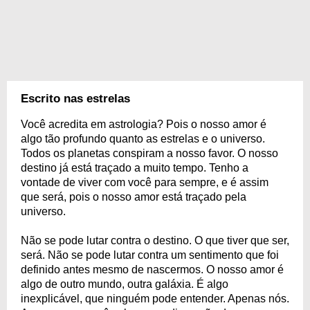
Escrito nas estrelas
Você acredita em astrologia? Pois o nosso amor é
algo tão profundo quanto as estrelas e o universo.
Todos os planetas conspiram a nosso favor. O nosso
destino já está traçado a muito tempo. Tenho a
vontade de viver com você para sempre, e é assim
que será, pois o nosso amor está traçado pela
universo.
Não se pode lutar contra o destino. O que tiver que ser,
será. Não se pode lutar contra um sentimento que foi
definido antes mesmo de nascermos. O nosso amor é
algo de outro mundo, outra galáxia. É algo
inexplicável, que ninguém pode entender. Apenas nós.