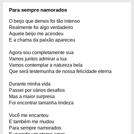
Para sempre namorados
O beijo que demos foi tão intenso
Realmente foi algo verdadeiro
Aquele beijo me acendeu
E a chama da paixão apareceu
Agora sou completamente sua
Vamos juntos admirar a lua
Vamos contemplar a natureza bela
Que será testemunha de nossa felicidade eterna
Durante minha vida
Passei por vários desafios
Mas a maior surpresa
Foi encontrar tamanha lindeza
Você me encantou
E também me mudou
Para sempre namorados