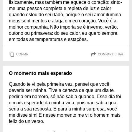
fisicamente, mas também me aquece o coração: sinto-
me uma pessoa completa e repleta de luz e calor
quando estou do seu lado, porque o seu amor ilumina
meus sentimentos e afaga o meu coração. Você é a
melhor companhia. Não importa se é inverno, verão,
outono ou primavera: do seu calor, eu quero sempre,
em todas as temperaturas e estações.
COPIAR
COMPARTILHAR
O momento mais esperado
Quando te vi pela primeira vez, pensei que você
deveria ser minha. Tive a certeza de que um dia te
pediria em namoro, só não sabia quando. Esse dia foi
o mais esperado da minha vida, pois não sabia qual
seria a sua resposta. E para a minha surpresa, você
me disse sim! E nesse momento me vi o homem mais
feliz do universo.