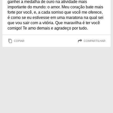
ganhei a medalha de ouro na atividade mais
importante do mundo: o amor. Meu coração bate mais
forte por você, e, a cada sorriso que você me oferece,
é como se eu estivesse em uma maratona na qual sei
que vou sair com a vitória. Que maravilha é ter você
comigo! Te amo demais e agradeço por tudo.
COPIAR
COMPARTILHAR