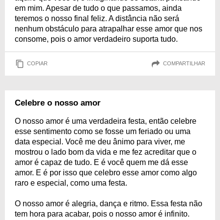
em mim. Apesar de tudo o que passamos, ainda
teremos o nosso final feliz. A distância não será
nenhum obstáculo para atrapalhar esse amor que nos
consome, pois o amor verdadeiro suporta tudo.
COPIAR
COMPARTILHAR
Celebre o nosso amor
O nosso amor é uma verdadeira festa, então celebre
esse sentimento como se fosse um feriado ou uma
data especial. Você me deu ânimo para viver, me
mostrou o lado bom da vida e me fez acreditar que o
amor é capaz de tudo. E é você quem me dá esse
amor. E é por isso que celebro esse amor como algo
raro e especial, como uma festa.
O nosso amor é alegria, dança e ritmo. Essa festa não
tem hora para acabar, pois o nosso amor é infinito.