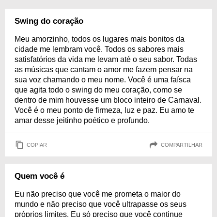
Swing do coração
Meu amorzinho, todos os lugares mais bonitos da
cidade me lembram você. Todos os sabores mais
satisfatórios da vida me levam até o seu sabor. Todas
as músicas que cantam o amor me fazem pensar na
sua voz chamando o meu nome. Você é uma faísca
que agita todo o swing do meu coração, como se
dentro de mim houvesse um bloco inteiro de Carnaval.
Você é o meu ponto de firmeza, luz e paz. Eu amo te
amar desse jeitinho poético e profundo.
COPIAR
COMPARTILHAR
Quem você é
Eu não preciso que você me prometa o maior do
mundo e não preciso que você ultrapasse os seus
próprios limites. Eu só preciso que você continue