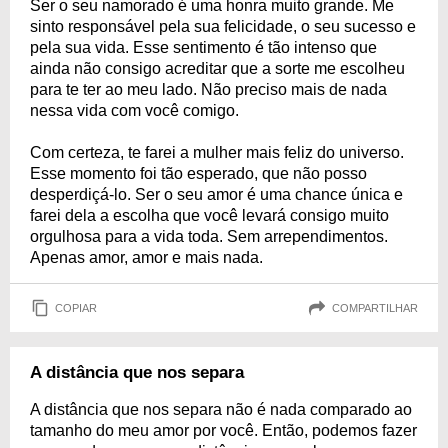
Ser o seu namorado é uma honra muito grande. Me
sinto responsável pela sua felicidade, o seu sucesso e
pela sua vida. Esse sentimento é tão intenso que
ainda não consigo acreditar que a sorte me escolheu
para te ter ao meu lado. Não preciso mais de nada
nessa vida com você comigo.
Com certeza, te farei a mulher mais feliz do universo.
Esse momento foi tão esperado, que não posso
desperdiçá-lo. Ser o seu amor é uma chance única e
farei dela a escolha que você levará consigo muito
orgulhosa para a vida toda. Sem arrependimentos.
Apenas amor, amor e mais nada.
COPIAR
COMPARTILHAR
A distância que nos separa
A distância que nos separa não é nada comparado ao
tamanho do meu amor por você. Então, podemos fazer