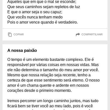
Aqueles que em que o mal se esconde;
Que seus caminhos sejam repletos de luz
E que o amor seja o seu capuz;
Que vocês nunca tenham medo
Pois o amor vence quando é verdadeiro.
COPIAR
COMPARTILHAR
A nossa paixão
O tempo é um elemento bastante complexo. Ele é
responsável por várias coisas em nossas vidas. Mas
ele não determina o tamanho do meu amor por você.
Mesmo que nossa relação seja recente, tenho a
certeza de que esse sentimento será eterno. O nosso
amor é um chama quente e ardente em nossos
corações desde o primeiro momento.
Iremos percorrer um longo caminho juntos, mas tudo
ficará bem se tiver você ao meu lado, pois é você