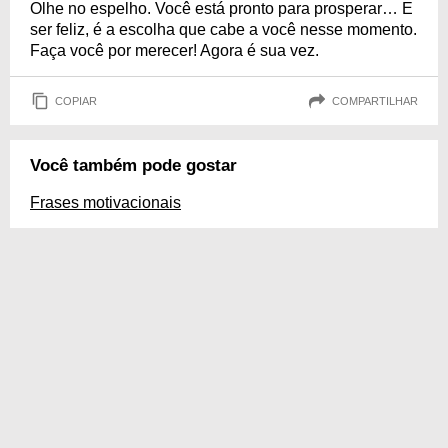
Olhe no espelho. Você está pronto para prosperar… E
ser feliz, é a escolha que cabe a você nesse momento.
Faça você por merecer! Agora é sua vez.
COPIAR
COMPARTILHAR
Você também pode gostar
Frases motivacionais