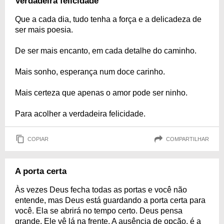
Verdadeira felicidade
Que a cada dia, tudo tenha a força e a delicadeza de
ser mais poesia.
De ser mais encanto, em cada detalhe do caminho.
Mais sonho, esperança num doce carinho.
Mais certeza que apenas o amor pode ser ninho.
Para acolher a verdadeira felicidade.
COPIAR
COMPARTILHAR
A porta certa
Às vezes Deus fecha todas as portas e você não
entende, mas Deus está guardando a porta certa para
você. Ela se abrirá no tempo certo. Deus pensa
grande, Ele vê lá na frente. A ausência de opção, é a