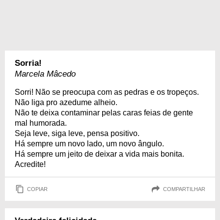
Sorria!
Marcela Mâcedo
Sorri! Não se preocupa com as pedras e os tropeços.
Não liga pro azedume alheio.
Não te deixa contaminar pelas caras feias de gente
mal humorada.
Seja leve, siga leve, pensa positivo.
Há sempre um novo lado, um novo ângulo.
Há sempre um jeito de deixar a vida mais bonita.
Acredite!
COPIAR
COMPARTILHAR