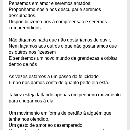
Pensemos em amor e seremos amados.
Proponhamo-nos a nos desculpar e seremos
desculpados.
Disponibilizemo-nos à compreensão e seremos
compreendidos.
Não digamos nada que não gostaríamos de ouvir,
Nem façamos aos outros o que não gostaríamos que
os outros nos fizessem
E sentiremos um novo mundo de grandezas a orbitar
dentro de nós
Ás vezes estamos a um passo da felicidade
E não nos damos conta de quanto perto ela está.
Talvez esteja faltando apenas um pequeno movimento
para chegarmos à ela:
Um movimento em forma de perdão à alguém que
tenha nos ofendido,
Um gesto de amor ao desamparado,