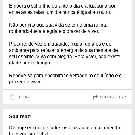
Embora o sol brilhe durante o dia e a lua surja por
entre as estrelas, um dia nunca é igual ao outro.
Não permita que sua vida se torne uma rotina,
roubando-lhe a alegria e o prazer de viver.
Procure, de vez em quando, mudar de ares e de
ambiente para refazer a energia de sua mente e de
seu espírito. Viva com alegria. Para viver, não existe
idade nem o tempo.
Renove-se para encontrar o verdadeiro equilíbrio e o
prazer de viver.
COPIAR
COMPARTILHAR
Sou feliz!
De hoje em diante todos os dias ao acordar, direi: Eu
hoje vou ser Feliz!