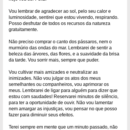
Vou lembrar de agradecer ao sol, pelo seu calor e
luminosidade, sentirei que estou vivendo, respirando.
Posso desfrutar de todos os recursos da natureza
gratuitamente.
Não preciso comprar o canto dos pássaros, nem o
murmúrio das ondas do mar. Lembrarei de sentir a
beleza das árvores, das flores, e a suavidade da brisa
da tarde. Vou sorrir mais, sempre que puder.
Vou cultivar mais amizades e neutralizar as
inimizades. Não vou julgar os atos dos meus
semelhantes ou companheiros, vou aprimorar os
meus. Lembrarei de ligar para alguém para dizer que
estou com saudades! Reservarei minutos de silêncio,
para ter a oportunidade de ouvir. Não vou lamentar
nem amargar as injustiças, vou pensar no que posso
fazer para diminuir seus efeitos.
Terei sempre em mente que um minuto passado, não