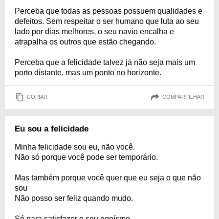
Perceba que todas as pessoas possuem qualidades e
defeitos. Sem respeitar o ser humano que luta ao seu
lado por dias melhores, o seu navio encalha e
atrapalha os outros que estão chegando.
Perceba que a felicidade talvez já não seja mais um
porto distante, mas um ponto no horizonte.
COPIAR
COMPARTILHAR
Eu sou a felicidade
Minha felicidade sou eu, não você.
Não só porque você pode ser temporário.
Mas também porque você quer que eu seja o que não
sou
Não posso ser feliz quando mudo.
Só para satisfazer o seu egoísmo