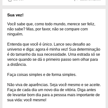
Sua vez!
Você sabe que, como todo mundo, merece ser feliz,
não sabe? Mas, por favor, não se compare com
ninguém.
Entenda que você é único. Lance seu desafio ao
universo e diga: agora é minha vez! Sua determinação
é do tamanho da sua necessidade. Uma estrada só se
vence quando se dá o primeiro passo sem olhar para
a distância.
Faça coisas simples e de forma simples.
Não viva de aparências. Seja você mesmo e se aceite.
Faça de cada dia um novo dia de vitória. Diga antes
de levantar bom dia para a pessoa mais importante de
sua vida: você mesmo!