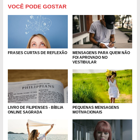
VOCÊ PODE GOSTAR
FRASES CURTAS DE REFLEXÃO
MENSAGENS PARA QUEM NÃO
FOI APROVADO NO
VESTIBULAR
LIVRO DE FILIPENSES - BÍBLIA
PEQUENAS MENSAGENS
ONLINE SAGRADA
MOTIVACIONAIS