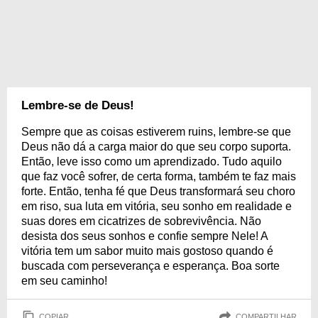
Lembre-se de Deus!
Sempre que as coisas estiverem ruins, lembre-se que
Deus não dá a carga maior do que seu corpo suporta.
Então, leve isso como um aprendizado. Tudo aquilo
que faz você sofrer, de certa forma, também te faz mais
forte. Então, tenha fé que Deus transformará seu choro
em riso, sua luta em vitória, seu sonho em realidade e
suas dores em cicatrizes de sobrevivência. Não
desista dos seus sonhos e confie sempre Nele! A
vitória tem um sabor muito mais gostoso quando é
buscada com perseverança e esperança. Boa sorte
em seu caminho!
COPIAR
COMPARTILHAR