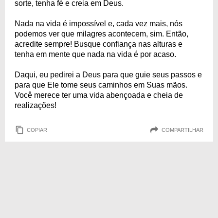
sorte, tenha fé e creia em Deus.
Nada na vida é impossível e, cada vez mais, nós
podemos ver que milagres acontecem, sim. Então,
acredite sempre! Busque confiança nas alturas e
tenha em mente que nada na vida é por acaso.
Daqui, eu pedirei a Deus para que guie seus passos e
para que Ele tome seus caminhos em Suas mãos.
Você merece ter uma vida abençoada e cheia de
realizações!
COPIAR
COMPARTILHAR