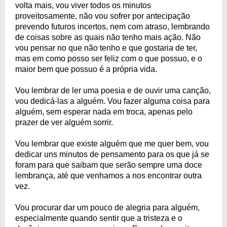
volta mais, vou viver todos os minutos
proveitosamente, não vou sofrer por antecipação
prevendo futuros incertos, nem com atraso, lembrando
de coisas sobre as quais não tenho mais ação. Não
vou pensar no que não tenho e que gostaria de ter,
mas em como posso ser feliz com o que possuo, e o
maior bem que possuo é a própria vida.
Vou lembrar de ler uma poesia e de ouvir uma canção,
vou dedicá-las a alguém. Vou fazer alguma coisa para
alguém, sem esperar nada em troca, apenas pelo
prazer de ver alguém sorrir.
Vou lembrar que existe alguém que me quer bem, vou
dedicar uns minutos de pensamento para os que já se
foram para que saibam que serão sempre uma doce
lembrança, até que venhamos a nos encontrar outra
vez.
Vou procurar dar um pouco de alegria para alguém,
especialmente quando sentir que a tristeza e o