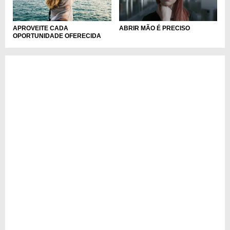
APROVEITE CADA
ABRIR MÃO É PRECISO
OPORTUNIDADE OFERECIDA