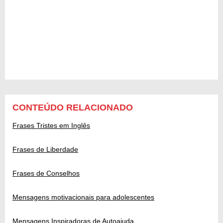
CONTEÚDO RELACIONADO
Frases Tristes em Inglês
Frases de Liberdade
Frases de Conselhos
Mensagens motivacionais para adolescentes
Mensagens Inspiradoras de Autoajuda