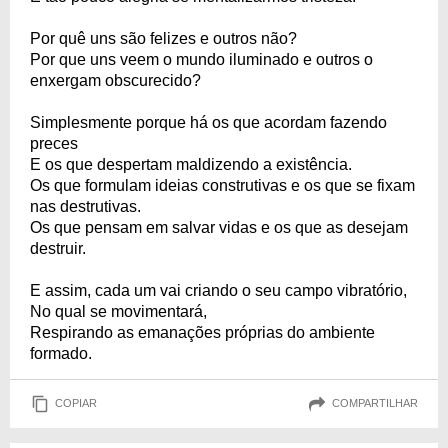
Por quê uns são felizes e outros não?
Por que uns veem o mundo iluminado e outros o
enxergam obscurecido?
Simplesmente porque há os que acordam fazendo
preces
E os que despertam maldizendo a existência.
Os que formulam ideias construtivas e os que se fixam
nas destrutivas.
Os que pensam em salvar vidas e os que as desejam
destruir.
E assim, cada um vai criando o seu campo vibratório,
No qual se movimentará,
Respirando as emanações próprias do ambiente
formado.
COPIAR
COMPARTILHAR