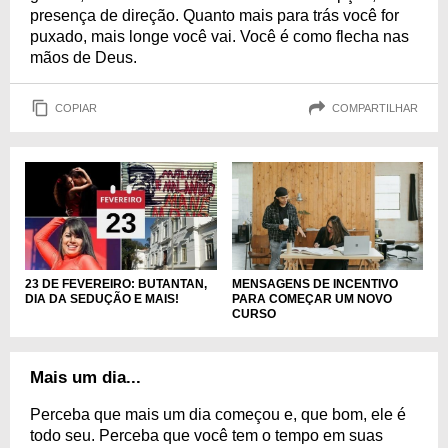
presença de direção. Quanto mais para trás você for
puxado, mais longe você vai. Você é como flecha nas
mãos de Deus.
COPIAR
COMPARTILHAR
MENSAGENS DE INCENTIVO
23 DE FEVEREIRO: BUTANTAN,
PARA COMEÇAR UM NOVO
DIA DA SEDUÇÃO E MAIS!
CURSO
Mais um dia...
Perceba que mais um dia começou e, que bom, ele é
todo seu. Perceba que você tem o tempo em suas