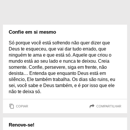
Confie em si mesmo
Só porque você está sofrendo não quer dizer que
Deus te esqueceu, que vai dar tudo errado, que
ninguém te ama e que está só. Aquele que criou o
mundo está ao seu lado e nunca te deixou. Creia
somente. Confie, persevere, siga em frente, não
desista… Entenda que enquanto Deus está em
silêncio, Ele também trabalha. Os dias são ruins, eu
sei, você sabe e Deus também, e é por isso que ele
não te deixa só.
COPIAR
COMPARTILHAR
Renove-se!