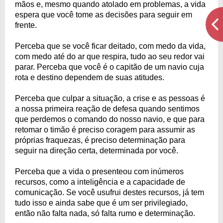
mãos e, mesmo quando atolado em problemas, a vida
espera que você tome as decisões para seguir em
frente.
Perceba que se você ficar deitado, com medo da vida,
com medo até do ar que respira, tudo ao seu redor vai
parar. Perceba que você é o capitão de um navio cuja
rota e destino dependem de suas atitudes.
Perceba que culpar a situação, a crise e as pessoas é
a nossa primeira reação de defesa quando sentimos
que perdemos o comando do nosso navio, e que para
retomar o timão é preciso coragem para assumir as
próprias fraquezas, é preciso determinação para
seguir na direção certa, determinada por você.
Perceba que a vida o presenteou com inúmeros
recursos, como a inteligência e a capacidade de
comunicação. Se você usufrui destes recursos, já tem
tudo isso e ainda sabe que é um ser privilegiado,
então não falta nada, só falta rumo e determinação.