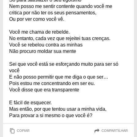
Nem posso me sentir contente quando você me
critica por não ter os seus pensamentos,
Ou por ver como você vê.
Você me chama de rebelde.
No entanto, cada vez que rejeitei tuas crenças.
Você se rebelou contra as minhas
Não procuro moldar sua mente
Sei que você está se esforçando muito para ser só
você
E não posso permitir que me diga o que ser…
Pois estou me concentrando em ser eu.
Você disse que era transparente
E fácil de esquecer.
Mas então, por que tentou usar a minha vida,
Para provar a si mesmo o que você é?
COPIAR
COMPARTILHAR