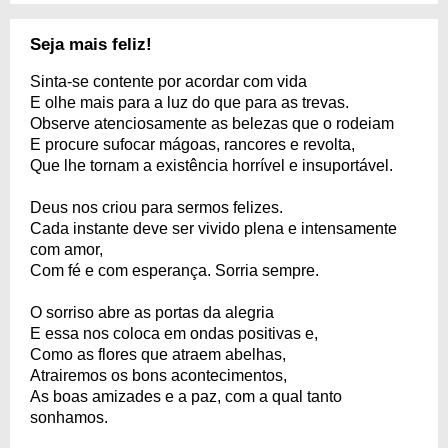
Seja mais feliz!
Sinta-se contente por acordar com vida
E olhe mais para a luz do que para as trevas.
Observe atenciosamente as belezas que o rodeiam
E procure sufocar mágoas, rancores e revolta,
Que lhe tornam a existência horrível e insuportável.
Deus nos criou para sermos felizes.
Cada instante deve ser vivido plena e intensamente
com amor,
Com fé e com esperança. Sorria sempre.
O sorriso abre as portas da alegria
E essa nos coloca em ondas positivas e,
Como as flores que atraem abelhas,
Atrairemos os bons acontecimentos,
As boas amizades e a paz, com a qual tanto
sonhamos.