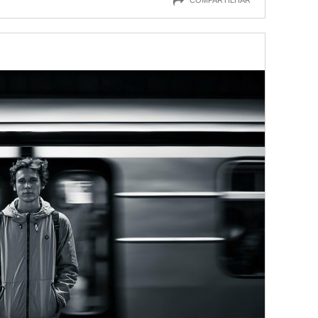
COMPARTILHAR