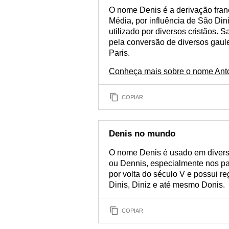
O nome Denis é a derivação fra
Média, por influência de São Dini
utilizado por diversos cristãos. S
pela conversão de diversos gaul
Paris.
Conheça mais sobre o nome Ant
COPIAR
Denis no mundo
O nome Denis é usado em divers
ou Dennis, especialmente nos pa
por volta do século V e possui re
Dinis, Diniz e até mesmo Donis.
COPIAR