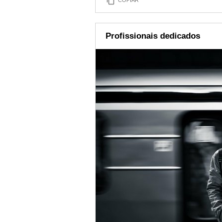
COPIAR
Profissionais dedicados