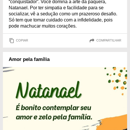
“conquistador”. Você domina a arte da paquera,
Natanael. Por ter simpatia e facilidade para se
socializar, vê a sedução como um prazeroso desafio.
Só tem que tomar cuidado com a infidelidade, pois
pode machucar muitos corações.
COPIAR
COMPARTILHAR
Amor pela família