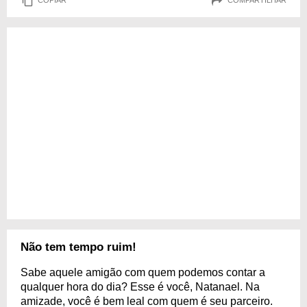
COPIAR
COMPARTILHAR
Não tem tempo ruim!
Sabe aquele amigão com quem podemos contar a
qualquer hora do dia? Esse é você, Natanael. Na
amizade, você é bem leal com quem é seu parceiro.