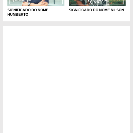
SIGNIFICADO DO NOME
SIGNIFICADO DO NOME NILSON
HUMBERTO