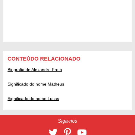
CONTEÚDO RELACIONADO
Biografia de Alexandre Frota
Significado do nome Matheus
Significado do nome Lucas
Siga-nos