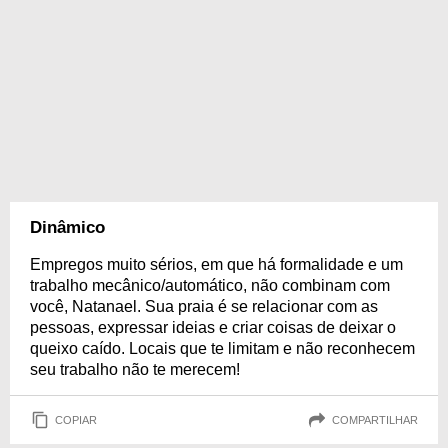
Dinâmico
Empregos muito sérios, em que há formalidade e um
trabalho mecânico/automático, não combinam com
você, Natanael. Sua praia é se relacionar com as
pessoas, expressar ideias e criar coisas de deixar o
queixo caído. Locais que te limitam e não reconhecem
seu trabalho não te merecem!
COPIAR
COMPARTILHAR