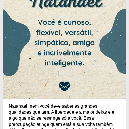
Natanael, nem você deve saber as grandes
qualidades que tem. A liberdade é a maior delas e é
algo que não se restringe só a você. Essa
preocupação atinge quem está a sua volta também.