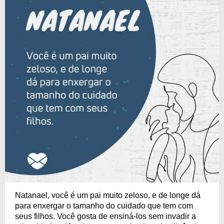
Natanael, você é um pai muito zeloso, e de longe dá
para enxergar o tamanho do cuidado que tem com
seus filhos. Você gosta de ensiná-los sem invadir a