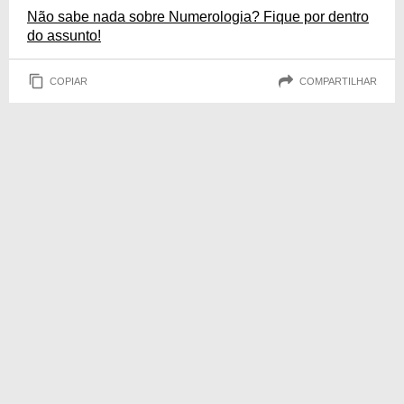
Não sabe nada sobre Numerologia? Fique por dentro
do assunto!
COPIAR
COMPARTILHAR