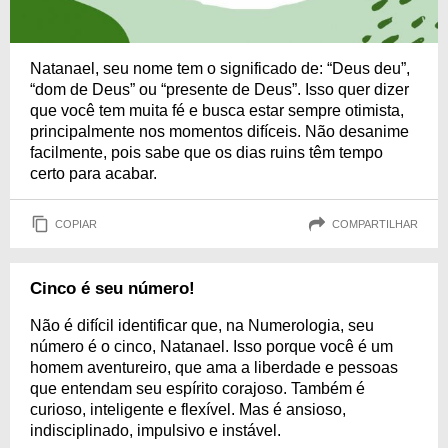
Natanael, seu nome tem o significado de: “Deus deu”,
“dom de Deus” ou “presente de Deus”. Isso quer dizer
que você tem muita fé e busca estar sempre otimista,
principalmente nos momentos difíceis. Não desanime
facilmente, pois sabe que os dias ruins têm tempo
certo para acabar.
COPIAR
COMPARTILHAR
Cinco é seu número!
Não é difícil identificar que, na Numerologia, seu
número é o cinco, Natanael. Isso porque você é um
homem aventureiro, que ama a liberdade e pessoas
que entendam seu espírito corajoso. Também é
curioso, inteligente e flexível. Mas é ansioso,
indisciplinado, impulsivo e instável.