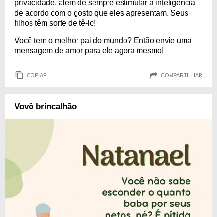
privacidade, além de sempre estimular a inteligência
de acordo com o gosto que eles apresentam. Seus
filhos têm sorte de tê-lo!
Você tem o melhor pai do mundo? Então envie uma
mensagem de amor para ele agora mesmo!
COPIAR
COMPARTILHAR
Vovô brincalhão