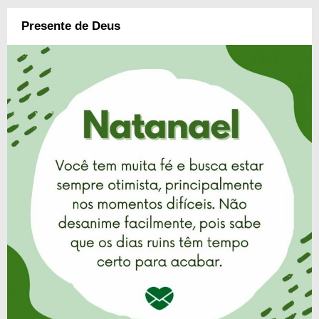
Presente de Deus