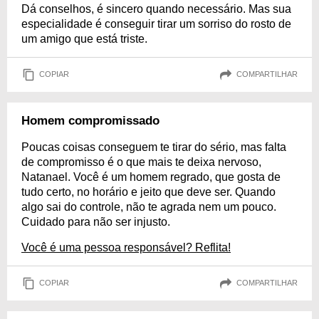
Dá conselhos, é sincero quando necessário. Mas sua
especialidade é conseguir tirar um sorriso do rosto de
um amigo que está triste.
COPIAR
COMPARTILHAR
Homem compromissado
Poucas coisas conseguem te tirar do sério, mas falta
de compromisso é o que mais te deixa nervoso,
Natanael. Você é um homem regrado, que gosta de
tudo certo, no horário e jeito que deve ser. Quando
algo sai do controle, não te agrada nem um pouco.
Cuidado para não ser injusto.
Você é uma pessoa responsável? Reflita!
COPIAR
COMPARTILHAR