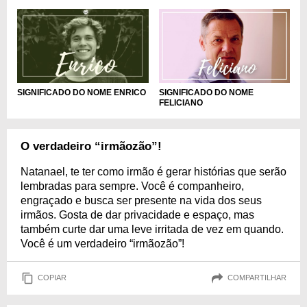
SIGNIFICADO DO NOME
SIGNIFICADO DO NOME ENRICO
FELICIANO
O verdadeiro “irmãozão”!
Natanael, te ter como irmão é gerar histórias que serão
lembradas para sempre. Você é companheiro,
engraçado e busca ser presente na vida dos seus
irmãos. Gosta de dar privacidade e espaço, mas
também curte dar uma leve irritada de vez em quando.
Você é um verdadeiro “irmãozão”!
COPIAR
COMPARTILHAR