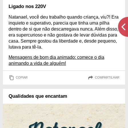
Ligado nos 220V
Natanael, você deu trabalho quando criança, viu?! Era
inquieto e superativo, parecia que tinha uma pilha
dentro de si que não descarregava nunca. Além disso,
era supercurioso e não gostava de levar dúvidas para
casa. Sempre gostou da liberdade e, desde pequeno,
lutava para tê-la.
Mensagens de bom dia animado: comece o dia
animando a vida de alguém!
COPIAR
COMPARTILHAR
Qualidades que encantam