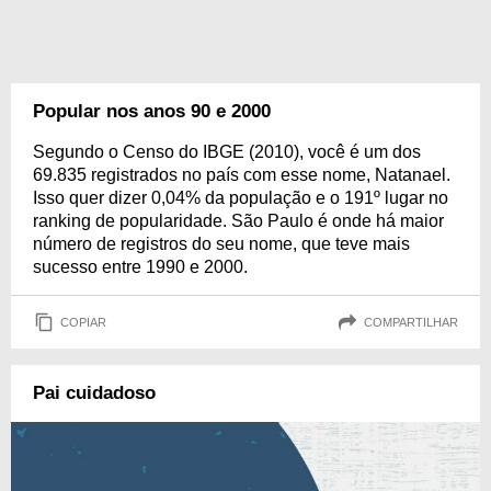
Popular nos anos 90 e 2000
Segundo o Censo do IBGE (2010), você é um dos
69.835 registrados no país com esse nome, Natanael.
Isso quer dizer 0,04% da população e o 191º lugar no
ranking de popularidade. São Paulo é onde há maior
número de registros do seu nome, que teve mais
sucesso entre 1990 e 2000.
COPIAR
COMPARTILHAR
Pai cuidadoso