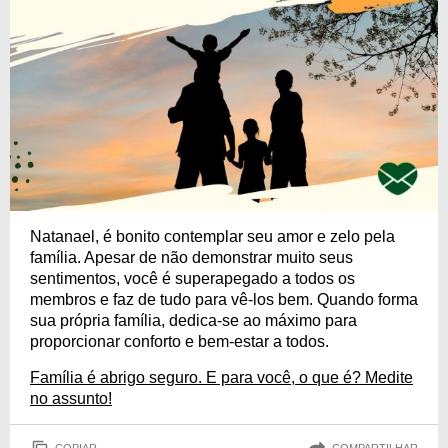
Natanael, é bonito contemplar seu amor e zelo pela
família. Apesar de não demonstrar muito seus
sentimentos, você é superapegado a todos os
membros e faz de tudo para vê-los bem. Quando forma
sua própria família, dedica-se ao máximo para
proporcionar conforto e bem-estar a todos.
Família é abrigo seguro. E para você, o que é? Medite
no assunto!