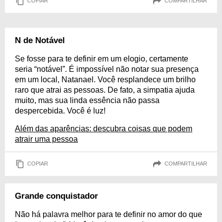
COPIAR
COMPARTILHAR
N de Notável
Se fosse para te definir em um elogio, certamente
seria “notável”. É impossível não notar sua presença
em um local, Natanael. Você resplandece um brilho
raro que atrai as pessoas. De fato, a simpatia ajuda
muito, mas sua linda essência não passa
despercebida. Você é luz!
Além das aparências: descubra coisas que podem
atrair uma pessoa
COPIAR
COMPARTILHAR
Grande conquistador
Não há palavra melhor para te definir no amor do que