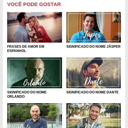
VOCÊ PODE GOSTAR
FRASES DE AMOR EM
SIGNIFICADO DO NOME JÁSPER
ESPANHOL
SIGNIFICADO DO NOME
SIGNIFICADO DO NOME DANTE
ORLANDO