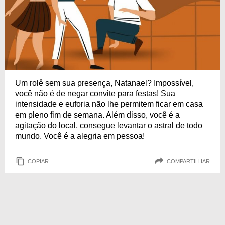
Um rolê sem sua presença, Natanael? Impossível,
você não é de negar convite para festas! Sua
intensidade e euforia não lhe permitem ficar em casa
em pleno fim de semana. Além disso, você é a
agitação do local, consegue levantar o astral de todo
mundo. Você é a alegria em pessoa!
COPIAR
COMPARTILHAR