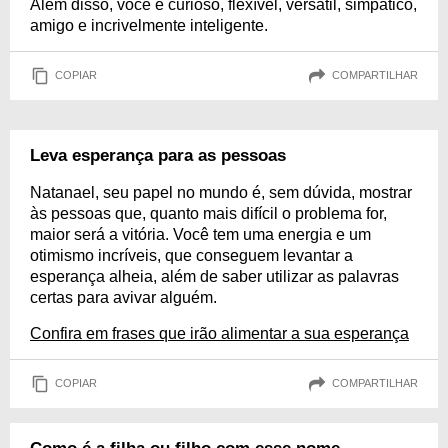
Além disso, você é curioso, flexível, versátil, simpático,
amigo e incrivelmente inteligente.
COPIAR
COMPARTILHAR
Leva esperança para as pessoas
Natanael, seu papel no mundo é, sem dúvida, mostrar
às pessoas que, quanto mais difícil o problema for,
maior será a vitória. Você tem uma energia e um
otimismo incríveis, que conseguem levantar a
esperança alheia, além de saber utilizar as palavras
certas para avivar alguém.
Confira em frases que irão alimentar a sua esperança
COPIAR
COMPARTILHAR