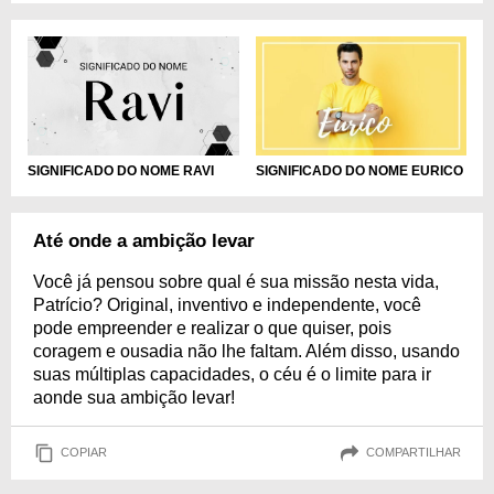
SIGNIFICADO DO NOME RAVI
SIGNIFICADO DO NOME EURICO
Até onde a ambição levar
Você já pensou sobre qual é sua missão nesta vida,
Patrício? Original, inventivo e independente, você
pode empreender e realizar o que quiser, pois
coragem e ousadia não lhe faltam. Além disso, usando
suas múltiplas capacidades, o céu é o limite para ir
aonde sua ambição levar!
COPIAR
COMPARTILHAR