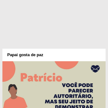
Papai gosta de paz