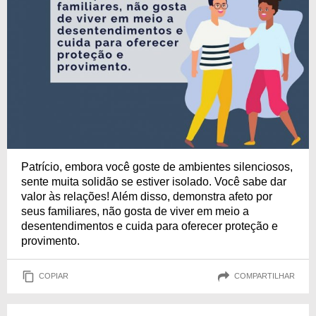
Patrício, embora você goste de ambientes silenciosos,
sente muita solidão se estiver isolado. Você sabe dar
valor às relações! Além disso, demonstra afeto por
seus familiares, não gosta de viver em meio a
desentendimentos e cuida para oferecer proteção e
provimento.
COPIAR
COMPARTILHAR