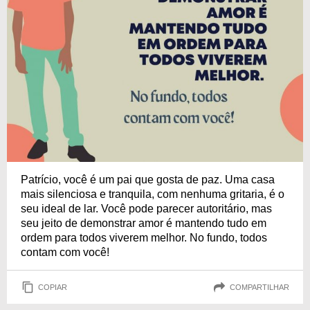
Patrício, você é um pai que gosta de paz. Uma casa
mais silenciosa e tranquila, com nenhuma gritaria, é o
seu ideal de lar. Você pode parecer autoritário, mas
seu jeito de demonstrar amor é mantendo tudo em
ordem para todos viverem melhor. No fundo, todos
contam com você!
COPIAR
COMPARTILHAR