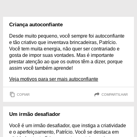
Criança autoconfiante
Desde muito pequeno, você sempre foi autoconfiante
e tão criativo que inventava brincadeiras, Patrício.
Você tem muita energia, não quer ser contrariado e
gosta de impor suas vontades. Mas é importante
prestar atenção ao que os outros têm a dizer, porque
assim você também aprende!
Veja motivos para ser mais autoconfiante
COPIAR
COMPARTILHAR
Um irmão desafiador
Você é um irmão desafiador, que instiga a criatividade
e o aperfeiçoamento, Patrício. Você se destaca em