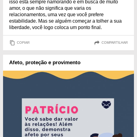
isso está sempre namorando e em busca de muito
amor, o que não significa que varia os
relacionamentos, uma vez que você prefere
estabilidade. Mas se alguém começar a tolher a sua
liberdade, você logo coloca um ponto final.
COPIAR
COMPARTILHAR
Afeto, proteção e provimento