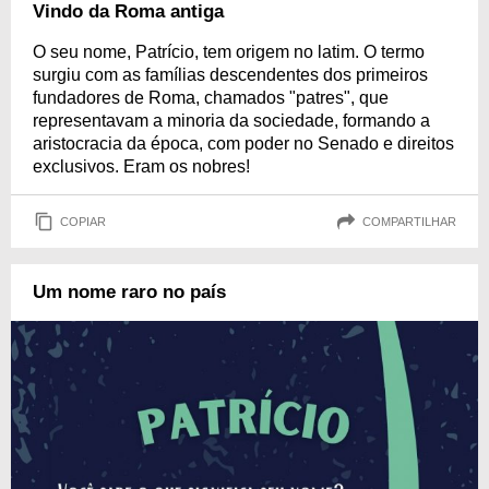
Vindo da Roma antiga
O seu nome, Patrício, tem origem no latim. O termo
surgiu com as famílias descendentes dos primeiros
fundadores de Roma, chamados "patres", que
representavam a minoria da sociedade, formando a
aristocracia da época, com poder no Senado e direitos
exclusivos. Eram os nobres!
COPIAR
COMPARTILHAR
Um nome raro no país