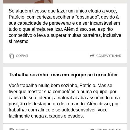
Se alguém tivesse que fazer um único elogio a você,
Patrício, com certeza escolheria “obstinado”, devido à
sua capacidade de perseverar e de ser incansável em
tudo o que almeja realizar. Além disso, seu espírito
competitivo o leva a superar muitas barreiras, inclusive
si mesmo.
COPIAR
COMPARTILHAR
Trabalha sozinho, mas em equipe se torna líder
Você trabalha muito bem sozinho, Patrício. Mas se
tiver que mostrar sua competência numa equipe, por
causa de sua liderança natural acaba assumindo uma
posição de destaque ou de comando. Além disso, por
trabalhar com afinco e se autodesenvolver, você
facilmente chega a cargos elevados.