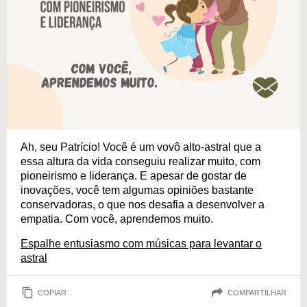
Ah, seu Patrício! Você é um vovô alto-astral que a
essa altura da vida conseguiu realizar muito, com
pioneirismo e liderança. E apesar de gostar de
inovações, você tem algumas opiniões bastante
conservadoras, o que nos desafia a desenvolver a
empatia. Com você, aprendemos muito.
Espalhe entusiasmo com músicas para levantar o
astral
COPIAR
COMPARTILHAR