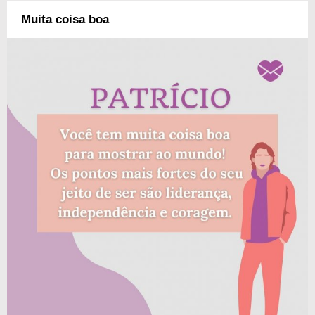
Muita coisa boa