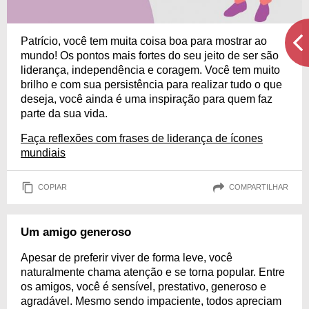
Patrício, você tem muita coisa boa para mostrar ao
mundo! Os pontos mais fortes do seu jeito de ser são
liderança, independência e coragem. Você tem muito
brilho e com sua persistência para realizar tudo o que
deseja, você ainda é uma inspiração para quem faz
parte da sua vida.
Faça reflexões com frases de liderança de ícones
mundiais
COPIAR
COMPARTILHAR
Um amigo generoso
Apesar de preferir viver de forma leve, você
naturalmente chama atenção e se torna popular. Entre
os amigos, você é sensível, prestativo, generoso e
agradável. Mesmo sendo impaciente, todos apreciam