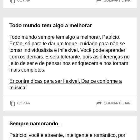
COPIAR
COMPARTILHAR
Todo mundo tem algo a melhorar
Todo mundo sempre tem algo a melhorar, Patrício.
Então, só para te dar um toque, cuidado para não se
tornar individualista e inflexível. Você pode aprender
com os demais. E seja tolerante, pois as diferenças no
jeito de ser e de pensar nos enriquecem e nos tornam
mais completos.
Encontre dicas para ser flexível. Dance conforme a
música!
COPIAR
COMPARTILHAR
Sempre namorando...
Patrício, você é atraente, inteligente e romântico, por