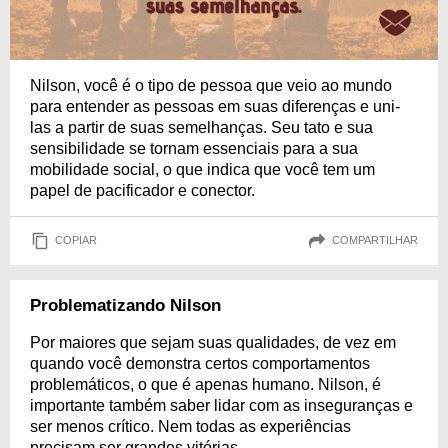
Nilson, você é o tipo de pessoa que veio ao mundo
para entender as pessoas em suas diferenças e uni-
las a partir de suas semelhanças. Seu tato e sua
sensibilidade se tornam essenciais para a sua
mobilidade social, o que indica que você tem um
papel de pacificador e conector.
COPIAR
COMPARTILHAR
Problematizando Nilson
Por maiores que sejam suas qualidades, de vez em
quando você demonstra certos comportamentos
problemáticos, o que é apenas humano. Nilson, é
importante também saber lidar com as inseguranças e
ser menos crítico. Nem todas as experiências
precisam ser grandes vitórias.