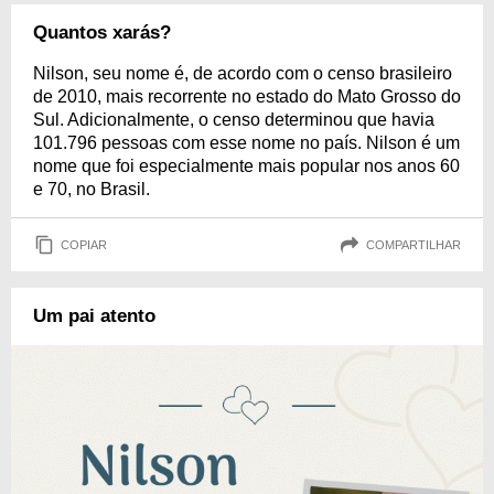
Quantos xarás?
Nilson, seu nome é, de acordo com o censo brasileiro
de 2010, mais recorrente no estado do Mato Grosso do
Sul. Adicionalmente, o censo determinou que havia
101.796 pessoas com esse nome no país. Nilson é um
nome que foi especialmente mais popular nos anos 60
e 70, no Brasil.
COPIAR
COMPARTILHAR
Um pai atento