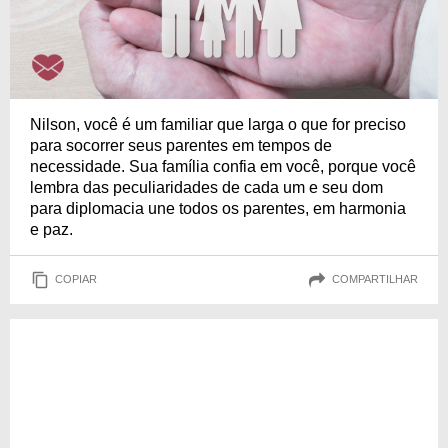
Nilson, você é um familiar que larga o que for preciso
para socorrer seus parentes em tempos de
necessidade. Sua família confia em você, porque você
lembra das peculiaridades de cada um e seu dom
para diplomacia une todos os parentes, em harmonia
e paz.
COPIAR
COMPARTILHAR