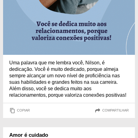
Uma palavra que me lembra você, Nilson, é
dedicação. Você é muito dedicado, porque almeja
sempre alcançar um novo nível de proficiência nas
suas habilidades e grandes feitos na sua carreira.
Além disso, você se dedica muito aos
relacionamentos, porque valoriza conexões positivas!
COPIAR
COMPARTILHAR
Amor é cuidado