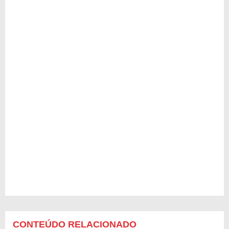
CONTEÚDO RELACIONADO