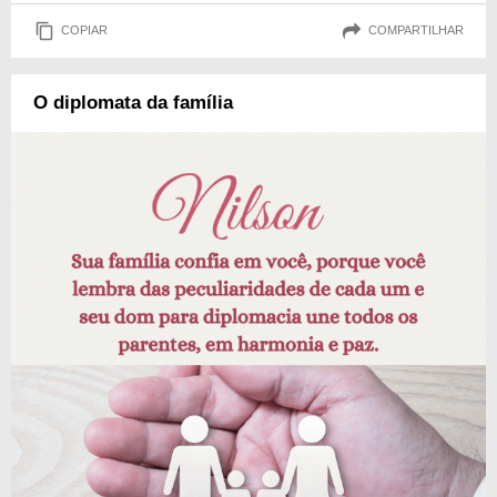
COPIAR
COMPARTILHAR
O diplomata da família