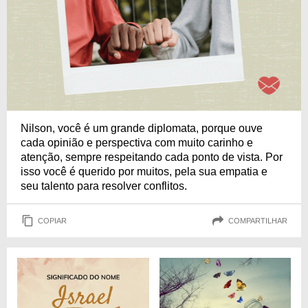
Nilson, você é um grande diplomata, porque ouve
cada opinião e perspectiva com muito carinho e
atenção, sempre respeitando cada ponto de vista. Por
isso você é querido por muitos, pela sua empatia e
seu talento para resolver conflitos.
COPIAR
COMPARTILHAR