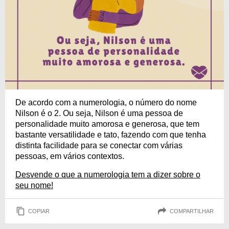
De acordo com a numerologia, o número do nome
Nilson é o 2. Ou seja, Nilson é uma pessoa de
personalidade muito amorosa e generosa, que tem
bastante versatilidade e tato, fazendo com que tenha
distinta facilidade para se conectar com várias
pessoas, em vários contextos.
Desvende o que a numerologia tem a dizer sobre o
seu nome!
COPIAR
COMPARTILHAR