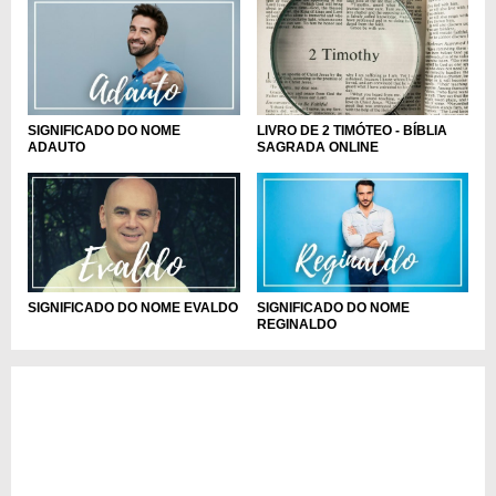
LIVRO DE 2 TIMÓTEO - BÍBLIA
SIGNIFICADO DO NOME
SAGRADA ONLINE
ADAUTO
SIGNIFICADO DO NOME EVALDO
SIGNIFICADO DO NOME
REGINALDO