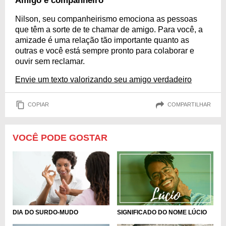
Amigo e companheiro
Nilson, seu companheirismo emociona as pessoas
que têm a sorte de te chamar de amigo. Para você, a
amizade é uma relação tão importante quanto as
outras e você está sempre pronto para colaborar e
ouvir sem reclamar.
Envie um texto valorizando seu amigo verdadeiro
COPIAR
COMPARTILHAR
VOCÊ PODE GOSTAR
DIA DO SURDO-MUDO
SIGNIFICADO DO NOME LÚCIO