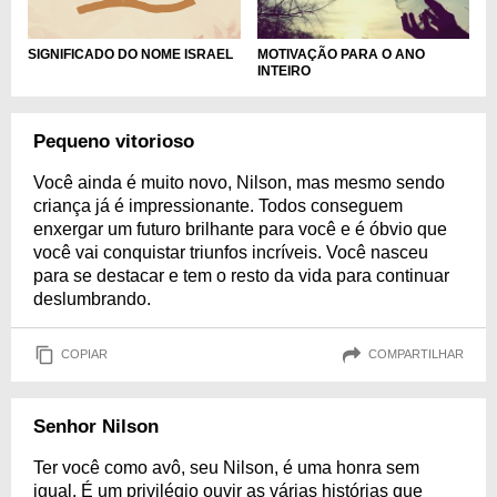
SIGNIFICADO DO NOME ISRAEL
MOTIVAÇÃO PARA O ANO
INTEIRO
Pequeno vitorioso
Você ainda é muito novo, Nilson, mas mesmo sendo
criança já é impressionante. Todos conseguem
enxergar um futuro brilhante para você e é óbvio que
você vai conquistar triunfos incríveis. Você nasceu
para se destacar e tem o resto da vida para continuar
deslumbrando.
COPIAR
COMPARTILHAR
Senhor Nilson
Ter você como avô, seu Nilson, é uma honra sem
igual. É um privilégio ouvir as várias histórias que