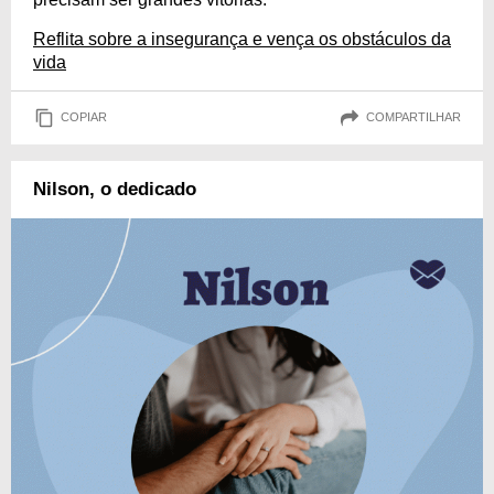
Reflita sobre a insegurança e vença os obstáculos da
vida
COPIAR
COMPARTILHAR
Nilson, o dedicado