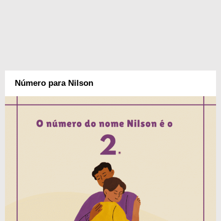
Número para Nilson