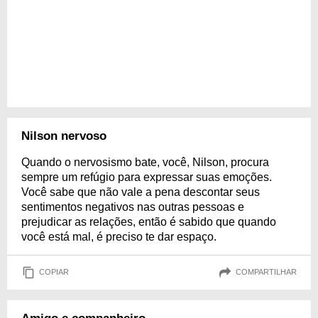
Nilson nervoso
Quando o nervosismo bate, você, Nilson, procura
sempre um refúgio para expressar suas emoções.
Você sabe que não vale a pena descontar seus
sentimentos negativos nas outras pessoas e
prejudicar as relações, então é sabido que quando
você está mal, é preciso te dar espaço.
COPIAR
COMPARTILHAR