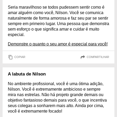
Seria maravilhoso se todos pudessem sentir como é
amar alguém como você, Nilson. Você se comunica
naturalmente de forma amorosa e faz seu par se sentir
sempre em primeiro lugar. Uma pessoa que demonstra
sem esforço o que significa amar e cuidar é muito
especial.
Demonstre o quanto o seu amor é especial para você!
COPIAR
COMPARTILHAR
A labuta de Nilson
No ambiente profissional, você é uma ótima adição,
Nilson. Você é extremamente ambicioso e sempre
mira nas estrelas. Não há projeto grande demais ou
objetivo fantasioso demais para você, o que incentiva
seus colegas a sonharem mais alto. Ainda por cima,
você é extremamente focado!