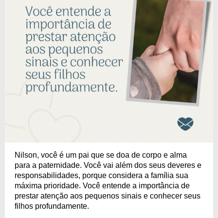
Nilson, você é um pai que se doa de corpo e alma
para a paternidade. Você vai além dos seus deveres e
responsabilidades, porque considera a família sua
máxima prioridade. Você entende a importância de
prestar atenção aos pequenos sinais e conhecer seus
filhos profundamente.