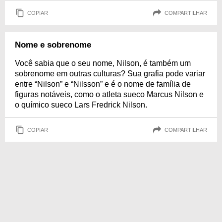
COPIAR
COMPARTILHAR
Nome e sobrenome
Você sabia que o seu nome, Nilson, é também um
sobrenome em outras culturas? Sua grafia pode variar
entre “Nilson” e “Nilsson” e é o nome de família de
figuras notáveis, como o atleta sueco Marcus Nilson e
o químico sueco Lars Fredrick Nilson.
COPIAR
COMPARTILHAR