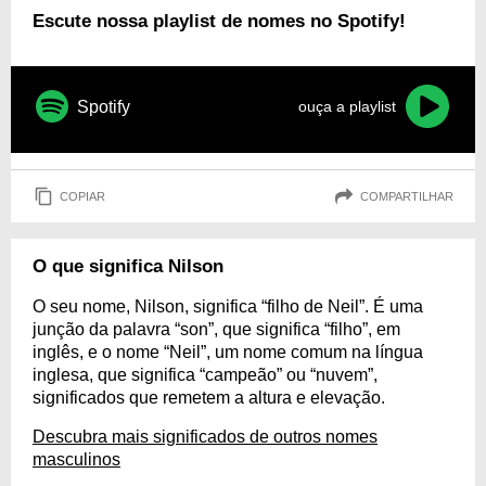
Escute nossa playlist de nomes no Spotify!
Spotify
ouça a playlist
COPIAR
COMPARTILHAR
O que significa Nilson
O seu nome, Nilson, significa “filho de Neil”. É uma
junção da palavra “son”, que significa “filho”, em
inglês, e o nome “Neil”, um nome comum na língua
inglesa, que significa “campeão” ou “nuvem”,
significados que remetem a altura e elevação.
Descubra mais significados de outros nomes
masculinos