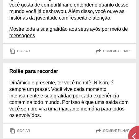
você gosta de compartilhar e entender o quanto desse
mundo você já desbravou. Além disso, você ouve as
histórias da juventude com respeito e atenção.
Mostre toda a sua gratidão aos seus avós por meio de
mensagens
COPIAR
COMPARTILHAR
Rolês para recordar
Dinâmico e presente, ter você no rolê, Nilson, é
sempre um prazer. Você vive cada momento
intensamente e sua gratidão por cada experiência
contamina todo mundo. Por isso é que uma saída com
você sempre vira uma marcante memória para todos
os envolvidos.
COPIAR
COMPARTILHAR