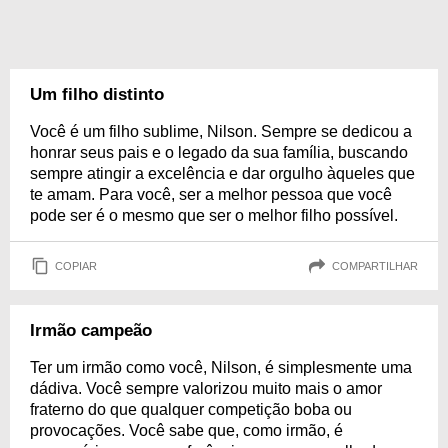
Um filho distinto
Você é um filho sublime, Nilson. Sempre se dedicou a
honrar seus pais e o legado da sua família, buscando
sempre atingir a excelência e dar orgulho àqueles que
te amam. Para você, ser a melhor pessoa que você
pode ser é o mesmo que ser o melhor filho possível.
COPIAR
COMPARTILHAR
Irmão campeão
Ter um irmão como você, Nilson, é simplesmente uma
dádiva. Você sempre valorizou muito mais o amor
fraterno do que qualquer competição boba ou
provocações. Você sabe que, como irmão, é