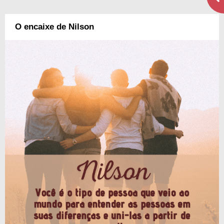
O encaixe de Nilson