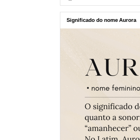
Significado do nome Aurora