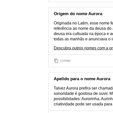
Origem do nome Aurora
Originada no Latim, esse nome f
referência ao nome da deusa d
deusa era cultuada na época e a
todas as manhãs e anunciava o i
Descubra outros nomes com a or
COPIAR
Apelido para o nome Aurora
Talvez Aurora prefira ser chamad
sonoridade é gostosa de ouvir. M
possibilidades: Aurorinha, Aurinh
criatividade pode ser usada para 