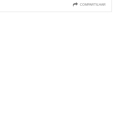
COMPARTILHAR