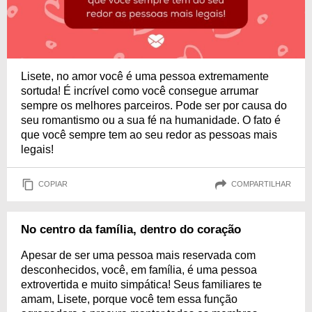
Lisete, no amor você é uma pessoa extremamente
sortuda! É incrível como você consegue arrumar
sempre os melhores parceiros. Pode ser por causa do
seu romantismo ou a sua fé na humanidade. O fato é
que você sempre tem ao seu redor as pessoas mais
legais!
COPIAR
COMPARTILHAR
No centro da família, dentro do coração
Apesar de ser uma pessoa mais reservada com
desconhecidos, você, em família, é uma pessoa
extrovertida e muito simpática! Seus familiares te
amam, Lisete, porque você tem essa função