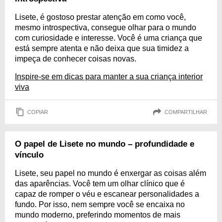
Lisete, é gostoso prestar atenção em como você,
mesmo introspectiva, consegue olhar para o mundo
com curiosidade e interesse. Você é uma criança que
está sempre atenta e não deixa que sua timidez a
impeça de conhecer coisas novas.
Inspire-se em dicas para manter a sua criança interior
viva
COPIAR
COMPARTILHAR
O papel de Lisete no mundo – profundidade e
vínculo
Lisete, seu papel no mundo é enxergar as coisas além
das aparências. Você tem um olhar clínico que é
capaz de romper o véu e escanear personalidades a
fundo. Por isso, nem sempre você se encaixa no
mundo moderno, preferindo momentos de mais