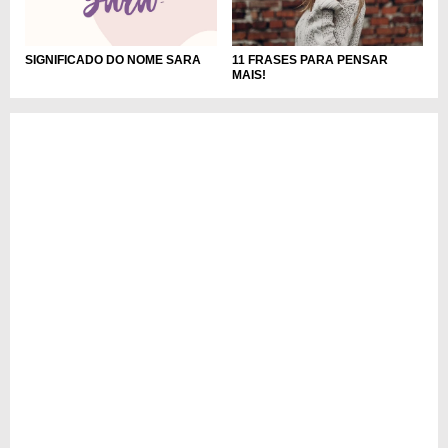
11 FRASES PARA PENSAR
SIGNIFICADO DO NOME SARA
MAIS!