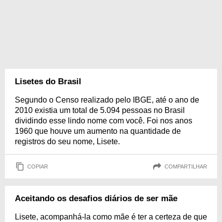
Lisetes do Brasil
Segundo o Censo realizado pelo IBGE, até o ano de
2010 existia um total de 5.094 pessoas no Brasil
dividindo esse lindo nome com você. Foi nos anos
1960 que houve um aumento na quantidade de
registros do seu nome, Lisete.
COPIAR
COMPARTILHAR
Aceitando os desafios diários de ser mãe
Lisete, acompanhá-la como mãe é ter a certeza de que