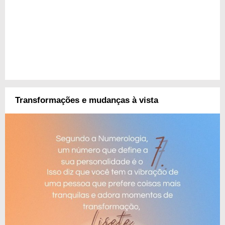
Transformações e mudanças à vista