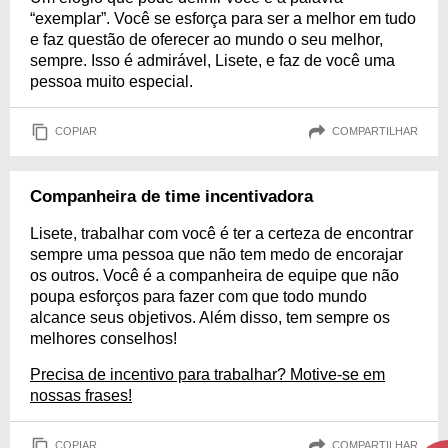
“exemplar”. Você se esforça para ser a melhor em tudo
e faz questão de oferecer ao mundo o seu melhor,
sempre. Isso é admirável, Lisete, e faz de você uma
pessoa muito especial.
COPIAR
COMPARTILHAR
Companheira de time incentivadora
Lisete, trabalhar com você é ter a certeza de encontrar
sempre uma pessoa que não tem medo de encorajar
os outros. Você é a companheira de equipe que não
poupa esforços para fazer com que todo mundo
alcance seus objetivos. Além disso, tem sempre os
melhores conselhos!
Precisa de incentivo para trabalhar? Motive-se em
nossas frases!
COPIAR
COMPARTILHAR