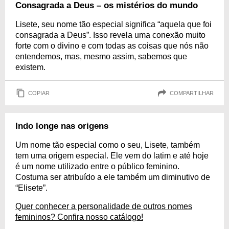
Consagrada a Deus – os mistérios do mundo
Lisete, seu nome tão especial significa “aquela que foi
consagrada a Deus”. Isso revela uma conexão muito
forte com o divino e com todas as coisas que nós não
entendemos, mas, mesmo assim, sabemos que
existem.
COPIAR
COMPARTILHAR
Indo longe nas origens
Um nome tão especial como o seu, Lisete, também
tem uma origem especial. Ele vem do latim e até hoje
é um nome utilizado entre o público feminino.
Costuma ser atribuído a ele também um diminutivo de
“Elisete”.
Quer conhecer a personalidade de outros nomes
femininos? Confira nosso catálogo!