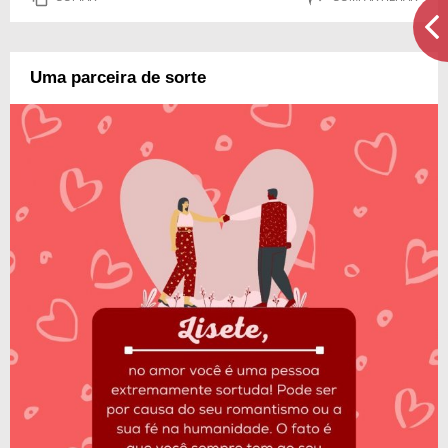
Uma parceira de sorte