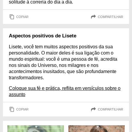
solitude à correria do dia a dia.
COPIAR
COMPARTILHAR
Aspectos positivos de Lisete
Lisete, você tem muitos aspectos positivos da sua
personalidade. O maior deles é sua ligação com o
mundo espiritual: você é uma pessoa de fé, acredita
nos sinais do Universo, nos milagres e nos
acontecimentos inusitados, que são profundamente
transformadores.
Coloque sua fé e prática, reflita em versículos sobre o
assunto
COPIAR
COMPARTILHAR