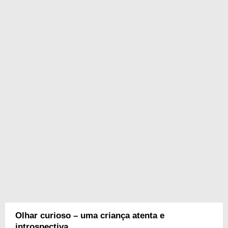
Olhar curioso – uma criança atenta e
introspectiva