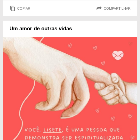
COPIAR
COMPARTILHAR
Um amor de outras vidas