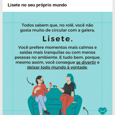
Lisete no seu próprio mundo