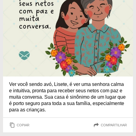
Ver você sendo avó, Lisete, é ver uma senhora calma
e intuitiva, pronta para receber seus netos com paz e
muita conversa. Sua casa é sinônimo de um lugar que
é porto seguro para toda a sua família, especialmente
para as crianças.
COPIAR
COMPARTILHAR