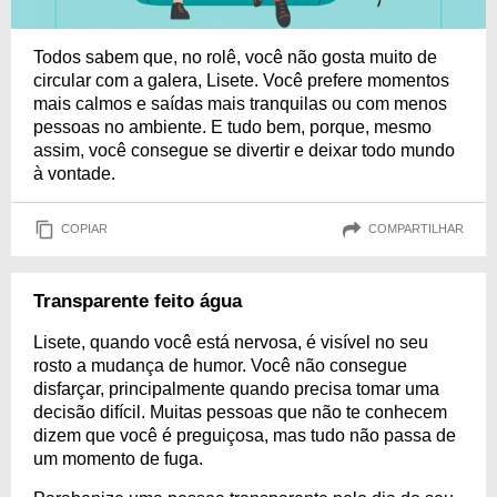
Todos sabem que, no rolê, você não gosta muito de
circular com a galera, Lisete. Você prefere momentos
mais calmos e saídas mais tranquilas ou com menos
pessoas no ambiente. E tudo bem, porque, mesmo
assim, você consegue se divertir e deixar todo mundo
à vontade.
COPIAR
COMPARTILHAR
Transparente feito água
Lisete, quando você está nervosa, é visível no seu
rosto a mudança de humor. Você não consegue
disfarçar, principalmente quando precisa tomar uma
decisão difícil. Muitas pessoas que não te conhecem
dizem que você é preguiçosa, mas tudo não passa de
um momento de fuga.