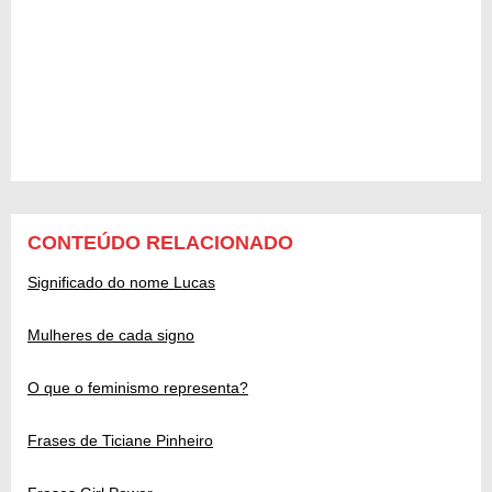
CONTEÚDO RELACIONADO
Significado do nome Lucas
Mulheres de cada signo
O que o feminismo representa?
Frases de Ticiane Pinheiro