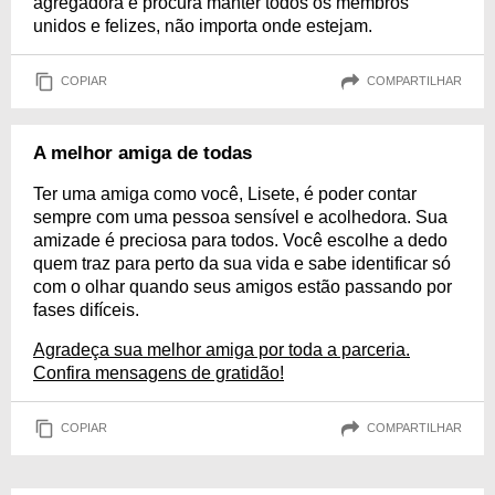
agregadora e procura manter todos os membros
unidos e felizes, não importa onde estejam.
COPIAR
COMPARTILHAR
A melhor amiga de todas
Ter uma amiga como você, Lisete, é poder contar
sempre com uma pessoa sensível e acolhedora. Sua
amizade é preciosa para todos. Você escolhe a dedo
quem traz para perto da sua vida e sabe identificar só
com o olhar quando seus amigos estão passando por
fases difíceis.
Agradeça sua melhor amiga por toda a parceria.
Confira mensagens de gratidão!
COPIAR
COMPARTILHAR