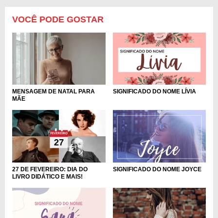
VOCÊ PODE GOSTAR
MENSAGEM DE NATAL PARA
SIGNIFICADO DO NOME LÍVIA
MÃE
27 DE FEVEREIRO: DIA DO
SIGNIFICADO DO NOME JOYCE
LIVRO DIDÁTICO E MAIS!