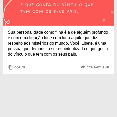
Sua personalidade como filha é a de alguém profundo
e com uma ligação forte com tudo aquilo que diz
respeito aos mistérios do mundo. Você, Lisete, é uma
pessoa que demonstra ser espiritualizada e que gosta
do vínculo que tem com os seus pais.
COPIAR
COMPARTILHAR