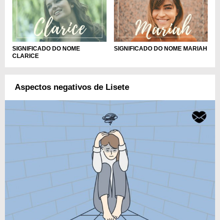
SIGNIFICADO DO NOME
SIGNIFICADO DO NOME MARIAH
CLARICE
Aspectos negativos de Lisete