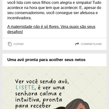
você lida com seus filhos com alegria e simpatia! Tudo
acontece na hora que tem que acontecer. E, apesar do
seu conservadorismo, você consegue ser afetuosa e
incentivadora.
A maternidade não é só flores. Veja quais são seus
desafios!
COPIAR
COMPARTILHAR
Uma avó pronta para acolher seus netos