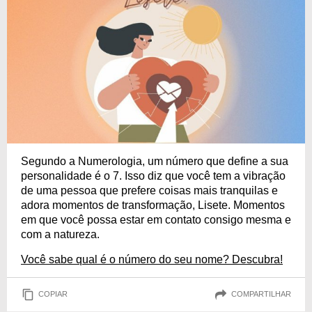
Segundo a Numerologia, um número que define a sua
personalidade é o 7. Isso diz que você tem a vibração
de uma pessoa que prefere coisas mais tranquilas e
adora momentos de transformação, Lisete. Momentos
em que você possa estar em contato consigo mesma e
com a natureza.
Você sabe qual é o número do seu nome? Descubra!
COPIAR
COMPARTILHAR