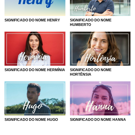
SIGNIFICADO DO NOME HENRY
SIGNIFICADO DO NOME
HUMBERTO
SIGNIFICADO DO NOME HERMÍNIA
SIGNIFICADO DO NOME
HORTÊNSIA
SIGNIFICADO DO NOME HUGO
SIGNIFICADO DO NOME HANNA