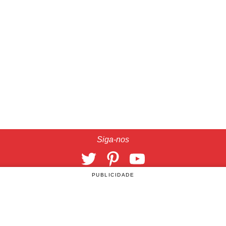
Siga-nos
PUBLICIDADE