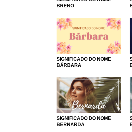
BRENO
SIGNIFICADO DO NOME
BÁRBARA
SIGNIFICADO DO NOME
BERNARDA