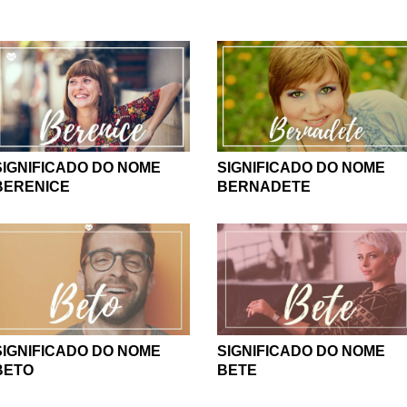
SIGNIFICADO DO NOME
SIGNIFICADO DO NOME
BERNADETE
BERENICE
SIGNIFICADO DO NOME
SIGNIFICADO DO NOME
BETO
BETE