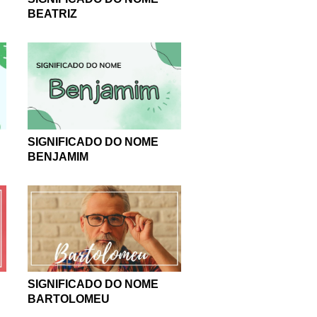
BEATRIZ
SIGNIFICADO DO NOME
BENJAMIM
SIGNIFICADO DO NOME
BARTOLOMEU