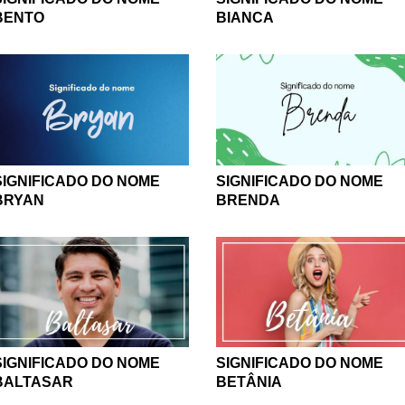
BENTO
BIANCA
SIGNIFICADO DO NOME
SIGNIFICADO DO NOME
BRYAN
BRENDA
SIGNIFICADO DO NOME
SIGNIFICADO DO NOME
BALTASAR
BETÂNIA