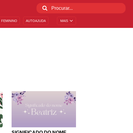
 FEMININO
AUTOAJUDA
MAIS
SIGNIFICADO DO NOME