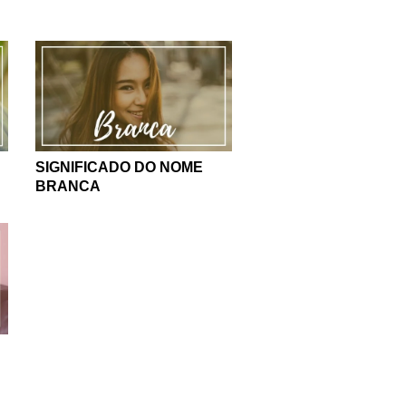
SIGNIFICADO DO NOME
BRANCA