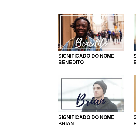
SIGNIFICADO DO NOME
BENEDITO
SIGNIFICADO DO NOME
BRIAN