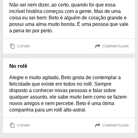
Não sei nem dizer, ao certo, quando foi que essa
incrível história começou com a gente. Mas de uma
coisa eu sei bem: Beto é alguém de coração grande e
possui uma alma muito bonita. É uma pessoa que vale
a pena ter por perto.
COPIAR
COMPARTILHAR
No rolê
Alegre e muito agitado, Beto gosta de contemplar a
felicidade que existe em todos no rolê. Sempre
disposto a conhecer novas pessoas e falar sobre
qualquer assunto, ele sabe muito bem como se fazem
novos amigos e nem percebe. Beto é uma ótima
companhia para um rolê alto-astral.
COPIAR
COMPARTILHAR