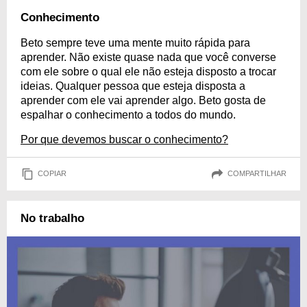
Conhecimento
Beto sempre teve uma mente muito rápida para
aprender. Não existe quase nada que você converse
com ele sobre o qual ele não esteja disposto a trocar
ideias. Qualquer pessoa que esteja disposta a
aprender com ele vai aprender algo. Beto gosta de
espalhar o conhecimento a todos do mundo.
Por que devemos buscar o conhecimento?
COPIAR
COMPARTILHAR
No trabalho