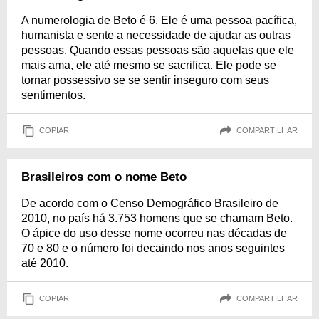
A numerologia de Beto é 6. Ele é uma pessoa pacífica,
humanista e sente a necessidade de ajudar as outras
pessoas. Quando essas pessoas são aquelas que ele
mais ama, ele até mesmo se sacrifica. Ele pode se
tornar possessivo se se sentir inseguro com seus
sentimentos.
COPIAR
COMPARTILHAR
Brasileiros com o nome Beto
De acordo com o Censo Demográfico Brasileiro de
2010, no país há 3.753 homens que se chamam Beto.
O ápice do uso desse nome ocorreu nas décadas de
70 e 80 e o número foi decaindo nos anos seguintes
até 2010.
COPIAR
COMPARTILHAR