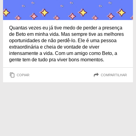
Quantas vezes eu já tive medo de perder a presença
de Beto em minha vida. Mas sempre tive as melhores
oportunidades de não perdê-lo. Ele é uma pessoa
extraordinária e cheia de vontade de viver
intensamente a vida. Com um amigo como Beto, a
gente tem de tudo pra viver bons momentos.
COPIAR
COMPARTILHAR