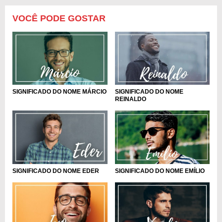
VOCÊ PODE GOSTAR
SIGNIFICADO DO NOME MÁRCIO
SIGNIFICADO DO NOME
REINALDO
SIGNIFICADO DO NOME EMÍLIO
SIGNIFICADO DO NOME EDER