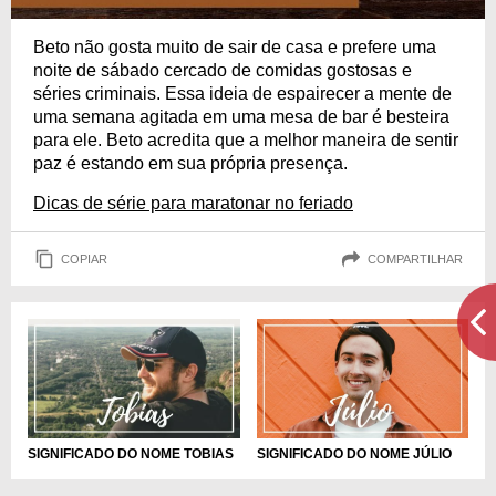
Beto não gosta muito de sair de casa e prefere uma
noite de sábado cercado de comidas gostosas e
séries criminais. Essa ideia de espairecer a mente de
uma semana agitada em uma mesa de bar é besteira
para ele. Beto acredita que a melhor maneira de sentir
paz é estando em sua própria presença.
Dicas de série para maratonar no feriado
COPIAR
COMPARTILHAR
SIGNIFICADO DO NOME JÚLIO
SIGNIFICADO DO NOME TOBIAS