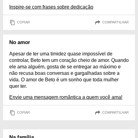
Inspire-se com frases sobre dedicação
COPIAR
COMPARTILHAR
No amor
Apesar de ter uma timidez quase impossível de
controlar, Beto tem um coração cheio de amor. Quando
ele ama alguém, gosta de se entregar ao máximo e
não recusa boas conversas e gargalhadas sobre a
vida. O amor de Beto é um sonho que toda mulher
quer ter.
Envie uma mensagem romântica a quem você ama!
COPIAR
COMPARTILHAR
Na família