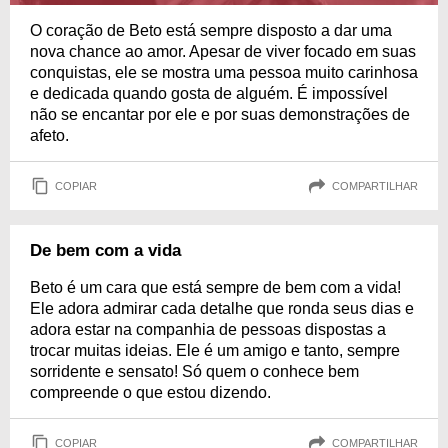
O coração de Beto está sempre disposto a dar uma
nova chance ao amor. Apesar de viver focado em suas
conquistas, ele se mostra uma pessoa muito carinhosa
e dedicada quando gosta de alguém. É impossível
não se encantar por ele e por suas demonstrações de
afeto.
COPIAR
COMPARTILHAR
De bem com a vida
Beto é um cara que está sempre de bem com a vida!
Ele adora admirar cada detalhe que ronda seus dias e
adora estar na companhia de pessoas dispostas a
trocar muitas ideias. Ele é um amigo e tanto, sempre
sorridente e sensato! Só quem o conhece bem
compreende o que estou dizendo.
COPIAR
COMPARTILHAR