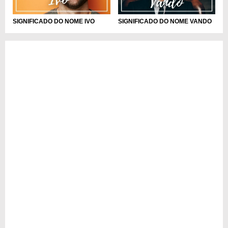
SIGNIFICADO DO NOME IVO
SIGNIFICADO DO NOME VANDO