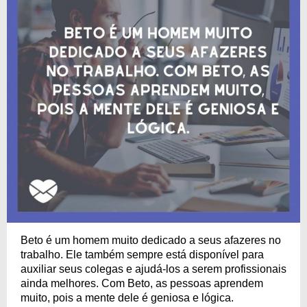
Beto é um homem muito dedicado a seus afazeres no
trabalho. Ele também sempre está disponível para
auxiliar seus colegas e ajudá-los a serem profissionais
ainda melhores. Com Beto, as pessoas aprendem
muito, pois a mente dele é geniosa e lógica.