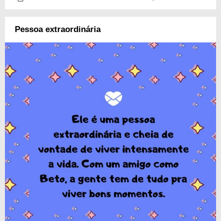
Pessoa extraordinária