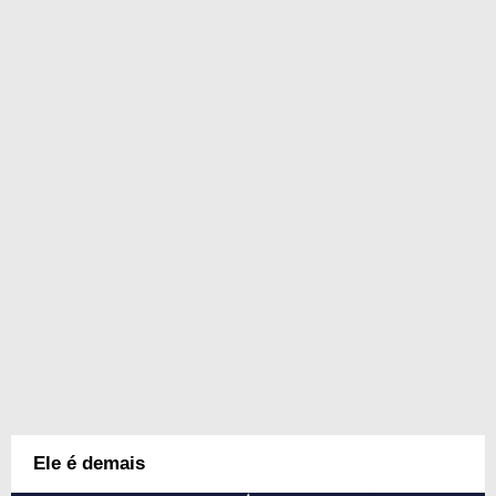
Ele é demais