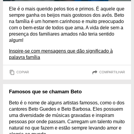
Ele é o mais querido pelos tios e primos. É aquele que
sempre ganha os beijos mais gostosos dos avós. Beto
na família é um homem carinhoso e muito preocupado
com o bem-estar de todos que ama. A vida dele sem a
presença dos familiares amados não teria sentido
algum!
Inspire-se com mensagens que dão significado à
palavra família
COPIAR
COMPARTILHAR
Famosos que se chamam Beto
Beto é o nome de alguns artistas famosos, como o dos
cantores Beto Guedes e Beto Barbosa. Eles possuem
uma diversidade de músicas gravadas e inspiram
pessoas por onde passam. Carregam um talento muito
natural no que fazem e estão sempre levando amor e