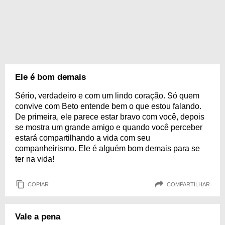
Ele é bom demais
Sério, verdadeiro e com um lindo coração. Só quem
convive com Beto entende bem o que estou falando.
De primeira, ele parece estar bravo com você, depois
se mostra um grande amigo e quando você perceber
estará compartilhando a vida com seu
companheirismo. Ele é alguém bom demais para se
ter na vida!
COPIAR
COMPARTILHAR
Vale a pena