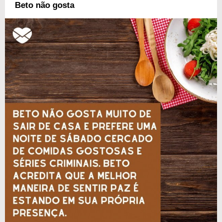
Beto não gosta