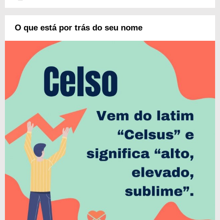
O que está por trás do seu nome