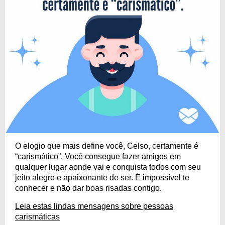
O elogio que mais define você, Celso, certamente é
“carismático”. Você consegue fazer amigos em
qualquer lugar aonde vai e conquista todos com seu
jeito alegre e apaixonante de ser. É impossível te
conhecer e não dar boas risadas contigo.
Leia estas lindas mensagens sobre pessoas
carismáticas