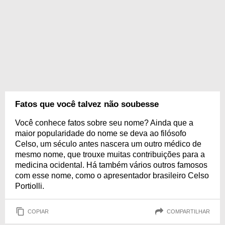
Fatos que você talvez não soubesse
Você conhece fatos sobre seu nome? Ainda que a
maior popularidade do nome se deva ao filósofo
Celso, um século antes nascera um outro médico de
mesmo nome, que trouxe muitas contribuições para a
medicina ocidental. Há também vários outros famosos
com esse nome, como o apresentador brasileiro Celso
Portiolli.
COPIAR
COMPARTILHAR