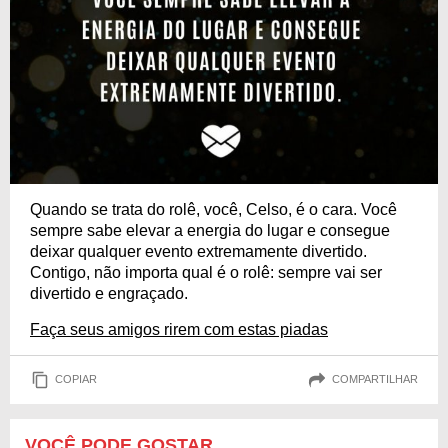
Quando se trata do rolê, você, Celso, é o cara. Você
sempre sabe elevar a energia do lugar e consegue
deixar qualquer evento extremamente divertido.
Contigo, não importa qual é o rolê: sempre vai ser
divertido e engraçado.
Faça seus amigos rirem com estas piadas
COPIAR
COMPARTILHAR
VOCÊ PODE GOSTAR