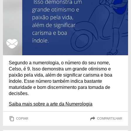
Segundo a numerologia, o número do seu nome,
Celso, é 9. Isso demonstra um grande otimismo e
paixão pela vida, além de significar carisma e boa
índole. Esse número também indica bastante
maturidade e bom discernimento para tomada de
decisões.
Saiba mais sobre a arte da Numerologia
COPIAR
COMPARTILHAR