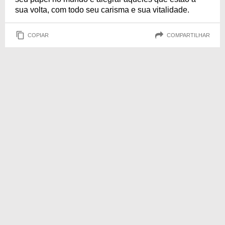
sua volta, com todo seu carisma e sua vitalidade.
COPIAR
COMPARTILHAR