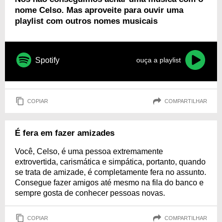
nome Celso. Mas aproveite para ouvir uma
playlist com outros nomes musicais
Spotify
ouça a playlist
COPIAR
COMPARTILHAR
É fera em fazer amizades
Você, Celso, é uma pessoa extremamente
extrovertida, carismática e simpática, portanto, quando
se trata de amizade, é completamente fera no assunto.
Consegue fazer amigos até mesmo na fila do banco e
sempre gosta de conhecer pessoas novas.
COPIAR
COMPARTILHAR