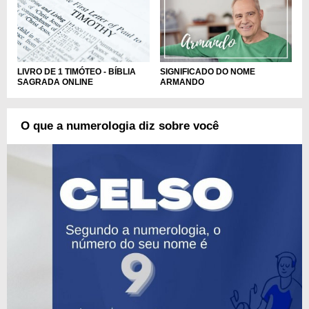
LIVRO DE 1 TIMÓTEO - BÍBLIA
SIGNIFICADO DO NOME
SAGRADA ONLINE
ARMANDO
O que a numerologia diz sobre você