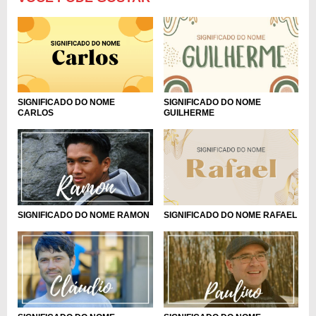
SIGNIFICADO DO NOME
SIGNIFICADO DO NOME
CARLOS
GUILHERME
SIGNIFICADO DO NOME RAMON
SIGNIFICADO DO NOME RAFAEL