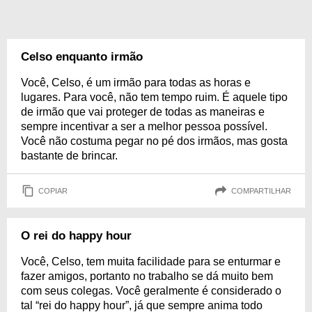
Celso enquanto irmão
Você, Celso, é um irmão para todas as horas e
lugares. Para você, não tem tempo ruim. É aquele tipo
de irmão que vai proteger de todas as maneiras e
sempre incentivar a ser a melhor pessoa possível.
Você não costuma pegar no pé dos irmãos, mas gosta
bastante de brincar.
COPIAR
COMPARTILHAR
O rei do happy hour
Você, Celso, tem muita facilidade para se enturmar e
fazer amigos, portanto no trabalho se dá muito bem
com seus colegas. Você geralmente é considerado o
tal “rei do happy hour”, já que sempre anima todo