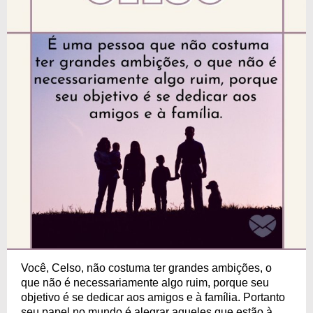
Você, Celso, não costuma ter grandes ambições, o
que não é necessariamente algo ruim, porque seu
objetivo é se dedicar aos amigos e à família. Portanto
seu papel no mundo é alegrar aqueles que estão à