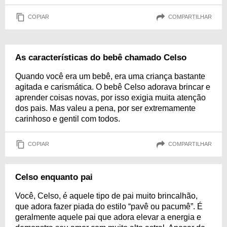
COPIAR
COMPARTILHAR
As características do bebê chamado Celso
Quando você era um bebê, era uma criança bastante
agitada e carismática. O bebê Celso adorava brincar e
aprender coisas novas, por isso exigia muita atenção
dos pais. Mas valeu a pena, por ser extremamente
carinhoso e gentil com todos.
COPIAR
COMPARTILHAR
Celso enquanto pai
Você, Celso, é aquele tipo de pai muito brincalhão,
que adora fazer piada do estilo “pavê ou pacumê”. É
geralmente aquele pai que adora elevar a energia e