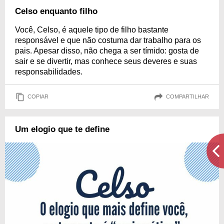
Celso enquanto filho
Você, Celso, é aquele tipo de filho bastante
responsável e que não costuma dar trabalho para os
pais. Apesar disso, não chega a ser tímido: gosta de
sair e se divertir, mas conhece seus deveres e suas
responsabilidades.
COPIAR
COMPARTILHAR
Um elogio que te define