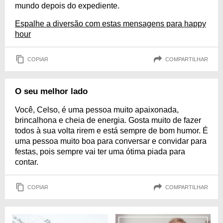
mundo depois do expediente.
Espalhe a diversão com estas mensagens para happy
hour
COPIAR
COMPARTILHAR
O seu melhor lado
Você, Celso, é uma pessoa muito apaixonada,
brincalhona e cheia de energia. Gosta muito de fazer
todos à sua volta rirem e está sempre de bom humor. É
uma pessoa muito boa para conversar e convidar para
festas, pois sempre vai ter uma ótima piada para
contar.
COPIAR
COMPARTILHAR