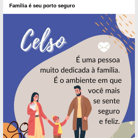
Família é seu porto seguro