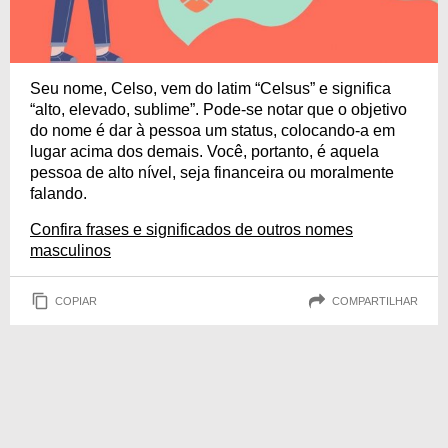
Seu nome, Celso, vem do latim “Celsus” e significa
“alto, elevado, sublime”. Pode-se notar que o objetivo
do nome é dar à pessoa um status, colocando-a em
lugar acima dos demais. Você, portanto, é aquela
pessoa de alto nível, seja financeira ou moralmente
falando.
Confira frases e significados de outros nomes
masculinos
COPIAR
COMPARTILHAR