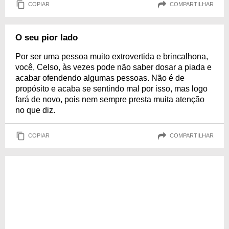
COPIAR
COMPARTILHAR
O seu pior lado
Por ser uma pessoa muito extrovertida e brincalhona,
você, Celso, às vezes pode não saber dosar a piada e
acabar ofendendo algumas pessoas. Não é de
propósito e acaba se sentindo mal por isso, mas logo
fará de novo, pois nem sempre presta muita atenção
no que diz.
COPIAR
COMPARTILHAR