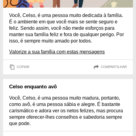
Você, Celso, é uma pessoa muito dedicada à família.
É o ambiente em que você mais se sente seguro e
feliz. Sendo assim, você não mede esforços para
manter sua família feliz e fora de qualquer perigo. Por
isso, é sempre muito amado por todos.
Valorize a sua família com estas mensagens
COPIAR
COMPARTILHAR
Celso enquanto avô
Você, Celso, é uma pessoa muito madura, portanto,
como avô, é uma pessoa sábia e alegre. É bastante
carismático e adora ver os netos felizes, mas procura
sempre oferecer-lhes conselhos e sabedoria sempre
que pode.