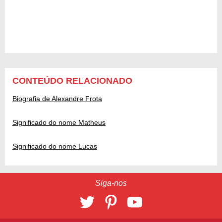
CONTEÚDO RELACIONADO
Biografia de Alexandre Frota
Significado do nome Matheus
Significado do nome Lucas
Siga-nos