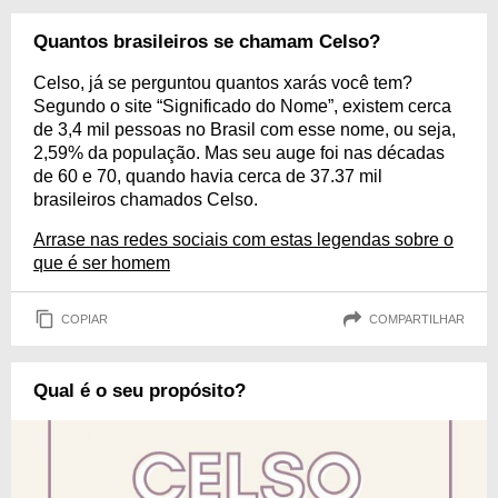
Quantos brasileiros se chamam Celso?
Celso, já se perguntou quantos xarás você tem?
Segundo o site “Significado do Nome”, existem cerca
de 3,4 mil pessoas no Brasil com esse nome, ou seja,
2,59% da população. Mas seu auge foi nas décadas
de 60 e 70, quando havia cerca de 37.37 mil
brasileiros chamados Celso.
Arrase nas redes sociais com estas legendas sobre o
que é ser homem
COPIAR
COMPARTILHAR
Qual é o seu propósito?