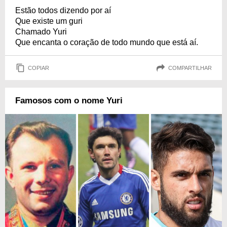
Estão todos dizendo por aí
Que existe um guri
Chamado Yuri
Que encanta o coração de todo mundo que está aí.
COPIAR
COMPARTILHAR
Famosos com o nome Yuri