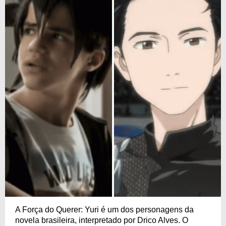
A Força do Querer: Yuri é um dos personagens da
novela brasileira, interpretado por Drico Alves. O