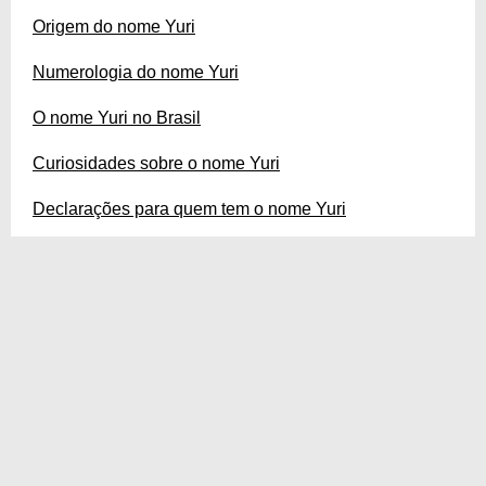
Origem do nome Yuri
Numerologia do nome Yuri
O nome Yuri no Brasil
Curiosidades sobre o nome Yuri
Declarações para quem tem o nome Yuri