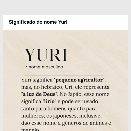
Significado do nome Yuri