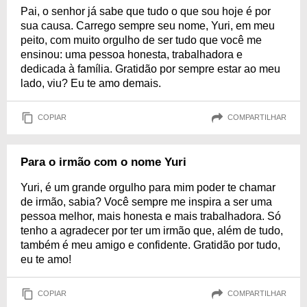
Pai, o senhor já sabe que tudo o que sou hoje é por
sua causa. Carrego sempre seu nome, Yuri, em meu
peito, com muito orgulho de ser tudo que você me
ensinou: uma pessoa honesta, trabalhadora e
dedicada à família. Gratidão por sempre estar ao meu
lado, viu? Eu te amo demais.
COPIAR
COMPARTILHAR
Para o irmão com o nome Yuri
Yuri, é um grande orgulho para mim poder te chamar
de irmão, sabia? Você sempre me inspira a ser uma
pessoa melhor, mais honesta e mais trabalhadora. Só
tenho a agradecer por ter um irmão que, além de tudo,
também é meu amigo e confidente. Gratidão por tudo,
eu te amo!
COPIAR
COMPARTILHAR