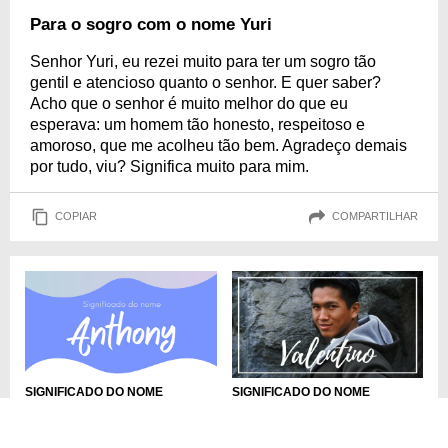
Para o sogro com o nome Yuri
Senhor Yuri, eu rezei muito para ter um sogro tão
gentil e atencioso quanto o senhor. E quer saber?
Acho que o senhor é muito melhor do que eu
esperava: um homem tão honesto, respeitoso e
amoroso, que me acolheu tão bem. Agradeço demais
por tudo, viu? Significa muito para mim.
COPIAR
COMPARTILHAR
SIGNIFICADO DO NOME
SIGNIFICADO DO NOME
ANTHONY
VALENTINO