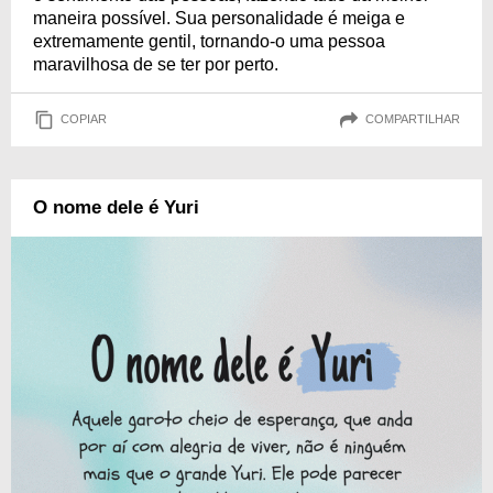
maneira possível. Sua personalidade é meiga e
extremamente gentil, tornando-o uma pessoa
maravilhosa de se ter por perto.
COPIAR
COMPARTILHAR
O nome dele é Yuri