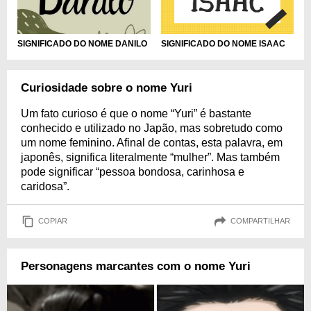
SIGNIFICADO DO NOME DANILO
SIGNIFICADO DO NOME ISAAC
Curiosidade sobre o nome Yuri
Um fato curioso é que o nome “Yuri” é bastante
conhecido e utilizado no Japão, mas sobretudo como
um nome feminino. Afinal de contas, esta palavra, em
japonês, significa literalmente “mulher”. Mas também
pode significar “pessoa bondosa, carinhosa e
caridosa”.
COPIAR
COMPARTILHAR
Personagens marcantes com o nome Yuri