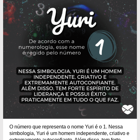
O número que representa o nome Yuri é o 1. Nessa
simbologia, Yuri é um homem independente, criativo e
extremamente autoconfiante. Além disso, tem forte