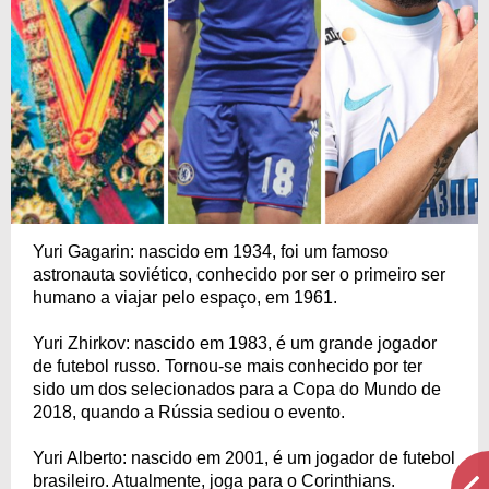
Yuri Gagarin: nascido em 1934, foi um famoso
astronauta soviético, conhecido por ser o primeiro ser
humano a viajar pelo espaço, em 1961.
Yuri Zhirkov: nascido em 1983, é um grande jogador
de futebol russo. Tornou-se mais conhecido por ter
sido um dos selecionados para a Copa do Mundo de
2018, quando a Rússia sediou o evento.
Yuri Alberto: nascido em 2001, é um jogador de futebol
brasileiro. Atualmente, joga para o Corinthians.