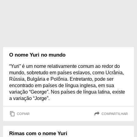
O nome Yuri no mundo
“Yuri” é um nome relativamente comum ao redor do
mundo, sobretudo em países eslavos, como Ucrânia,
Rússia, Bulgária e Polônia. Entretanto, pode ser
encontrado em países de língua inglesa, em sua
variação “George”. Nos países de língua latina, existe
a variação “Jorge”.
COPIAR
COMPARTILHAR
Rimas com o nome Yuri