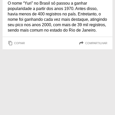
O nome “Yuri” no Brasil só passou a ganhar
popularidade a partir dos anos 1970. Antes disso,
havia menos de 400 registros no país. Entretanto, o
nome foi ganhando cada vez mais destaque, atingindo
seu pico nos anos 2000, com mais de 39 mil registros,
sendo mais comum no estado do Rio de Janeiro.
COPIAR
COMPARTILHAR