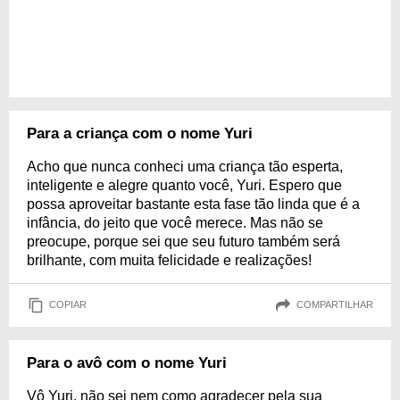
Para a criança com o nome Yuri
Acho que nunca conheci uma criança tão esperta,
inteligente e alegre quanto você, Yuri. Espero que
possa aproveitar bastante esta fase tão linda que é a
infância, do jeito que você merece. Mas não se
preocupe, porque sei que seu futuro também será
brilhante, com muita felicidade e realizações!
COPIAR
COMPARTILHAR
Para o avô com o nome Yuri
Vô Yuri, não sei nem como agradecer pela sua