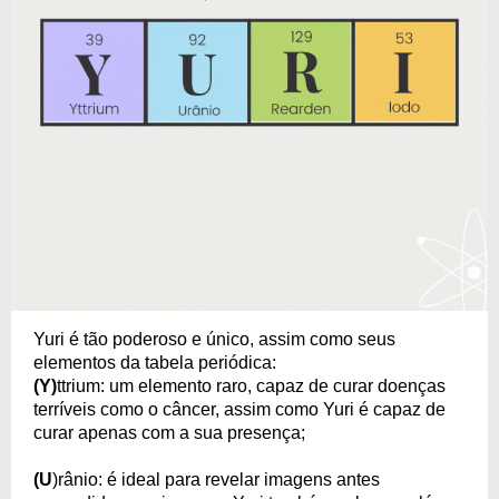
Yuri é tão poderoso e único, assim como seus
elementos da tabela periódica:
(Y)
ttrium: um elemento raro, capaz de curar doenças
terríveis como o câncer, assim como Yuri é capaz de
curar apenas com a sua presença;
(U
)rânio: é ideal para revelar imagens antes