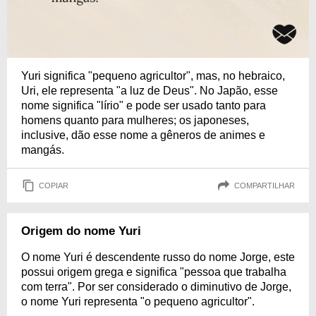
Yuri significa "pequeno agricultor", mas, no hebraico,
Uri, ele representa "a luz de Deus". No Japão, esse
nome significa "lírio" e pode ser usado tanto para
homens quanto para mulheres; os japoneses,
inclusive, dão esse nome a gêneros de animes e
mangás.
COPIAR
COMPARTILHAR
Origem do nome Yuri
O nome Yuri é descendente russo do nome Jorge, este
possui origem grega e significa "pessoa que trabalha
com terra". Por ser considerado o diminutivo de Jorge,
o nome Yuri representa "o pequeno agricultor".