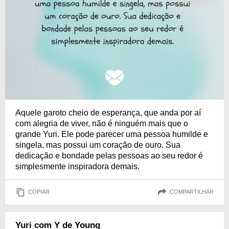
Aquele garoto cheio de esperança, que anda por aí
com alegria de viver, não é ninguém mais que o
grande Yuri. Ele pode parecer uma pessoa humilde e
singela, mas possui um coração de ouro. Sua
dedicação e bondade pelas pessoas ao seu redor é
simplesmente inspiradora demais.
COPIAR
COMPARTILHAR
Yuri com Y de Young