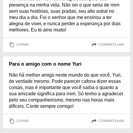
presença na minha vida. Não sei o que seria de mim
sem suas histórias, suas piadas, seu alto astral no
meu dia a dia. Foi o senhor que me ensinou a ter
alegria de viver, e nunca perder a esperança por dias
melhores. Eu te amo muito!
COPIAR
COMPARTILHAR
Para o amigo com o nome Yuri
Não há melhor amigo neste mundo do que você, Yuri,
de verdade mesmo. Pode parecer cafona dizer essas
coisas, mas é importante que você saiba o quanto a
sua amizade significa para mim. Só tenho a agradecer
pelo seu companheirismo, mesmo nas horas mais
difíceis. Conte sempre comigo!
COPIAR
COMPARTILHAR