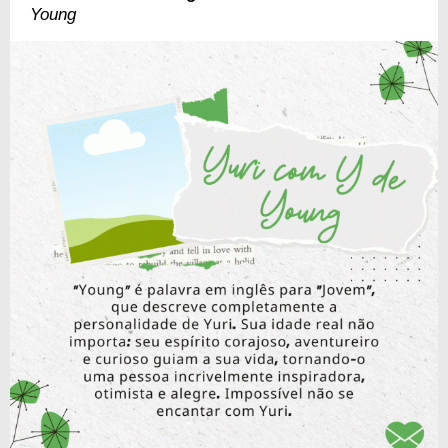
Young