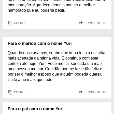
meu coração. Agradeço demais por ser o melhor
namorado que eu poderia pedir.
COPIAR
COMPARTILHAR
Para o marido com o nome Yuri
Quando nos casamos, soube que tinha feito a escolha
mais acertada da minha vida. E continuo com esta
certeza até hoje, Yuri. Você me faz ser cada dia mais
uma pessoa melhor. Gratidão por me fazer tão feliz e
por ser o melhor esposo que alguém poderia querer.
Eu te amo mais que tudo!
COPIAR
COMPARTILHAR
Para o pai com o nome Yuri