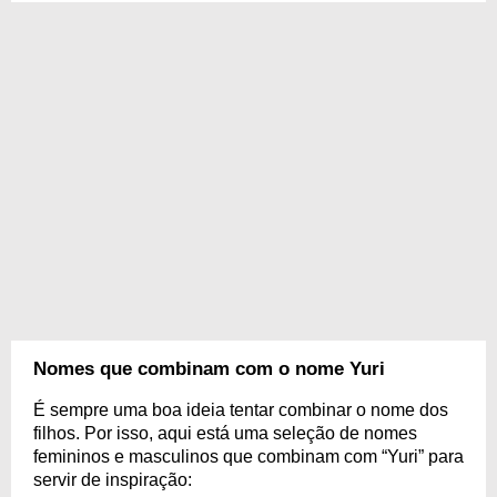
Nomes que combinam com o nome Yuri
É sempre uma boa ideia tentar combinar o nome dos
filhos. Por isso, aqui está uma seleção de nomes
femininos e masculinos que combinam com “Yuri” para
servir de inspiração: