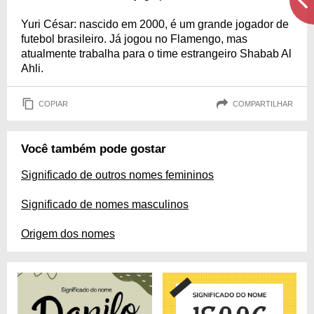
Yuri César: nascido em 2000, é um grande jogador de
futebol brasileiro. Já jogou no Flamengo, mas
atualmente trabalha para o time estrangeiro Shabab Al
Ahli.
COPIAR
COMPARTILHAR
Você também pode gostar
Significado de outros nomes femininos
Significado de nomes masculinos
Origem dos nomes