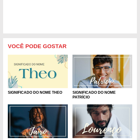
VOCÊ PODE GOSTAR
SIGNIFICADO DO NOME
SIGNIFICADO DO NOME THEO
PATRÍCIO