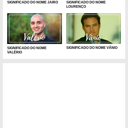
SIGNIFICADO DO NOME JAIRO
SIGNIFICADO DO NOME
LOURENÇO
SIGNIFICADO DO NOME VÂNIO
SIGNIFICADO DO NOME
VALÉRIO