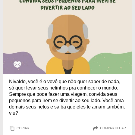
Nivaldo, você é o vovô que não quer saber de nada,
só quer levar seus netinhos pra conhecer o mundo.
Sempre que pode fazer uma viagem, convida seus
pequenos para irem se divertir ao seu lado. Você ama
demais seus netos e saiba que eles te amam também,
viu?
COPIAR
COMPARTILHAR