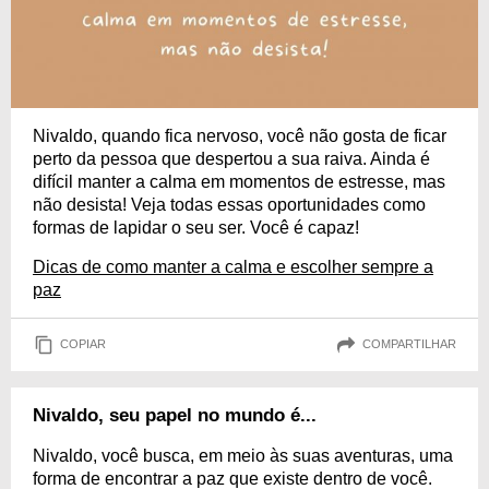
Nivaldo, quando fica nervoso, você não gosta de ficar
perto da pessoa que despertou a sua raiva. Ainda é
difícil manter a calma em momentos de estresse, mas
não desista! Veja todas essas oportunidades como
formas de lapidar o seu ser. Você é capaz!
Dicas de como manter a calma e escolher sempre a
paz
COPIAR
COMPARTILHAR
Nivaldo, seu papel no mundo é...
Nivaldo, você busca, em meio às suas aventuras, uma
forma de encontrar a paz que existe dentro de você.