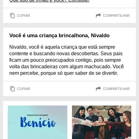
COPIAR
COMPARTILHAR
Você é uma criança brincalhona, Nivaldo
Nivaldo, você é aquela criança que está sempre
contente e buscando novas descobertas. Seus pais
ficam um pouco preocupados contigo, pois sempre
volta das brincadeiras com algum machucado. Você
nem percebe, porque só quer saber de se divertir.
COPIAR
COMPARTILHAR