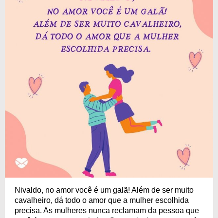
Nivaldo, no amor você é um galã! Além de ser muito
cavalheiro, dá todo o amor que a mulher escolhida
precisa. As mulheres nunca reclamam da pessoa que