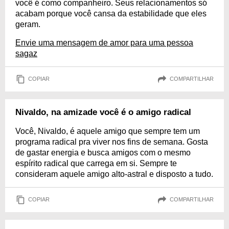
você é como companheiro. Seus relacionamentos só
acabam porque você cansa da estabilidade que eles
geram.
Envie uma mensagem de amor para uma pessoa
sagaz
COPIAR
COMPARTILHAR
Nivaldo, na amizade você é o amigo radical
Você, Nivaldo, é aquele amigo que sempre tem um
programa radical pra viver nos fins de semana. Gosta
de gastar energia e busca amigos com o mesmo
espírito radical que carrega em si. Sempre te
consideram aquele amigo alto-astral e disposto a tudo.
COPIAR
COMPARTILHAR