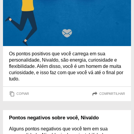
Os pontos positivos que você carrega em sua
personalidade, Nivaldo, são energia, curiosidade e
flexibilidade. Além disso, você é um homem de muita
curiosidade, e isso faz com que você vá até o final por
tudo.
COPIAR
COMPARTILHAR
Pontos negativos sobre você, Nivaldo
Alguns pontos negativos que você tem em sua