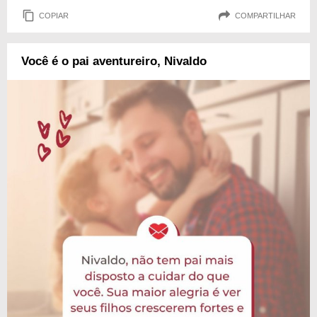
COPIAR
COMPARTILHAR
Você é o pai aventureiro, Nivaldo