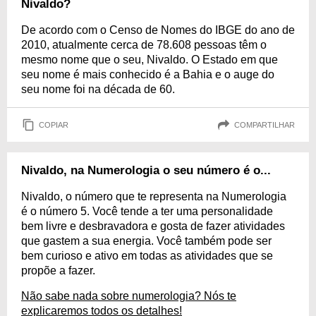
Nivaldo?
De acordo com o Censo de Nomes do IBGE do ano de
2010, atualmente cerca de 78.608 pessoas têm o
mesmo nome que o seu, Nivaldo. O Estado em que
seu nome é mais conhecido é a Bahia e o auge do
seu nome foi na década de 60.
COPIAR
COMPARTILHAR
Nivaldo, na Numerologia o seu número é o...
Nivaldo, o número que te representa na Numerologia
é o número 5. Você tende a ter uma personalidade
bem livre e desbravadora e gosta de fazer atividades
que gastem a sua energia. Você também pode ser
bem curioso e ativo em todas as atividades que se
propõe a fazer.
Não sabe nada sobre numerologia? Nós te
explicaremos todos os detalhes!