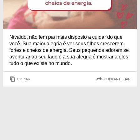
Nivaldo, não tem pai mais disposto a cuidar do que
você. Sua maior alegria é ver seus filhos crescerem
fortes e cheios de energia. Seus pequenos adoram se
aventurar ao seu lado e a sua alegria é mostrar a eles
tudo o que existe no mundo.
COPIAR
COMPARTILHAR