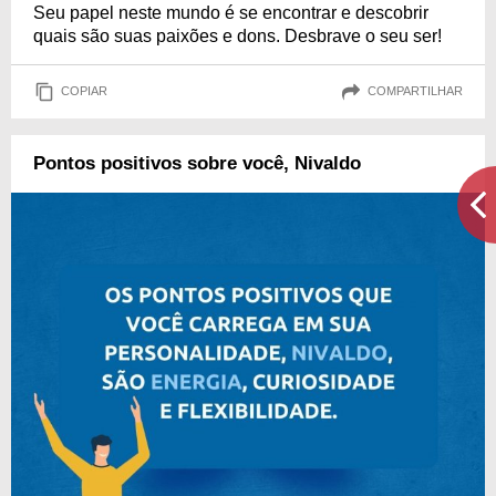
Seu papel neste mundo é se encontrar e descobrir
quais são suas paixões e dons. Desbrave o seu ser!
COPIAR
COMPARTILHAR
Pontos positivos sobre você, Nivaldo