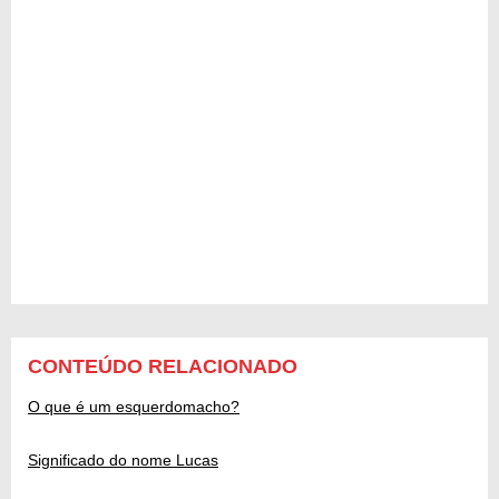
CONTEÚDO RELACIONADO
O que é um esquerdomacho?
Significado do nome Lucas