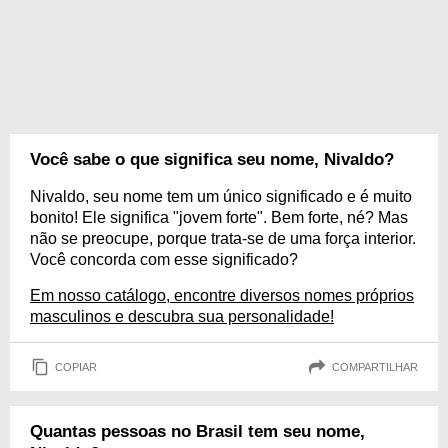
Você sabe o que significa seu nome, Nivaldo?
Nivaldo, seu nome tem um único significado e é muito
bonito! Ele significa "jovem forte". Bem forte, né? Mas
não se preocupe, porque trata-se de uma força interior.
Você concorda com esse significado?
Em nosso catálogo, encontre diversos nomes próprios
masculinos e descubra sua personalidade!
COPIAR
COMPARTILHAR
Quantas pessoas no Brasil tem seu nome,