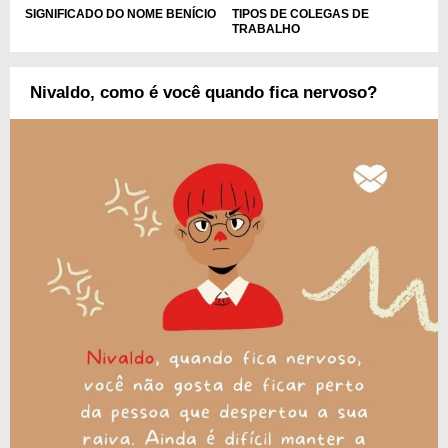
TIPOS DE COLEGAS DE
SIGNIFICADO DO NOME BENÍCIO
TRABALHO
Nivaldo, como é você quando fica nervoso?