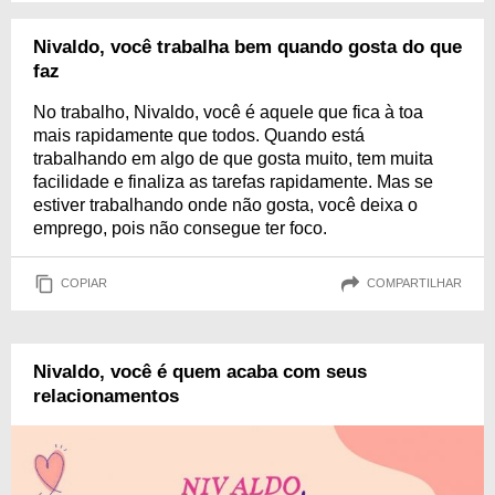
Nivaldo, você trabalha bem quando gosta do que
faz
No trabalho, Nivaldo, você é aquele que fica à toa
mais rapidamente que todos. Quando está
trabalhando em algo de que gosta muito, tem muita
facilidade e finaliza as tarefas rapidamente. Mas se
estiver trabalhando onde não gosta, você deixa o
emprego, pois não consegue ter foco.
COPIAR
COMPARTILHAR
Nivaldo, você é quem acaba com seus
relacionamentos