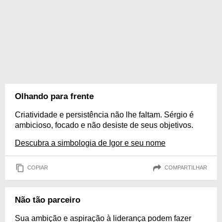
Olhando para frente
Criatividade e persistência não lhe faltam. Sérgio é
ambicioso, focado e não desiste de seus objetivos.
Descubra a simbologia de Igor e seu nome
COPIAR
COMPARTILHAR
Não tão parceiro
Sua ambição e aspiração à liderança podem fazer