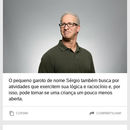
O pequeno garoto de nome Sérgio também busca por
atividades que exercitem sua lógica e raciocínio e, por
isso, pode tornar-se uma criança um pouco menos
aberta.
COPIAR
COMPARTILHAR