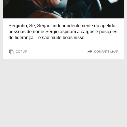
Serginho, Sé, Serjão: independentemente do apelido,
pessoas de nome Sérgio aspiram a cargos e posições
de liderança – e são muito boas nisso.
COPIAR
COMPARTILHAR