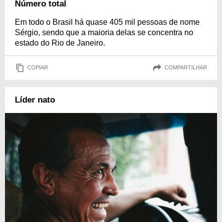
Número total
Em todo o Brasil há quase 405 mil pessoas de nome
Sérgio, sendo que a maioria delas se concentra no
estado do Rio de Janeiro.
COPIAR
COMPARTILHAR
Líder nato