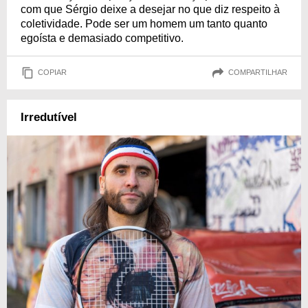
com que Sérgio deixe a desejar no que diz respeito à
coletividade. Pode ser um homem um tanto quanto
egoísta e demasiado competitivo.
COPIAR
COMPARTILHAR
Irredutível