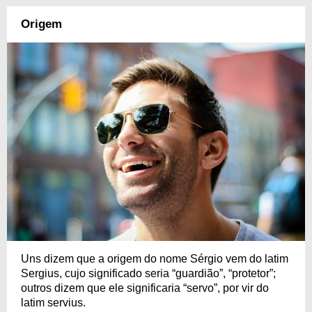
Origem
Uns dizem que a origem do nome Sérgio vem do latim
Sergius, cujo significado seria “guardião”, “protetor”;
outros dizem que ele significaria “servo”, por vir do
latim servius.