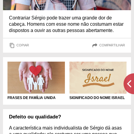
Contrariar Sérgio pode trazer uma grande dor de
cabeça. Homens com esse nome não costumam estar
dispostos a ouvir as outras pessoas abertamente.
COPIAR
COMPARTILHAR
FRASES DE FAMÍLIA UNIDA
SIGNIFICADO DO NOME ISRAEL
Defeito ou qualidade?
A característica mais individualista de Sérgio dá asas