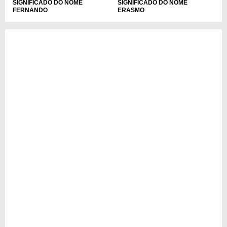
SIGNIFICADO DO NOME
SIGNIFICADO DO NOME
FERNANDO
ERASMO