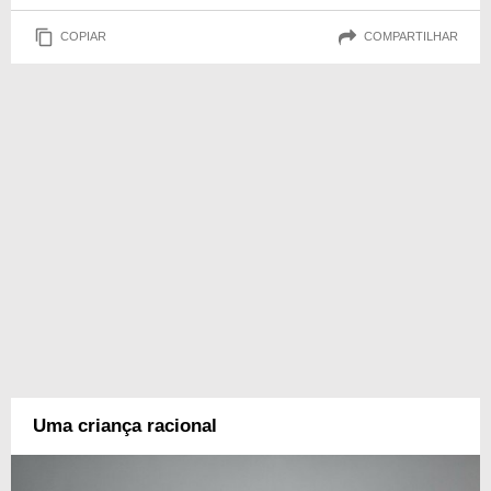
COPIAR
COMPARTILHAR
Uma criança racional