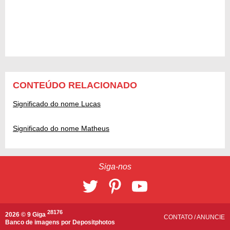
CONTEÚDO RELACIONADO
Significado do nome Lucas
Significado do nome Matheus
Siga-nos
28176
2026 © 9 Giga
CONTATO
/
ANUNCIE
Banco de imagens por
Depositphotos