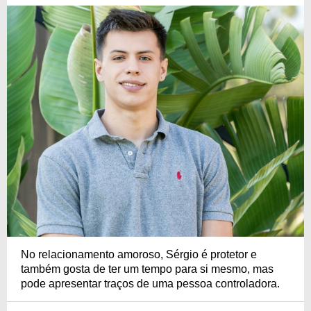
No relacionamento amoroso, Sérgio é protetor e
também gosta de ter um tempo para si mesmo, mas
pode apresentar traços de uma pessoa controladora.