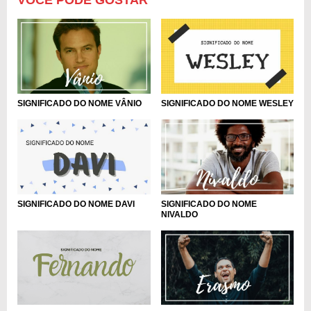
VOCÊ PODE GOSTAR
SIGNIFICADO DO NOME VÂNIO
SIGNIFICADO DO NOME WESLEY
SIGNIFICADO DO NOME DAVI
SIGNIFICADO DO NOME
NIVALDO