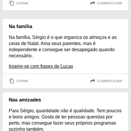
COPIAR
COMPARTILHAR
Na família
Na família, Sérgio é o que organiza os almoços e as
ceias de Natal. Ama seus parentes, mas é
independente e consegue ser desapegado quando
necessário.
Inspire-se com frases de Lucas
COPIAR
COMPARTILHAR
Nas amizades
Para Sérgio, quantidade não é qualidade. Tem poucos
e bons amigos. Gosta de ter pessoas queridas por
perto, mas consegue fazer seus próprios programas
sozinho também.