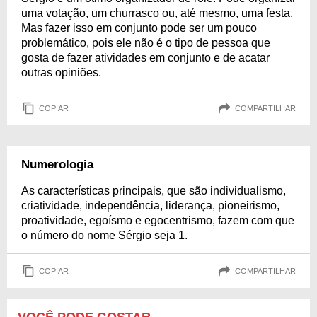
uma votação, um churrasco ou, até mesmo, uma festa.
Mas fazer isso em conjunto pode ser um pouco
problemático, pois ele não é o tipo de pessoa que
gosta de fazer atividades em conjunto e de acatar
outras opiniões.
COPIAR
COMPARTILHAR
Numerologia
As características principais, que são individualismo,
criatividade, independência, liderança, pioneirismo,
proatividade, egoísmo e egocentrismo, fazem com que
o número do nome Sérgio seja 1.
COPIAR
COMPARTILHAR