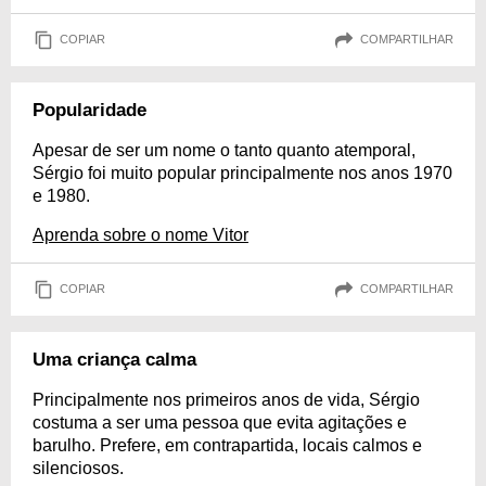
COPIAR
COMPARTILHAR
Popularidade
Apesar de ser um nome o tanto quanto atemporal,
Sérgio foi muito popular principalmente nos anos 1970
e 1980.
Aprenda sobre o nome Vitor
COPIAR
COMPARTILHAR
Uma criança calma
Principalmente nos primeiros anos de vida, Sérgio
costuma a ser uma pessoa que evita agitações e
barulho. Prefere, em contrapartida, locais calmos e
silenciosos.