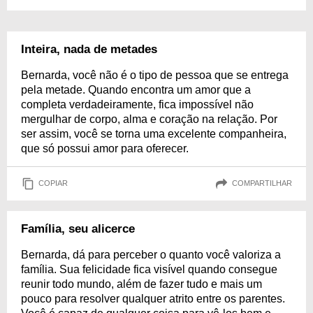
Inteira, nada de metades
Bernarda, você não é o tipo de pessoa que se entrega
pela metade. Quando encontra um amor que a
completa verdadeiramente, fica impossível não
mergulhar de corpo, alma e coração na relação. Por
ser assim, você se torna uma excelente companheira,
que só possui amor para oferecer.
COPIAR
COMPARTILHAR
Família, seu alicerce
Bernarda, dá para perceber o quanto você valoriza a
família. Sua felicidade fica visível quando consegue
reunir todo mundo, além de fazer tudo e mais um
pouco para resolver qualquer atrito entre os parentes.