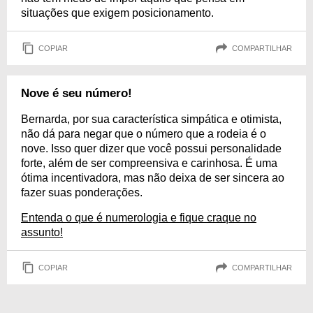
situações que exigem posicionamento.
COPIAR
COMPARTILHAR
Nove é seu número!
Bernarda, por sua característica simpática e otimista,
não dá para negar que o número que a rodeia é o
nove. Isso quer dizer que você possui personalidade
forte, além de ser compreensiva e carinhosa. É uma
ótima incentivadora, mas não deixa de ser sincera ao
fazer suas ponderações.
Entenda o que é numerologia e fique craque no
assunto!
COPIAR
COMPARTILHAR