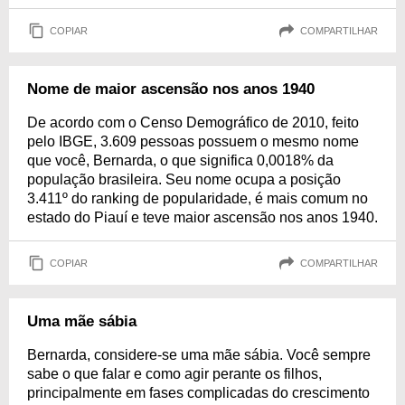
COPIAR
COMPARTILHAR
Nome de maior ascensão nos anos 1940
De acordo com o Censo Demográfico de 2010, feito
pelo IBGE, 3.609 pessoas possuem o mesmo nome
que você, Bernarda, o que significa 0,0018% da
população brasileira. Seu nome ocupa a posição
3.411º do ranking de popularidade, é mais comum no
estado do Piauí e teve maior ascensão nos anos 1940.
COPIAR
COMPARTILHAR
Uma mãe sábia
Bernarda, considere-se uma mãe sábia. Você sempre
sabe o que falar e como agir perante os filhos,
principalmente em fases complicadas do crescimento