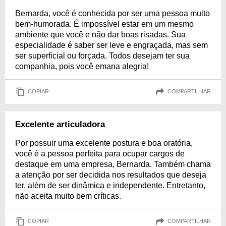
Bernarda, você é conhecida por ser uma pessoa muito
bem-humorada. É impossível estar em um mesmo
ambiente que você e não dar boas risadas. Sua
especialidade é saber ser leve e engraçada, mas sem
ser superficial ou forçada. Todos desejam ter sua
companhia, pois você emana alegria!
COPIAR
COMPARTILHAR
Excelente articuladora
Por possuir uma excelente postura e boa oratória,
você é a pessoa perfeita para ocupar cargos de
destaque em uma empresa, Bernarda. Também chama
a atenção por ser decidida nos resultados que deseja
ter, além de ser dinâmica e independente. Entretanto,
não aceita muito bem críticas.
COPIAR
COMPARTILHAR