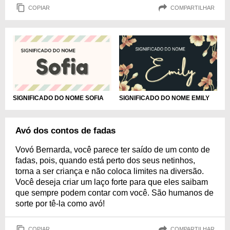
COPIAR
COMPARTILHAR
SIGNIFICADO DO NOME SOFIA
SIGNIFICADO DO NOME EMILY
Avó dos contos de fadas
Vovó Bernarda, você parece ter saído de um conto de
fadas, pois, quando está perto dos seus netinhos,
torna a ser criança e não coloca limites na diversão.
Você deseja criar um laço forte para que eles saibam
que sempre podem contar com você. São humanos de
sorte por tê-la como avó!
COPIAR
COMPARTILHAR