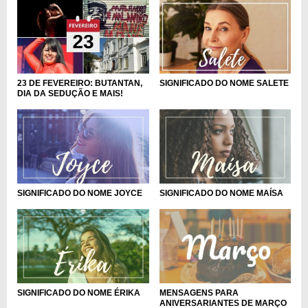
SIGNIFICADO DO NOME SALETE
23 DE FEVEREIRO: BUTANTAN,
DIA DA SEDUÇÃO E MAIS!
SIGNIFICADO DO NOME JOYCE
SIGNIFICADO DO NOME MAÍSA
MENSAGENS PARA
SIGNIFICADO DO NOME ÉRIKA
ANIVERSARIANTES DE MARÇO