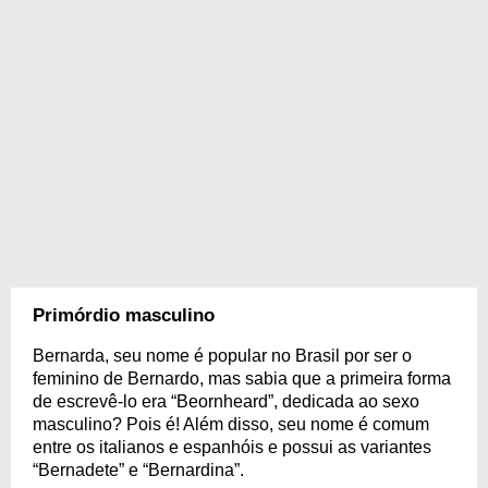
Primórdio masculino
Bernarda, seu nome é popular no Brasil por ser o
feminino de Bernardo, mas sabia que a primeira forma
de escrevê-lo era “Beornheard”, dedicada ao sexo
masculino? Pois é! Além disso, seu nome é comum
entre os italianos e espanhóis e possui as variantes
“Bernadete” e “Bernardina”.