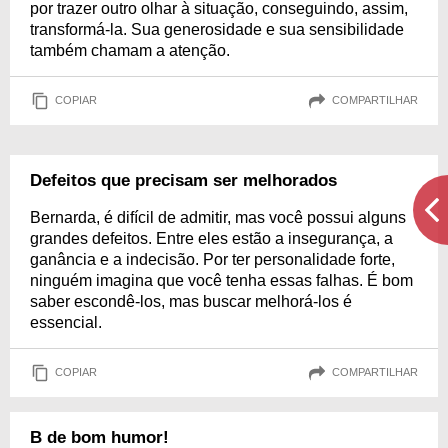
por trazer outro olhar à situação, conseguindo, assim,
transformá-la. Sua generosidade e sua sensibilidade
também chamam a atenção.
COPIAR
COMPARTILHAR
Defeitos que precisam ser melhorados
Bernarda, é difícil de admitir, mas você possui alguns
grandes defeitos. Entre eles estão a insegurança, a
ganância e a indecisão. Por ter personalidade forte,
ninguém imagina que você tenha essas falhas. É bom
saber escondê-los, mas buscar melhorá-los é
essencial.
COPIAR
COMPARTILHAR
B de bom humor!