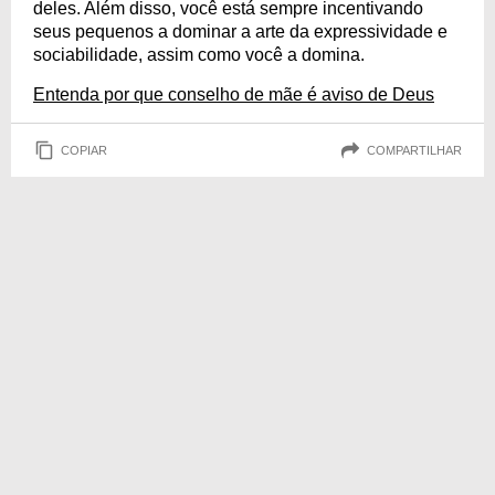
deles. Além disso, você está sempre incentivando
seus pequenos a dominar a arte da expressividade e
sociabilidade, assim como você a domina.
Entenda por que conselho de mãe é aviso de Deus
COPIAR
COMPARTILHAR