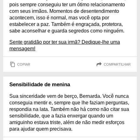
pois sempre conseguiu ter um ótimo relacionamento
com seus irmãos. Momentos de desentendimento
acontecem, isso é normal, mas você opta por
estabelecer a paz. Também é engraçada, protetora,
sabe aconselhar e guarda segredos como ninguém.
Sente gratidão por ter sua irmã? Dedique-lhe uma
mensagem!
COPIAR
COMPARTILHAR
Sensibilidade de menina
Sua sinceridade vem de berço, Bernarda. Você nunca
conseguia mentir e, sempre que lhe faziam perguntas,
respondia na lata. Também não há como não citar sua
sensibilidade, que a fazia enxergar quando um
amiguinho estava triste, além de não medir esforços
para ajudar quem precisava.