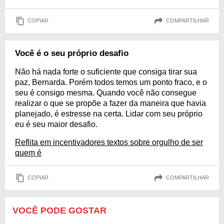
COPIAR
COMPARTILHAR
Você é o seu próprio desafio
Não há nada forte o suficiente que consiga tirar sua
paz, Bernarda. Porém todos temos um ponto fraco, e o
seu é consigo mesma. Quando você não consegue
realizar o que se propõe a fazer da maneira que havia
planejado, é estresse na certa. Lidar com seu próprio
eu é seu maior desafio.
Reflita em incentivadores textos sobre orgulho de ser
quem é
COPIAR
COMPARTILHAR
VOCÊ PODE GOSTAR