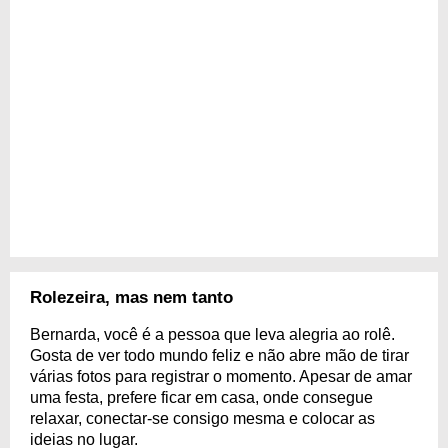
Rolezeira, mas nem tanto
Bernarda, você é a pessoa que leva alegria ao rolê.
Gosta de ver todo mundo feliz e não abre mão de tirar
várias fotos para registrar o momento. Apesar de amar
uma festa, prefere ficar em casa, onde consegue
relaxar, conectar-se consigo mesma e colocar as
ideias no lugar.