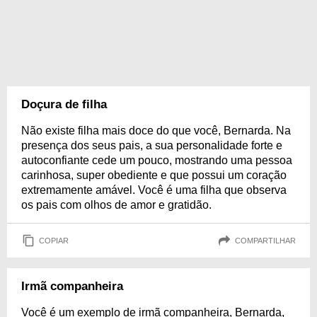
Doçura de filha
Não existe filha mais doce do que você, Bernarda. Na
presença dos seus pais, a sua personalidade forte e
autoconfiante cede um pouco, mostrando uma pessoa
carinhosa, super obediente e que possui um coração
extremamente amável. Você é uma filha que observa
os pais com olhos de amor e gratidão.
COPIAR
COMPARTILHAR
Irmã companheira
Você é um exemplo de irmã companheira, Bernarda,