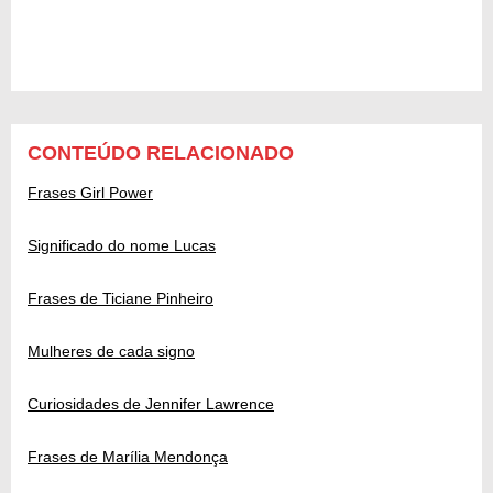
CONTEÚDO RELACIONADO
Frases Girl Power
Significado do nome Lucas
Frases de Ticiane Pinheiro
Mulheres de cada signo
Curiosidades de Jennifer Lawrence
Frases de Marília Mendonça