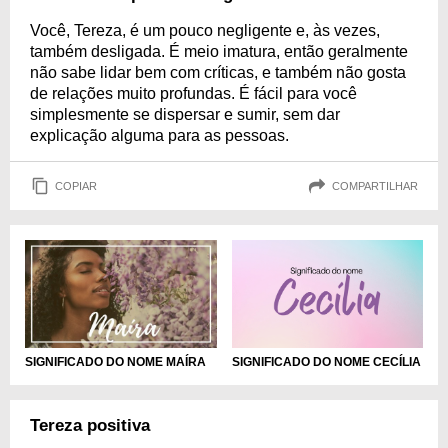
Você, Tereza, é um pouco negligente e, às vezes,
também desligada. É meio imatura, então geralmente
não sabe lidar bem com críticas, e também não gosta
de relações muito profundas. É fácil para você
simplesmente se dispersar e sumir, sem dar
explicação alguma para as pessoas.
COPIAR
COMPARTILHAR
SIGNIFICADO DO NOME MAÍRA
SIGNIFICADO DO NOME CECÍLIA
Tereza positiva