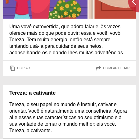
Uma vovó extrovertida, que adora falar e, às vezes,
oferece mais do que pode ouvir: essa é você, vovó
Tereza. Tem muita energia, então está sempre
tentando usá-la para cuidar de seus netos,
aconselhando-os e dando-lhes muitas advertências.
COPIAR
COMPARTILHAR
Tereza: a cativante
Tereza, o seu papel no mundo é instruir, cativar e
orientar. Você é naturalmente uma conselheira. Agora
alie essas suas características ao seu otimismo e à
sua vontade de tornar o mundo melhor: eis você,
Tereza, a cativante.