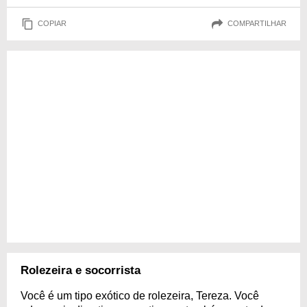
COPIAR
COMPARTILHAR
Rolezeira e socorrista
Você é um tipo exótico de rolezeira, Tereza. Você