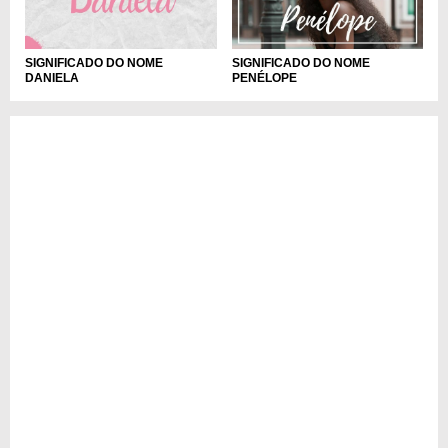
SIGNIFICADO DO NOME
SIGNIFICADO DO NOME
DANIELA
PENÉLOPE