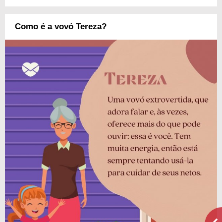
Como é a vovó Tereza?