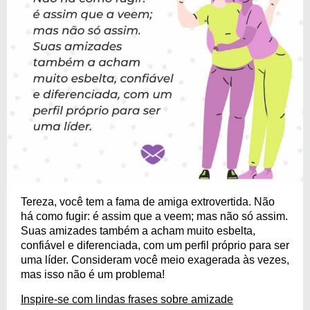
Tereza, você tem a fama de amiga extrovertida. Não
há como fugir: é assim que a veem; mas não só assim.
Suas amizades também a acham muito esbelta,
confiável e diferenciada, com um perfil próprio para ser
uma líder. Consideram você meio exagerada às vezes,
mas isso não é um problema!
Inspire-se com lindas frases sobre amizade