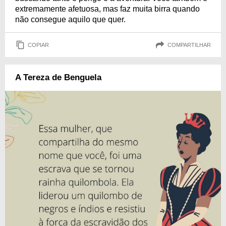
extremamente afetuosa, mas faz muita birra quando
não consegue aquilo que quer.
COPIAR
COMPARTILHAR
A Tereza de Benguela