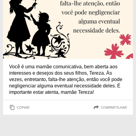
Você é uma mamãe comunicativa, bem aberta aos
interesses e desejos dos seus filhos, Tereza. Às
vezes, entretanto, falta-lhe atenção, então você pode
negligenciar alguma eventual necessidade deles. É
importante estar atenta, mamãe Tereza!
COPIAR
COMPARTILHAR