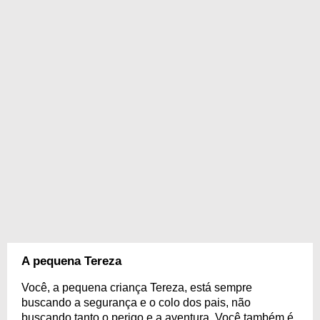
A pequena Tereza
Você, a pequena criança Tereza, está sempre
buscando a segurança e o colo dos pais, não
buscando tanto o perigo e a aventura. Você também é