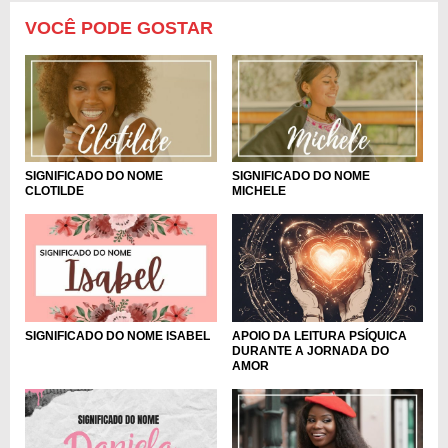
VOCÊ PODE GOSTAR
SIGNIFICADO DO NOME
SIGNIFICADO DO NOME
CLOTILDE
MICHELE
APOIO DA LEITURA PSÍQUICA
SIGNIFICADO DO NOME ISABEL
DURANTE A JORNADA DO
AMOR