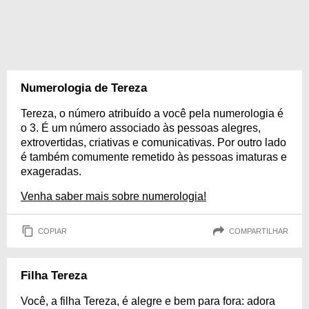
Numerologia de Tereza
Tereza, o número atribuído a você pela numerologia é
o 3. É um número associado às pessoas alegres,
extrovertidas, criativas e comunicativas. Por outro lado
é também comumente remetido às pessoas imaturas e
exageradas.
Venha saber mais sobre numerologia!
COPIAR
COMPARTILHAR
Filha Tereza
Você, a filha Tereza, é alegre e bem para fora: adora