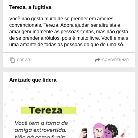
Tereza, a fugitiva
Você não gosta muito de se prender em amores
convencionais, Tereza. Adora ajudar, ser altruísta e
amar genuinamente as pessoas certas, mas não gosta
de se prender a rótulos, pois é muito livre. Você é mais
uma amante de todas as pessoas do que de uma só.
COPIAR
COMPARTILHAR
Amizade que lidera