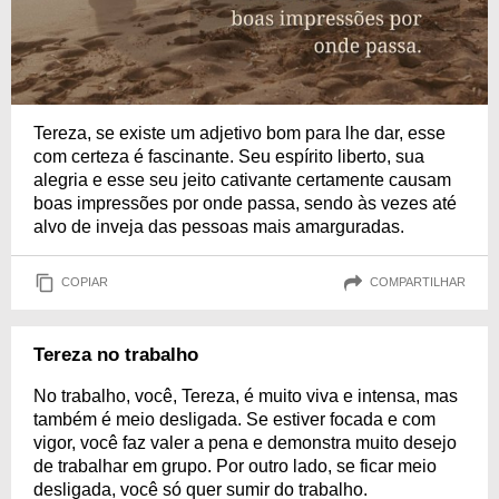
Tereza, se existe um adjetivo bom para lhe dar, esse
com certeza é fascinante. Seu espírito liberto, sua
alegria e esse seu jeito cativante certamente causam
boas impressões por onde passa, sendo às vezes até
alvo de inveja das pessoas mais amarguradas.
COPIAR
COMPARTILHAR
Tereza no trabalho
No trabalho, você, Tereza, é muito viva e intensa, mas
também é meio desligada. Se estiver focada e com
vigor, você faz valer a pena e demonstra muito desejo
de trabalhar em grupo. Por outro lado, se ficar meio
desligada, você só quer sumir do trabalho.