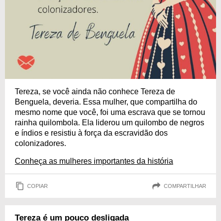
Tereza, se você ainda não conhece Tereza de
Benguela, deveria. Essa mulher, que compartilha do
mesmo nome que você, foi uma escrava que se tornou
rainha quilombola. Ela liderou um quilombo de negros
e índios e resistiu à força da escravidão dos
colonizadores.
Conheça as mulheres importantes da história
COPIAR
COMPARTILHAR
Tereza é um pouco desligada