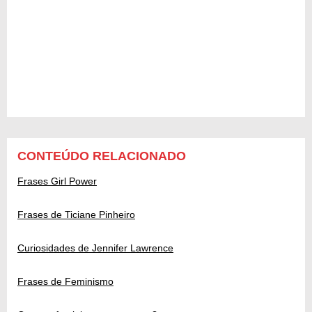
CONTEÚDO RELACIONADO
Frases Girl Power
Frases de Ticiane Pinheiro
Curiosidades de Jennifer Lawrence
Frases de Feminismo