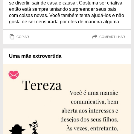
se divertir, sair de casa e causar. Costuma ser criativa,
então está sempre tentando surpreender seus pais
com coisas novas. Você também tenta ajudá-los e não
gosta de ser censurada por eles de maneira alguma.
COPIAR
COMPARTILHAR
Uma mãe extrovertida