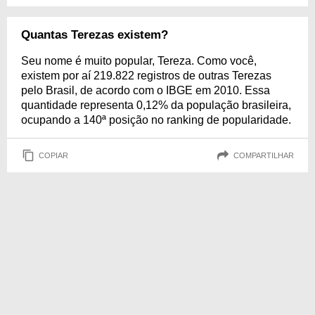
Quantas Terezas existem?
Seu nome é muito popular, Tereza. Como você,
existem por aí 219.822 registros de outras Terezas
pelo Brasil, de acordo com o IBGE em 2010. Essa
quantidade representa 0,12% da população brasileira,
ocupando a 140ª posição no ranking de popularidade.
COPIAR
COMPARTILHAR