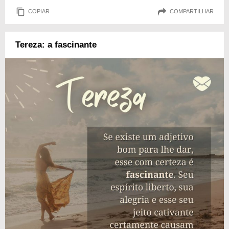
COPIAR
COMPARTILHAR
Tereza: a fascinante