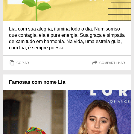
Lia, com sua alegria, ilumina todo o dia. Num sorriso
que contagia, ela é pura energia. Sua graça e simpatia
deixam tudo em harmonia. Na vida, uma estrela guia,
com Lia, é sempre poesia.
COPIAR
COMPARTILHAR
Famosas com nome Lia