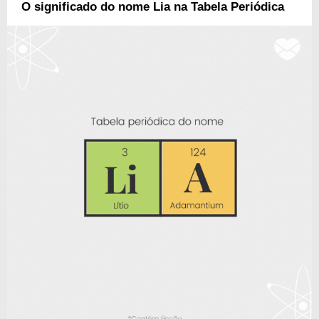
O significado do nome Lia na Tabela Periódica