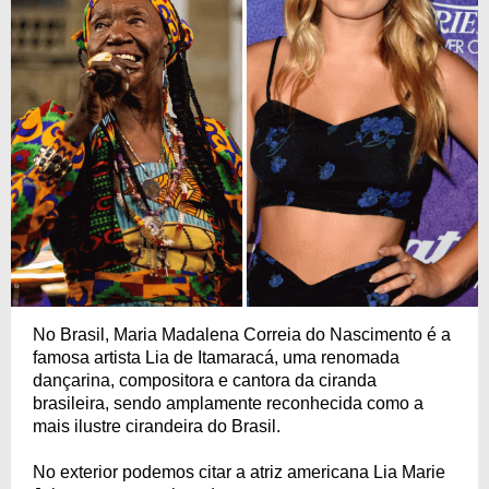
No Brasil, Maria Madalena Correia do Nascimento é a
famosa artista Lia de Itamaracá, uma renomada
dançarina, compositora e cantora da ciranda
brasileira, sendo amplamente reconhecida como a
mais ilustre cirandeira do Brasil.
No exterior podemos citar a atriz americana Lia Marie