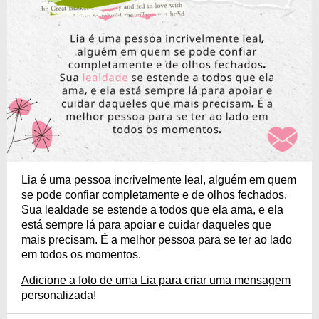
Lia é uma pessoa incrivelmente leal, alguém em quem
se pode confiar completamente e de olhos fechados.
Sua lealdade se estende a todos que ela ama, e ela
está sempre lá para apoiar e cuidar daqueles que
mais precisam. É a melhor pessoa para se ter ao lado
em todos os momentos.
Adicione a foto de uma Lia para criar uma mensagem
personalizada!