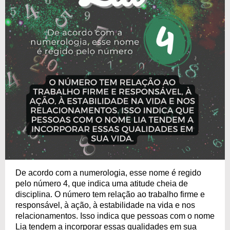
De acordo com a numerologia, esse nome é regido
pelo número 4, que indica uma atitude cheia de
disciplina. O número tem relação ao trabalho firme e
responsável, à ação, à estabilidade na vida e nos
relacionamentos. Isso indica que pessoas com o nome
Lia tendem a incorporar essas qualidades em sua