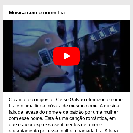
Música com o nome Lia
O cantor e compositor Celso Galvão eternizou o nome
Lia em uma linda música de mesmo nome. A música
fala da leveza do nome e da paixão por uma mulher
com esse nome. Esta é uma canção romântica, em
que o autor expressa sentimentos de amor e
encantamento por essa mulher chamada Lia. A letra