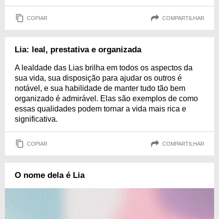
COPIAR
COMPARTILHAR
Lia: leal, prestativa e organizada
A lealdade das Lias brilha em todos os aspectos da
sua vida, sua disposição para ajudar os outros é
notável, e sua habilidade de manter tudo tão bem
organizado é admirável. Elas são exemplos de como
essas qualidades podem tornar a vida mais rica e
significativa.
COPIAR
COMPARTILHAR
O nome dela é Lia