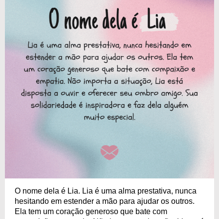
O nome dela é Lia. Lia é uma alma prestativa, nunca
hesitando em estender a mão para ajudar os outros.
Ela tem um coração generoso que bate com