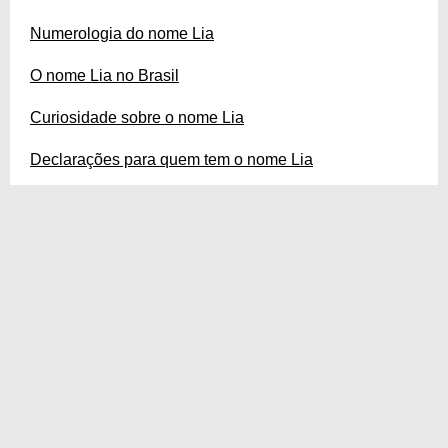
Numerologia do nome Lia
O nome Lia no Brasil
Curiosidade sobre o nome Lia
Declarações para quem tem o nome Lia