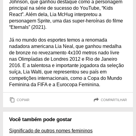
Johnson, que ganhou destaque como a personagem
principal na série de sucesso do YouTube, “Kids
React”. Além dela, Lia McHug interpretou a
personagem Sprite, uma das super-heroínas do filme
“Eternals” (2021).
Já no mundo dos esportes temos a renomada
nadadora americana Lia Neal, que ganhou medalha
de bronze no revezamento 4x100 metros nado livre
nas Olimpíadas de Londres 2012 e Rio de Janeiro
2016. E a talentosa e importante jogadora da seleção
suíça, Lia Walti, que representou seu país em
competições internacionais, como a Copa do Mundo
Feminina da FIFA e a Eurocopa Feminina.
COPIAR
COMPARTILHAR
Você também pode gostar
Significado de outros nomes femininos