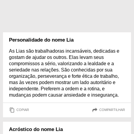
Personalidade do nome Lia
As Lias são trabalhadoras incansáveis, dedicadas e
gostam de ajudar os outros. Elas levam seus
compromissos a sério, valorizando a lealdade e a
seriedade nas relações. São conhecidas por sua
organização, perseverança e forte ética de trabalho,
mas às vezes podem mostrar um lado autoritário e
independente. Preferem a ordem e a rotina, e
mudanças podem causar ansiedade e insegurança.
COPIAR
COMPARTILHAR
Acróstico do nome Lia