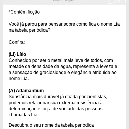
*Contém ficção
Você já parou para pensar sobre como fica o nome Lia
na tabela periódica?
Confira:
(Li) Lítio
Conhecido por ser o metal mais leve de todos, com
metade da densidade da água, representa a leveza e
a sensação de graciosidade e elegância atribuída ao
nome Lia.
(A) Adamantium
Substância mais durável já criada por cientistas,
podemos relacionar sua extrema resistência à
determinação e força de vontade das pessoas
chamadas Lia.
Descubra o seu nome da tabela periódica