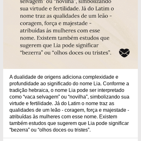
A dualidade de origens adiciona complexidade e
profundidade ao significado do nome Lia. Conforme a
tradição hebraica, o nome Lia pode ser interpretado
como “vaca selvagem” ou “novilha”, simbolizando sua
virtude e fertilidade. Já do Latim o nome traz as
qualidades de um leão - coragem, força e majestade -
atribuídas às mulheres com esse nome. Existem
também estudos que sugerem que Lia pode significar
“bezerra” ou “olhos doces ou tristes”.