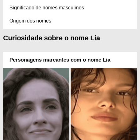
Significado de nomes masculinos
Origem dos nomes
Curiosidade sobre o nome Lia
Personagens marcantes com o nome Lia