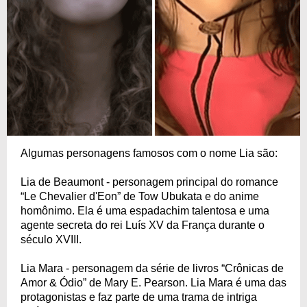
Algumas personagens famosos com o nome Lia são:
Lia de Beaumont - personagem principal do romance
“Le Chevalier d'Eon” de Tow Ubukata e do anime
homônimo. Ela é uma espadachim talentosa e uma
agente secreta do rei Luís XV da França durante o
século XVIII.
Lia Mara - personagem da série de livros “Crônicas de
Amor & Ódio” de Mary E. Pearson. Lia Mara é uma das
protagonistas e faz parte de uma trama de intriga