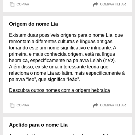
COPIAR
COMPARTILHAR
Origem do nome Lia
Existem duas possíveis origens para o nome Lia, que
remontam a diferentes culturas e línguas antigas,
tornando este um nome significativo e intrigante. A
primeira, e mais conhecida origem, está na língua
hebraica, especificamente na palavra Le'ah (לאה).
Além disso, existe uma interessante teoria que
relaciona o nome Lia ao latim, mais especificamente à
palavra “leo”, que significa “leão”.
Descubra outros nomes com a origem hebraica
COPIAR
COMPARTILHAR
Apelido para o nome Lia