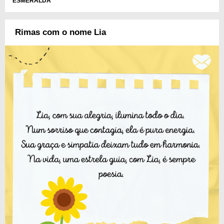
ESMERALDA
Rimas com o nome Lia