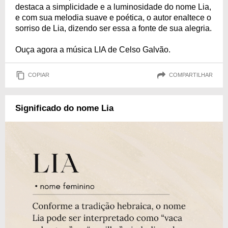
destaca a simplicidade e a luminosidade do nome Lia,
e com sua melodia suave e poética, o autor enaltece o
sorriso de Lia, dizendo ser essa a fonte de sua alegria.
Ouça agora a música LIA de Celso Galvão.
COPIAR
COMPARTILHAR
Significado do nome Lia