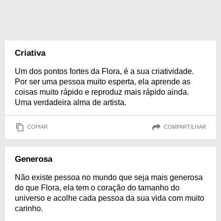
Criativa
Um dos pontos fortes da Flora, é a sua criatividade.
Por ser uma pessoa muito esperta, ela aprende as
coisas muito rápido e reproduz mais rápido ainda.
Uma verdadeira alma de artista.
COPIAR
COMPARTILHAR
Generosa
Não existe pessoa no mundo que seja mais generosa
do que Flora, ela tem o coração do tamanho do
universo e acolhe cada pessoa da sua vida com muito
carinho.