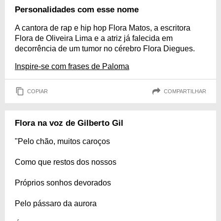
Personalidades com esse nome
A cantora de rap e hip hop Flora Matos, a escritora
Flora de Oliveira Lima e a atriz já falecida em
decorrência de um tumor no cérebro Flora Diegues.
Inspire-se com frases de Paloma
COPIAR
COMPARTILHAR
Flora na voz de Gilberto Gil
"Pelo chão, muitos caroços
Como que restos dos nossos
Próprios sonhos devorados
Pelo pássaro da aurora