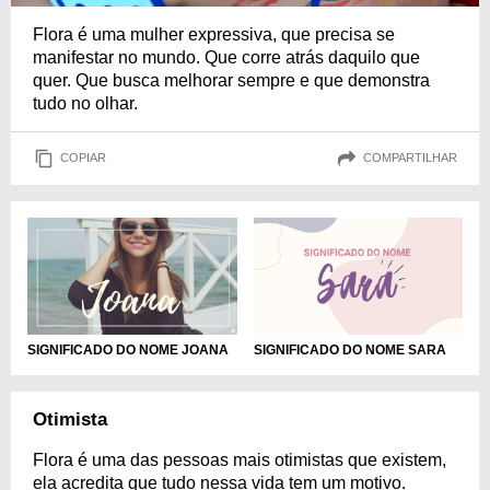
Flora é uma mulher expressiva, que precisa se
manifestar no mundo. Que corre atrás daquilo que
quer. Que busca melhorar sempre e que demonstra
tudo no olhar.
COPIAR
COMPARTILHAR
SIGNIFICADO DO NOME JOANA
SIGNIFICADO DO NOME SARA
Otimista
Flora é uma das pessoas mais otimistas que existem,
ela acredita que tudo nessa vida tem um motivo.