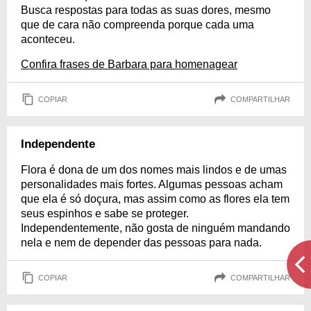
Busca respostas para todas as suas dores, mesmo
que de cara não compreenda porque cada uma
aconteceu.
Confira frases de Barbara para homenagear
COPIAR
COMPARTILHAR
Independente
Flora é dona de um dos nomes mais lindos e de umas
personalidades mais fortes. Algumas pessoas acham
que ela é só doçura, mas assim como as flores ela tem
seus espinhos e sabe se proteger.
Independentemente, não gosta de ninguém mandando
nela e nem de depender das pessoas para nada.
COPIAR
COMPARTILHAR