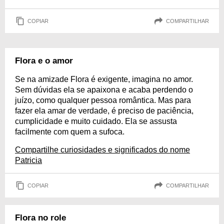
COPIAR
COMPARTILHAR
Flora e o amor
Se na amizade Flora é exigente, imagina no amor.
Sem dúvidas ela se apaixona e acaba perdendo o
juízo, como qualquer pessoa romântica. Mas para
fazer ela amar de verdade, é preciso de paciência,
cumplicidade e muito cuidado. Ela se assusta
facilmente com quem a sufoca.
Compartilhe curiosidades e significados do nome
Patricia
COPIAR
COMPARTILHAR
Flora no role