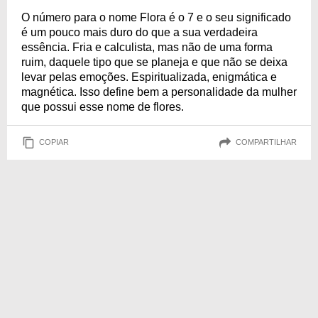
O número para o nome Flora é o 7 e o seu significado
é um pouco mais duro do que a sua verdadeira
essência. Fria e calculista, mas não de uma forma
ruim, daquele tipo que se planeja e que não se deixa
levar pelas emoções. Espiritualizada, enigmática e
magnética. Isso define bem a personalidade da mulher
que possui esse nome de flores.
COPIAR
COMPARTILHAR