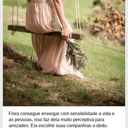
Flora consegue enxergar com sensibilidade a vida e
as pessoas, isso faz dela muito perceptiva para
amizades. Ela escolhe suas companhias a dedo.