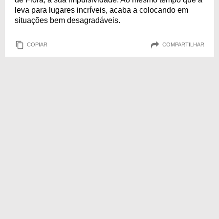
leva para lugares incríveis, acaba a colocando em
situações bem desagradáveis.
COPIAR
COMPARTILHAR