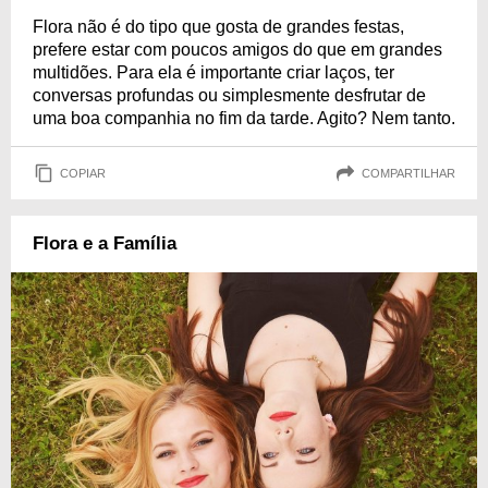
Flora não é do tipo que gosta de grandes festas,
prefere estar com poucos amigos do que em grandes
multidões. Para ela é importante criar laços, ter
conversas profundas ou simplesmente desfrutar de
uma boa companhia no fim da tarde. Agito? Nem tanto.
COPIAR
COMPARTILHAR
Flora e a Família