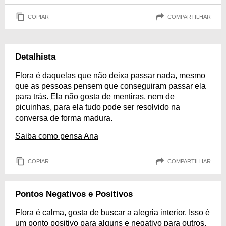
COPIAR
COMPARTILHAR
Detalhista
Flora é daquelas que não deixa passar nada, mesmo
que as pessoas pensem que conseguiram passar ela
para trás. Ela não gosta de mentiras, nem de
picuinhas, para ela tudo pode ser resolvido na
conversa de forma madura.
Saiba como pensa Ana
COPIAR
COMPARTILHAR
Pontos Negativos e Positivos
Flora é calma, gosta de buscar a alegria interior. Isso é
um ponto positivo para alguns e negativo para outros,