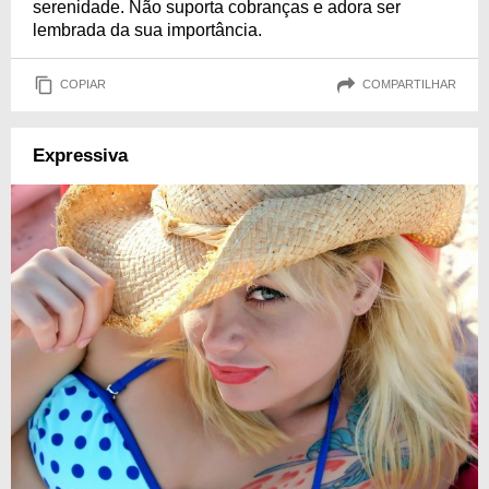
serenidade. Não suporta cobranças e adora ser
lembrada da sua importância.
COPIAR
COMPARTILHAR
Expressiva