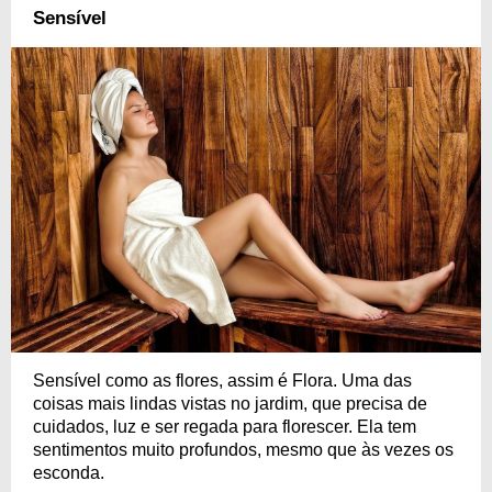
Sensível
Sensível como as flores, assim é Flora. Uma das
coisas mais lindas vistas no jardim, que precisa de
cuidados, luz e ser regada para florescer. Ela tem
sentimentos muito profundos, mesmo que às vezes os
esconda.