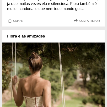
já que muitas vezes ela é silenciosa. Flora também é
muito mandona, o que nem todo mundo gosta.
COPIAR
COMPARTILHAR
Flora e as amizades