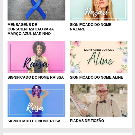
MENSAGENS DE
SIGNIFICADO DO NOME
CONSCIENTIZAÇÃO PARA
NAZARÉ
MARÇO AZUL-MARINHO
SIGNIFICADO DO NOME RAÍSSA
SIGNIFICADO DO NOME ALINE
PIADAS DE TIOZÃO
SIGNIFICADO DO NOME ROSA