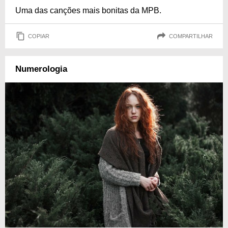
Uma das canções mais bonitas da MPB.
COPIAR
COMPARTILHAR
Numerologia