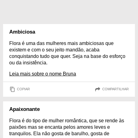
Ambiciosa
Flora é uma das mulheres mais ambiciosas que
existem e com o seu jeito mandão, acaba
conquistando tudo que quer. Seja na base do esforço
ou da insistência.
Leia mais sobre o nome Bruna
COPIAR
COMPARTILHAR
Apaixonante
Flora é do tipo de mulher romântica, que se rende às
paixões mas se encanta pelos amores leves e
tranquilos. Ela não gosta de barulho, gosta de