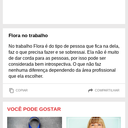
Flora no trabalho
No trabalho Flora é do tipo de pessoa que fica na dela,
faz o que precisa fazer e se sobressai. Ela não é muito
de dar corda para as pessoas, por isso pode ser
considerada bem introspectiva. O que não faz
nenhuma diferença dependendo da área profissional
que ela escolher.
COPIAR
COMPARTILHAR
VOCÊ PODE GOSTAR