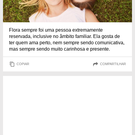
Flora sempre foi uma pessoa extremamente
reservada, inclusive no âmbito familiar. Ela gosta de
ter quem ama perto, nem sempre sendo comunicativa,
mas sempre sendo muito carinhosa e presente.
COPIAR
COMPARTILHAR