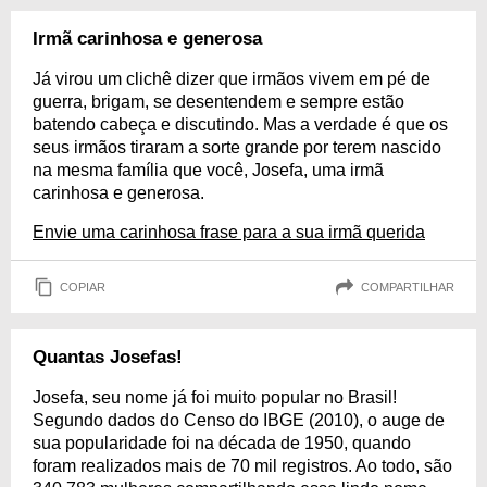
Irmã carinhosa e generosa
Já virou um clichê dizer que irmãos vivem em pé de
guerra, brigam, se desentendem e sempre estão
batendo cabeça e discutindo. Mas a verdade é que os
seus irmãos tiraram a sorte grande por terem nascido
na mesma família que você, Josefa, uma irmã
carinhosa e generosa.
Envie uma carinhosa frase para a sua irmã querida
COPIAR
COMPARTILHAR
Quantas Josefas!
Josefa, seu nome já foi muito popular no Brasil!
Segundo dados do Censo do IBGE (2010), o auge de
sua popularidade foi na década de 1950, quando
foram realizados mais de 70 mil registros. Ao todo, são