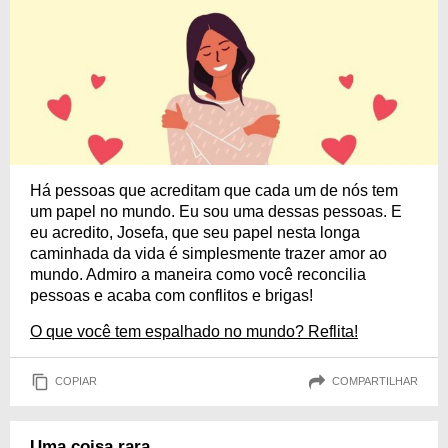
Há pessoas que acreditam que cada um de nós tem
um papel no mundo. Eu sou uma dessas pessoas. E
eu acredito, Josefa, que seu papel nesta longa
caminhada da vida é simplesmente trazer amor ao
mundo. Admiro a maneira como você reconcilia
pessoas e acaba com conflitos e brigas!
O que você tem espalhado no mundo? Reflita!
COPIAR
COMPARTILHAR
Uma coisa rara