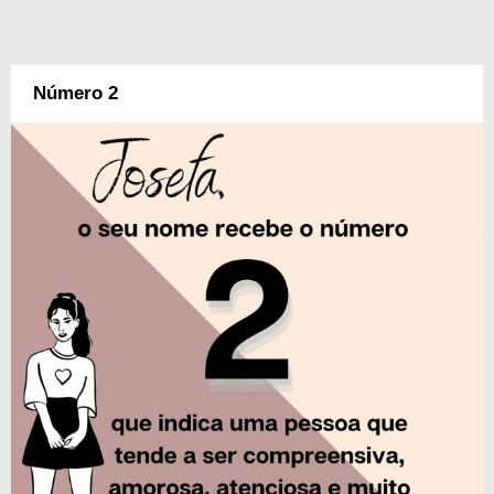
Número 2