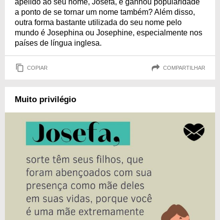
apelido ao seu nome, Josefa, e ganhou popularidade
a ponto de se tornar um nome também? Além disso,
outra forma bastante utilizada do seu nome pelo
mundo é Josephina ou Josephine, especialmente nos
países de língua inglesa.
COPIAR
COMPARTILHAR
Muito privilégio