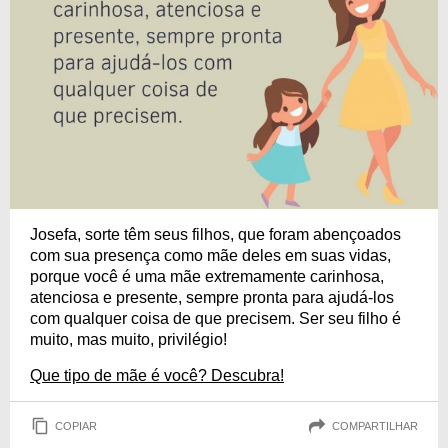
Josefa, sorte têm seus filhos, que foram abençoados
com sua presença como mãe deles em suas vidas,
porque você é uma mãe extremamente carinhosa,
atenciosa e presente, sempre pronta para ajudá-los
com qualquer coisa de que precisem. Ser seu filho é
muito, mas muito, privilégio!
Que tipo de mãe é você? Descubra!
COPIAR
COMPARTILHAR