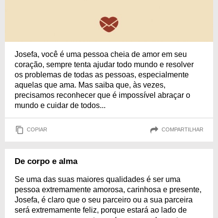
Josefa, você é uma pessoa cheia de amor em seu
coração, sempre tenta ajudar todo mundo e resolver
os problemas de todas as pessoas, especialmente
aquelas que ama. Mas saiba que, às vezes,
precisamos reconhecer que é impossível abraçar o
mundo e cuidar de todos...
COPIAR
COMPARTILHAR
De corpo e alma
Se uma das suas maiores qualidades é ser uma
pessoa extremamente amorosa, carinhosa e presente,
Josefa, é claro que o seu parceiro ou a sua parceira
será extremamente feliz, porque estará ao lado de