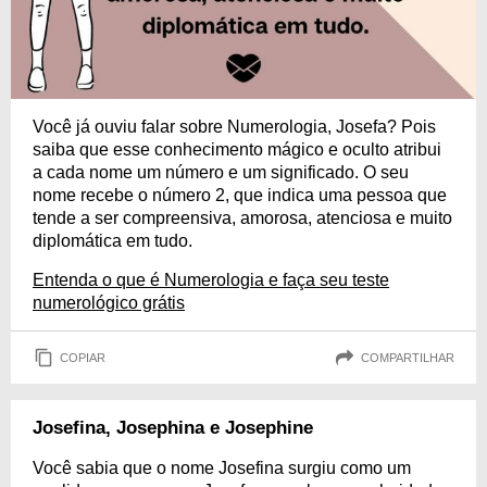
Você já ouviu falar sobre Numerologia, Josefa? Pois
saiba que esse conhecimento mágico e oculto atribui
a cada nome um número e um significado. O seu
nome recebe o número 2, que indica uma pessoa que
tende a ser compreensiva, amorosa, atenciosa e muito
diplomática em tudo.
Entenda o que é Numerologia e faça seu teste
numerológico grátis
COPIAR
COMPARTILHAR
Josefina, Josephina e Josephine
Você sabia que o nome Josefina surgiu como um