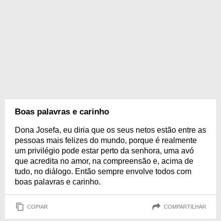
Boas palavras e carinho
Dona Josefa, eu diria que os seus netos estão entre as
pessoas mais felizes do mundo, porque é realmente
um privilégio pode estar perto da senhora, uma avó
que acredita no amor, na compreensão e, acima de
tudo, no diálogo. Então sempre envolve todos com
boas palavras e carinho.
COPIAR
COMPARTILHAR