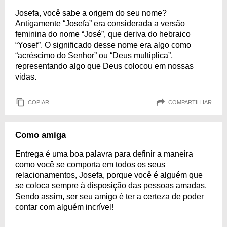
Josefa, você sabe a origem do seu nome?
Antigamente “Josefa” era considerada a versão
feminina do nome “José”, que deriva do hebraico
“Yosef”. O significado desse nome era algo como
“acréscimo do Senhor” ou “Deus multiplica”,
representando algo que Deus colocou em nossas
vidas.
COPIAR
COMPARTILHAR
Como amiga
Entrega é uma boa palavra para definir a maneira
como você se comporta em todos os seus
relacionamentos, Josefa, porque você é alguém que
se coloca sempre à disposição das pessoas amadas.
Sendo assim, ser seu amigo é ter a certeza de poder
contar com alguém incrível!