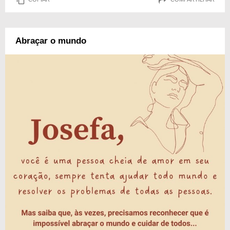
Abraçar o mundo