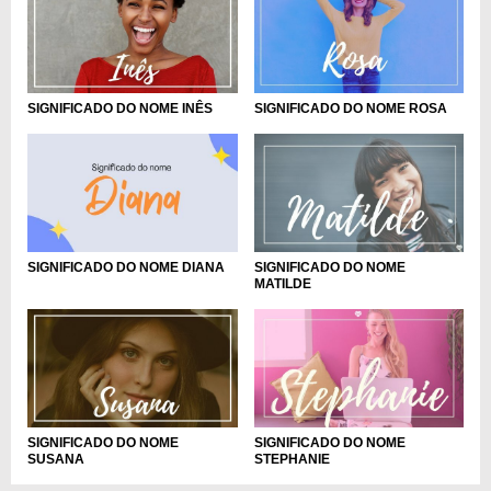
SIGNIFICADO DO NOME INÊS
SIGNIFICADO DO NOME ROSA
SIGNIFICADO DO NOME DIANA
SIGNIFICADO DO NOME
MATILDE
SIGNIFICADO DO NOME
SIGNIFICADO DO NOME
SUSANA
STEPHANIE