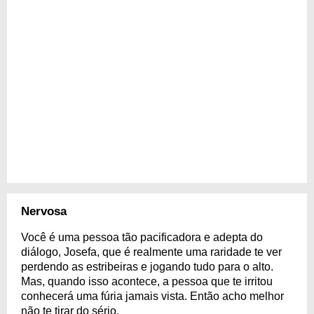
Nervosa
Você é uma pessoa tão pacificadora e adepta do
diálogo, Josefa, que é realmente uma raridade te ver
perdendo as estribeiras e jogando tudo para o alto.
Mas, quando isso acontece, a pessoa que te irritou
conhecerá uma fúria jamais vista. Então acho melhor
não te tirar do sério.