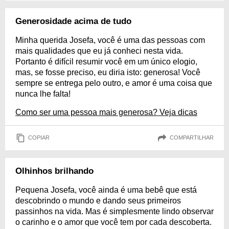
Generosidade acima de tudo
Minha querida Josefa, você é uma das pessoas com
mais qualidades que eu já conheci nesta vida.
Portanto é difícil resumir você em um único elogio,
mas, se fosse preciso, eu diria isto: generosa! Você
sempre se entrega pelo outro, e amor é uma coisa que
nunca lhe falta!
Como ser uma pessoa mais generosa? Veja dicas
COPIAR
COMPARTILHAR
Olhinhos brilhando
Pequena Josefa, você ainda é uma bebê que está
descobrindo o mundo e dando seus primeiros
passinhos na vida. Mas é simplesmente lindo observar
o carinho e o amor que você tem por cada descoberta.