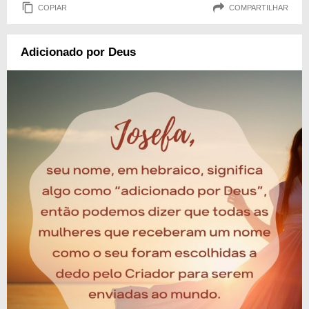
COPIAR
COMPARTILHAR
Adicionado por Deus