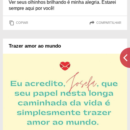
Ver seus olhinhos brilhando é minha alegria. Estarei
sempre aqui por você!
COPIAR
COMPARTILHAR
Trazer amor ao mundo