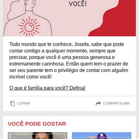
Todo mundo que te conhece, Josefa, sabe que pode
contar contigo a qualquer momento, sempre que
precisar, porque você é uma pessoa generosa e
extremamente carinhosa. Então quem tem o prazer de
ser seu parente tem o privilégio de contar com alguém
incrível como você!
O que é família para você? Defina!
COPIAR
COMPARTILHAR
VOCÊ PODE GOSTAR