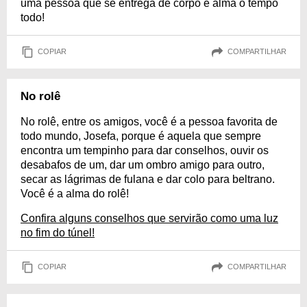
uma pessoa que se entrega de corpo e alma o tempo
todo!
COPIAR
COMPARTILHAR
No rolê
No rolê, entre os amigos, você é a pessoa favorita de
todo mundo, Josefa, porque é aquela que sempre
encontra um tempinho para dar conselhos, ouvir os
desabafos de um, dar um ombro amigo para outro,
secar as lágrimas de fulana e dar colo para beltrano.
Você é a alma do rolê!
Confira alguns conselhos que servirão como uma luz
no fim do túnel!
COPIAR
COMPARTILHAR