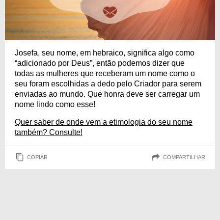
Josefa, seu nome, em hebraico, significa algo como
“adicionado por Deus”, então podemos dizer que
todas as mulheres que receberam um nome como o
seu foram escolhidas a dedo pelo Criador para serem
enviadas ao mundo. Que honra deve ser carregar um
nome lindo como esse!
Quer saber de onde vem a etimologia do seu nome
também? Consulte!
COPIAR
COMPARTILHAR