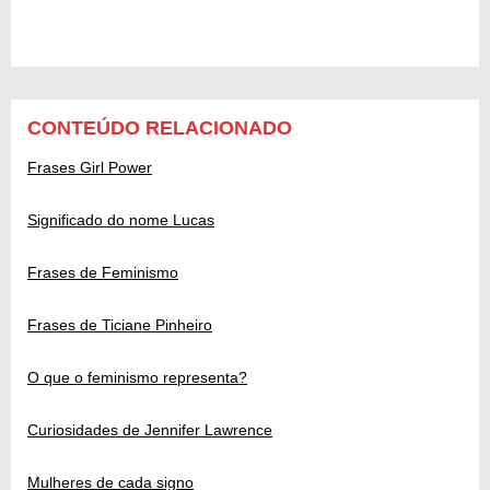
CONTEÚDO RELACIONADO
Frases Girl Power
Significado do nome Lucas
Frases de Feminismo
Frases de Ticiane Pinheiro
O que o feminismo representa?
Curiosidades de Jennifer Lawrence
Mulheres de cada signo