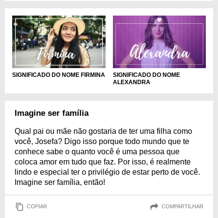
SIGNIFICADO DO NOME FIRMINA
SIGNIFICADO DO NOME
ALEXANDRA
Imagine ser família
Qual pai ou mãe não gostaria de ter uma filha como
você, Josefa? Digo isso porque todo mundo que te
conhece sabe o quanto você é uma pessoa que
coloca amor em tudo que faz. Por isso, é realmente
lindo e especial ter o privilégio de estar perto de você.
Imagine ser família, então!
COPIAR
COMPARTILHAR