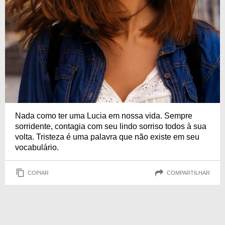
Nada como ter uma Lucia em nossa vida. Sempre
sorridente, contagia com seu lindo sorriso todos à sua
volta. Tristeza é uma palavra que não existe em seu
vocabulário.
COPIAR
COMPARTILHAR