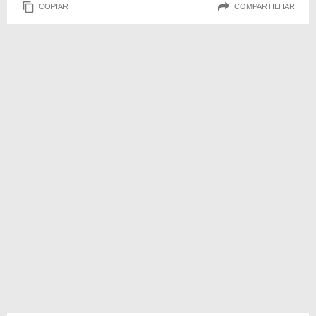
COPIAR
COMPARTILHAR