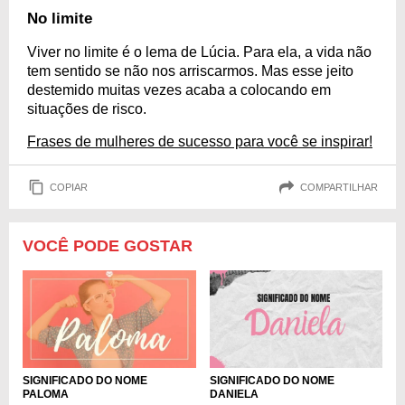
No limite
Viver no limite é o lema de Lúcia. Para ela, a vida não
tem sentido se não nos arriscarmos. Mas esse jeito
destemido muitas vezes acaba a colocando em
situações de risco.
Frases de mulheres de sucesso para você se inspirar!
COPIAR
COMPARTILHAR
VOCÊ PODE GOSTAR
SIGNIFICADO DO NOME
SIGNIFICADO DO NOME
PALOMA
DANIELA