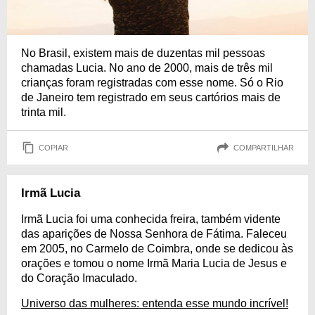
No Brasil, existem mais de duzentas mil pessoas
chamadas Lucia. No ano de 2000, mais de três mil
crianças foram registradas com esse nome. Só o Rio
de Janeiro tem registrado em seus cartórios mais de
trinta mil.
COPIAR
COMPARTILHAR
Irmã Lucia
Irmã Lucia foi uma conhecida freira, também vidente
das aparições de Nossa Senhora de Fátima. Faleceu
em 2005, no Carmelo de Coimbra, onde se dedicou às
orações e tomou o nome Irmã Maria Lucia de Jesus e
do Coração Imaculado.
Universo das mulheres: entenda esse mundo incrível!