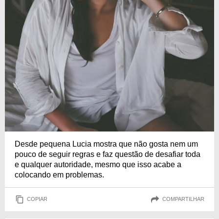
Desde pequena Lucia mostra que não gosta nem um
pouco de seguir regras e faz questão de desafiar toda
e qualquer autoridade, mesmo que isso acabe a
colocando em problemas.
COPIAR
COMPARTILHAR