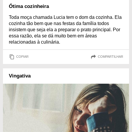
Ótima cozinheira
Toda moça chamada Lucia tem o dom da cozinha. Ela
cozinha tão bem que nas festas da família todos
insistem que seja ela a preparar o prato principal. Por
essa razão, ela se dá muito bem em áreas
relacionadas à culinária.
COPIAR
COMPARTILHAR
Vingativa