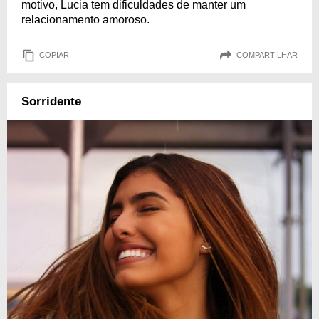
motivo, Lucia tem dificuldades de manter um
relacionamento amoroso.
COPIAR
COMPARTILHAR
Sorridente