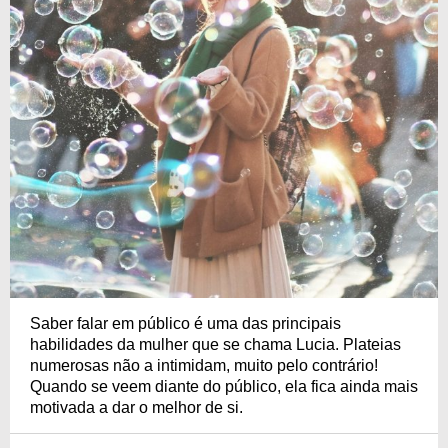
Saber falar em público é uma das principais
habilidades da mulher que se chama Lucia. Plateias
numerosas não a intimidam, muito pelo contrário!
Quando se veem diante do público, ela fica ainda mais
motivada a dar o melhor de si.