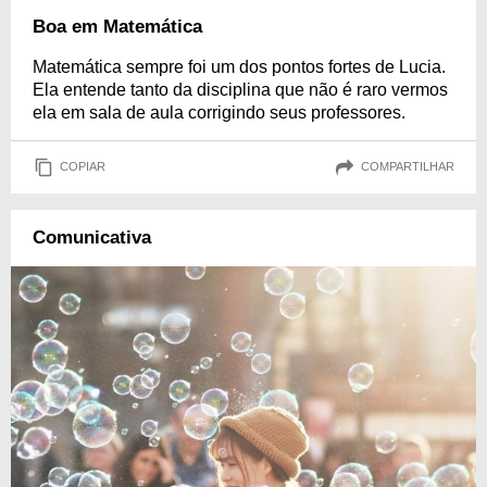
Boa em Matemática
Matemática sempre foi um dos pontos fortes de Lucia.
Ela entende tanto da disciplina que não é raro vermos
ela em sala de aula corrigindo seus professores.
COPIAR
COMPARTILHAR
Comunicativa