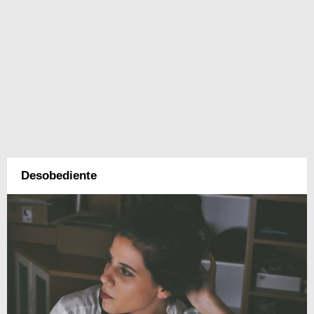
Desobediente