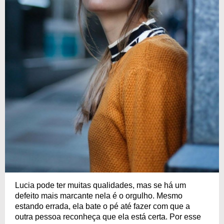
Lucia pode ter muitas qualidades, mas se há um
defeito mais marcante nela é o orgulho. Mesmo
estando errada, ela bate o pé até fazer com que a
outra pessoa reconheça que ela está certa. Por esse