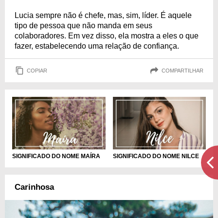
Lucia sempre não é chefe, mas, sim, líder. É aquele
tipo de pessoa que não manda em seus
colaboradores. Em vez disso, ela mostra a eles o que
fazer, estabelecendo uma relação de confiança.
COPIAR
COMPARTILHAR
SIGNIFICADO DO NOME MAÍRA
SIGNIFICADO DO NOME NILCE
Carinhosa