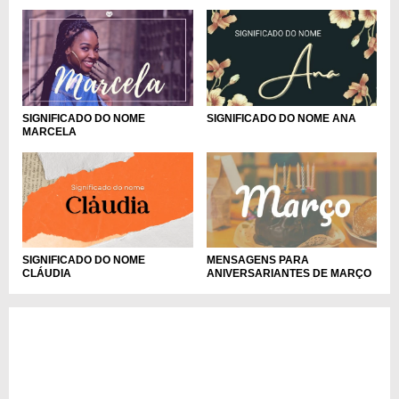
SIGNIFICADO DO NOME
SIGNIFICADO DO NOME ANA
MARCELA
MENSAGENS PARA
SIGNIFICADO DO NOME
ANIVERSARIANTES DE MARÇO
CLÁUDIA