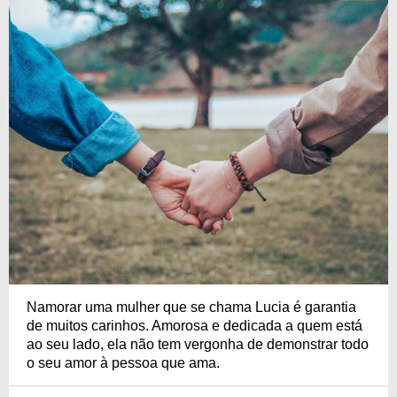
Namorar uma mulher que se chama Lucia é garantia
de muitos carinhos. Amorosa e dedicada a quem está
ao seu lado, ela não tem vergonha de demonstrar todo
o seu amor à pessoa que ama.