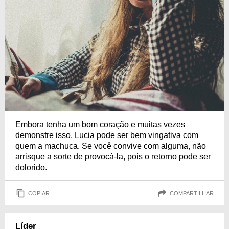
Embora tenha um bom coração e muitas vezes
demonstre isso, Lucia pode ser bem vingativa com
quem a machuca. Se você convive com alguma, não
arrisque a sorte de provocá-la, pois o retorno pode ser
dolorido.
COPIAR
COMPARTILHAR
Líder