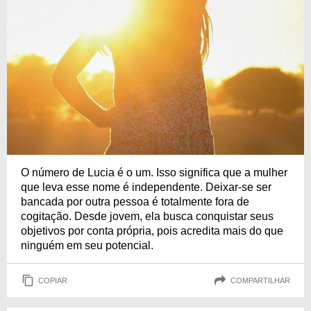
O número de Lucia é o um. Isso significa que a mulher
que leva esse nome é independente. Deixar-se ser
bancada por outra pessoa é totalmente fora de
cogitação. Desde jovem, ela busca conquistar seus
objetivos por conta própria, pois acredita mais do que
ninguém em seu potencial.
COPIAR
COMPARTILHAR