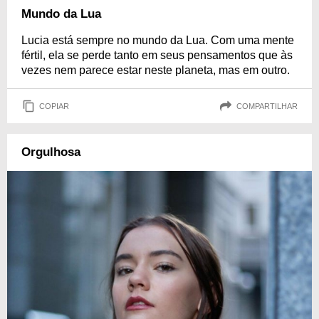
Mundo da Lua
Lucia está sempre no mundo da Lua. Com uma mente
fértil, ela se perde tanto em seus pensamentos que às
vezes nem parece estar neste planeta, mas em outro.
COPIAR
COMPARTILHAR
Orgulhosa