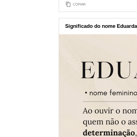
COPIAR
Significado do nome Eduarda