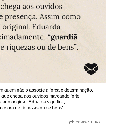
m quem não o associe a força e determinação,
, que chega aos ouvidos marcando forte
cado original. Eduarda significa,
otetora de riquezas ou de bens”.
COMPARTILHAR