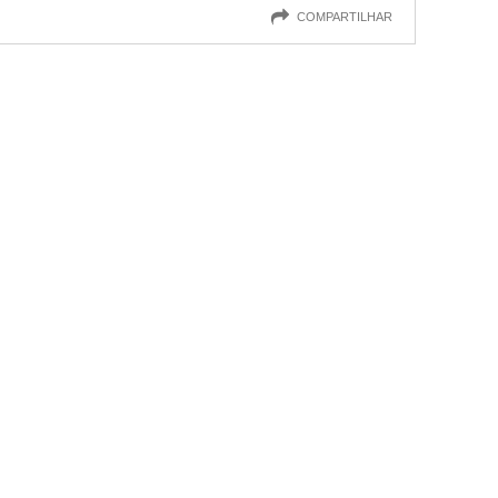
COMPARTILHAR