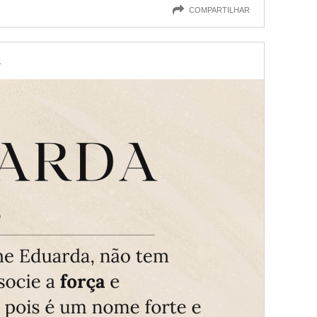
COMPARTILHAR