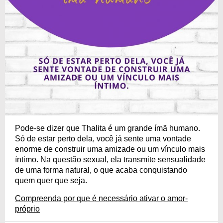
Pode-se dizer que Thalita é um grande ímã humano.
Só de estar perto dela, você já sente uma vontade
enorme de construir uma amizade ou um vínculo mais
íntimo. Na questão sexual, ela transmite sensualidade
de uma forma natural, o que acaba conquistando
quem quer que seja.
Compreenda por que é necessário ativar o amor-
próprio