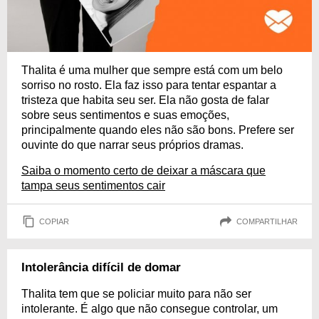
Thalita é uma mulher que sempre está com um belo
sorriso no rosto. Ela faz isso para tentar espantar a
tristeza que habita seu ser. Ela não gosta de falar
sobre seus sentimentos e suas emoções,
principalmente quando eles não são bons. Prefere ser
ouvinte do que narrar seus próprios dramas.
Saiba o momento certo de deixar a máscara que
tampa seus sentimentos cair
COPIAR
COMPARTILHAR
Intolerância difícil de domar
Thalita tem que se policiar muito para não ser
intolerante. É algo que não consegue controlar, um