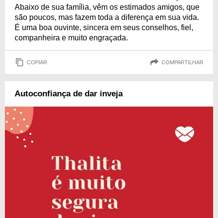
Abaixo de sua família, vêm os estimados amigos, que
são poucos, mas fazem toda a diferença em sua vida.
É uma boa ouvinte, sincera em seus conselhos, fiel,
companheira e muito engraçada.
COPIAR
COMPARTILHAR
Autoconfiança de dar inveja