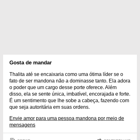
Gosta de mandar
Thalita até se encaixaria como uma ótima líder se o
fato de ser mandona não a dominasse tanto. Ela adora
o poder que um cargo desse porte oferece. Além
disso, ela se sente única, imbatível, encorajada e forte.
É um sentimento que lhe sobe a cabeça, fazendo com
que seja autoritária em suas ordens.
Envie amor para uma pessoa mandona por meio de
mensagens