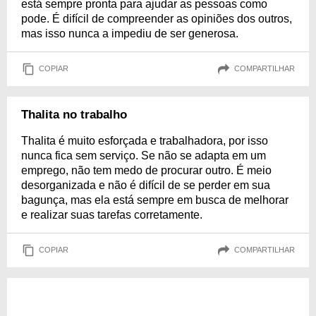
está sempre pronta para ajudar as pessoas como
pode. É difícil de compreender as opiniões dos outros,
mas isso nunca a impediu de ser generosa.
COPIAR
COMPARTILHAR
Thalita no trabalho
Thalita é muito esforçada e trabalhadora, por isso
nunca fica sem serviço. Se não se adapta em um
emprego, não tem medo de procurar outro. É meio
desorganizada e não é difícil de se perder em sua
bagunça, mas ela está sempre em busca de melhorar
e realizar suas tarefas corretamente.
COPIAR
COMPARTILHAR