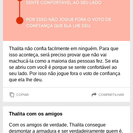
Thalita não confia facilmente em ninguém. Para que
isso aconteça, será preciso provar que não vai
machucá-la como a maioria das pessoas fez. Se ela
se abriu com você é porque se sente confortável ao
seu lado. Por isso não jogue fora o voto de confiança
que ela lhe deu.
COPIAR
COMPARTILHAR
Thalita com os amigos
Com os amigos de verdade, Thalita consegue
desmontar a armadura e ser verdadeiramente quem é.