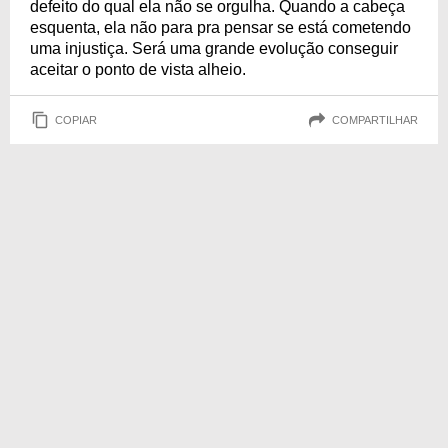
defeito do qual ela não se orgulha. Quando a cabeça
esquenta, ela não para pra pensar se está cometendo
uma injustiça. Será uma grande evolução conseguir
aceitar o ponto de vista alheio.
COPIAR
COMPARTILHAR