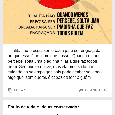
Thalita não precisa ser forçada para ser engraçada,
porque esse é um dom que possui. Quando menos
percebe, solta uma piadinha hilária que faz todos
rirem. Seu humor é leve, mas ela precisa tomar
cuidado ao se empolgar, pois pode acabar soltando
algo que, sem querer, é capaz de ferir alguém.
COPIAR
COMPARTILHAR
Estilo de vida e ideias conservador