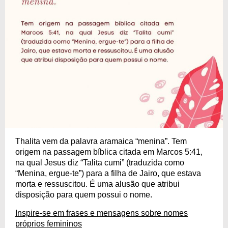
Thalita vem da palavra aramaica “menina”. Tem
origem na passagem bíblica citada em Marcos 5:41,
na qual Jesus diz “Talita cumi” (traduzida como
“Menina, ergue-te”) para a filha de Jairo, que estava
morta e ressuscitou. É uma alusão que atribui
disposição para quem possui o nome.
Inspire-se em frases e mensagens sobre nomes
próprios femininos