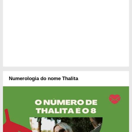
Numerologia do nome Thalita