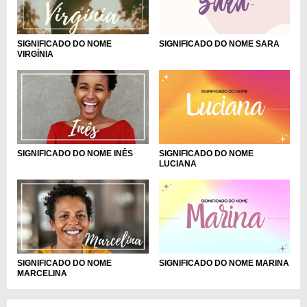
SIGNIFICADO DO NOME
SIGNIFICADO DO NOME SARA
VIRGÍNIA
SIGNIFICADO DO NOME INÊS
SIGNIFICADO DO NOME
LUCIANA
SIGNIFICADO DO NOME
SIGNIFICADO DO NOME MARINA
MARCELINA