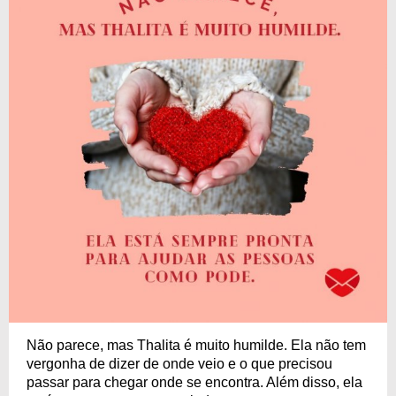
Não parece, mas Thalita é muito humilde. Ela não tem
vergonha de dizer de onde veio e o que precisou
passar para chegar onde se encontra. Além disso, ela