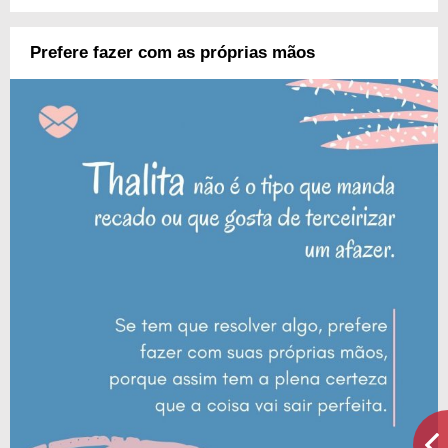
Prefere fazer com as próprias mãos