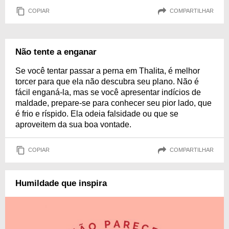
COPIAR
COMPARTILHAR
Não tente a enganar
Se você tentar passar a perna em Thalita, é melhor
torcer para que ela não descubra seu plano. Não é
fácil enganá-la, mas se você apresentar indícios de
maldade, prepare-se para conhecer seu pior lado, que
é frio e ríspido. Ela odeia falsidade ou que se
aproveitem da sua boa vontade.
COPIAR
COMPARTILHAR
Humildade que inspira