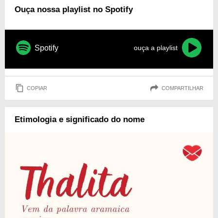
Ouça nossa playlist no Spotify
Spotify
ouça a playlist
COPIAR
COMPARTILHAR
Etimologia e significado do nome