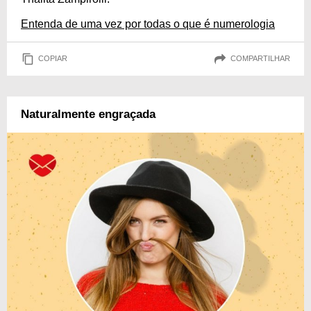
Entenda de uma vez por todas o que é numerologia
COPIAR
COMPARTILHAR
Naturalmente engraçada