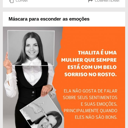
COPIAR
COMPARTILHAR
Máscara para esconder as emoções