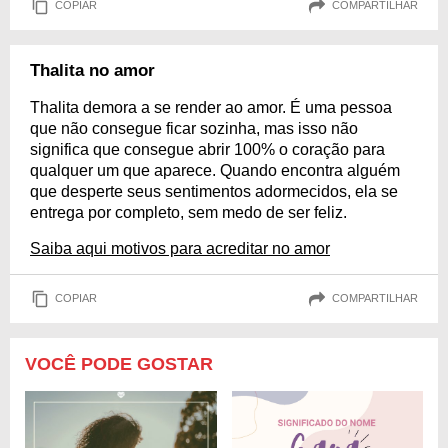
COPIAR
COMPARTILHAR
Thalita no amor
Thalita demora a se render ao amor. É uma pessoa
que não consegue ficar sozinha, mas isso não
significa que consegue abrir 100% o coração para
qualquer um que aparece. Quando encontra alguém
que desperte seus sentimentos adormecidos, ela se
entrega por completo, sem medo de ser feliz.
Saiba aqui motivos para acreditar no amor
COPIAR
COMPARTILHAR
VOCÊ PODE GOSTAR