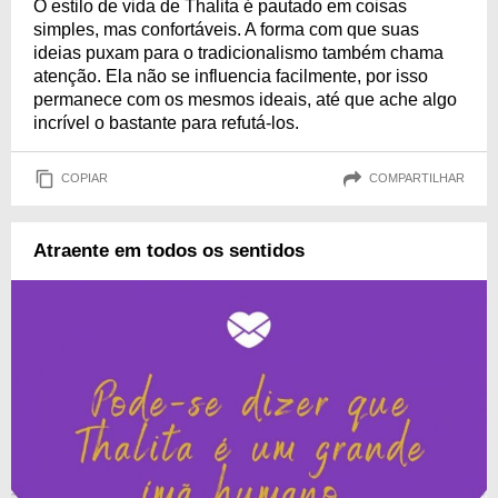
O estilo de vida de Thalita é pautado em coisas
simples, mas confortáveis. A forma com que suas
ideias puxam para o tradicionalismo também chama
atenção. Ela não se influencia facilmente, por isso
permanece com os mesmos ideais, até que ache algo
incrível o bastante para refutá-los.
COPIAR
COMPARTILHAR
Atraente em todos os sentidos