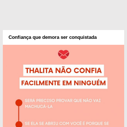
Confiança que demora ser conquistada