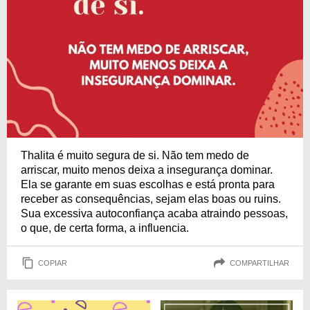
Thalita é muito segura de si. Não tem medo de
arriscar, muito menos deixa a insegurança dominar.
Ela se garante em suas escolhas e está pronta para
receber as consequências, sejam elas boas ou ruins.
Sua excessiva autoconfiança acaba atraindo pessoas,
o que, de certa forma, a influencia.
COPIAR
COMPARTILHAR