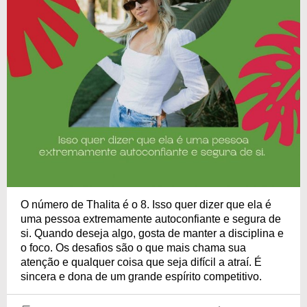
O número de Thalita é o 8. Isso quer dizer que ela é
uma pessoa extremamente autoconfiante e segura de
si. Quando deseja algo, gosta de manter a disciplina e
o foco. Os desafios são o que mais chama sua
atenção e qualquer coisa que seja difícil a atraí. É
sincera e dona de um grande espírito competitivo.