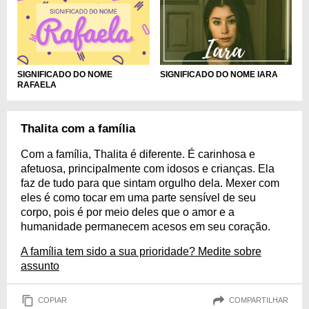
SIGNIFICADO DO NOME IARA
SIGNIFICADO DO NOME
RAFAELA
Thalita com a família
Com a família, Thalita é diferente. É carinhosa e
afetuosa, principalmente com idosos e crianças. Ela
faz de tudo para que sintam orgulho dela. Mexer com
eles é como tocar em uma parte sensível de seu
corpo, pois é por meio deles que o amor e a
humanidade permanecem acesos em seu coração.
A família tem sido a sua prioridade? Medite sobre
assunto
COPIAR
COMPARTILHAR