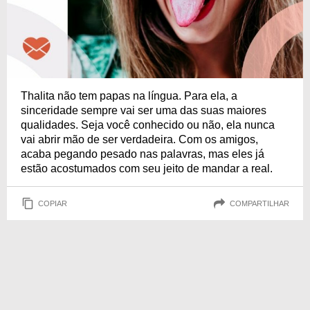
Thalita não tem papas na língua. Para ela, a
sinceridade sempre vai ser uma das suas maiores
qualidades. Seja você conhecido ou não, ela nunca
vai abrir mão de ser verdadeira. Com os amigos,
acaba pegando pesado nas palavras, mas eles já
estão acostumados com seu jeito de mandar a real.
COPIAR
COMPARTILHAR