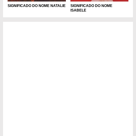
SIGNIFICADO DO NOME NATALIE
SIGNIFICADO DO NOME
ISABELE