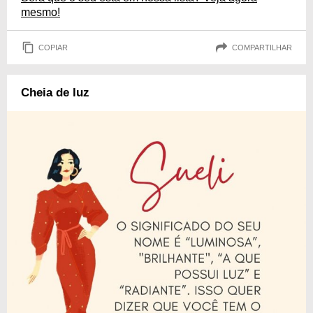
mesmo!
COPIAR
COMPARTILHAR
Cheia de luz