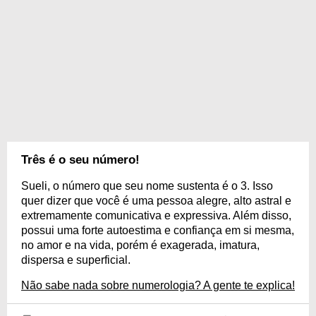
Três é o seu número!
Sueli, o número que seu nome sustenta é o 3. Isso
quer dizer que você é uma pessoa alegre, alto astral e
extremamente comunicativa e expressiva. Além disso,
possui uma forte autoestima e confiança em si mesma,
no amor e na vida, porém é exagerada, imatura,
dispersa e superficial.
Não sabe nada sobre numerologia? A gente te explica!