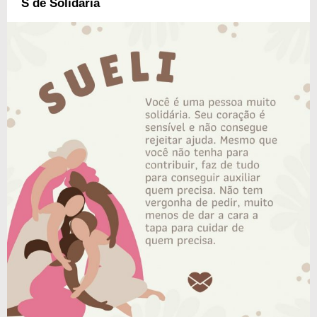
S de Solidária