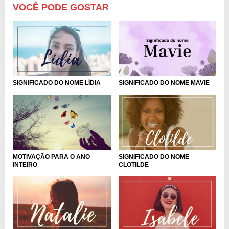
VOCÊ PODE GOSTAR
SIGNIFICADO DO NOME LÍDIA
SIGNIFICADO DO NOME MAVIE
SIGNIFICADO DO NOME
MOTIVAÇÃO PARA O ANO
CLOTILDE
INTEIRO