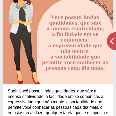
Sueli, você possui lindas qualidades, que são: a
imensa criatividade, a facilidade em se comunicar, a
expressividade que não mente, a sociabilidade que
permite você conhecer as pessoas cada dia mais, o
entusiasmo ao fazer qualquer tarefa que te é imposta e