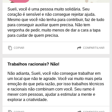
Sueli, você é uma pessoa muito solidária. Seu
coração é sensível e não consegue rejeitar ajuda.
Mesmo que você não tenha para contribuir, faz de tudo
para conseguir auxiliar quem precisa. Não tem
vergonha de pedir, muito menos de dar a cara a tapa
para cuidar de quem precisa.
COPIAR
COMPARTILHAR
Trabalhos racionais? Não!
Não adianta, Sueli, você não consegue trabalhar em
um local que não te agrade. Você vai muito mais pela
emoção do que pela razão, por isso trabalhos técnicos
e racionais não combinam com você. Seu ramo é
mexer com pessoas, ajudar a estimular a mente e
explorar a criatividade.