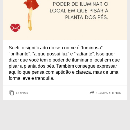
Sueli, o significado do seu nome é “luminosa”,
"brilhante", “a que possui luz” e “radiante”. Isso quer
dizer que você tem o poder de iluminar o local em que
pisar a planta dos pés. Também consegue expressar
aquilo que pensa com aptidão e clareza, mas de uma
forma leve e tranquila.
COPIAR
COMPARTILHAR