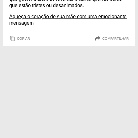
que estão tristes ou desanimados.
Aqueça o coração de sua mãe com uma emocionante
mensagem
COPIAR
COMPARTILHAR