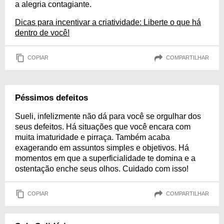
a alegria contagiante.
Dicas para incentivar a criatividade: Liberte o que há
dentro de você!
COPIAR
COMPARTILHAR
Péssimos defeitos
Sueli, infelizmente não dá para você se orgulhar dos
seus defeitos. Há situações que você encara com
muita imaturidade e pirraça. Também acaba
exagerando em assuntos simples e objetivos. Há
momentos em que a superficialidade te domina e a
ostentação enche seus olhos. Cuidado com isso!
COPIAR
COMPARTILHAR