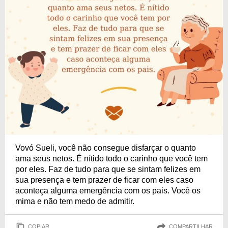
Vovó Sueli, você não consegue disfarçar o quanto
ama seus netos. É nítido todo o carinho que você tem
por eles. Faz de tudo para que se sintam felizes em
sua presença e tem prazer de ficar com eles caso
aconteça alguma emergência com os pais. Você os
mima e não tem medo de admitir.
COPIAR
COMPARTILHAR