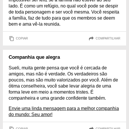
lado. É como um refúgio, no qual você pode se despir
de toda personagem e ser você mesma. Você respeita
a família, faz de tudo para que os membros se deem
bem e ama vê-la reunida.
COPIAR
COMPARTILHAR
Companhia que alegra
Sueli, muita gente pensa que você é cercada de
amigos, mas não é verdade. Os verdadeiros são
poucos, mas são muito valorizados por você. Além de
ótima conselheira, você sabe levar alegria de uma
forma leve em meio a momentos tristes. É
companheira e uma grande confidente também.
Envie uma linda mensagem para a melhor companhia
do mundo: Seu amor!
COPIAR
COMPARTILHAR