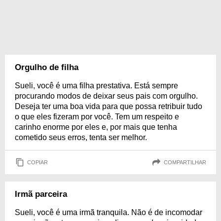
Orgulho de filha
Sueli, você é uma filha prestativa. Está sempre
procurando modos de deixar seus pais com orgulho.
Deseja ter uma boa vida para que possa retribuir tudo
o que eles fizeram por você. Tem um respeito e
carinho enorme por eles e, por mais que tenha
cometido seus erros, tenta ser melhor.
COPIAR
COMPARTILHAR
Irmã parceira
Sueli, você é uma irmã tranquila. Não é de incomodar