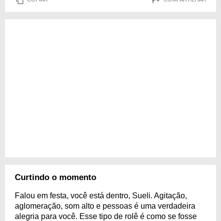
Curtindo o momento
Falou em festa, você está dentro, Sueli. Agitação,
aglomeração, som alto e pessoas é uma verdadeira
alegria para você. Esse tipo de rolê é como se fosse