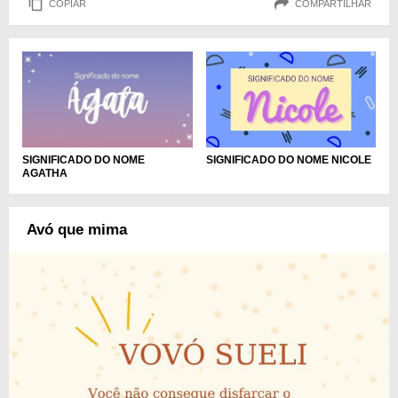
COPIAR
COMPARTILHAR
SIGNIFICADO DO NOME NICOLE
SIGNIFICADO DO NOME
AGATHA
Avó que mima