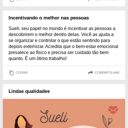
Incentivando o melhor nas pessoas
Sueli, seu papel no mundo é incentivar as pessoas a
descobrirem o melhor dentro delas. Você as ajuda a
se organizar e controlar o que estão sentindo para
depois externizar. Acredita que o bem-estar emocional
prevalece ao físico e precisa ser cuidado tão bem
quanto. É um ótimo trabalho!
COPIAR
COMPARTILHAR
Lindas qualidades