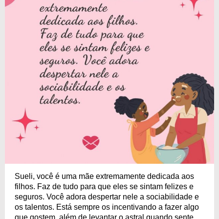
Sueli, você é uma mãe extremamente dedicada aos
filhos. Faz de tudo para que eles se sintam felizes e
seguros. Você adora despertar nele a sociabilidade e
os talentos. Está sempre os incentivando a fazer algo
que gostem, além de levantar o astral quando sente