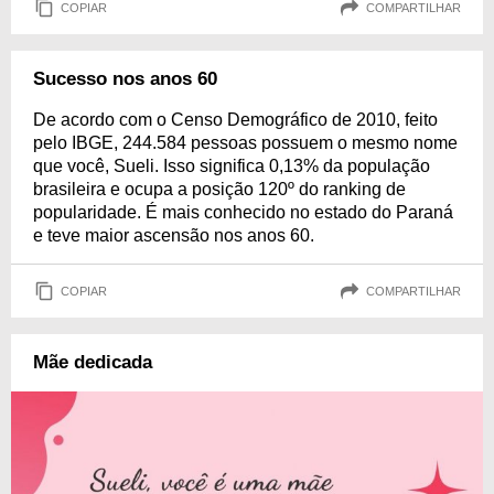
COPIAR
COMPARTILHAR
Sucesso nos anos 60
De acordo com o Censo Demográfico de 2010, feito
pelo IBGE, 244.584 pessoas possuem o mesmo nome
que você, Sueli. Isso significa 0,13% da população
brasileira e ocupa a posição 120º do ranking de
popularidade. É mais conhecido no estado do Paraná
e teve maior ascensão nos anos 60.
COPIAR
COMPARTILHAR
Mãe dedicada