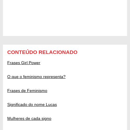
CONTEÚDO RELACIONADO
Frases Girl Power
O que o feminismo representa?
Frases de Feminismo
Significado do nome Lucas
Mulheres de cada signo