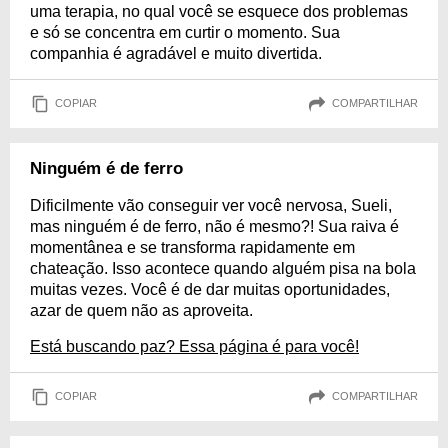
uma terapia, no qual você se esquece dos problemas
e só se concentra em curtir o momento. Sua
companhia é agradável e muito divertida.
COPIAR
COMPARTILHAR
Ninguém é de ferro
Dificilmente vão conseguir ver você nervosa, Sueli,
mas ninguém é de ferro, não é mesmo?! Sua raiva é
momentânea e se transforma rapidamente em
chateação. Isso acontece quando alguém pisa na bola
muitas vezes. Você é de dar muitas oportunidades,
azar de quem não as aproveita.
Está buscando paz? Essa página é para você!
COPIAR
COMPARTILHAR