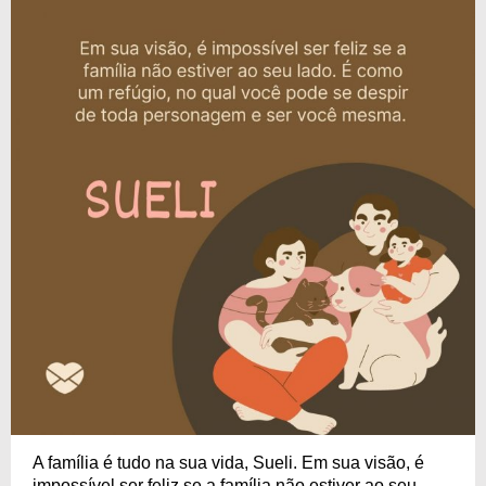
A família é tudo na sua vida, Sueli. Em sua visão, é
impossível ser feliz se a família não estiver ao seu