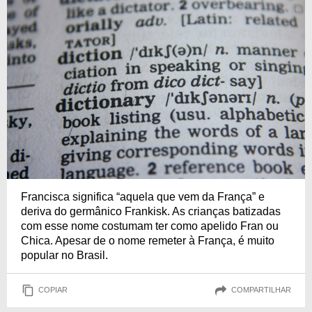
Francisca significa “aquela que vem da França” e
deriva do germânico Frankisk. As crianças batizadas
com esse nome costumam ter como apelido Fran ou
Chica. Apesar de o nome remeter à França, é muito
popular no Brasil.
COPIAR
COMPARTILHAR