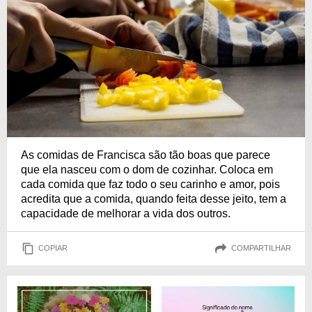
As comidas de Francisca são tão boas que parece
que ela nasceu com o dom de cozinhar. Coloca em
cada comida que faz todo o seu carinho e amor, pois
acredita que a comida, quando feita desse jeito, tem a
capacidade de melhorar a vida dos outros.
COPIAR
COMPARTILHAR