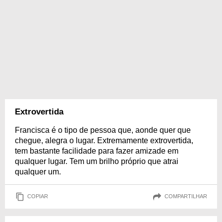
Extrovertida
Francisca é o tipo de pessoa que, aonde quer que
chegue, alegra o lugar. Extremamente extrovertida,
tem bastante facilidade para fazer amizade em
qualquer lugar. Tem um brilho próprio que atrai
qualquer um.
COPIAR
COMPARTILHAR