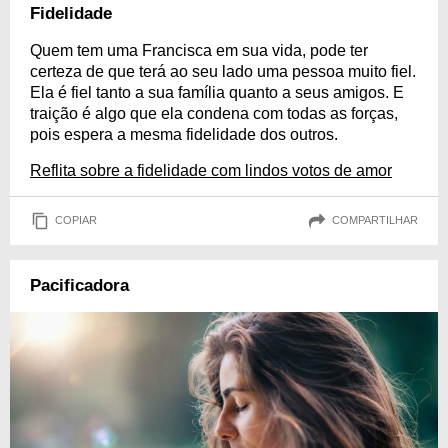
Fidelidade
Quem tem uma Francisca em sua vida, pode ter
certeza de que terá ao seu lado uma pessoa muito fiel.
Ela é fiel tanto a sua família quanto a seus amigos. E
traição é algo que ela condena com todas as forças,
pois espera a mesma fidelidade dos outros.
Reflita sobre a fidelidade com lindos votos de amor
COPIAR
COMPARTILHAR
Pacificadora