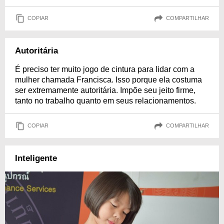
COPIAR
COMPARTILHAR
Autoritária
É preciso ter muito jogo de cintura para lidar com a
mulher chamada Francisca. Isso porque ela costuma
ser extremamente autoritária. Impõe seu jeito firme,
tanto no trabalho quanto em seus relacionamentos.
COPIAR
COMPARTILHAR
Inteligente