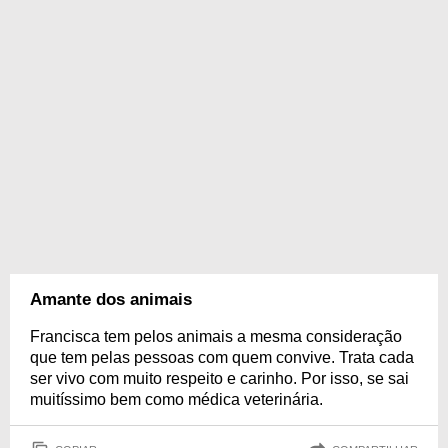
Amante dos animais
Francisca tem pelos animais a mesma consideração
que tem pelas pessoas com quem convive. Trata cada
ser vivo com muito respeito e carinho. Por isso, se sai
muitíssimo bem como médica veterinária.