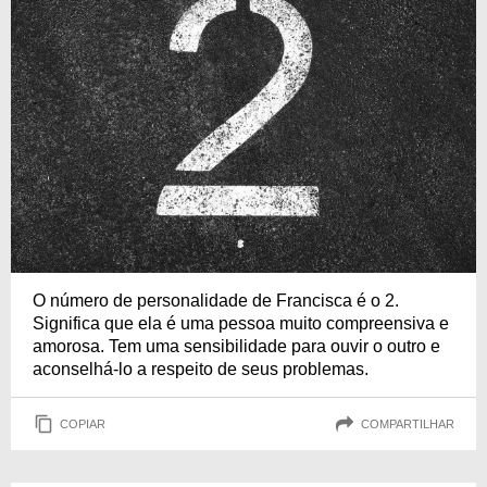
O número de personalidade de Francisca é o 2.
Significa que ela é uma pessoa muito compreensiva e
amorosa. Tem uma sensibilidade para ouvir o outro e
aconselhá-lo a respeito de seus problemas.
COPIAR
COMPARTILHAR