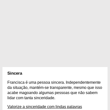
Sincera
Francisca é uma pessoa sincera. Independentemente
da situação, mantém-se transparente, mesmo que isso
acabe magoando algumas pessoas que não sabem
lidar com tanta sinceridade.
Valorize a sinceridade com lindas palavras