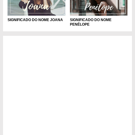
SIGNIFICADO DO NOME JOANA
SIGNIFICADO DO NOME
PENÉLOPE