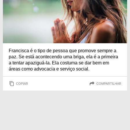
Francisca é o tipo de pessoa que promove sempre a
paz. Se está acontecendo uma briga, ela é a primeira
a tentar apaziguá-la. Ela costuma se dar bem em
áreas como advocacia e serviço social.
COPIAR
COMPARTILHAR