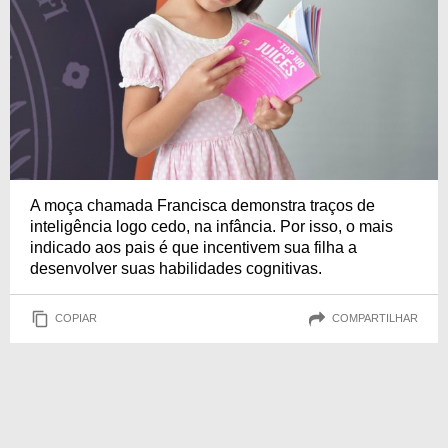
A moça chamada Francisca demonstra traços de
inteligência logo cedo, na infância. Por isso, o mais
indicado aos pais é que incentivem sua filha a
desenvolver suas habilidades cognitivas.
COPIAR
COMPARTILHAR