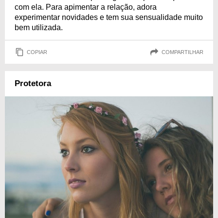
com ela. Para apimentar a relação, adora
experimentar novidades e tem sua sensualidade muito
bem utilizada.
COPIAR
COMPARTILHAR
Protetora