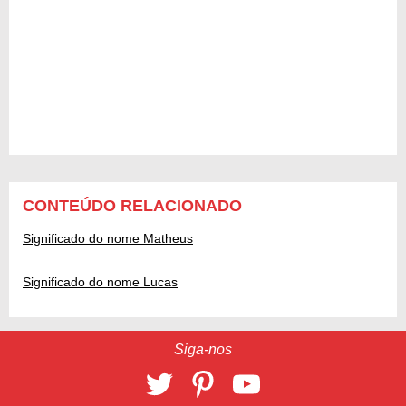
CONTEÚDO RELACIONADO
Significado do nome Matheus
Significado do nome Lucas
Siga-nos