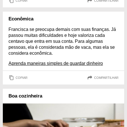
COPIAR
COMPARTILHAR
Econômica
Francisca se preocupa demais com suas finanças. Já
passou muitas dificuldades e hoje valoriza cada
centavo que entra em sua conta. Para algumas
pessoas, ela é considerada mão de vaca, mas ela se
considera econômica.
Aprenda maneiras simples de guardar dinheiro
COPIAR
COMPARTILHAR
Boa cozinheira