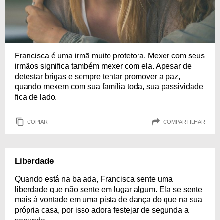
Francisca é uma irmã muito protetora. Mexer com seus
irmãos significa também mexer com ela. Apesar de
detestar brigas e sempre tentar promover a paz,
quando mexem com sua família toda, sua passividade
fica de lado.
COPIAR
COMPARTILHAR
Liberdade
Quando está na balada, Francisca sente uma
liberdade que não sente em lugar algum. Ela se sente
mais à vontade em uma pista de dança do que na sua
própria casa, por isso adora festejar de segunda a