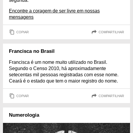
segunda.
Encontre a coragem de ser livre em nossas
mensagens
COPIAR
COMPARTILHAR
Francisca no Brasil
Francisca é um nome muito utilizado no Brasil.
Segundo o Censo 2010, há aproximadamente
setecentas mil pessoas registradas com esse nome.
Ceará é o estado que tem o maior registro do nome.
COPIAR
COMPARTILHAR
Numerologia