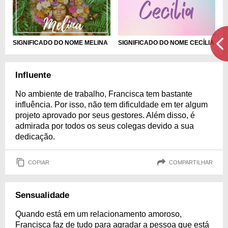
SIGNIFICADO DO NOME MELINA
SIGNIFICADO DO NOME CECÍLIA
Influente
No ambiente de trabalho, Francisca tem bastante
influência. Por isso, não tem dificuldade em ter algum
projeto aprovado por seus gestores. Além disso, é
admirada por todos os seus colegas devido a sua
dedicação.
COPIAR
COMPARTILHAR
Sensualidade
Quando está em um relacionamento amoroso,
Francisca faz de tudo para agradar a pessoa que está