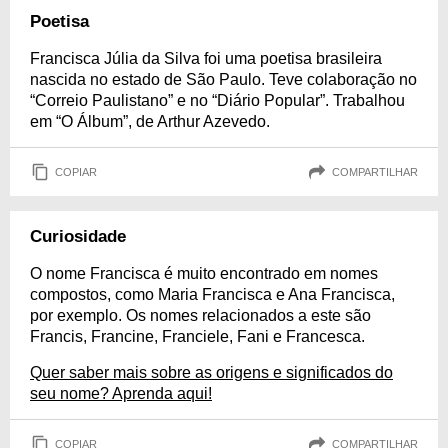
Poetisa
Francisca Júlia da Silva foi uma poetisa brasileira
nascida no estado de São Paulo. Teve colaboração no
“Correio Paulistano” e no “Diário Popular”. Trabalhou
em “O Álbum”, de Arthur Azevedo.
COPIAR
COMPARTILHAR
Curiosidade
O nome Francisca é muito encontrado em nomes
compostos, como Maria Francisca e Ana Francisca,
por exemplo. Os nomes relacionados a este são
Francis, Francine, Franciele, Fani e Francesca.
Quer saber mais sobre as origens e significados do
seu nome? Aprenda aqui!
COPIAR
COMPARTILHAR