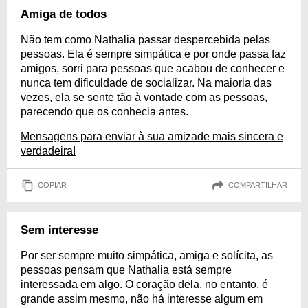
Amiga de todos
Não tem como Nathalia passar despercebida pelas
pessoas. Ela é sempre simpática e por onde passa faz
amigos, sorri para pessoas que acabou de conhecer e
nunca tem dificuldade de socializar. Na maioria das
vezes, ela se sente tão à vontade com as pessoas,
parecendo que os conhecia antes.
Mensagens para enviar à sua amizade mais sincera e
verdadeira!
COPIAR
COMPARTILHAR
Sem interesse
Por ser sempre muito simpática, amiga e solícita, as
pessoas pensam que Nathalia está sempre
interessada em algo. O coração dela, no entanto, é
grande assim mesmo, não há interesse algum em