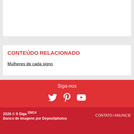
CONTEÚDO RELACIONADO
Mulheres de cada signo
Siga-nos
25814
2026 © 9 Giga
CONTATO
/
ANUNCIE
Banco de imagens por
Depositphotos