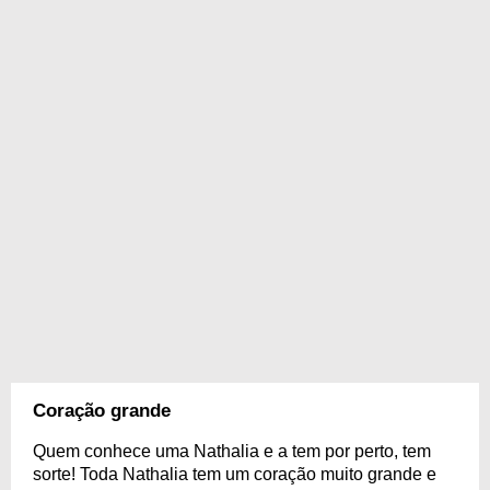
Coração grande
Quem conhece uma Nathalia e a tem por perto, tem
sorte! Toda Nathalia tem um coração muito grande e