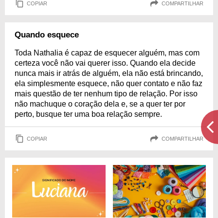
COPIAR
COMPARTILHAR
Quando esquece
Toda Nathalia é capaz de esquecer alguém, mas com
certeza você não vai querer isso. Quando ela decide
nunca mais ir atrás de alguém, ela não está brincando,
ela simplesmente esquece, não quer contato e não faz
mais questão de ter nenhum tipo de relação. Por isso
não machuque o coração dela e, se a quer ter por
perto, busque ter uma boa relação sempre.
COPIAR
COMPARTILHAR