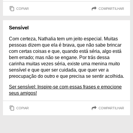
COPIAR
COMPARTILHAR
Sensível
Com certeza, Nathalia tem um jeito especial. Muitas
pessoas dizem que ela é brava, que não sabe brincar
com certas coisas e que, quando está séria, algo está
bem errado; mas não se engane. Por trás dessa
carinha muitas vezes séria, existe uma menina muito
sensível e que quer ser cuidada, que quer ver a
preocupação do outro e que precisa se sentir acolhida.
Ser sensível: Inspire-se com essas frases e emocione
seus amigos!
COPIAR
COMPARTILHAR