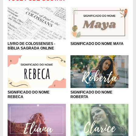
LIVRO DE COLOSSENSES -
SIGNIFICADO DO NOME MAYA
BÍBLIA SAGRADA ONLINE
SIGNIFICADO DO NOME
SIGNIFICADO DO NOME
REBECA
ROBERTA