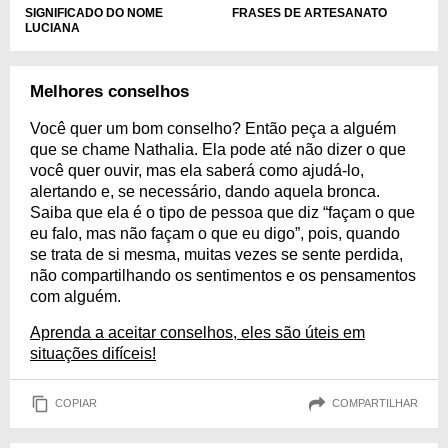
FRASES DE ARTESANATO
SIGNIFICADO DO NOME
LUCIANA
Melhores conselhos
Você quer um bom conselho? Então peça a alguém
que se chame Nathalia. Ela pode até não dizer o que
você quer ouvir, mas ela saberá como ajudá-lo,
alertando e, se necessário, dando aquela bronca.
Saiba que ela é o tipo de pessoa que diz “façam o que
eu falo, mas não façam o que eu digo”, pois, quando
se trata de si mesma, muitas vezes se sente perdida,
não compartilhando os sentimentos e os pensamentos
com alguém.
Aprenda a aceitar conselhos, eles são úteis em
situações difíceis!
COPIAR
COMPARTILHAR