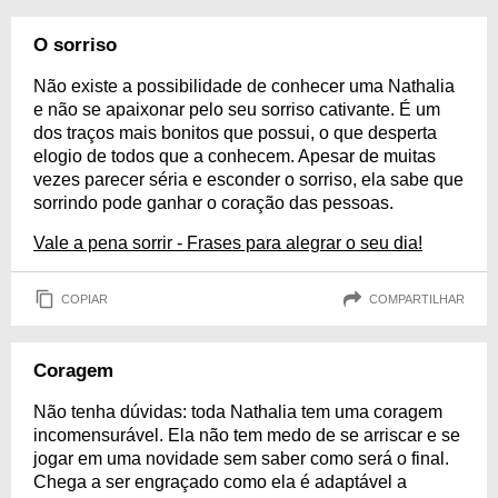
O sorriso
Não existe a possibilidade de conhecer uma Nathalia
e não se apaixonar pelo seu sorriso cativante. É um
dos traços mais bonitos que possui, o que desperta
elogio de todos que a conhecem. Apesar de muitas
vezes parecer séria e esconder o sorriso, ela sabe que
sorrindo pode ganhar o coração das pessoas.
Vale a pena sorrir - Frases para alegrar o seu dia!
COPIAR
COMPARTILHAR
Coragem
Não tenha dúvidas: toda Nathalia tem uma coragem
incomensurável. Ela não tem medo de se arriscar e se
jogar em uma novidade sem saber como será o final.
Chega a ser engraçado como ela é adaptável a