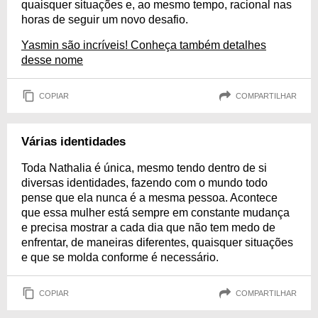
quaisquer situações e, ao mesmo tempo, racional nas
horas de seguir um novo desafio.
Yasmin são incríveis! Conheça também detalhes
desse nome
COPIAR
COMPARTILHAR
Várias identidades
Toda Nathalia é única, mesmo tendo dentro de si
diversas identidades, fazendo com o mundo todo
pense que ela nunca é a mesma pessoa. Acontece
que essa mulher está sempre em constante mudança
e precisa mostrar a cada dia que não tem medo de
enfrentar, de maneiras diferentes, quaisquer situações
e que se molda conforme é necessário.
COPIAR
COMPARTILHAR