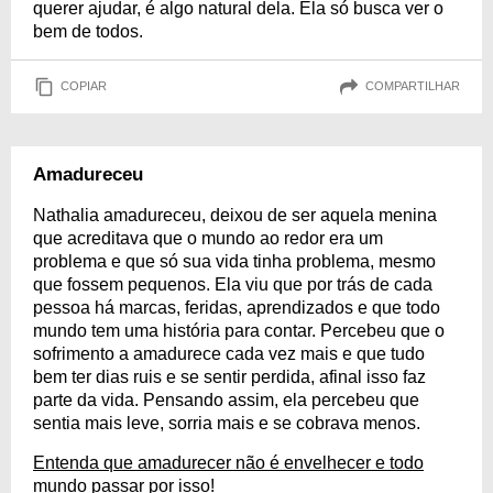
querer ajudar, é algo natural dela. Ela só busca ver o
bem de todos.
COPIAR
COMPARTILHAR
Amadureceu
Nathalia amadureceu, deixou de ser aquela menina
que acreditava que o mundo ao redor era um
problema e que só sua vida tinha problema, mesmo
que fossem pequenos. Ela viu que por trás de cada
pessoa há marcas, feridas, aprendizados e que todo
mundo tem uma história para contar. Percebeu que o
sofrimento a amadurece cada vez mais e que tudo
bem ter dias ruis e se sentir perdida, afinal isso faz
parte da vida. Pensando assim, ela percebeu que
sentia mais leve, sorria mais e se cobrava menos.
Entenda que amadurecer não é envelhecer e todo
mundo passar por isso!