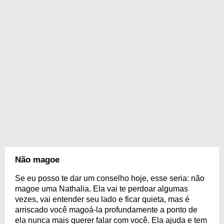
Não magoe
Se eu posso te dar um conselho hoje, esse seria: não
magoe uma Nathalia. Ela vai te perdoar algumas
vezes, vai entender seu lado e ficar quieta, mas é
arriscado você magoá-la profundamente a ponto de
ela nunca mais querer falar com você. Ela ajuda e tem