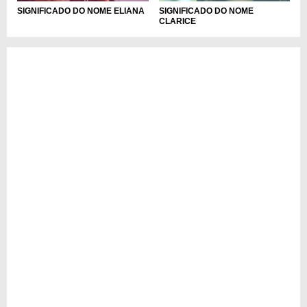
SIGNIFICADO DO NOME ELIANA
SIGNIFICADO DO NOME
CLARICE