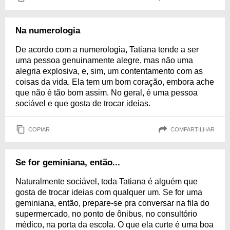
Na numerologia
De acordo com a numerologia, Tatiana tende a ser
uma pessoa genuinamente alegre, mas não uma
alegria explosiva, e, sim, um contentamento com as
coisas da vida. Ela tem um bom coração, embora ache
que não é tão bom assim. No geral, é uma pessoa
sociável e que gosta de trocar ideias.
COPIAR
COMPARTILHAR
Se for geminiana, então...
Naturalmente sociável, toda Tatiana é alguém que
gosta de trocar ideias com qualquer um. Se for uma
geminiana, então, prepare-se pra conversar na fila do
supermercado, no ponto de ônibus, no consultório
médico, na porta da escola. O que ela curte é uma boa