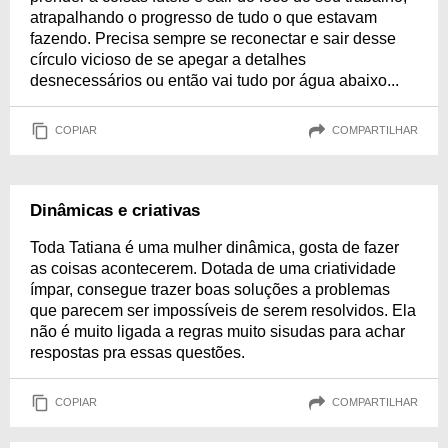
atrapalhando o progresso de tudo o que estavam
fazendo. Precisa sempre se reconectar e sair desse
círculo vicioso de se apegar a detalhes
desnecessários ou então vai tudo por água abaixo...
COPIAR
COMPARTILHAR
Dinâmicas e criativas
Toda Tatiana é uma mulher dinâmica, gosta de fazer
as coisas acontecerem. Dotada de uma criatividade
ímpar, consegue trazer boas soluções a problemas
que parecem ser impossíveis de serem resolvidos. Ela
não é muito ligada a regras muito sisudas para achar
respostas pra essas questões.
COPIAR
COMPARTILHAR