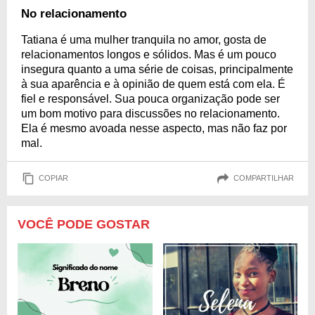
No relacionamento
Tatiana é uma mulher tranquila no amor, gosta de
relacionamentos longos e sólidos. Mas é um pouco
insegura quanto a uma série de coisas, principalmente
à sua aparência e à opinião de quem está com ela. É
fiel e responsável. Sua pouca organização pode ser
um bom motivo para discussões no relacionamento.
Ela é mesmo avoada nesse aspecto, mas não faz por
mal.
COPIAR
COMPARTILHAR
VOCÊ PODE GOSTAR