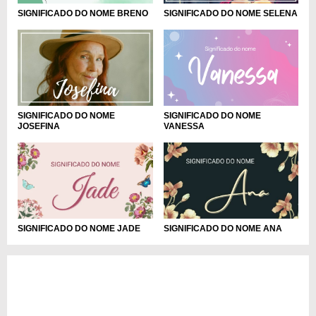
SIGNIFICADO DO NOME SELENA
SIGNIFICADO DO NOME BRENO
SIGNIFICADO DO NOME
SIGNIFICADO DO NOME
JOSEFINA
VANESSA
SIGNIFICADO DO NOME JADE
SIGNIFICADO DO NOME ANA