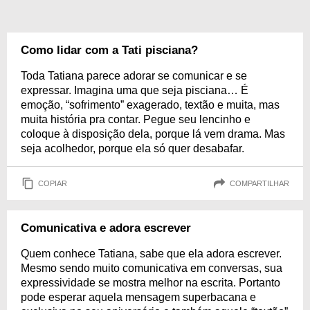
Como lidar com a Tati pisciana?
Toda Tatiana parece adorar se comunicar e se
expressar. Imagina uma que seja pisciana… É
emoção, “sofrimento” exagerado, textão e muita, mas
muita história pra contar. Pegue seu lencinho e
coloque à disposição dela, porque lá vem drama. Mas
seja acolhedor, porque ela só quer desabafar.
COPIAR
COMPARTILHAR
Comunicativa e adora escrever
Quem conhece Tatiana, sabe que ela adora escrever.
Mesmo sendo muito comunicativa em conversas, sua
expressividade se mostra melhor na escrita. Portanto
pode esperar aquela mensagem superbacana e