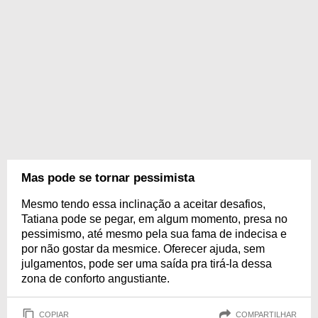
Mas pode se tornar pessimista
Mesmo tendo essa inclinação a aceitar desafios,
Tatiana pode se pegar, em algum momento, presa no
pessimismo, até mesmo pela sua fama de indecisa e
por não gostar da mesmice. Oferecer ajuda, sem
julgamentos, pode ser uma saída pra tirá-la dessa
zona de conforto angustiante.
COPIAR
COMPARTILHAR