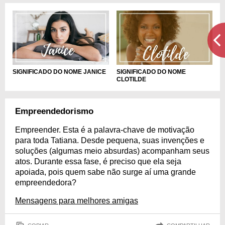
SIGNIFICADO DO NOME JANICE
SIGNIFICADO DO NOME
CLOTILDE
Empreendedorismo
Empreender. Esta é a palavra-chave de motivação
para toda Tatiana. Desde pequena, suas invenções e
soluções (algumas meio absurdas) acompanham seus
atos. Durante essa fase, é preciso que ela seja
apoiada, pois quem sabe não surge aí uma grande
empreendedora?
Mensagens para melhores amigas