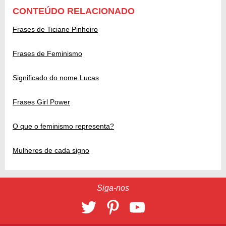
CONTEÚDO RELACIONADO
Frases de Ticiane Pinheiro
Frases de Feminismo
Significado do nome Lucas
Frases Girl Power
O que o feminismo representa?
Mulheres de cada signo
Siga-nos