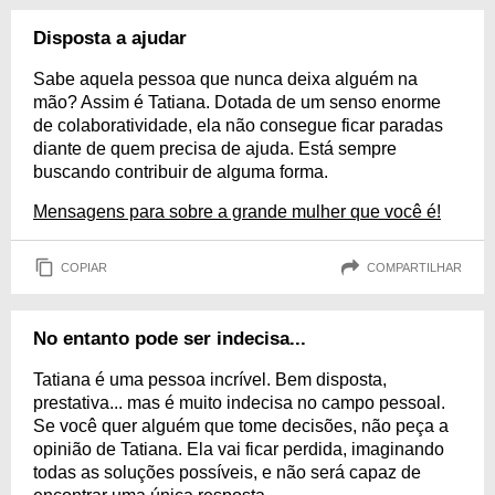
Disposta a ajudar
Sabe aquela pessoa que nunca deixa alguém na
mão? Assim é Tatiana. Dotada de um senso enorme
de colaboratividade, ela não consegue ficar paradas
diante de quem precisa de ajuda. Está sempre
buscando contribuir de alguma forma.
Mensagens para sobre a grande mulher que você é!
COPIAR
COMPARTILHAR
No entanto pode ser indecisa...
Tatiana é uma pessoa incrível. Bem disposta,
prestativa... mas é muito indecisa no campo pessoal.
Se você quer alguém que tome decisões, não peça a
opinião de Tatiana. Ela vai ficar perdida, imaginando
todas as soluções possíveis, e não será capaz de