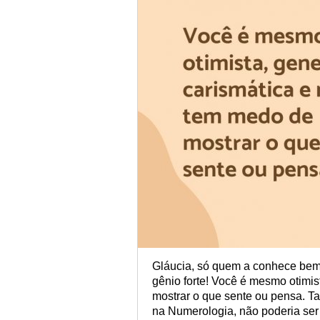
Gláucia, só quem a conhece bem
gênio forte! Você é mesmo otimi
mostrar o que sente ou pensa. 
na Numerologia, não poderia ser 