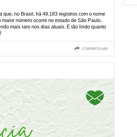
que, no Brasil, há 49.183 registros com o nome
o maior número ocorre no estado de São Paulo.
ndo mais raro nos dias atuais. É tão lindo quanto
!
COMPARTILHAR