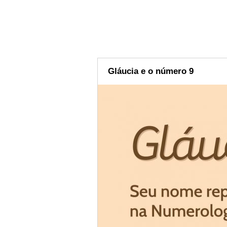
Gláucia e o número 9