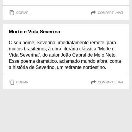
COPIAR
COMPARTILHAR
Morte e Vida Severina
O seu nome, Severina, imediatamente remete, para
muitos brasileiros, à obra literária clássica “Morte e
Vida Severina”, do autor João Cabral de Melo Neto.
Esse poema dramático, aclamado mundo afora, conta
a história de Severino, um retirante nordestino.
COPIAR
COMPARTILHAR