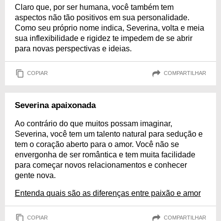
Claro que, por ser humana, você também tem
aspectos não tão positivos em sua personalidade.
Como seu próprio nome indica, Severina, volta e meia
sua inflexibilidade e rigidez te impedem de se abrir
para novas perspectivas e ideias.
COPIAR
COMPARTILHAR
Severina apaixonada
Ao contrário do que muitos possam imaginar,
Severina, você tem um talento natural para sedução e
tem o coração aberto para o amor. Você não se
envergonha de ser romântica e tem muita facilidade
para começar novos relacionamentos e conhecer
gente nova.
Entenda quais são as diferenças entre paixão e amor
COPIAR
COMPARTILHAR