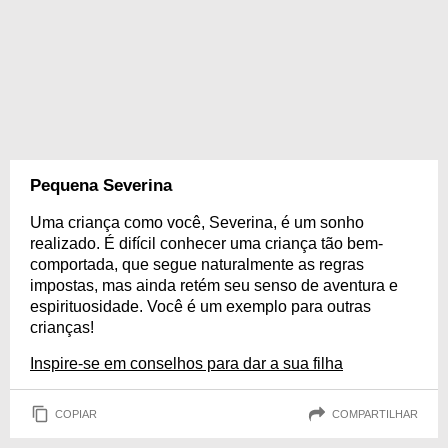
Pequena Severina
Uma criança como você, Severina, é um sonho
realizado. É difícil conhecer uma criança tão bem-
comportada, que segue naturalmente as regras
impostas, mas ainda retém seu senso de aventura e
espirituosidade. Você é um exemplo para outras
crianças!
Inspire-se em conselhos para dar a sua filha
COPIAR
COMPARTILHAR