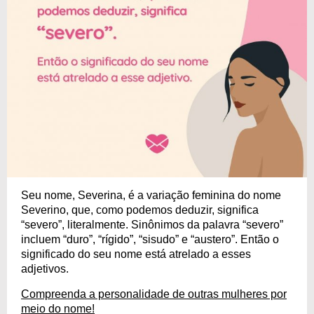
Seu nome, Severina, é a variação feminina do nome
Severino, que, como podemos deduzir, significa
“severo”, literalmente. Sinônimos da palavra “severo”
incluem “duro”, “rígido”, “sisudo” e “austero”. Então o
significado do seu nome está atrelado a esses
adjetivos.
Compreenda a personalidade de outras mulheres por
meio do nome!