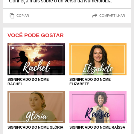
Conheça mais sobre o universo da Numerologia
COPIAR
COMPARTILHAR
VOCÊ PODE GOSTAR
SIGNIFICADO DO NOME
SIGNIFICADO DO NOME
RACHEL
ELIZABETE
SIGNIFICADO DO NOME GLÓRIA
SIGNIFICADO DO NOME RAÍSSA