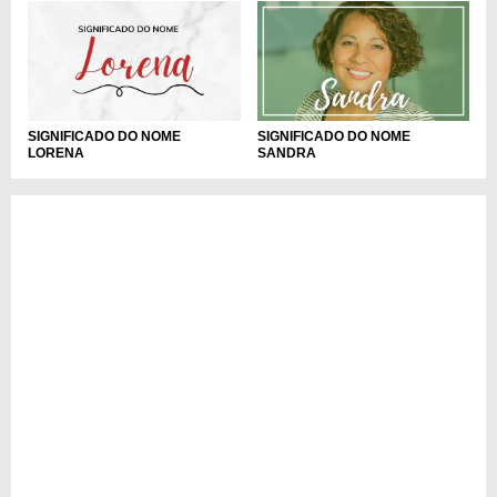
SIGNIFICADO DO NOME
SIGNIFICADO DO NOME
SANDRA
LORENA