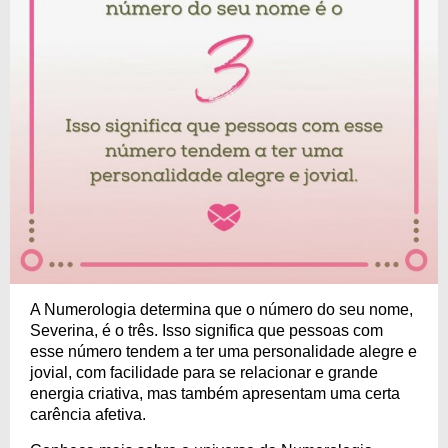
A Numerologia determina que o número do seu nome,
Severina, é o três. Isso significa que pessoas com
esse número tendem a ter uma personalidade alegre e
jovial, com facilidade para se relacionar e grande
energia criativa, mas também apresentam uma certa
carência afetiva.