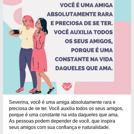
Severina, você é uma amiga absolutamente rara e
preciosa de se ter. Você auxilia todos os seus amigos,
porque é uma constante na vida daqueles que ama.
As pessoas podem depender de você, que inspira
seus amigos com sua confiança e naturalidade.