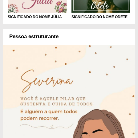
SIGNIFICADO DO NOME ODETE
SIGNIFICADO DO NOME JÚLIA
Pessoa estruturante