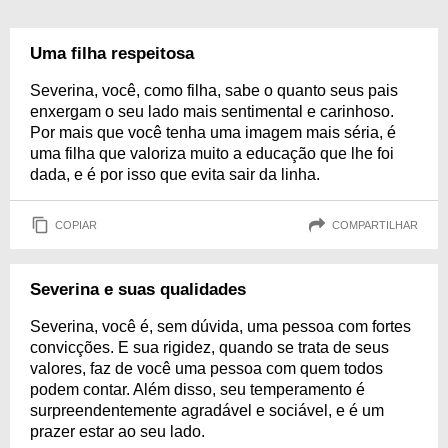
Uma filha respeitosa
Severina, você, como filha, sabe o quanto seus pais
enxergam o seu lado mais sentimental e carinhoso.
Por mais que você tenha uma imagem mais séria, é
uma filha que valoriza muito a educação que lhe foi
dada, e é por isso que evita sair da linha.
COPIAR
COMPARTILHAR
Severina e suas qualidades
Severina, você é, sem dúvida, uma pessoa com fortes
convicções. E sua rigidez, quando se trata de seus
valores, faz de você uma pessoa com quem todos
podem contar. Além disso, seu temperamento é
surpreendentemente agradável e sociável, e é um
prazer estar ao seu lado.