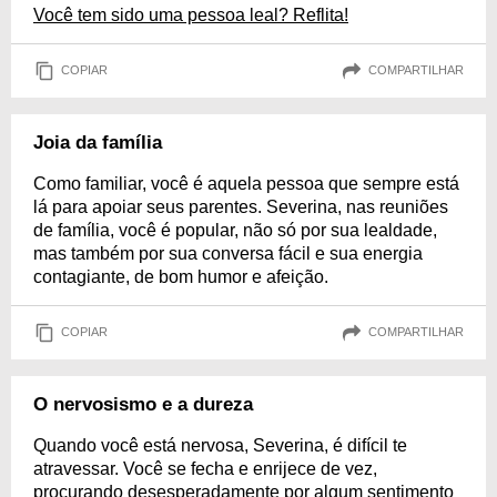
Você tem sido uma pessoa leal? Reflita!
COPIAR
COMPARTILHAR
Joia da família
Como familiar, você é aquela pessoa que sempre está
lá para apoiar seus parentes. Severina, nas reuniões
de família, você é popular, não só por sua lealdade,
mas também por sua conversa fácil e sua energia
contagiante, de bom humor e afeição.
COPIAR
COMPARTILHAR
O nervosismo e a dureza
Quando você está nervosa, Severina, é difícil te
atravessar. Você se fecha e enrijece de vez,
procurando desesperadamente por algum sentimento