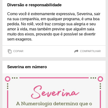
Diversão e responsabilidade
Como você é extremamente expressiva, Severina, sair
na sua companhia, em qualquer programa, é uma boa
pedida. No rolê, você traz consigo sua alegria e seu
amor à vida, mas também previne que alguém saia
muito dos eixos, provando que é possível se divertir
sem exageros.
COPIAR
COMPARTILHAR
Severina em número