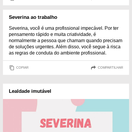
Severina ao trabalho
Severina, você é uma profissional impecável. Por ter
pensamento rápido e muita criatividade, é
normalmente a pessoa que chamam quando precisam
de soluções urgentes. Além disso, você segue à risca
as regras de conduta do ambiente profissional.
COPIAR
COMPARTILHAR
Lealdade imutável