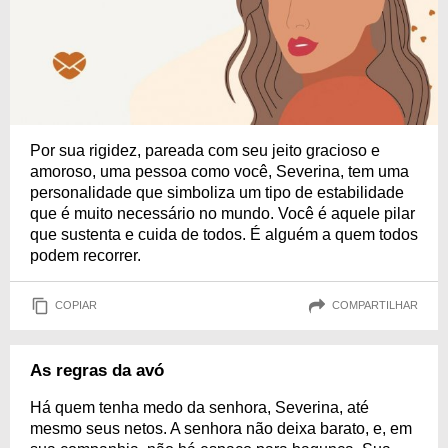
Por sua rigidez, pareada com seu jeito gracioso e
amoroso, uma pessoa como você, Severina, tem uma
personalidade que simboliza um tipo de estabilidade
que é muito necessário no mundo. Você é aquele pilar
que sustenta e cuida de todos. É alguém a quem todos
podem recorrer.
COPIAR
COMPARTILHAR
As regras da avó
Há quem tenha medo da senhora, Severina, até
mesmo seus netos. A senhora não deixa barato, e, em