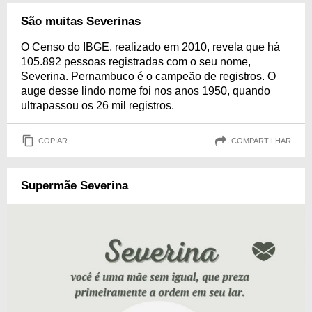
São muitas Severinas
O Censo do IBGE, realizado em 2010, revela que há
105.892 pessoas registradas com o seu nome,
Severina. Pernambuco é o campeão de registros. O
auge desse lindo nome foi nos anos 1950, quando
ultrapassou os 26 mil registros.
COPIAR
COMPARTILHAR
Supermãe Severina