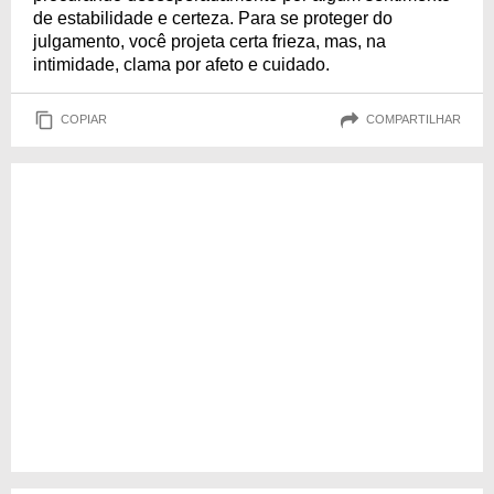
de estabilidade e certeza. Para se proteger do
julgamento, você projeta certa frieza, mas, na
intimidade, clama por afeto e cuidado.
COPIAR
COMPARTILHAR