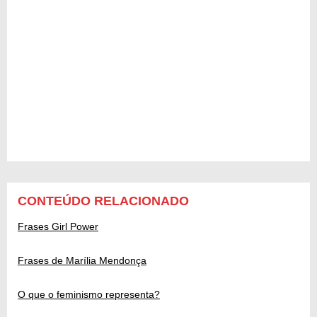
CONTEÚDO RELACIONADO
Frases Girl Power
Frases de Marília Mendonça
O que o feminismo representa?