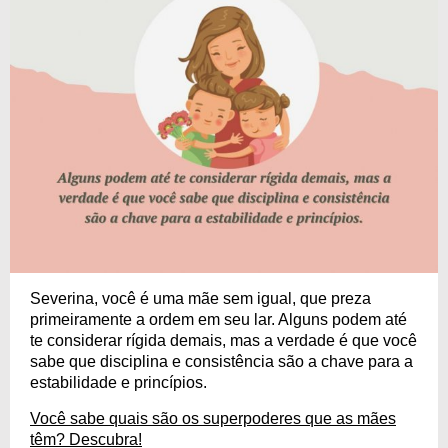
Severina, você é uma mãe sem igual, que preza
primeiramente a ordem em seu lar. Alguns podem até
te considerar rígida demais, mas a verdade é que você
sabe que disciplina e consistência são a chave para a
estabilidade e princípios.
Você sabe quais são os superpoderes que as mães
têm? Descubra!