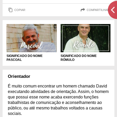
COPIAR
COMPARTILHAR
SIGNIFICADO DO NOME
SIGNIFICADO DO NOME
PASCOAL
RÓMULO
Orientador
É muito comum encontrar um homem chamado David
executando atividades de orientação. Assim, o homem
que possui esse nome acaba exercendo funções
trabalhistas de comunicação e aconselhamento ao
público, ou até mesmo trabalhos voltados a causas
sociais.