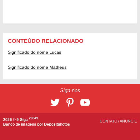
CONTEÚDO RELACIONADO
Significado do nome Lucas
Significado do nome Matheus
Siga-nos
29049
2026 © 9 Giga
CONTATO
/
ANUNCIE
Banco de imagens por
Depositphotos