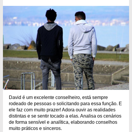
David é um excelente conselheiro, está sempre
rodeado de pessoas o solicitando para essa função. E
ele faz com muito prazer! Adora ouvir as realidades
distintas e se sentir tocado a elas. Analisa os cenários
de forma sensível e analítica, elaborando conselhos
muito práticos e sinceros.