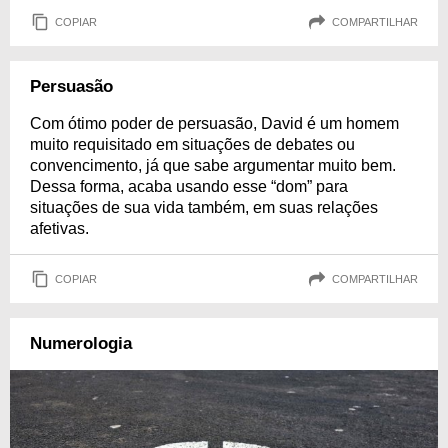
COPIAR
COMPARTILHAR
Persuasão
Com ótimo poder de persuasão, David é um homem
muito requisitado em situações de debates ou
convencimento, já que sabe argumentar muito bem.
Dessa forma, acaba usando esse “dom” para
situações de sua vida também, em suas relações
afetivas.
COPIAR
COMPARTILHAR
Numerologia