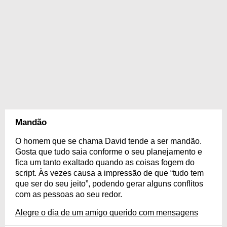
Mandão
O homem que se chama David tende a ser mandão.
Gosta que tudo saia conforme o seu planejamento e
fica um tanto exaltado quando as coisas fogem do
script. Às vezes causa a impressão de que “tudo tem
que ser do seu jeito”, podendo gerar alguns conflitos
com as pessoas ao seu redor.
Alegre o dia de um amigo querido com mensagens