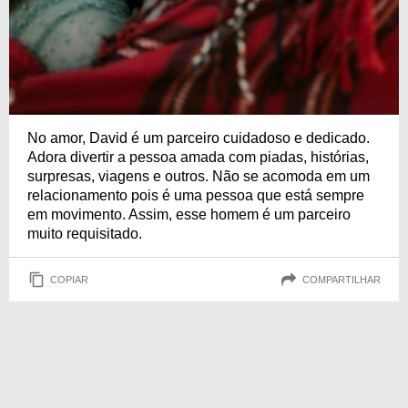
No amor, David é um parceiro cuidadoso e dedicado.
Adora divertir a pessoa amada com piadas, histórias,
surpresas, viagens e outros. Não se acomoda em um
relacionamento pois é uma pessoa que está sempre
em movimento. Assim, esse homem é um parceiro
muito requisitado.
COPIAR
COMPARTILHAR