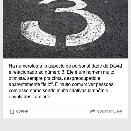
Na numerologia, o aspecto de personalidade de David
é relacionado ao número 3. Ele é um homem muito
otimista, sempre pra cima, despreocupado e
aparentemente “feliz”. É muito comum ver pessoas
com esse nome sendo muito criativas também e
envolvidos com arte.
COPIAR
COMPARTILHAR