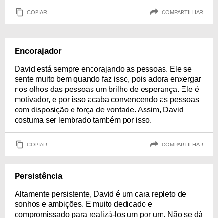
COPIAR
COMPARTILHAR
Encorajador
David está sempre encorajando as pessoas. Ele se
sente muito bem quando faz isso, pois adora enxergar
nos olhos das pessoas um brilho de esperança. Ele é
motivador, e por isso acaba convencendo as pessoas
com disposição e força de vontade. Assim, David
costuma ser lembrado também por isso.
COPIAR
COMPARTILHAR
Persistência
Altamente persistente, David é um cara repleto de
sonhos e ambições. É muito dedicado e
compromissado para realizá-los um por um. Não se dá