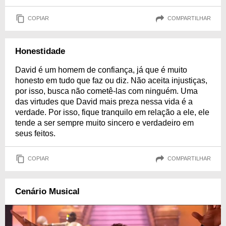
COPIAR
COMPARTILHAR
Honestidade
David é um homem de confiança, já que é muito
honesto em tudo que faz ou diz. Não aceita injustiças,
por isso, busca não cometê-las com ninguém. Uma
das virtudes que David mais preza nessa vida é a
verdade. Por isso, fique tranquilo em relação a ele, ele
tende a ser sempre muito sincero e verdadeiro em
seus feitos.
COPIAR
COMPARTILHAR
Cenário Musical