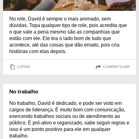
No role, David é sempre o mais animado, sem
dúvidas. Topa qualquer tipo de role, pois acredita que
o que vale a pena mesmo são as companhias que
estão com ele. Ele tira o lado bom de tudo que
acontece, até das coisas que dão errado, pois cria
histórias com elas depois.
COPIAR
COMPARTILHAR
No trabalho
No trabalho, David é dedicado, e pode ser visto em
cargos de liderança. É muito bom com comunicação,
exercendo trabalhos sociais ou de atendimento ao
público. É pró-ativo e organizado, sabe seguir regras e
isso é um ponto positivo para ele em qualquer
trabalho.