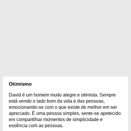
Otimismo
David é um homem muito alegre e otimista. Sempre
está vendo o lado bom da vida e das pessoas,
emocionando-se com o que existe de melhor em ser
apreciado. É uma pessoa simples, sente-se apetecido
em compartilhar momentos de simplicidade e
essência com as pessoas.