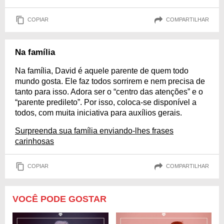
COPIAR
COMPARTILHAR
Na família
Na família, David é aquele parente de quem todo
mundo gosta. Ele faz todos sorrirem e nem precisa de
tanto para isso. Adora ser o “centro das atenções” e o
“parente predileto”. Por isso, coloca-se disponível a
todos, com muita iniciativa para auxílios gerais.
Surpreenda sua família enviando-lhes frases
carinhosas
COPIAR
COMPARTILHAR
VOCÊ PODE GOSTAR