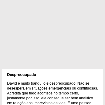
Despreocupado
David é muito tranquilo e despreocupado. Não se
desespera em situações emergenciais ou conflituosas.
Acredita que tudo acontece no tempo certo,
justamente por isso, ele consegue ser bem analítico
em relação aos imprevistos da vida. É uma pessoa