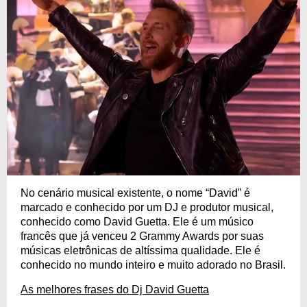
No cenário musical existente, o nome “David” é
marcado e conhecido por um DJ e produtor musical,
conhecido como David Guetta. Ele é um músico
francês que já venceu 2 Grammy Awards por suas
músicas eletrônicas de altíssima qualidade. Ele é
conhecido no mundo inteiro e muito adorado no Brasil.
As melhores frases do Dj David Guetta