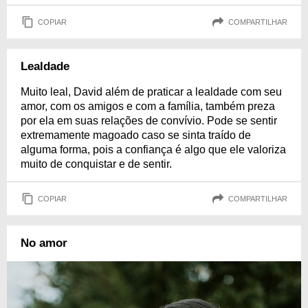
COPIAR
COMPARTILHAR
Lealdade
Muito leal, David além de praticar a lealdade com seu
amor, com os amigos e com a família, também preza
por ela em suas relações de convívio. Pode se sentir
extremamente magoado caso se sinta traído de
alguma forma, pois a confiança é algo que ele valoriza
muito de conquistar e de sentir.
COPIAR
COMPARTILHAR
No amor