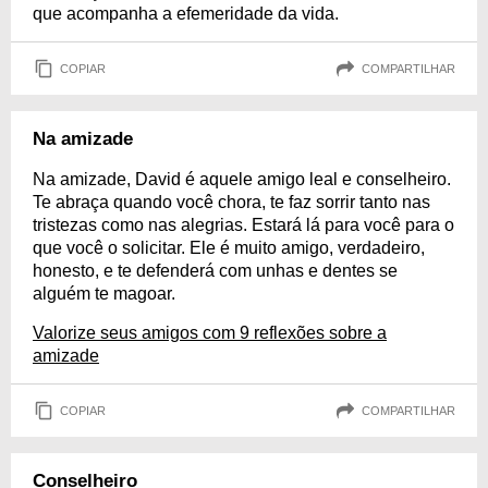
que acompanha a efemeridade da vida.
COPIAR
COMPARTILHAR
Na amizade
Na amizade, David é aquele amigo leal e conselheiro.
Te abraça quando você chora, te faz sorrir tanto nas
tristezas como nas alegrias. Estará lá para você para o
que você o solicitar. Ele é muito amigo, verdadeiro,
honesto, e te defenderá com unhas e dentes se
alguém te magoar.
Valorize seus amigos com 9 reflexões sobre a
amizade
COPIAR
COMPARTILHAR
Conselheiro