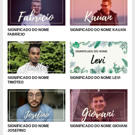
SIGNIFICADO DO NOME
SIGNIFICADO DO NOME KAUAN
FABRÍCIO
SIGNIFICADO DO NOME
SIGNIFICADO DO NOME LEVI
TIMÓTEO
SIGNIFICADO DO NOME
SIGNIFICADO DO NOME GIOVANI
JOSEFINO