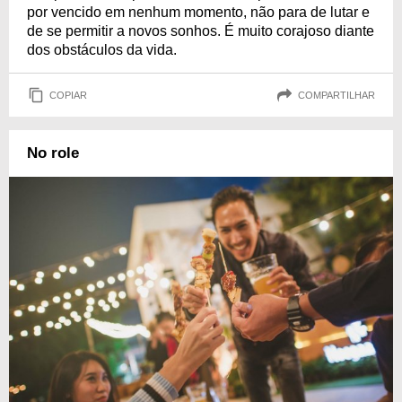
por vencido em nenhum momento, não para de lutar e
de se permitir a novos sonhos. É muito corajoso diante
dos obstáculos da vida.
COPIAR
COMPARTILHAR
No role