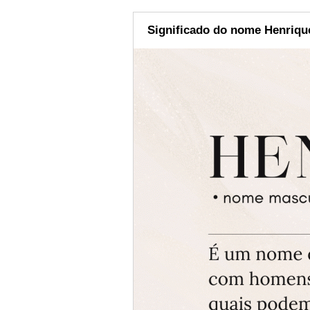
Significado do nome Henriqu