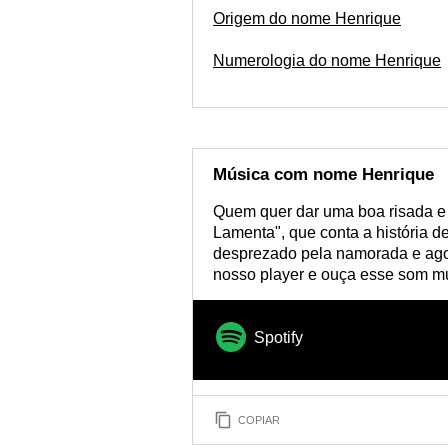
Origem do nome Henrique
Numerologia do nome Henrique
Música com nome Henrique
Quem quer dar uma boa risada e se
Lamenta", que conta a história 
desprezado pela namorada e agora 
nosso player e ouça esse som m
Spotify
COPIAR