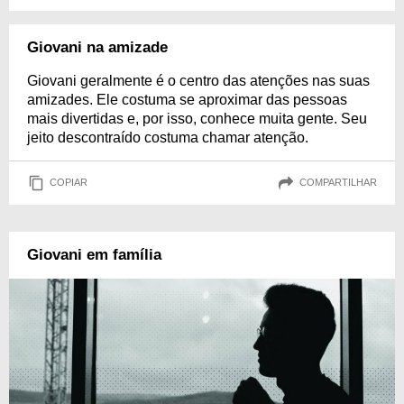
Giovani na amizade
Giovani geralmente é o centro das atenções nas suas
amizades. Ele costuma se aproximar das pessoas
mais divertidas e, por isso, conhece muita gente. Seu
jeito descontraído costuma chamar atenção.
COPIAR
COMPARTILHAR
Giovani em família