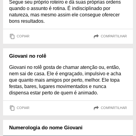
Segue seu próprio roteiro e dá suas próprias ordens
quando o assunto é rotina. É indisciplinado por
natureza, mas mesmo assim ele consegue oferecer
bons resultados.
COPIAR
COMPARTILHAR
Giovani no rolê
Giovani no rolê gosta de chamar atenção ou, então,
nem sai de casa. Ele é engraçado, impulsivo e acha
que quanto mais amigos por perto, melhor. Ele topa
festas, bares, lugares movimentados e nunca
dispensa estar perto de quem é animado.
COPIAR
COMPARTILHAR
Numerologia do nome Giovani