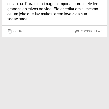
desculpa. Para ele a imagem importa, porque ele tem
grandes objetivos na vida. Ele acredita em si mesmo
de um jeito que faz muitos terem inveja da sua
sagacidade.
COPIAR
COMPARTILHAR