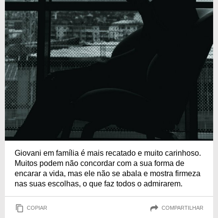
Giovani em família é mais recatado e muito carinhoso.
Muitos podem não concordar com a sua forma de
encarar a vida, mas ele não se abala e mostra firmeza
nas suas escolhas, o que faz todos o admirarem.
COPIAR
COMPARTILHAR