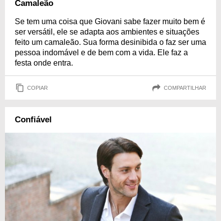
Camaleão
Se tem uma coisa que Giovani sabe fazer muito bem é
ser versátil, ele se adapta aos ambientes e situações
feito um camaleão. Sua forma desinibida o faz ser uma
pessoa indomável e de bem com a vida. Ele faz a
festa onde entra.
COPIAR
COMPARTILHAR
Confiável