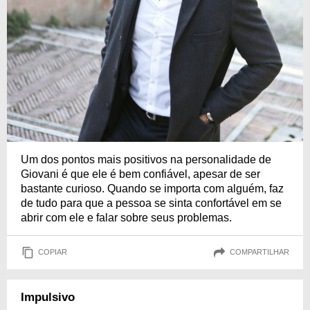
Um dos pontos mais positivos na personalidade de
Giovani é que ele é bem confiável, apesar de ser
bastante curioso. Quando se importa com alguém, faz
de tudo para que a pessoa se sinta confortável em se
abrir com ele e falar sobre seus problemas.
COPIAR
COMPARTILHAR
Impulsivo