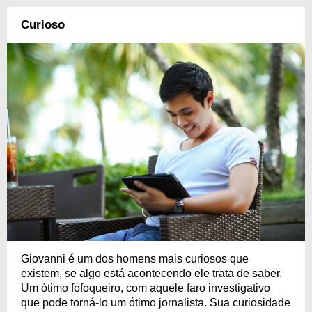
Curioso
Giovanni é um dos homens mais curiosos que
existem, se algo está acontecendo ele trata de saber.
Um ótimo fofoqueiro, com aquele faro investigativo
que pode torná-lo um ótimo jornalista. Sua curiosidade