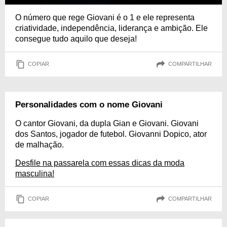
O número que rege Giovani é o 1 e ele representa
criatividade, independência, liderança e ambição. Ele
consegue tudo aquilo que deseja!
COPIAR
COMPARTILHAR
Personalidades com o nome Giovani
O cantor Giovani, da dupla Gian e Giovani. Giovani
dos Santos, jogador de futebol. Giovanni Dopico, ator
de malhação.
Desfile na passarela com essas dicas da moda
masculina!
COPIAR
COMPARTILHAR