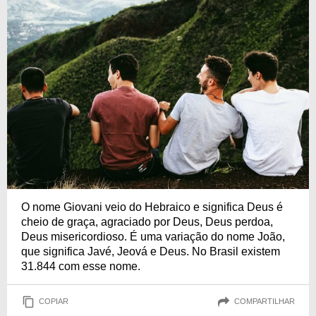
O nome Giovani veio do Hebraico e significa Deus é
cheio de graça, agraciado por Deus, Deus perdoa,
Deus misericordioso. É uma variação do nome João,
que significa Javé, Jeová e Deus. No Brasil existem
31.844 com esse nome.
COPIAR
COMPARTILHAR