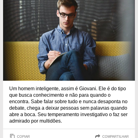
Um homem inteligente, assim é Giovani. Ele é do tipo
que busca conhecimento e não para quando o
encontra. Sabe falar sobre tudo e nunca desaponta no
debate, chega a deixar pessoas sem palavras quando
abre a boca. Seu temperamento investigativo o faz ser
admirado por multidões.
COPIAR
COMPARTILHAR