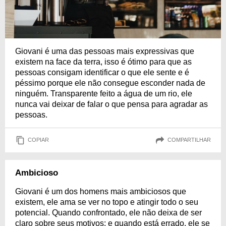
Giovani é uma das pessoas mais expressivas que
existem na face da terra, isso é ótimo para que as
pessoas consigam identificar o que ele sente e é
péssimo porque ele não consegue esconder nada de
ninguém. Transparente feito a água de um rio, ele
nunca vai deixar de falar o que pensa para agradar as
pessoas.
COPIAR
COMPARTILHAR
Ambicioso
Giovani é um dos homens mais ambiciosos que
existem, ele ama se ver no topo e atingir todo o seu
potencial. Quando confrontado, ele não deixa de ser
claro sobre seus motivos; e quando está errado, ele se