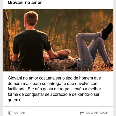
Giovani no amor
Giovani no amor costuma ser o tipo de homem que
demora mais para se entregar e que envolve com
facilidade. Ele não gosta de regras, então a melhor
forma de conquistar seu coração é deixando-o ser
quem é.
COPIAR
COMPARTILHAR