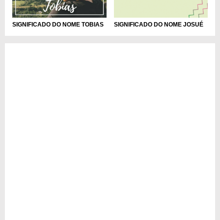
SIGNIFICADO DO NOME TOBIAS
SIGNIFICADO DO NOME JOSUÉ