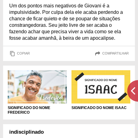
Um dos pontos mais negativos de Giovani é a
impulsividade. Por culpa dela ele acaba perdendo a
chance de ficar quieto e de se poupar de situações
constrangedoras. Seu jeito livre de ser acaba o
fazendo achar que precisa viver a vida como se ela
fosse acabar amanhã, à beira de um apocalipse.
COPIAR
COMPARTILHAR
SIGNIFICADO DO NOME
SIGNIFICADO DO NOME ISAAC
FREDERICO
indisciplinado