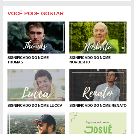
VOCÊ PODE GOSTAR
SIGNIFICADO DO NOME
SIGNIFICADO DO NOME
THOMAS
NORBERTO
SIGNIFICADO DO NOME LUCCA
SIGNIFICADO DO NOME RENATO