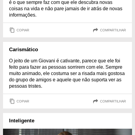
é o que sempre faz com que ele descubra novas
coisas na vida e não pare jamais de ir atrás de novas
informações.
COPIAR
COMPARTILHAR
Carismático
O jeito de um Giovani é cativante, parece que ele foi
feito para fazer as pessoas sorrirem com ele. Sempre
muito animado, ele costuma ser a risada mais gostosa
do grupo de amigos e aquele que não suporta ver as
pessoas tristes.
COPIAR
COMPARTILHAR
Inteligente