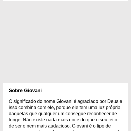
Sobre Giovani
O significado do nome Giovani é agraciado por Deus e
isso combina com ele, porque ele tem uma luz própria,
daquelas que qualquer um consegue reconhecer de
longe. Não existe nada mais doce do que o seu jeito
de ser e nem mais audacioso. Giovani é o tipo de