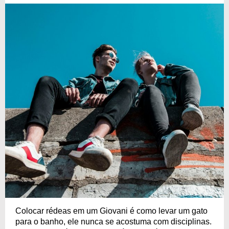
Colocar rédeas em um Giovani é como levar um gato
para o banho, ele nunca se acostuma com disciplinas.