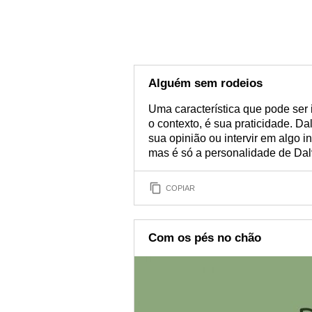
Alguém sem rodeios
Uma característica que pode ser 
o contexto, é sua praticidade. Da
sua opinião ou intervir em algo 
mas é só a personalidade de Dal
COPIAR
Com os pés no chão