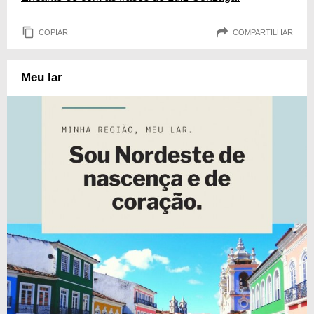
COPIAR
COMPARTILHAR
Meu lar