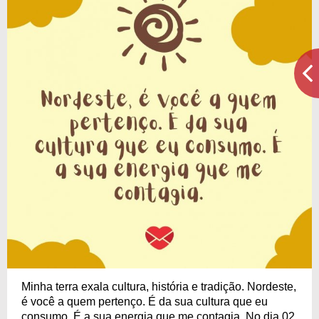
Minha terra exala cultura, história e tradição. Nordeste,
é você a quem pertenço. É da sua cultura que eu
consumo. É a sua energia que me contagia. No dia 02