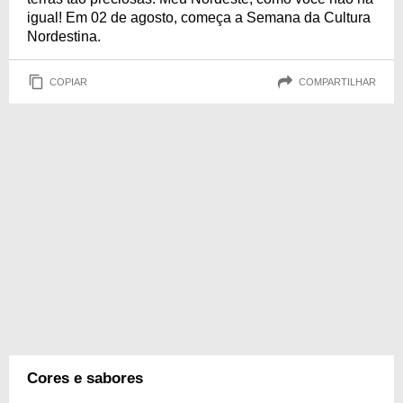
igual! Em 02 de agosto, começa a Semana da Cultura
Nordestina.
COPIAR
COMPARTILHAR
Cores e sabores