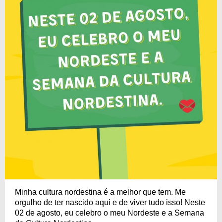
Minha cultura nordestina é a melhor que tem. Me
orgulho de ter nascido aqui e de viver tudo isso! Neste
02 de agosto, eu celebro o meu Nordeste e a Semana