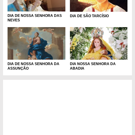
DIA DE NOSSA SENHORA DAS
DIA DE SÃO TARCÍSIO
NEVES
DIA NOSSA SENHORA DA
DIA DE NOSSA SENHORA DA
ABADIA
ASSUNÇÃO