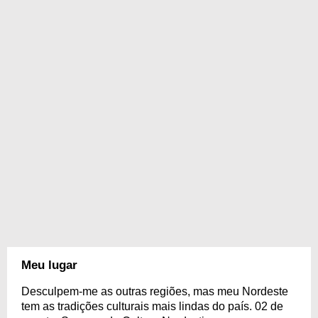
Meu lugar
Desculpem-me as outras regiões, mas meu Nordeste
tem as tradições culturais mais lindas do país. 02 de