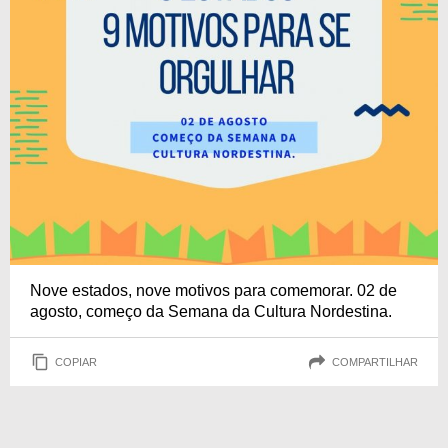
Nove estados, nove motivos para comemorar. 02 de
agosto, começo da Semana da Cultura Nordestina.
COPIAR
COMPARTILHAR