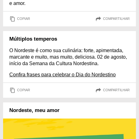
e amor.
COPIAR
COMPARTILHAR
Múltiplos temperos
O Nordeste é como sua culinária: forte, apimentada,
marcante e muito, mas muito, deliciosa. 02 de agosto,
início da Semana da Cultura Nordestina.
Confira frases para celebrar o Dia do Nordestino
COPIAR
COMPARTILHAR
Nordeste, meu amor