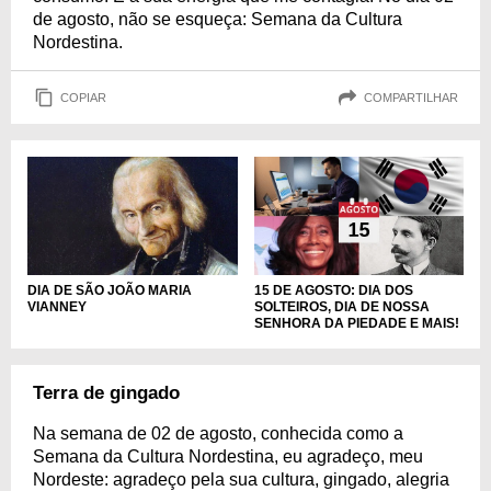
de agosto, não se esqueça: Semana da Cultura
Nordestina.
COPIAR
COMPARTILHAR
DIA DE SÃO JOÃO MARIA
15 DE AGOSTO: DIA DOS
VIANNEY
SOLTEIROS, DIA DE NOSSA
SENHORA DA PIEDADE E MAIS!
Terra de gingado
Na semana de 02 de agosto, conhecida como a
Semana da Cultura Nordestina, eu agradeço, meu
Nordeste: agradeço pela sua cultura, gingado, alegria