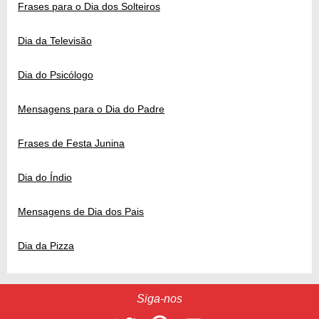
Frases para o Dia dos Solteiros
Dia da Televisão
Dia do Psicólogo
Mensagens para o Dia do Padre
Frases de Festa Junina
Dia do Índio
Mensagens de Dia dos Pais
Dia da Pizza
Siga-nos