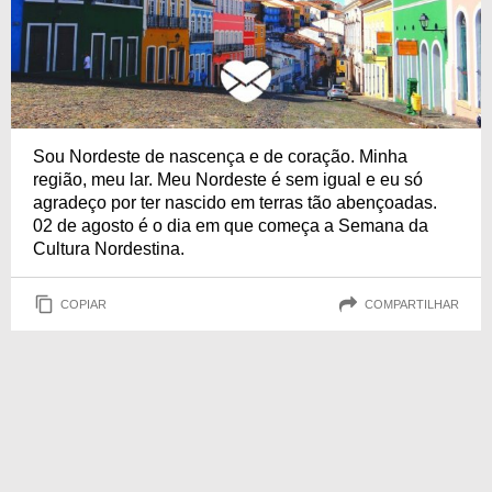
Sou Nordeste de nascença e de coração. Minha
região, meu lar. Meu Nordeste é sem igual e eu só
agradeço por ter nascido em terras tão abençoadas.
02 de agosto é o dia em que começa a Semana da
Cultura Nordestina.
COPIAR
COMPARTILHAR