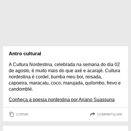
Antro cultural
A Cultura Nordestina, celebrada na semana do dia 02
de agosto, é muito mais do que axé e acarajé. Cultura
nordestina é cordel, bumba meu boi, reisada,
capoeira, maracatu, coco, marujada, quilombo, frevo e
candomblé.
Conheça a poesia nordestina por Ariano Suassuna
COPIAR
COMPARTILHAR