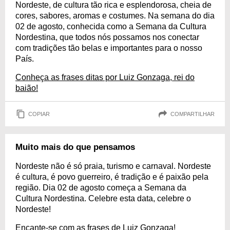
Nordeste, de cultura tão rica e esplendorosa, cheia de
cores, sabores, aromas e costumes. Na semana do dia
02 de agosto, conhecida como a Semana da Cultura
Nordestina, que todos nós possamos nos conectar
com tradições tão belas e importantes para o nosso
País.
Conheça as frases ditas por Luiz Gonzaga, rei do
baião!
COPIAR
COMPARTILHAR
Muito mais do que pensamos
Nordeste não é só praia, turismo e carnaval. Nordeste
é cultura, é povo guerreiro, é tradição e é paixão pela
região. Dia 02 de agosto começa a Semana da
Cultura Nordestina. Celebre esta data, celebre o
Nordeste!
Encante-se com as frases de Luiz Gonzaga!