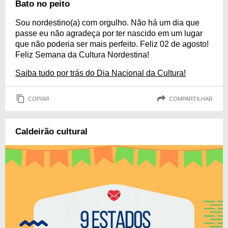
Bato no peito
Sou nordestino(a) com orgulho. Não há um dia que
passe eu não agradeça por ter nascido em um lugar
que não poderia ser mais perfeito. Feliz 02 de agosto!
Feliz Semana da Cultura Nordestina!
Saiba tudo por trás do Dia Nacional da Cultura!
COPIAR
COMPARTILHAR
Caldeirão cultural