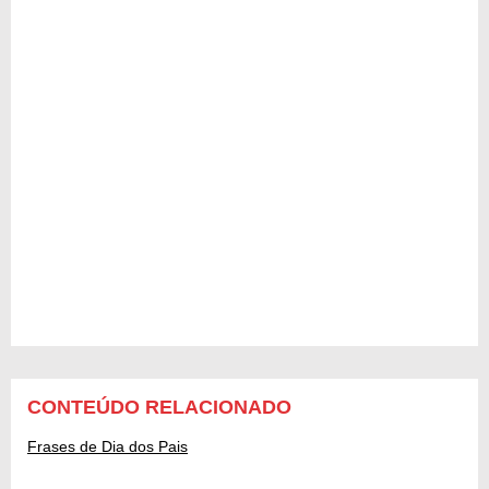
CONTEÚDO RELACIONADO
Frases de Dia dos Pais