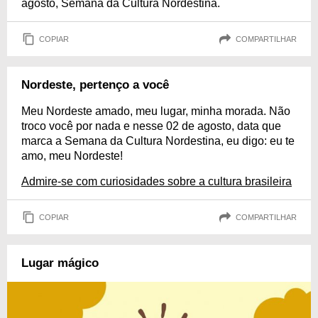
agosto, Semana da Cultura Nordestina.
COPIAR
COMPARTILHAR
Nordeste, pertenço a você
Meu Nordeste amado, meu lugar, minha morada. Não
troco você por nada e nesse 02 de agosto, data que
marca a Semana da Cultura Nordestina, eu digo: eu te
amo, meu Nordeste!
Admire-se com curiosidades sobre a cultura brasileira
COPIAR
COMPARTILHAR
Lugar mágico