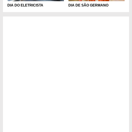
DIA DO ELETRICISTA
DIA DE SÃO GERMANO