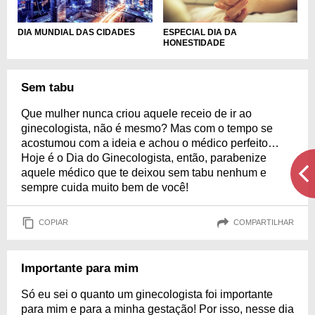
DIA MUNDIAL DAS CIDADES
ESPECIAL DIA DA
HONESTIDADE
Sem tabu
Que mulher nunca criou aquele receio de ir ao
ginecologista, não é mesmo? Mas com o tempo se
acostumou com a ideia e achou o médico perfeito…
Hoje é o Dia do Ginecologista, então, parabenize
aquele médico que te deixou sem tabu nenhum e
sempre cuida muito bem de você!
COPIAR
COMPARTILHAR
Importante para mim
Só eu sei o quanto um ginecologista foi importante
para mim e para a minha gestação! Por isso, nesse dia