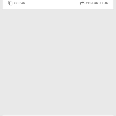
COPIAR
COMPARTILHAR