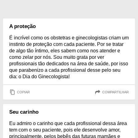
A proteção
É incrível como os obstetras e ginecologistas criam um
instinto de proteção com cada paciente. Por se tratar
de algo tão íntimo, eles sabem como nos atender e
como zelar por nós. Sou muito grata por ver
profissionais tão dedicados na área de saúde, por isso
que parabenizo a cada profissional desse pelo seu
dia: o Dia do Ginecologista!
COPIAR
COMPARTILHAR
Seu carinho
Eu admiro o carinho que cada profissional dessa área
tem com o seu paciente, pois ele desenvolve amor,
principalmente, pelos bebês das futuras mamães e