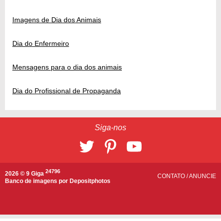
Imagens de Dia dos Animais
Dia do Enfermeiro
Mensagens para o dia dos animais
Dia do Profissional de Propaganda
Siga-nos
24796
2026 © 9 Giga
CONTATO
/
ANUNCIE
Banco de imagens por
Depositphotos