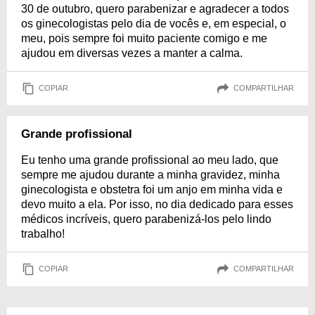
30 de outubro, quero parabenizar e agradecer a todos
os ginecologistas pelo dia de vocês e, em especial, o
meu, pois sempre foi muito paciente comigo e me
ajudou em diversas vezes a manter a calma.
COPIAR
COMPARTILHAR
Grande profissional
Eu tenho uma grande profissional ao meu lado, que
sempre me ajudou durante a minha gravidez, minha
ginecologista e obstetra foi um anjo em minha vida e
devo muito a ela. Por isso, no dia dedicado para esses
médicos incríveis, quero parabenizá-los pelo lindo
trabalho!
COPIAR
COMPARTILHAR