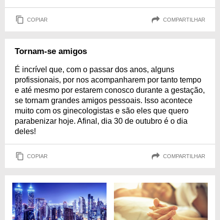
COPIAR
COMPARTILHAR
Tornam-se amigos
É incrível que, com o passar dos anos, alguns
profissionais, por nos acompanharem por tanto tempo
e até mesmo por estarem conosco durante a gestação,
se tornam grandes amigos pessoais. Isso acontece
muito com os ginecologistas e são eles que quero
parabenizar hoje. Afinal, dia 30 de outubro é o dia
deles!
COPIAR
COMPARTILHAR