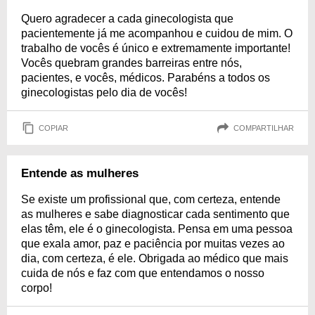
Quero agradecer a cada ginecologista que
pacientemente já me acompanhou e cuidou de mim. O
trabalho de vocês é único e extremamente importante!
Vocês quebram grandes barreiras entre nós,
pacientes, e vocês, médicos. Parabéns a todos os
ginecologistas pelo dia de vocês!
COPIAR
COMPARTILHAR
Entende as mulheres
Se existe um profissional que, com certeza, entende
as mulheres e sabe diagnosticar cada sentimento que
elas têm, ele é o ginecologista. Pensa em uma pessoa
que exala amor, paz e paciência por muitas vezes ao
dia, com certeza, é ele. Obrigada ao médico que mais
cuida de nós e faz com que entendamos o nosso
corpo!