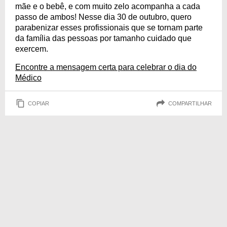
mãe e o bebê, e com muito zelo acompanha a cada
passo de ambos! Nesse dia 30 de outubro, quero
parabenizar esses profissionais que se tornam parte
da família das pessoas por tamanho cuidado que
exercem.
Encontre a mensagem certa para celebrar o dia do
Médico
COPIAR
COMPARTILHAR