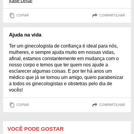
frase certa!
COPIAR
COMPARTILHAR
Ajuda na vida
Ter um ginecologista de confiança é ideal para nós,
mulheres, e sempre ajuda muito em nossas vidas,
afinal, estamos constantemente em mudança com o
nosso corpo e temos que ter quem nos ajude a
esclarecer algumas coisas. E por ter há anos um
médico que já se tornou um amigo, quero parabenizar
a todos os ginecologistas e obstetras pelo dia de
vocês!
COPIAR
COMPARTILHAR
VOCÊ PODE GOSTAR