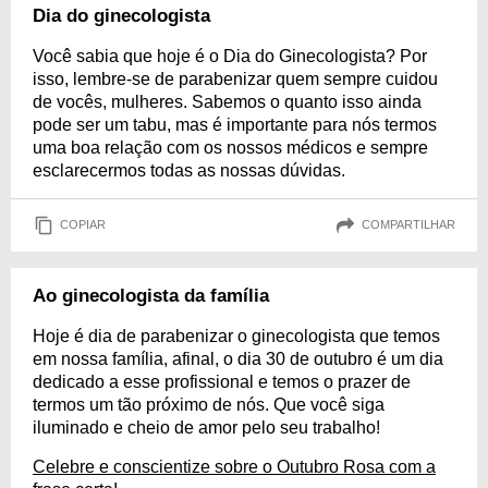
Dia do ginecologista
Você sabia que hoje é o Dia do Ginecologista? Por
isso, lembre-se de parabenizar quem sempre cuidou
de vocês, mulheres. Sabemos o quanto isso ainda
pode ser um tabu, mas é importante para nós termos
uma boa relação com os nossos médicos e sempre
esclarecermos todas as nossas dúvidas.
COPIAR
COMPARTILHAR
Ao ginecologista da família
Hoje é dia de parabenizar o ginecologista que temos
em nossa família, afinal, o dia 30 de outubro é um dia
dedicado a esse profissional e temos o prazer de
termos um tão próximo de nós. Que você siga
iluminado e cheio de amor pelo seu trabalho!
Celebre e conscientize sobre o Outubro Rosa com a