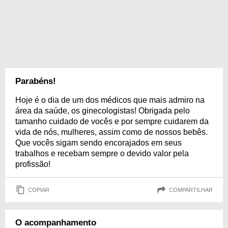
Parabéns!
Hoje é o dia de um dos médicos que mais admiro na
área da saúde, os ginecologistas! Obrigada pelo
tamanho cuidado de vocês e por sempre cuidarem da
vida de nós, mulheres, assim como de nossos bebês.
Que vocês sigam sendo encorajados em seus
trabalhos e recebam sempre o devido valor pela
profissão!
COPIAR
COMPARTILHAR
O acompanhamento