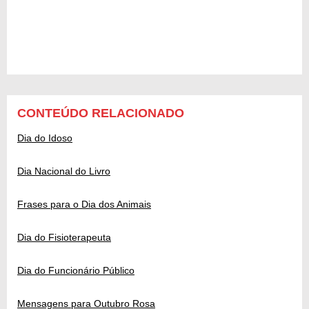
CONTEÚDO RELACIONADO
Dia do Idoso
Dia Nacional do Livro
Frases para o Dia dos Animais
Dia do Fisioterapeuta
Dia do Funcionário Público
Mensagens para Outubro Rosa