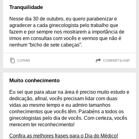
Tranquilidade
Nesse dia 30 de outubro, eu quero parabenizar e
agradecer a cada ginecologista pelo trabalho que
fazem e por sempre nos mostrarem a importância de
irmos em consultas com vocês e vermos que não é
nenhum “bicho de sete cabeças”.
COPIAR
COMPARTILHAR
Muito conhecimento
Eu sei que para atuar na área é preciso muito estudo e
dedicação, afinal, vocês precisam lidar com duas
vidas ao mesmo tempo e eu admiro tamanhos
conhecimentos que vocês têm. Parabéns a todos os
ginecologistas pelo dia de vocês. Com certeza, vocês
merecem ter reconhecimento!
Confira as melhores frases para o Dia do Médico!