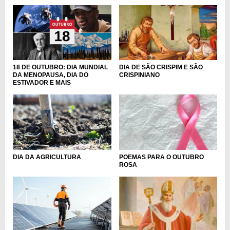
DIA DE SÃO CRISPIM E SÃO
18 DE OUTUBRO: DIA MUNDIAL
CRISPINIANO
DA MENOPAUSA, DIA DO
ESTIVADOR E MAIS
DIA DA AGRICULTURA
POEMAS PARA O OUTUBRO
ROSA