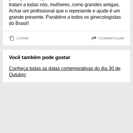
tratam a todas nós, mulheres, como grandes amigas.
Achar um profissional que o represente e ajude é um
grande presente. Parabéns a todos os ginecologistas
do Brasil!
COPIAR
COMPARTILHAR
Você também pode gostar
Conheça todas as datas comemorativas do dia 30 de
Outubro