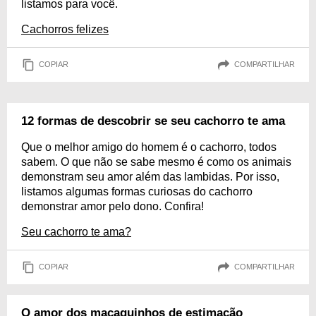
listamos para você.
Cachorros felizes
COPIAR
COMPARTILHAR
12 formas de descobrir se seu cachorro te ama
Que o melhor amigo do homem é o cachorro, todos
sabem. O que não se sabe mesmo é como os animais
demonstram seu amor além das lambidas. Por isso,
listamos algumas formas curiosas do cachorro
demonstrar amor pelo dono. Confira!
Seu cachorro te ama?
COPIAR
COMPARTILHAR
O amor dos macaquinhos de estimação