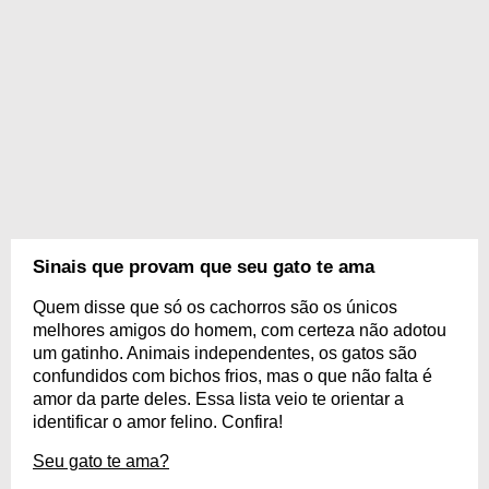
Sinais que provam que seu gato te ama
Quem disse que só os cachorros são os únicos
melhores amigos do homem, com certeza não adotou
um gatinho. Animais independentes, os gatos são
confundidos com bichos frios, mas o que não falta é
amor da parte deles. Essa lista veio te orientar a
identificar o amor felino. Confira!
Seu gato te ama?