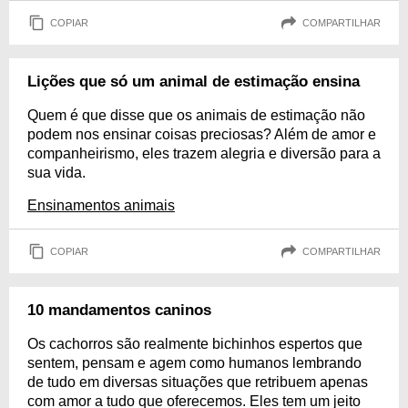
COPIAR
COMPARTILHAR
Lições que só um animal de estimação ensina
Quem é que disse que os animais de estimação não
podem nos ensinar coisas preciosas? Além de amor e
companheirismo, eles trazem alegria e diversão para a
sua vida.
Ensinamentos animais
COPIAR
COMPARTILHAR
10 mandamentos caninos
Os cachorros são realmente bichinhos espertos que
sentem, pensam e agem como humanos lembrando
de tudo em diversas situações que retribuem apenas
com amor a tudo que oferecemos. Eles tem um jeito