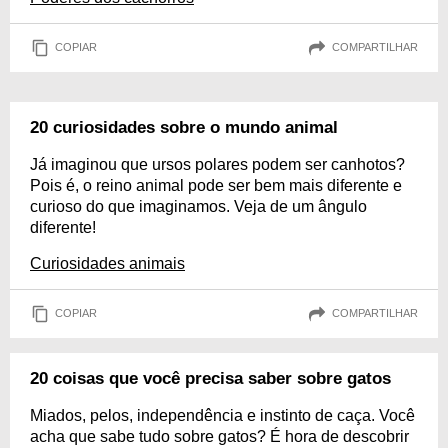
COPIAR
COMPARTILHAR
20 curiosidades sobre o mundo animal
Já imaginou que ursos polares podem ser canhotos?
Pois é, o reino animal pode ser bem mais diferente e
curioso do que imaginamos. Veja de um ângulo
diferente!
Curiosidades animais
COPIAR
COMPARTILHAR
20 coisas que você precisa saber sobre gatos
Miados, pelos, independência e instinto de caça. Você
acha que sabe tudo sobre gatos? É hora de descobrir