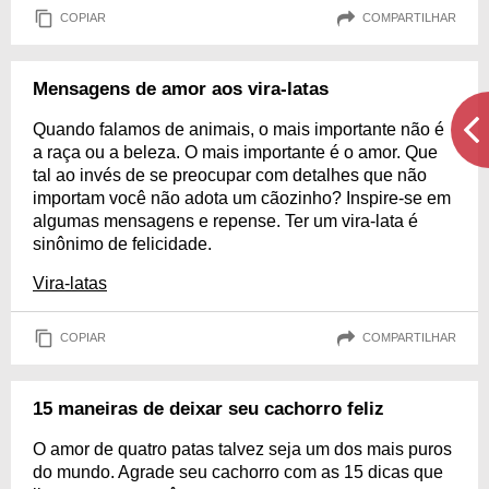
COPIAR
COMPARTILHAR
Mensagens de amor aos vira-latas
Quando falamos de animais, o mais importante não é
a raça ou a beleza. O mais importante é o amor. Que
tal ao invés de se preocupar com detalhes que não
importam você não adota um cãozinho? Inspire-se em
algumas mensagens e repense. Ter um vira-lata é
sinônimo de felicidade.
Vira-latas
COPIAR
COMPARTILHAR
15 maneiras de deixar seu cachorro feliz
O amor de quatro patas talvez seja um dos mais puros
do mundo. Agrade seu cachorro com as 15 dicas que