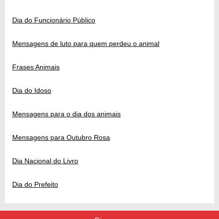
Dia do Funcionário Público
Mensagens de luto para quem perdeu o animal
Frases Animais
Dia do Idoso
Mensagens para o dia dos animais
Mensagens para Outubro Rosa
Dia Nacional do Livro
Dia do Prefeito