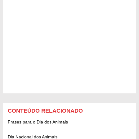
CONTEÚDO RELACIONADO
Frases para o Dia dos Animais
Dia Nacional dos Animais