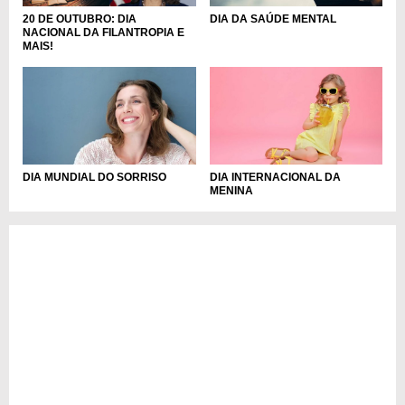
DIA DA SAÚDE MENTAL
20 DE OUTUBRO: DIA
NACIONAL DA FILANTROPIA E
MAIS!
DIA MUNDIAL DO SORRISO
DIA INTERNACIONAL DA
MENINA