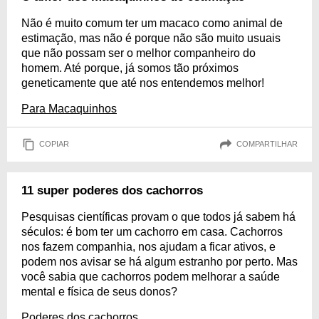
Não é muito comum ter um macaco como animal de
estimação, mas não é porque não são muito usuais
que não possam ser o melhor companheiro do
homem. Até porque, já somos tão próximos
geneticamente que até nos entendemos melhor!
Para Macaquinhos
COPIAR
COMPARTILHAR
11 super poderes dos cachorros
Pesquisas científicas provam o que todos já sabem há
séculos: é bom ter um cachorro em casa. Cachorros
nos fazem companhia, nos ajudam a ficar ativos, e
podem nos avisar se há algum estranho por perto. Mas
você sabia que cachorros podem melhorar a saúde
mental e física de seus donos?
Poderes dos cachorros