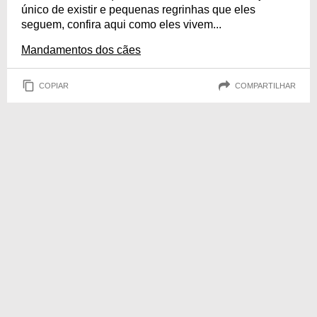
único de existir e pequenas regrinhas que eles
seguem, confira aqui como eles vivem...
Mandamentos dos cães
COPIAR
COMPARTILHAR