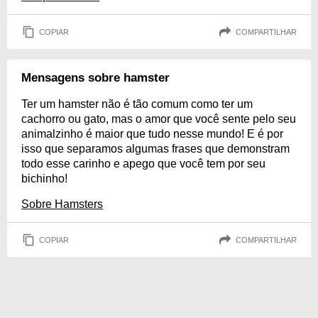
COPIAR
COMPARTILHAR
Mensagens sobre hamster
Ter um hamster não é tão comum como ter um
cachorro ou gato, mas o amor que você sente pelo seu
animalzinho é maior que tudo nesse mundo! E é por
isso que separamos algumas frases que demonstram
todo esse carinho e apego que você tem por seu
bichinho!
Sobre Hamsters
COPIAR
COMPARTILHAR