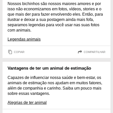
Nossos bichinhos são nossos maiores amores e por
isso não economizamos em fotos, vídeos, stories e o
que mais der para fazer envolvendo eles. Então, para
ilustrar e deixar a sua postagem ainda mais fofa,
separamos legendas para você usar nas suas fotos
com animais.
Legendas animais
COPIAR
COMPARTILHAR
Vantagens de ter um animal de estimação
Capazes de influenciar nossa saúde e bem-estar, os
animais de estimação nos ajudam em muitos fatores,
além de companhia e carinho. Saiba um pouco mais
sobre essas vantagens.
Alegrias de ter animal