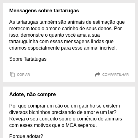
Mensagens sobre tartarugas
As tartarugas também são animais de estimação que
merecem todo o amor e carinho de seus donos. Por
isso, demonstre o quanto você ama a sua
tartaruguinha com essas mensagens lindas que
criamos especialmente para esse animal incrível.
Sobre Tartatugas
COPIAR
COMPARTILHAR
Adote, não compre
Por que comprar um cão ou um gatinho se existem
diversos bichinhos precisando de amor e um lar?
Reveja o seu conceito sobre o comércio de animais
com esses motivos que o MCA separou.
Porque adotar?