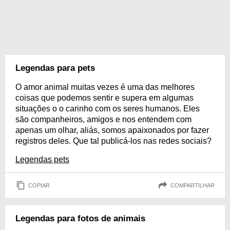
Legendas para pets
O amor animal muitas vezes é uma das melhores
coisas que podemos sentir e supera em algumas
situações o o carinho com os seres humanos. Eles
são companheiros, amigos e nos entendem com
apenas um olhar, aliás, somos apaixonados por fazer
registros deles. Que tal publicá-los nas redes sociais?
Legendas pets
COPIAR
COMPARTILHAR
Legendas para fotos de animais