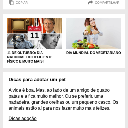
COPIAR
COMPARTILHAR
DIA MUNDIAL DO VEGETARIANO
11 DE OUTUBRO: DIA
NACIONAL DO DEFICIENTE
FÍSICO E MUITO MAIS!
Dicas para adotar um pet
A vida é boa. Mas, ao lado de um amigo de quatro
patas ela fica muito melhor. Ou se preferir, uma
nadadeira, grandes orelhas ou um pequeno casco. Os
animais estão aí para nos fazer muito mais felizes.
Dicas adoção