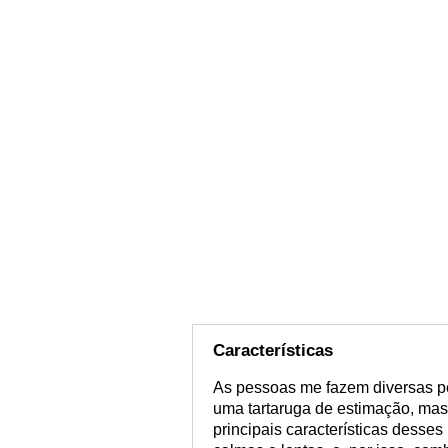
Características
As pessoas me fazem diversas p
uma tartaruga de estimação, mas 
principais características desse