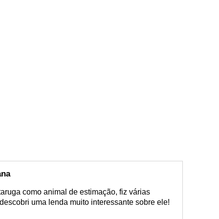
ana
aruga como animal de estimação, fiz várias
descobri uma lenda muito interessante sobre ele!