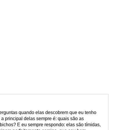
erguntas quando elas descobrem que eu tenho
a principal delas sempre é: quais são as
s bichos? E eu sempre respondo: elas são tímidas,