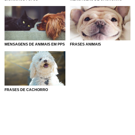
MENSAGENS DE ANIMAIS EM PPS
FRASES ANIMAIS
FRASES DE CACHORRO