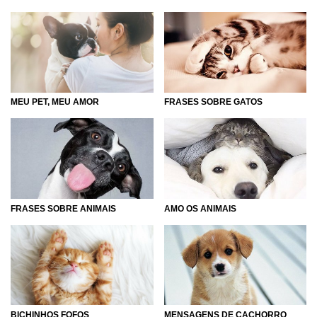
MEU PET, MEU AMOR
FRASES SOBRE GATOS
FRASES SOBRE ANIMAIS
AMO OS ANIMAIS
BICHINHOS FOFOS
MENSAGENS DE CACHORRO