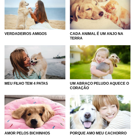
VERDADEIROS AMIGOS
CADA ANIMAL É UM ANJO NA
TERRA
MEU FILHO TEM 4 PATAS
UM ABRAÇO PELUDO AQUECE O
CORAÇÃO
PORQUE AMO MEU CACHORRO
AMOR PELOS BICHINHOS