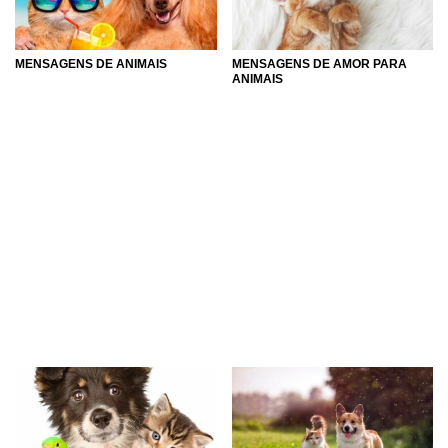
MENSAGENS DE ANIMAIS
MENSAGENS DE AMOR PARA
ANIMAIS