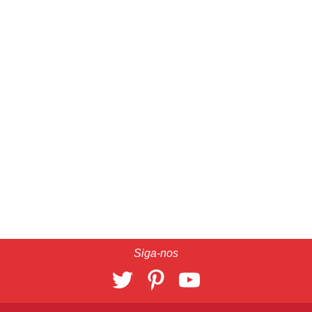
Siga-nos