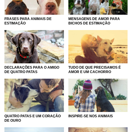
MENSAGENS DE AMOR PARA
FRASES PARA ANIMAIS DE
BICHOS DE ESTIMAÇÃO
ESTIMAÇÃO
DECLARAÇÕES PARA O AMIGO
TUDO DE QUE PRECISAMOS É
DE QUATRO PATAS
AMOR E UM CACHORRO
QUATRO PATAS E UM CORAÇÃO
INSPIRE-SE NOS ANIMAIS
DE OURO