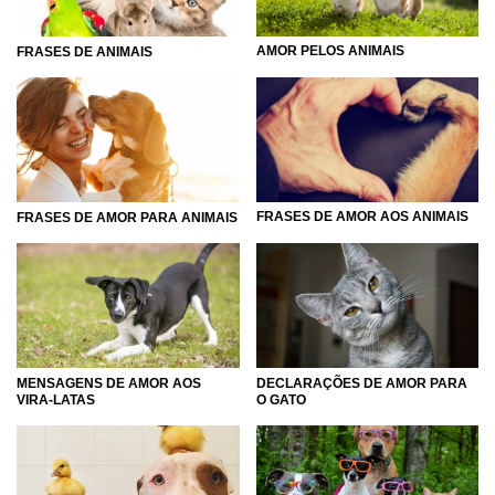
AMOR PELOS ANIMAIS
FRASES DE ANIMAIS
FRASES DE AMOR AOS ANIMAIS
FRASES DE AMOR PARA ANIMAIS
MENSAGENS DE AMOR AOS
DECLARAÇÕES DE AMOR PARA
VIRA-LATAS
O GATO