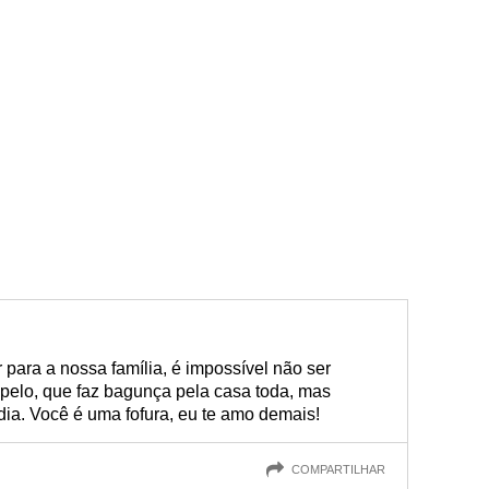
para a nossa família, é impossível não ser
 pelo, que faz bagunça pela casa toda, mas
dia. Você é uma fofura, eu te amo demais!
COMPARTILHAR