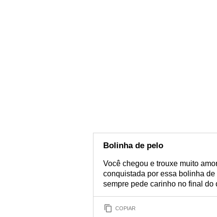
Bolinha de pelo
Você chegou e trouxe muito amor 
conquistada por essa bolinha de
sempre pede carinho no final do 
COPIAR