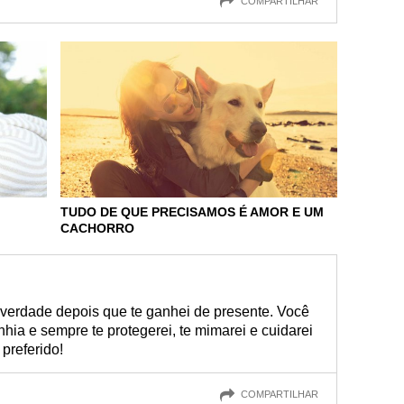
COMPARTILHAR
TUDO DE QUE PRECISAMOS É AMOR E UM
CACHORRO
 verdade depois que te ganhei de presente. Você
ia e sempre te protegerei, te mimarei e cuidarei
 preferido!
COMPARTILHAR