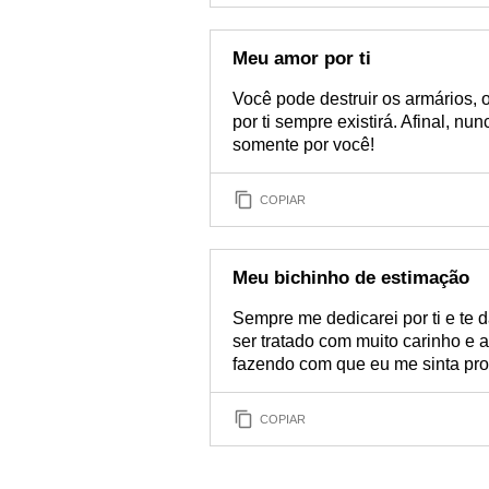
Meu amor por ti
Você pode destruir os armários,
por ti sempre existirá. Afinal, nu
somente por você!
COPIAR
Meu bichinho de estimação
Sempre me dedicarei por ti e te 
ser tratado com muito carinho e 
fazendo com que eu me sinta pro
COPIAR