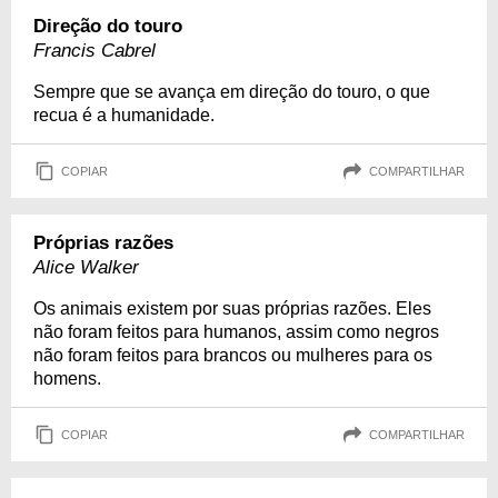
Direção do touro
Francis Cabrel
Sempre que se avança em direção do touro, o que
recua é a humanidade.
COPIAR
COMPARTILHAR
Próprias razões
Alice Walker
Os animais existem por suas próprias razões. Eles
não foram feitos para humanos, assim como negros
não foram feitos para brancos ou mulheres para os
homens.
COPIAR
COMPARTILHAR