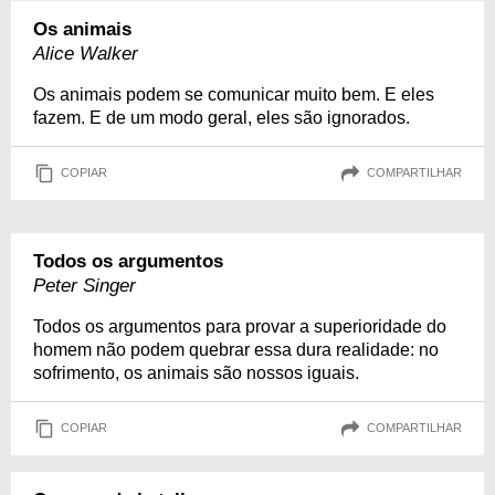
Os animais
Alice Walker
Os animais podem se comunicar muito bem. E eles
fazem. E de um modo geral, eles são ignorados.
COPIAR
COMPARTILHAR
Todos os argumentos
Peter Singer
Todos os argumentos para provar a superioridade do
homem não podem quebrar essa dura realidade: no
sofrimento, os animais são nossos iguais.
COPIAR
COMPARTILHAR