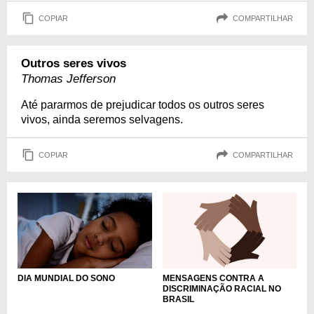
COPIAR
COMPARTILHAR
Outros seres vivos
Thomas Jefferson
Até pararmos de prejudicar todos os outros seres
vivos, ainda seremos selvagens.
COPIAR
COMPARTILHAR
DIA MUNDIAL DO SONO
MENSAGENS CONTRA A
DISCRIMINAÇÃO RACIAL NO
BRASIL