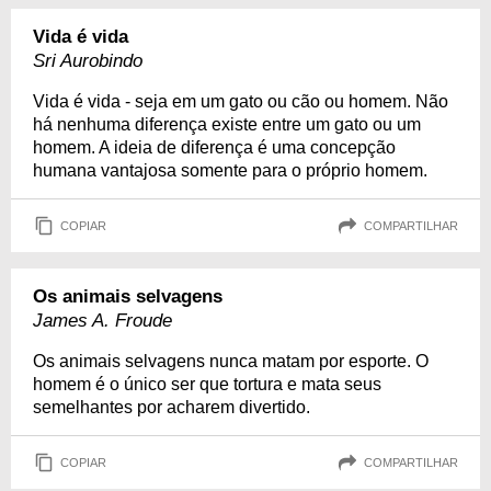
Vida é vida
Sri Aurobindo
Vida é vida - seja em um gato ou cão ou homem. Não
há nenhuma diferença existe entre um gato ou um
homem. A ideia de diferença é uma concepção
humana vantajosa somente para o próprio homem.
COPIAR
COMPARTILHAR
Os animais selvagens
James A. Froude
Os animais selvagens nunca matam por esporte. O
homem é o único ser que tortura e mata seus
semelhantes por acharem divertido.
COPIAR
COMPARTILHAR