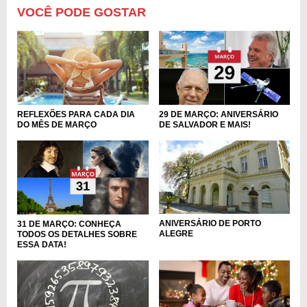
VOCÊ PODE GOSTAR
REFLEXÕES PARA CADA DIA
29 DE MARÇO: ANIVERSÁRIO
DO MÊS DE MARÇO
DE SALVADOR E MAIS!
ANIVERSÁRIO DE PORTO
31 DE MARÇO: CONHEÇA
ALEGRE
TODOS OS DETALHES SOBRE
ESSA DATA!