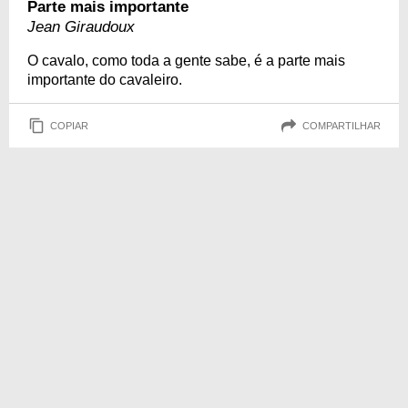
Parte mais importante
Jean Giraudoux
O cavalo, como toda a gente sabe, é a parte mais
importante do cavaleiro.
COPIAR
COMPARTILHAR