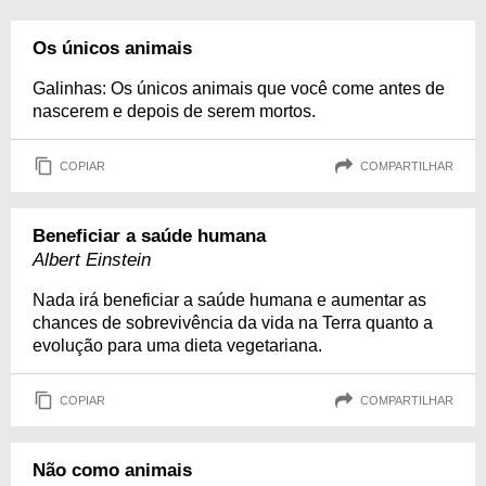
Os únicos animais
Galinhas: Os únicos animais que você come antes de
nascerem e depois de serem mortos.
COPIAR
COMPARTILHAR
Beneficiar a saúde humana
Albert Einstein
Nada irá beneficiar a saúde humana e aumentar as
chances de sobrevivência da vida na Terra quanto a
evolução para uma dieta vegetariana.
COPIAR
COMPARTILHAR
Não como animais