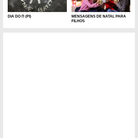
DIA DO Π (PI)
MENSAGENS DE NATAL PARA
FILHOS