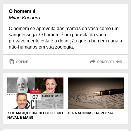
O homem é
Milan Kundera
O homem se aproveita das mamas da vaca como um
sanguessuga. O homem é um parasita da vaca,
provavelmente esta é a definição que o homem daria a
não-humanos em sua zoologia.
COPIAR
COMPARTILHAR
DIA NACIONAL DA POESIA
7 DE MARÇO: DIA DO FUZILEIRO
NAVAL E MAIS!