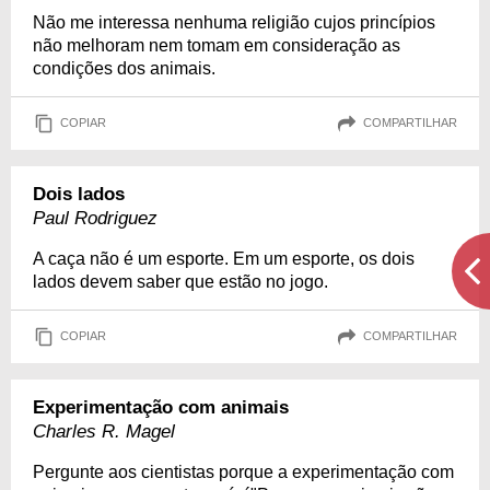
Não me interessa nenhuma religião cujos princípios
não melhoram nem tomam em consideração as
condições dos animais.
COPIAR
COMPARTILHAR
Dois lados
Paul Rodriguez
A caça não é um esporte. Em um esporte, os dois
lados devem saber que estão no jogo.
COPIAR
COMPARTILHAR
Experimentação com animais
Charles R. Magel
Pergunte aos cientistas porque a experimentação com