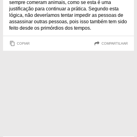
sempre comeram animais, como se esta é uma
justificação para continuar a prática. Segundo esta
lógica, não deveríamos tentar impedir as pessoas de
assassinar outras pessoas, pois isso também tem sido
feito desde os primórdios dos tempos.
COPIAR
COMPARTILHAR