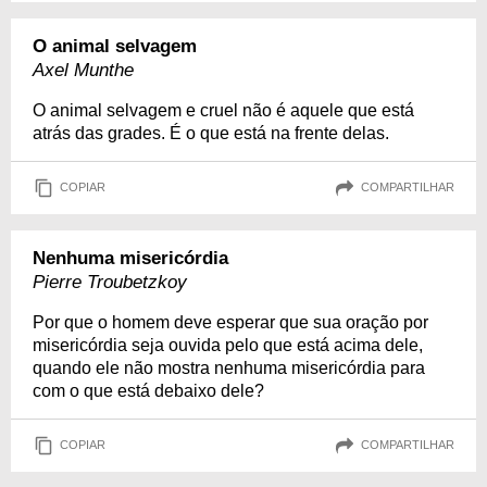
O animal selvagem
Axel Munthe
O animal selvagem e cruel não é aquele que está
atrás das grades. É o que está na frente delas.
COPIAR
COMPARTILHAR
Nenhuma misericórdia
Pierre Troubetzkoy
Por que o homem deve esperar que sua oração por
misericórdia seja ouvida pelo que está acima dele,
quando ele não mostra nenhuma misericórdia para
com o que está debaixo dele?
COPIAR
COMPARTILHAR