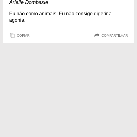
Arielle Dombasle
Eu não como animais. Eu não consigo digerir a
agonia.
COPIAR
COMPARTILHAR