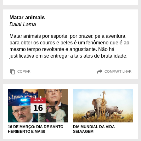
Matar animais
Dalai Lama
Matar animais por esporte, por prazer, pela aventura,
para obter os couros e peles é um fenômeno que é ao
mesmo tempo revoltante e angustiante. Não há
justificativa em se entregar a tais atos de brutalidade.
COPIAR
COMPARTILHAR
DIA MUNDIAL DA VIDA
16 DE MARÇO: DIA DE SANTO
SELVAGEM
HERIBERTO E MAIS!