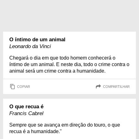
O íntimo de um animal
Leonardo da Vinci
Chegará o dia em que todo homem conhecerá o
íntimo de um animal. E neste dia, todo o crime contra o
animal será um crime contra a humanidade.
COPIAR
COMPARTILHAR
O que recua é
Francis Cabrel
Sempre que se avança em direção do touro, o que
recua é a humanidade."