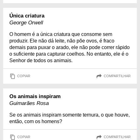
Única criatura
George Orwell
O homem é a única criatura que consome sem
produzir. Ele não dá leite, não põe ovos, é fraco
demais para puxar o arado, ele não pode correr rápido
o suficiente para capturar coelhos. No entanto, ele é o
Senhor de todos os animais.
COPIAR
COMPARTILHAR
Os animais inspiram
Guimarães Rosa
Se os animais inspiram somente ternura, o que houve,
então, com os homens?
COPIAR
COMPARTILHAR