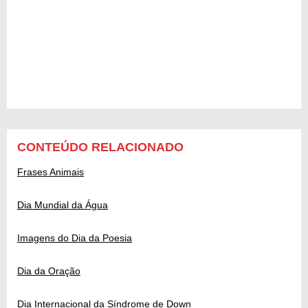
CONTEÚDO RELACIONADO
Frases Animais
Dia Mundial da Água
Imagens do Dia da Poesia
Dia da Oração
Dia Internacional da Síndrome de Down