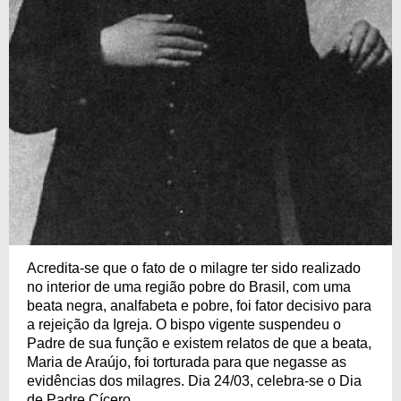
Acredita-se que o fato de o milagre ter sido realizado
no interior de uma região pobre do Brasil, com uma
beata negra, analfabeta e pobre, foi fator decisivo para
a rejeição da Igreja. O bispo vigente suspendeu o
Padre de sua função e existem relatos de que a beata,
Maria de Araújo, foi torturada para que negasse as
evidências dos milagres. Dia 24/03, celebra-se o Dia
de Padre Cícero.