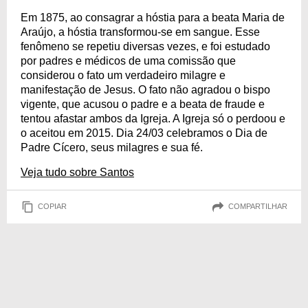
Em 1875, ao consagrar a hóstia para a beata Maria de
Araújo, a hóstia transformou-se em sangue. Esse
fenômeno se repetiu diversas vezes, e foi estudado
por padres e médicos de uma comissão que
considerou o fato um verdadeiro milagre e
manifestação de Jesus. O fato não agradou o bispo
vigente, que acusou o padre e a beata de fraude e
tentou afastar ambos da Igreja. A Igreja só o perdoou e
o aceitou em 2015. Dia 24/03 celebramos o Dia de
Padre Cícero, seus milagres e sua fé.
Veja tudo sobre Santos
COPIAR
COMPARTILHAR