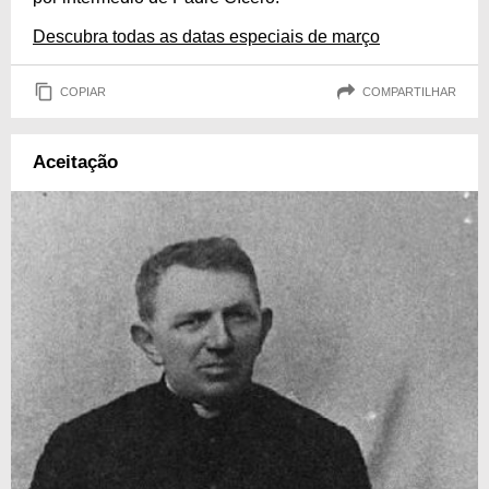
Descubra todas as datas especiais de março
COPIAR
COMPARTILHAR
Aceitação