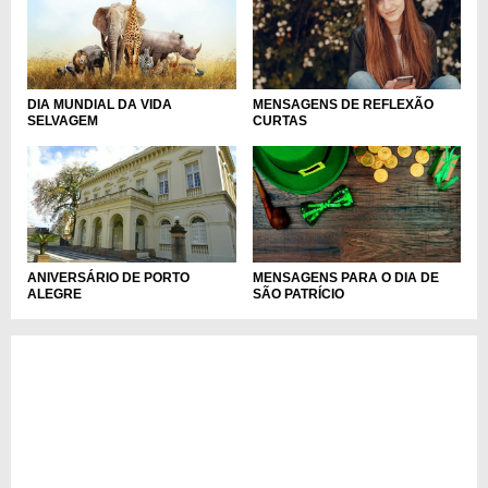
DIA MUNDIAL DA VIDA
MENSAGENS DE REFLEXÃO
SELVAGEM
CURTAS
ANIVERSÁRIO DE PORTO
MENSAGENS PARA O DIA DE
ALEGRE
SÃO PATRÍCIO