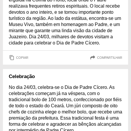
realizava frequentes retiros espirituais. O local recebe
devotos o ano inteiro, e se tornou importante ponto
turístico da região. Ao lado da estátua, encontra-se um
Museu Vivo, também em homenagem ao Padre, e um
mirante que garante uma linda visão da cidade de
Juazeiro. Dia 24/03, milhares de devotos visitam a
cidade para celebrar o Dia de Padre Cícero.
COPIAR
COMPARTILHAR
Celebração
No dia 24/03, celebra-se o Dia de Padre Cícero. As
celebrações começam já na véspera, com o
tradicional bolo de 100 metros, confeccionado por fiéis
de todo o estado do Ceará. Um júri composto de oito
chefs de cozinha elege o melhor bolo, que recebe uma
premiação da prefeitura. Essa tradicional festa é uma
forma de celebrar e agradecer as bênçãos alcançadas
por intermédio de Padre Cícero.