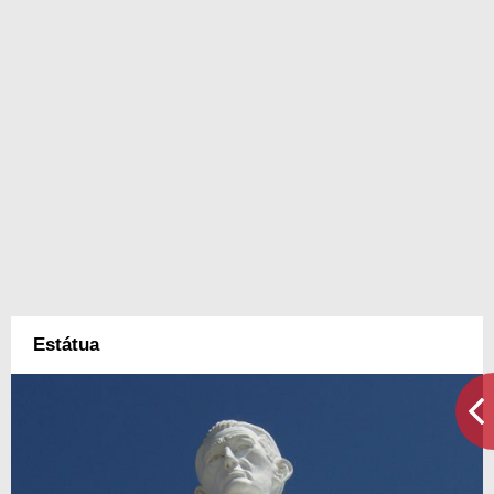
Estátua