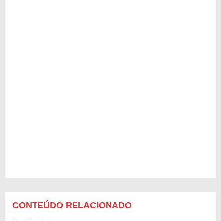
CONTEÚDO RELACIONADO