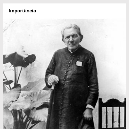
Importância