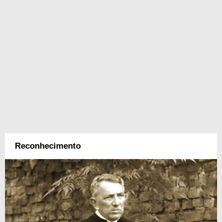
Reconhecimento