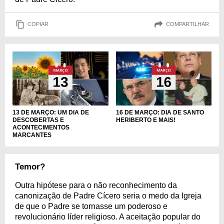
COPIAR
COMPARTILHAR
13 DE MARÇO: UM DIA DE
16 DE MARÇO: DIA DE SANTO
DESCOBERTAS E
HERIBERTO E MAIS!
ACONTECIMENTOS
MARCANTES
Temor?
Outra hipótese para o não reconhecimento da
canonização de Padre Cícero seria o medo da Igreja
de que o Padre se tornasse um poderoso e
revolucionário líder religioso. A aceitação popular do