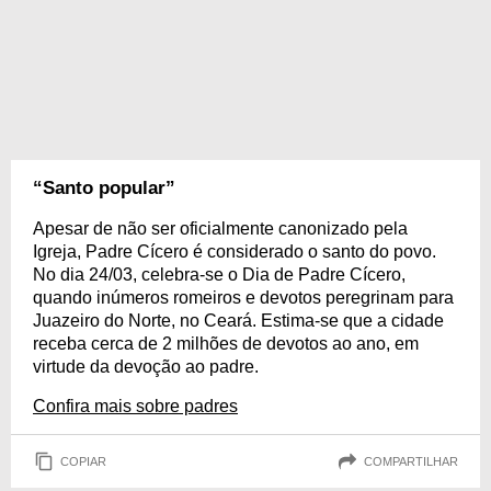
“Santo popular”
Apesar de não ser oficialmente canonizado pela
Igreja, Padre Cícero é considerado o santo do povo.
No dia 24/03, celebra-se o Dia de Padre Cícero,
quando inúmeros romeiros e devotos peregrinam para
Juazeiro do Norte, no Ceará. Estima-se que a cidade
receba cerca de 2 milhões de devotos ao ano, em
virtude da devoção ao padre.
Confira mais sobre padres
COPIAR
COMPARTILHAR