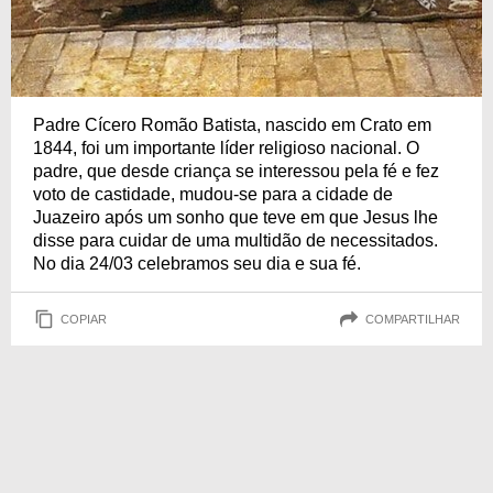
Padre Cícero Romão Batista, nascido em Crato em
1844, foi um importante líder religioso nacional. O
padre, que desde criança se interessou pela fé e fez
voto de castidade, mudou-se para a cidade de
Juazeiro após um sonho que teve em que Jesus lhe
disse para cuidar de uma multidão de necessitados.
No dia 24/03 celebramos seu dia e sua fé.
COPIAR
COMPARTILHAR