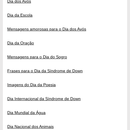
Dia dos Avós
Dia da Escola
Mensagens amorosas para o Dia dos Avós
Dia da Oração
Mensagens para o Dia do Sogro
Frases para o Dia da Síndrome de Down
Imagens do Dia da Poesia
Dia Internacional da Síndrome de Down
Dia Mundial da Água
Dia Nacional dos Animais