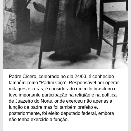
Padre Cícero, celebrado no dia 24/03, é conhecido
também como “Padim Ciço”. Responsável por operar
milagres e curas, é considerado um mito brasileiro e
teve importante participação na religião e na política
de Juazeiro do Norte, onde exerceu não apenas a
função de padre mas foi também prefeito e,
posteriormente, foi eleito deputado federal, embora
não tenha exercido a função.