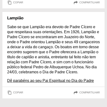
COPIAR
COMPARTILHAR
Lampião
Sabe-se que Lampião era devoto de Padre Cícero e
que respeitava suas orientações. Em 1926, Lampião e
Padre Cícero se encontraram em Juazeiro do Norte,
onde o Padre orientou Lampião e seus 49 cangaceiros
a deixar a vida do cangaço. Os boatos em torno desse
encontro sugerem que o Padre oferecera a Lampião o
título de capitão e anistia, entretanto tal feito não tem
relação com Padre Cícero, e sim com o funcionário
público federal Pedro de Albuquerque Uchoa. No dia
24/03, celebramos o Dia de Padre Cícero.
Dê parabéns ao seu Pai Espiritual no Dia do Padre
COPIAR
COMPARTILHAR