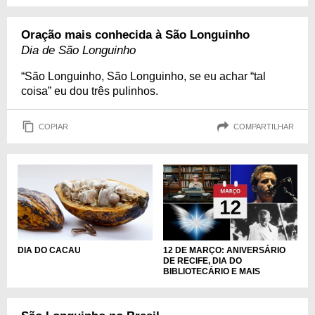
Oração mais conhecida à São Longuinho
Dia de São Longuinho
“São Longuinho, São Longuinho, se eu achar “tal
coisa” eu dou três pulinhos.
COPIAR
COMPARTILHAR
DIA DO CACAU
12 DE MARÇO: ANIVERSÁRIO
DE RECIFE, DIA DO
BIBLIOTECÁRIO E MAIS