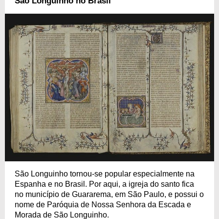
São Longuinho no Brasil
São Longuinho tornou-se popular especialmente na
Espanha e no Brasil. Por aqui, a igreja do santo fica
no município de Guararema, em São Paulo, e possui o
nome de Paróquia de Nossa Senhora da Escada e
Morada de São Longuinho.