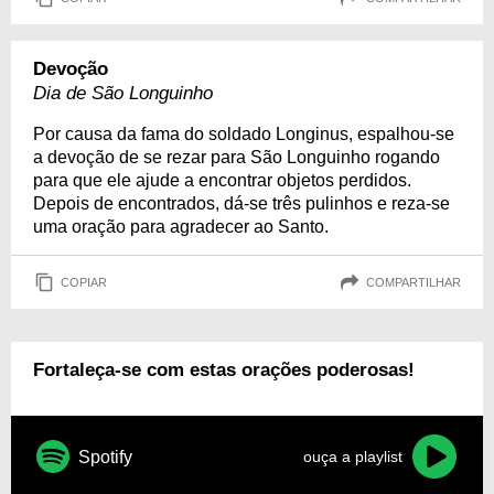
Devoção
Dia de São Longuinho
Por causa da fama do soldado Longinus, espalhou-se
a devoção de se rezar para São Longuinho rogando
para que ele ajude a encontrar objetos perdidos.
Depois de encontrados, dá-se três pulinhos e reza-se
uma oração para agradecer ao Santo.
COPIAR
COMPARTILHAR
Fortaleça-se com estas orações poderosas!
Spotify
ouça a playlist