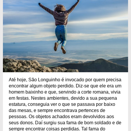
Até hoje, São Longuinho é invocado por quem precisa
encontrar algum objeto perdido. Diz-se que ele era um
homem baixinho e que, servindo a corte romana, vivia
em festas. Nestes ambientes, devido a sua pequena
estatura, conseguia ver o que se passava por baixo
das mesas, e sempre encontrava pertences de
pessoas. Os objetos achados eram devolvidos aos
seus donos. Daí surgiu sua fama de bom soldado e de
sempre encontrar coisas perdidas. Tal fama do