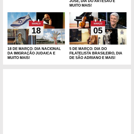
JOSÉ, DIA DO ARTESÃO E
MUITO MAIS!
18 DE MARÇO: DIA NACIONAL
5 DE MARÇO: DIA DO
DA IMIGRAÇÃO JUDAICA E
FILATELISTA BRASILEIRO, DIA
MUITO MAIS!
DE SÃO ADRIANO E MAIS!