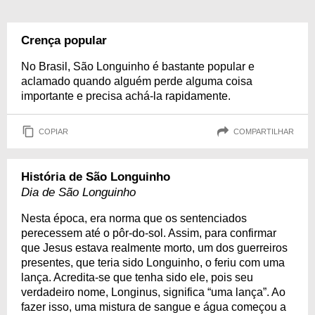
Crença popular
No Brasil, São Longuinho é bastante popular e
aclamado quando alguém perde alguma coisa
importante e precisa achá-la rapidamente.
COPIAR
COMPARTILHAR
História de São Longuinho
Dia de São Longuinho
Nesta época, era norma que os sentenciados
perecessem até o pôr-do-sol. Assim, para confirmar
que Jesus estava realmente morto, um dos guerreiros
presentes, que teria sido Longuinho, o feriu com uma
lança. Acredita-se que tenha sido ele, pois seu
verdadeiro nome, Longinus, significa “uma lança”. Ao
fazer isso, uma mistura de sangue e água começou a