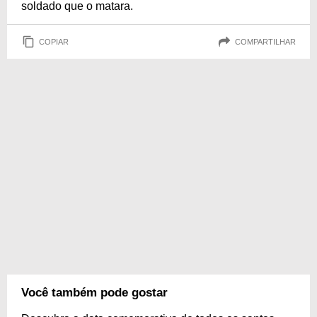
soldado que o matara.
COPIAR
COMPARTILHAR
Você também pode gostar