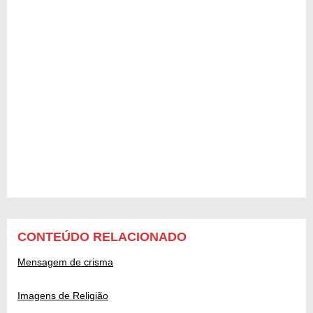
CONTEÚDO RELACIONADO
Mensagem de crisma
Imagens de Religião