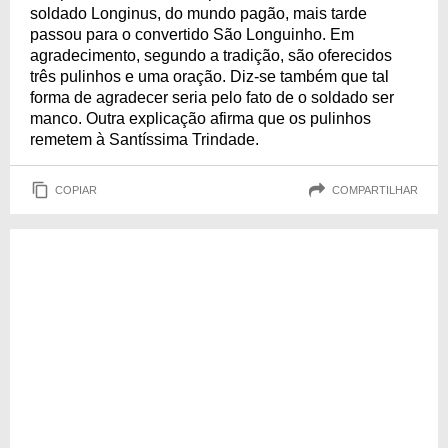
soldado Longinus, do mundo pagão, mais tarde
passou para o convertido São Longuinho. Em
agradecimento, segundo a tradição, são oferecidos
três pulinhos e uma oração. Diz-se também que tal
forma de agradecer seria pelo fato de o soldado ser
manco. Outra explicação afirma que os pulinhos
remetem à Santíssima Trindade.
COPIAR
COMPARTILHAR