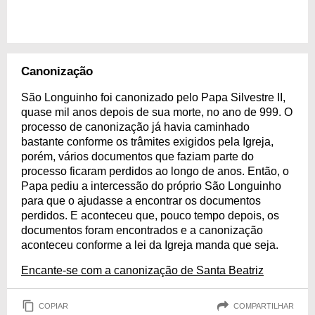
Canonização
São Longuinho foi canonizado pelo Papa Silvestre II,
quase mil anos depois de sua morte, no ano de 999. O
processo de canonização já havia caminhado
bastante conforme os trâmites exigidos pela Igreja,
porém, vários documentos que faziam parte do
processo ficaram perdidos ao longo de anos. Então, o
Papa pediu a intercessão do próprio São Longuinho
para que o ajudasse a encontrar os documentos
perdidos. E aconteceu que, pouco tempo depois, os
documentos foram encontrados e a canonização
aconteceu conforme a lei da Igreja manda que seja.
Encante-se com a canonização de Santa Beatriz
COPIAR
COMPARTILHAR