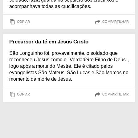
acompanhava todas as crucificações.
COPIAR
COMPARTILHAR
Precursor da fé em Jesus Cristo
São Longuinho foi, provavelmente, o soldado que
reconheceu Jesus como o "Verdadeiro Filho de Deus",
logo após a morte do Mestre. Ele é citado pelos
evangelistas São Mateus, São Lucas e São Marcos no
momento da morte de Jesus.
COPIAR
COMPARTILHAR