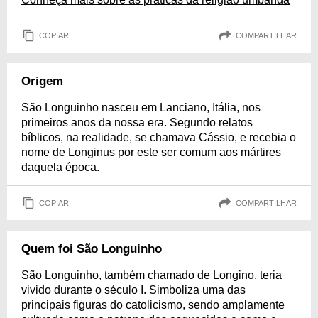
COPIAR
COMPARTILHAR
Origem
São Longuinho nasceu em Lanciano, Itália, nos
primeiros anos da nossa era. Segundo relatos
bíblicos, na realidade, se chamava Cássio, e recebia o
nome de Longinus por este ser comum aos mártires
daquela época.
COPIAR
COMPARTILHAR
Quem foi São Longuinho
São Longuinho, também chamado de Longino, teria
vivido durante o século I. Simboliza uma das
principais figuras do catolicismo, sendo amplamente