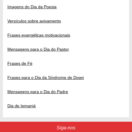
Imagens do Dia da Poesia
Versículos sobre avivamento
Frases evangélicas motivacionais
Mensagens para o Dia do Pastor
Frases de Fé
Frases para o Dia da Síndrome de Down
Mensagens para o Dia do Padre
Dia de Iemanjá
Siga-nos