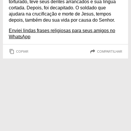
torturado, teve seus dentes arrancados e sua língua
cortada. Depois, foi decapitado. O soldado que
ajudara na crucificação e morte de Jesus, tempos
depois, também deu sua vida por causa do Senhor.
Enviei lindas frases religiosas para seus amigos no
WhatsApp
COPIAR
COMPARTILHAR