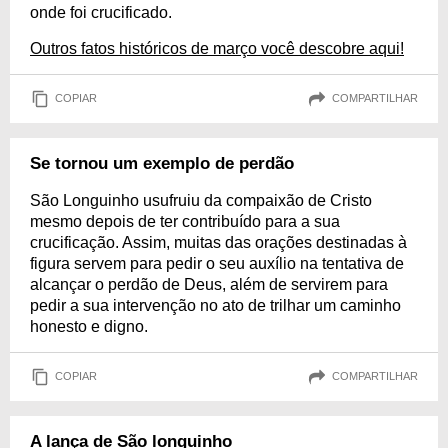
onde foi crucificado.
Outros fatos históricos de março você descobre aqui!
COPIAR
COMPARTILHAR
Se tornou um exemplo de perdão
São Longuinho usufruiu da compaixão de Cristo
mesmo depois de ter contribuído para a sua
crucificação. Assim, muitas das orações destinadas à
figura servem para pedir o seu auxílio na tentativa de
alcançar o perdão de Deus, além de servirem para
pedir a sua intervenção no ato de trilhar um caminho
honesto e digno.
COPIAR
COMPARTILHAR
A lança de São longuinho