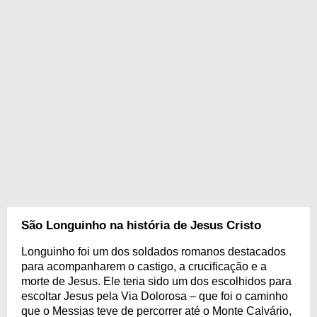
São Longuinho na história de Jesus Cristo
Longuinho foi um dos soldados romanos destacados
para acompanharem o castigo, a crucificação e a
morte de Jesus. Ele teria sido um dos escolhidos para
escoltar Jesus pela Via Dolorosa – que foi o caminho
que o Messias teve de percorrer até o Monte Calvário,