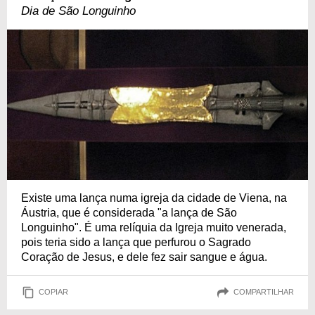
Dia de São Longuinho
Existe uma lança numa igreja da cidade de Viena, na
Áustria, que é considerada "a lança de São
Longuinho". É uma relíquia da Igreja muito venerada,
pois teria sido a lança que perfurou o Sagrado
Coração de Jesus, e dele fez sair sangue e água.
COPIAR
COMPARTILHAR