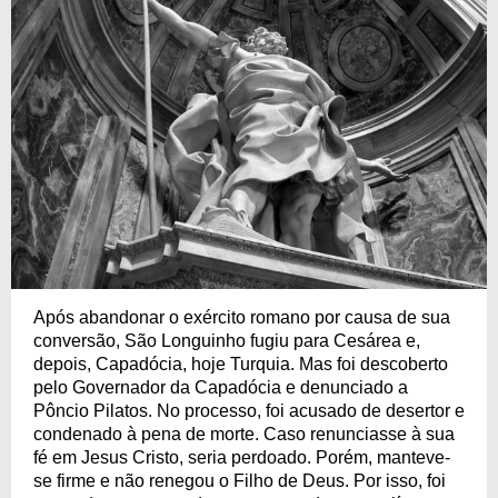
Após abandonar o exército romano por causa de sua
conversão, São Longuinho fugiu para Cesárea e,
depois, Capadócia, hoje Turquia. Mas foi descoberto
pelo Governador da Capadócia e denunciado a
Pôncio Pilatos. No processo, foi acusado de desertor e
condenado à pena de morte. Caso renunciasse à sua
fé em Jesus Cristo, seria perdoado. Porém, manteve-
se firme e não renegou o Filho de Deus. Por isso, foi