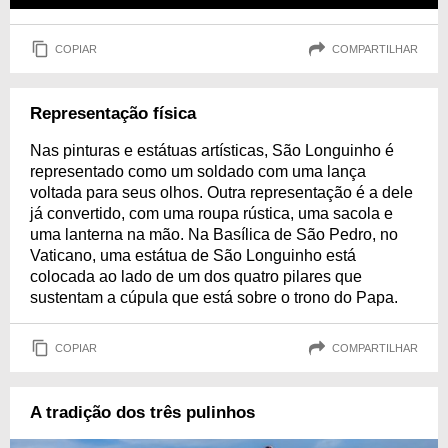
COPIAR
COMPARTILHAR
Representação física
Nas pinturas e estátuas artísticas, São Longuinho é
representado como um soldado com uma lança
voltada para seus olhos. Outra representação é a dele
já convertido, com uma roupa rústica, uma sacola e
uma lanterna na mão. Na Basílica de São Pedro, no
Vaticano, uma estátua de São Longuinho está
colocada ao lado de um dos quatro pilares que
sustentam a cúpula que está sobre o trono do Papa.
COPIAR
COMPARTILHAR
A tradição dos três pulinhos