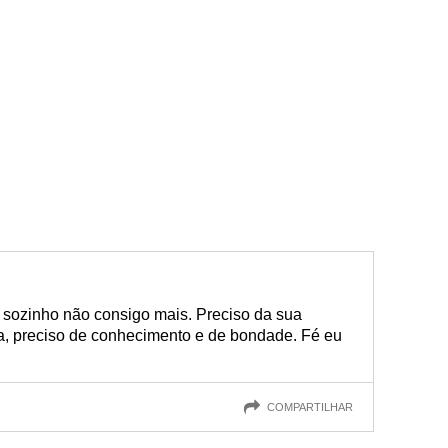
 sozinho não consigo mais. Preciso da sua
a, preciso de conhecimento e de bondade. Fé eu
COMPARTILHAR