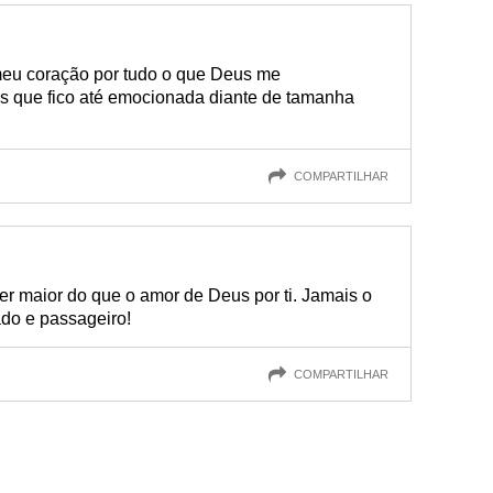
eu coração por tudo o que Deus me
s que fico até emocionada diante de tamanha
COMPARTILHAR
 maior do que o amor de Deus por ti. Jamais o
ado e passageiro!
COMPARTILHAR