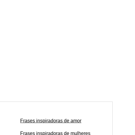
Frases inspiradoras de amor
Frases inspiradoras de mulheres