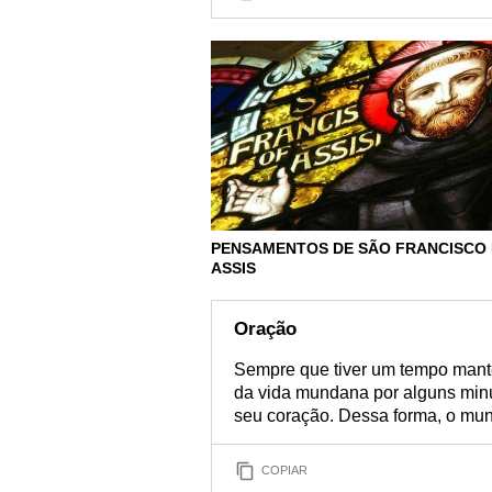
PENSAMENTOS DE SÃO FRANCISCO
ASSIS
Oração
Sempre que tiver um tempo mant
da vida mundana por alguns minut
seu coração. Dessa forma, o mu
COPIAR