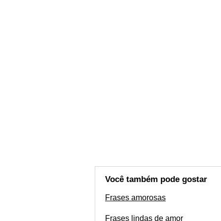
Você também pode gostar
Frases amorosas
Frases lindas de amor