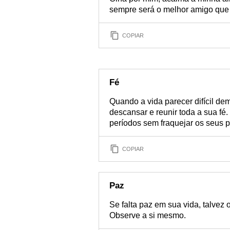
sempre será o melhor amigo que 
COPIAR
Fé
Quando a vida parecer difícil dem
descansar e reunir toda a sua fé.
períodos sem fraquejar os seus 
COPIAR
Paz
Se falta paz em sua vida, talvez 
Observe a si mesmo.