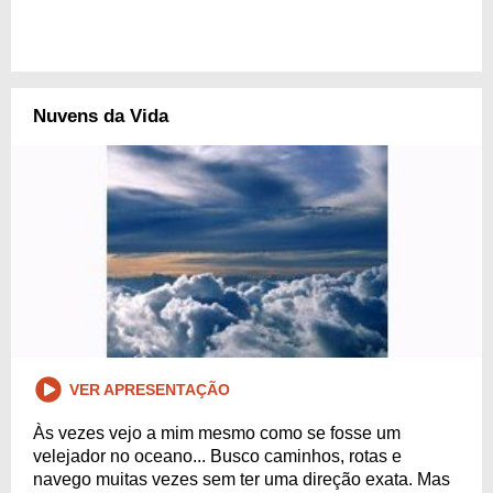
Nuvens da Vida
VER APRESENTAÇÃO
Às vezes vejo a mim mesmo como se fosse um
velejador no oceano... Busco caminhos, rotas e
navego muitas vezes sem ter uma direção exata. Mas