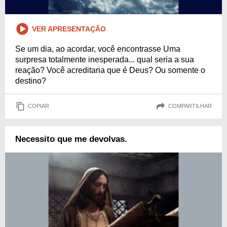
VER APRESENTAÇÃO
Se um dia, ao acordar, você encontrasse Uma
surpresa totalmente inesperada... qual seria a sua
reação? Você acreditaria que é Deus? Ou somente o
destino?
COPIAR
COMPARTILHAR
Necessito que me devolvas.