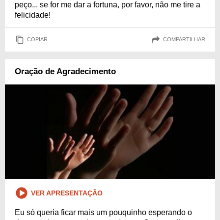
peço... se for me dar a fortuna, por favor, não me tire a
felicidade!
COPIAR
COMPARTILHAR
Oração de Agradecimento
VER APRESENTAÇÃO
Eu só queria ficar mais um pouquinho esperando o