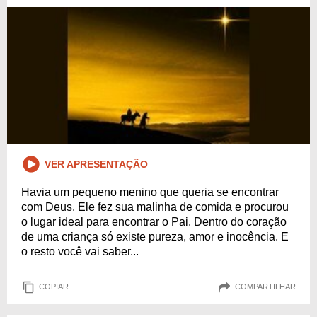
VER APRESENTAÇÃO
Havia um pequeno menino que queria se encontrar
com Deus. Ele fez sua malinha de comida e procurou
o lugar ideal para encontrar o Pai. Dentro do coração
de uma criança só existe pureza, amor e inocência. E
o resto você vai saber...
COPIAR
COMPARTILHAR