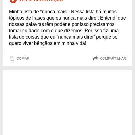
Minha lista de "nunca mais". Nessa lista há muitos
tópicos de frases que eu nunca mais direi. Entendi que
nossas palavras têm poder e por isso precisamos
tomar cuidado com o que dizemos. Por isso fiz uma
lista de coisas que eu “nunca mais direi” porque só
quero viver bênçãos em minha vida!
COPIAR
COMPARTILHAR