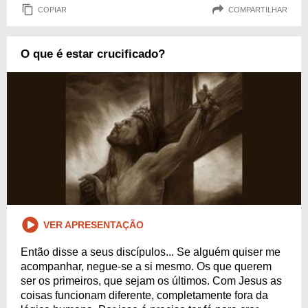
COPIAR
COMPARTILHAR
O que é estar crucificado?
VER APRESENTAÇÃO
Então disse a seus discípulos... Se alguém quiser me
acompanhar, negue-se a si mesmo. Os que querem
ser os primeiros, que sejam os últimos. Com Jesus as
coisas funcionam diferente, completamente fora da