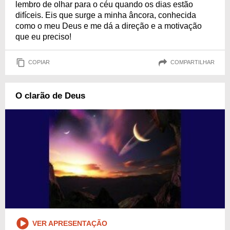
lembro de olhar para o céu quando os dias estão
difíceis. Eis que surge a minha âncora, conhecida
como o meu Deus e me dá a direção e a motivação
que eu preciso!
COPIAR
COMPARTILHAR
O clarão de Deus
VER APRESENTAÇÃO