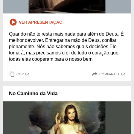
VER APRESENTAÇÃO
Quando não te resta mais nada para além de Deus.. É
melhor devolver. Entregar na mão de Deus, confiar
plenamente. Nós não sabemos quais decisões Ele
tomará, mas precisamos crer de todo o coração que
todas elas cooperam para o nosso bem.
COPIAR
COMPARTILHAR
No Caminho da Vida