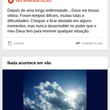
VER APRESENTAÇÃO
Depois de uma longa enfermidade... Deus me trouxe
vitória. Foram tempos difíceis, muitas lutas e
dificuldades. Cheguei a ficar abalado em alguns
momentos, mas nunca desacreditei no poder que o
meu Deus tem para resolver qualquer situação.
COPIAR
COMPARTILHAR
Nada acontece em vão