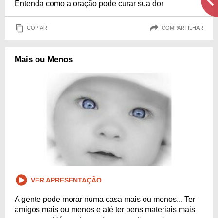
Entenda como a oração pode curar sua dor
COPIAR
COMPARTILHAR
Mais ou Menos
VER APRESENTAÇÃO
A gente pode morar numa casa mais ou menos... Ter
amigos mais ou menos e até ter bens materiais mais