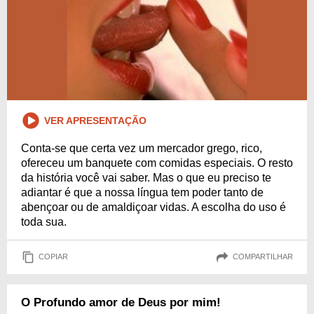
VER APRESENTAÇÃO
Conta-se que certa vez um mercador grego, rico,
ofereceu um banquete com comidas especiais. O resto
da história você vai saber. Mas o que eu preciso te
adiantar é que a nossa língua tem poder tanto de
abençoar ou de amaldiçoar vidas. A escolha do uso é
toda sua.
COPIAR
COMPARTILHAR
O Profundo amor de Deus por mim!