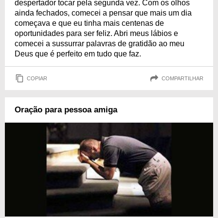
despertador tocar pela segunda vez. Com os olhos
ainda fechados, comecei a pensar que mais um dia
começava e que eu tinha mais centenas de
oportunidades para ser feliz. Abri meus lábios e
comecei a sussurrar palavras de gratidão ao meu
Deus que é perfeito em tudo que faz.
COPIAR
COMPARTILHAR
Oração para pessoa amiga