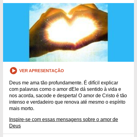
VER APRESENTAÇÃO
Deus me ama tão profundamente. É difícil explicar
com palavras como o amor dEle dá sentido à vida e
nos acorda, sacode e desperta! O amor de Cristo é tão
intenso e verdadeiro que renova até mesmo o espírito
mais morto.
Inspire-se com essas mensagens sobre o amor de
Deus