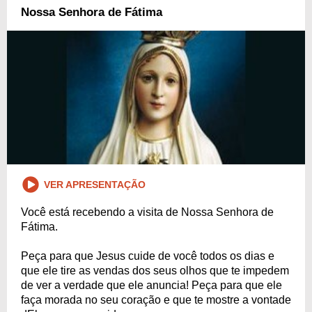
Nossa Senhora de Fátima
VER APRESENTAÇÃO
Você está recebendo a visita de Nossa Senhora de
Fátima.
Peça para que Jesus cuide de você todos os dias e
que ele tire as vendas dos seus olhos que te impedem
de ver a verdade que ele anuncia! Peça para que ele
faça morada no seu coração e que te mostre a vontade