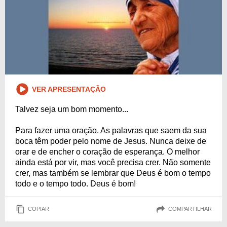
VER APRESENTAÇÃO
Talvez seja um bom momento...
Para fazer uma oração. As palavras que saem da sua
boca têm poder pelo nome de Jesus. Nunca deixe de
orar e de encher o coração de esperança. O melhor
ainda está por vir, mas você precisa crer. Não somente
crer, mas também se lembrar que Deus é bom o tempo
todo e o tempo todo. Deus é bom!
COPIAR
COMPARTILHAR