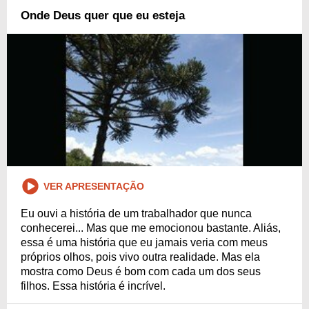
Onde Deus quer que eu esteja
VER APRESENTAÇÃO
Eu ouvi a história de um trabalhador que nunca
conhecerei... Mas que me emocionou bastante. Aliás,
essa é uma história que eu jamais veria com meus
próprios olhos, pois vivo outra realidade. Mas ela
mostra como Deus é bom com cada um dos seus
filhos. Essa história é incrível.