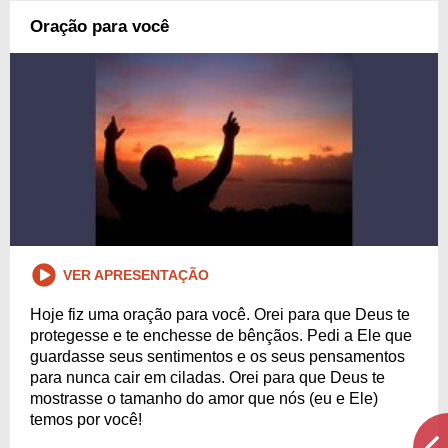
Oração para você
VER APRESENTAÇÃO
Hoje fiz uma oração para você. Orei para que Deus te
protegesse e te enchesse de bênçãos. Pedi a Ele que
guardasse seus sentimentos e os seus pensamentos
para nunca cair em ciladas. Orei para que Deus te
mostrasse o tamanho do amor que nós (eu e Ele)
temos por você!