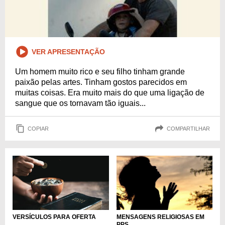
VER APRESENTAÇÃO
Um homem muito rico e seu filho tinham grande
paixão pelas artes. Tinham gostos parecidos em
muitas coisas. Era muito mais do que uma ligação de
sangue que os tornavam tão iguais...
COPIAR
COMPARTILHAR
VERSÍCULOS PARA OFERTA
MENSAGENS RELIGIOSAS EM
PPS