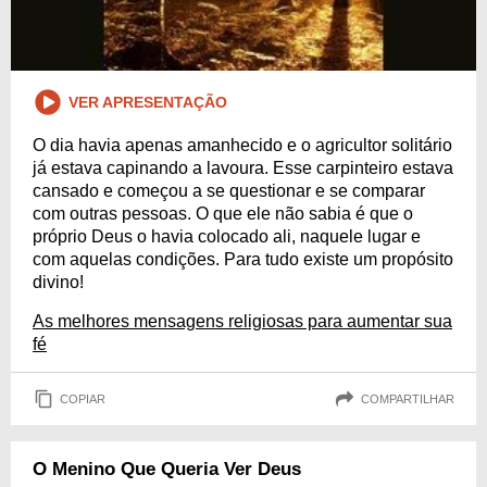
VER APRESENTAÇÃO
O dia havia apenas amanhecido e o agricultor solitário
já estava capinando a lavoura. Esse carpinteiro estava
cansado e começou a se questionar e se comparar
com outras pessoas. O que ele não sabia é que o
próprio Deus o havia colocado ali, naquele lugar e
com aquelas condições. Para tudo existe um propósito
divino!
As melhores mensagens religiosas para aumentar sua
fé
COPIAR
COMPARTILHAR
O Menino Que Queria Ver Deus