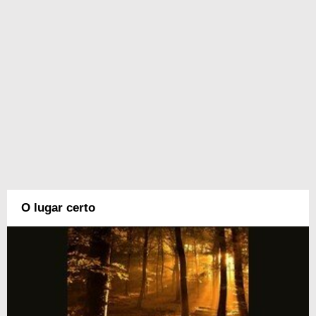
O lugar certo