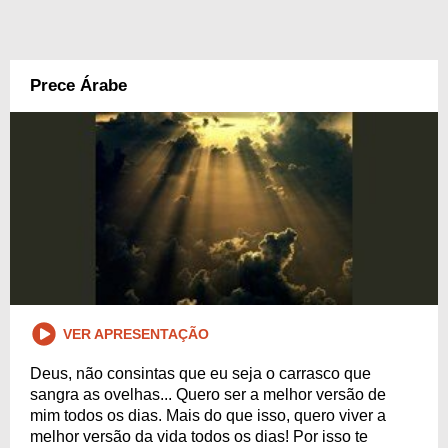
Prece Árabe
VER APRESENTAÇÃO
Deus, não consintas que eu seja o carrasco que
sangra as ovelhas... Quero ser a melhor versão de
mim todos os dias. Mais do que isso, quero viver a
melhor versão da vida todos os dias! Por isso te