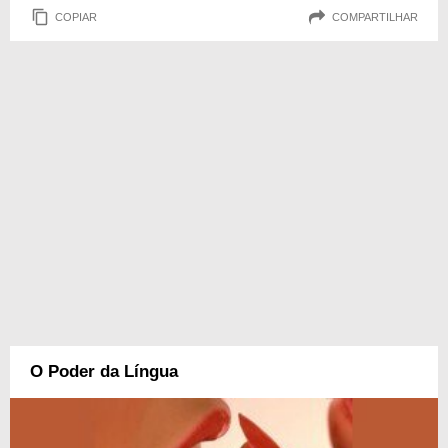
COPIAR
COMPARTILHAR
O Poder da Língua