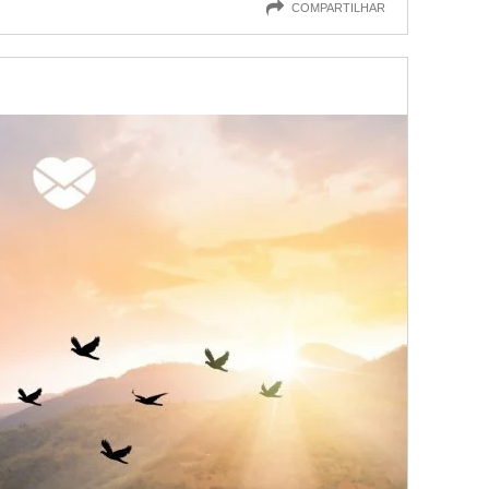
COMPARTILHAR