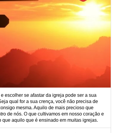
 e escolher se afastar da igreja pode ser a sua
Seja qual for a sua crença, você não precisa de
 consigo mesma. Aquilo de mais precioso que
ntro de nós. O que cultivamos em nosso coração e
 que aquilo que é ensinado em muitas igrejas.