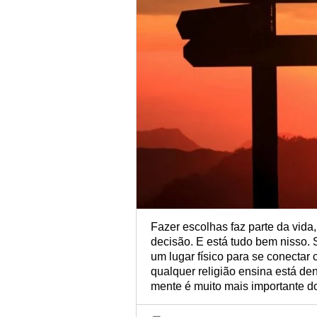
Fazer escolhas faz parte da vida,
decisão. E está tudo bem nisso. 
um lugar físico para se conectar
qualquer religião ensina está de
mente é muito mais importante do