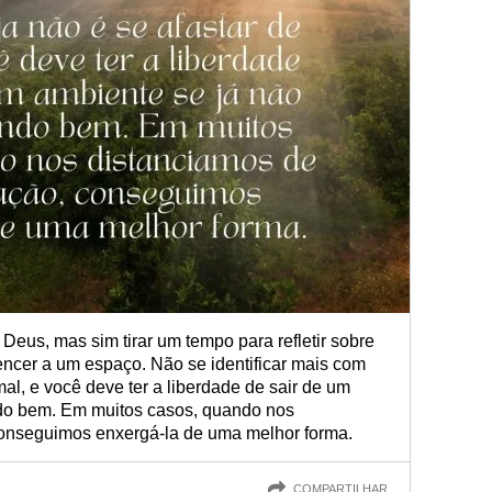
e Deus, mas sim tirar um tempo para refletir sobre
encer a um espaço. Não se identificar mais com
al, e você deve ter a liberdade de sair de um
ndo bem. Em muitos casos, quando nos
conseguimos enxergá-la de uma melhor forma.
COMPARTILHAR