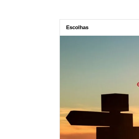
Escolhas