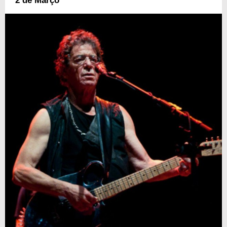
2 de Março