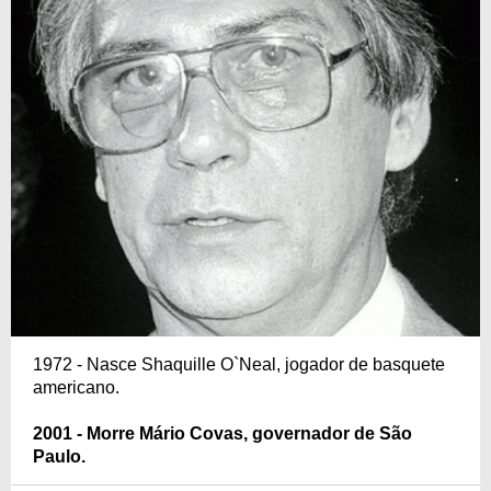
1972 - Nasce Shaquille O`Neal, jogador de basquete
americano.
2001 - Morre Mário Covas, governador de São
Paulo.