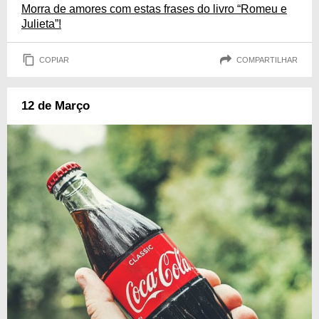
Morra de amores com estas frases do livro “Romeu e
Julieta”!
COPIAR
COMPARTILHAR
12 de Março