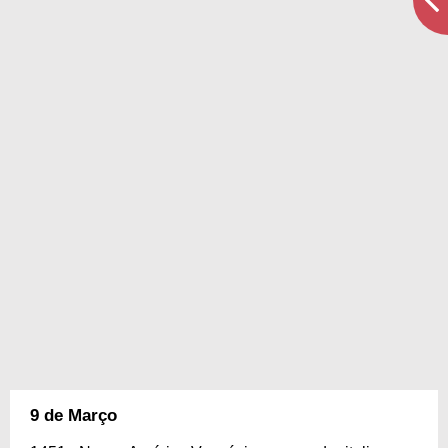
9 de Março