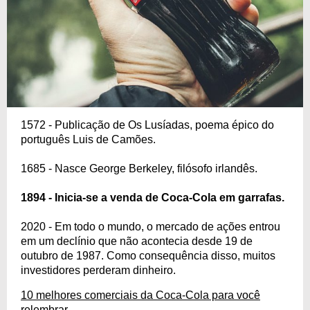
1572 - Publicação de Os Lusíadas, poema épico do
português Luis de Camões.
1685 - Nasce George Berkeley, filósofo irlandês.
1894 - Inicia-se a venda de Coca-Cola em garrafas.
2020 - Em todo o mundo, o mercado de ações entrou
em um declínio que não acontecia desde 19 de
outubro de 1987. Como consequência disso, muitos
investidores perderam dinheiro.
10 melhores comerciais da Coca-Cola para você
relembrar