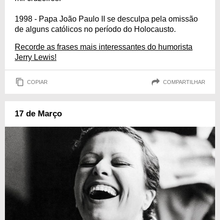
1998 - Papa João Paulo II se desculpa pela omissão
de alguns católicos no período do Holocausto.
Recorde as frases mais interessantes do humorista
Jerry Lewis!
COPIAR
COMPARTILHAR
17 de Março