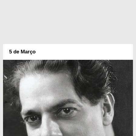
5 de Março