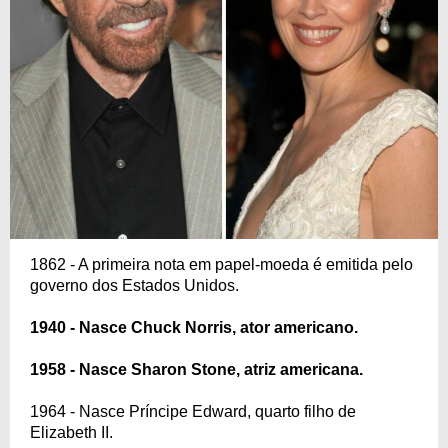
1862 - A primeira nota em papel-moeda é emitida pelo
governo dos Estados Unidos.
1940 - Nasce Chuck Norris, ator americano.
1958 - Nasce Sharon Stone, atriz americana.
1964 - Nasce Príncipe Edward, quarto filho de
Elizabeth II.