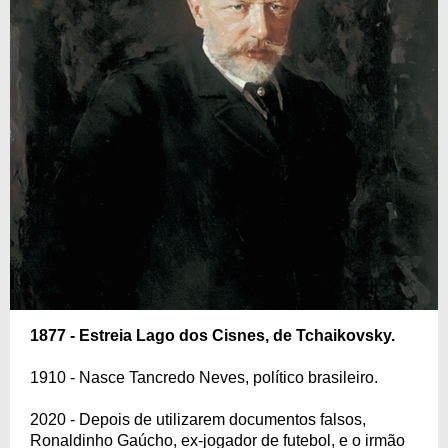
1877 - Estreia Lago dos Cisnes, de Tchaikovsky.
1910 - Nasce Tancredo Neves, político brasileiro.
2020 - Depois de utilizarem documentos falsos,
Ronaldinho Gaúcho, ex-jogador de futebol, e o irmão