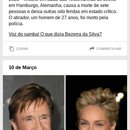
em Hamburgo, Alemanha, causa a morte de sete
pessoas e deixa outras oito feridas em estado crítico.
O atirador, um homem de 27 anos, foi morto pela
polícia.
Voz do samba! O que dizia Bezerra da Silva?
COPIAR
COMPARTILHAR
10 de Março