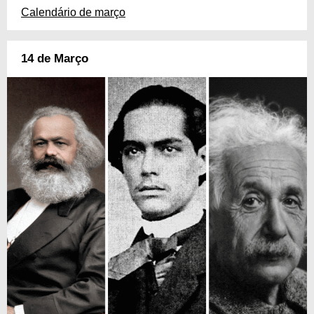
Calendário de março
14 de Março