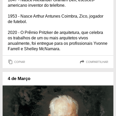
americano inventor do telefone.
1953 - Nasce Arthur Antunes Coimbra, Zico, jogador
de futebol.
2020 - O Prêmio Pritzker de arquitetura, que celebra
os trabalhos de um ou mais arquitetos vivos
anualmente, foi entregue para os profissionais Yvonne
Farrell e Shelley McNamara.
COPIAR
COMPARTILHAR
4 de Março