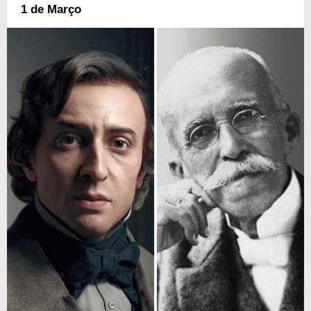
1 de Março