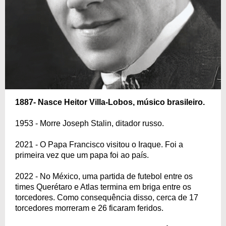
1887- Nasce Heitor Villa-Lobos, músico brasileiro.
1953 - Morre Joseph Stalin, ditador russo.
2021 - O Papa Francisco visitou o Iraque. Foi a
primeira vez que um papa foi ao país.
2022 - No México, uma partida de futebol entre os
times Querétaro e Atlas termina em briga entre os
torcedores. Como consequência disso, cerca de 17
torcedores morreram e 26 ficaram feridos.