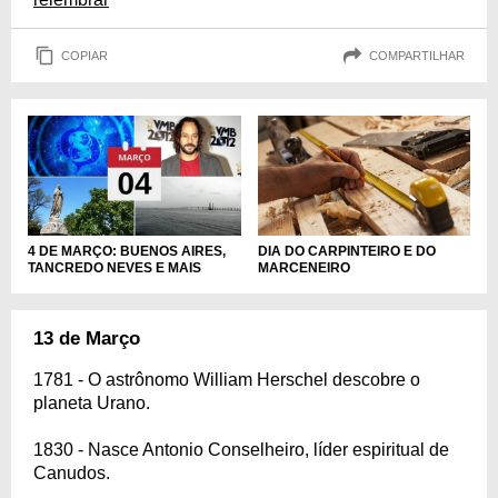
COPIAR
COMPARTILHAR
4 DE MARÇO: BUENOS AIRES,
DIA DO CARPINTEIRO E DO
TANCREDO NEVES E MAIS
MARCENEIRO
13 de Março
1781 - O astrônomo William Herschel descobre o
planeta Urano.
1830 - Nasce Antonio Conselheiro, líder espiritual de
Canudos.