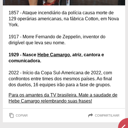
1857 - Ataque incendiário da polícia causa morte de
129 operárias americanas, na fábrica Cotton, em Nova
York.
1917 - Morre Fernando de Zeppelin, inventor do
dirigível que leva seu nome.
1929 - Nasce
Hebe Camargo
, atriz, cantora e
comunicadora.
2022 - Início da Copa Sul-Americana de 2022, com
confrontos entre times dos mesmos países. Ao final
dos duelos, 16 equipes irão para a fase de grupos.
Para os amantes da TV brasileira. Mate a saudade de
Hebe Camargo relembrando suas frases!
COPIAR
COMPARTILHAR