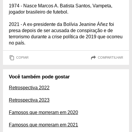
1974 - Nasce Marcos A. Batista Santos, Vampeta,
jogador brasileiro de futebol.
2021 - A ex-presidente da Bolívia Jeanine Áñez foi
presa depois de ser acusada de conspiração e de
terrorismo durante a crise política de 2019 que ocorreu
no país.
COPIAR
COMPARTILHAR
Você também pode gostar
Retrospectiva 2022
Retrospectiva 2023
Famosos que morreram em 2020
Famosos que morreram em 2021