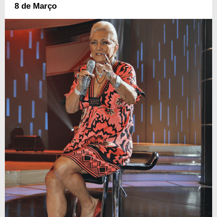
8 de Março