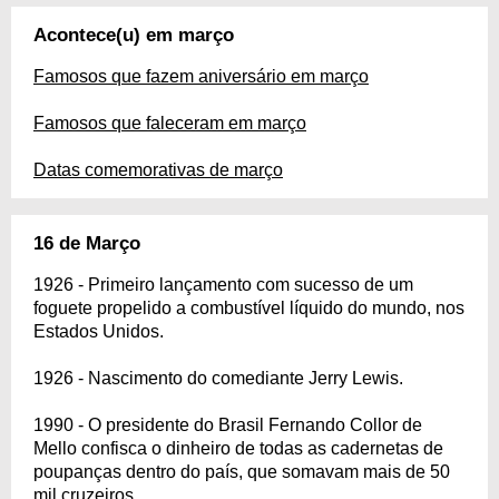
Acontece(u) em março
Famosos que fazem aniversário em março
Famosos que faleceram em março
Datas comemorativas de março
16 de Março
1926 - Primeiro lançamento com sucesso de um
foguete propelido a combustível líquido do mundo, nos
Estados Unidos.
1926 - Nascimento do comediante Jerry Lewis.
1990 - O presidente do Brasil Fernando Collor de
Mello confisca o dinheiro de todas as cadernetas de
poupanças dentro do país, que somavam mais de 50
mil cruzeiros.