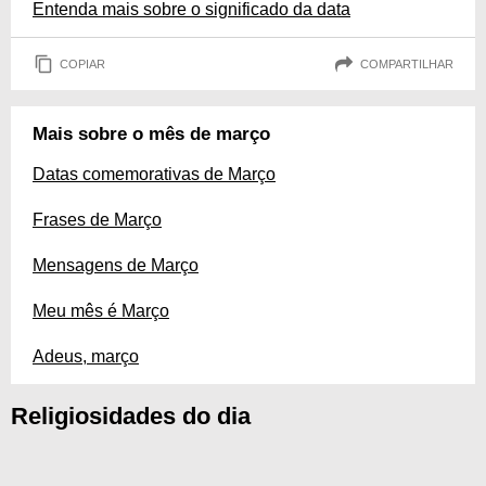
Entenda mais sobre o significado da data
COPIAR
COMPARTILHAR
Mais sobre o mês de março
Datas comemorativas de Março
Frases de Março
Mensagens de Março
Meu mês é Março
Adeus, março
Religiosidades do dia