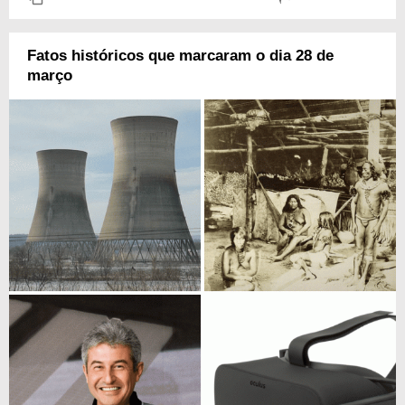
Fatos históricos que marcaram o dia 28 de
março