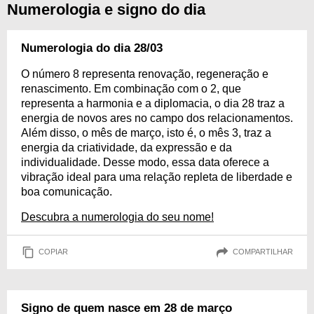
Numerologia e signo do dia
Numerologia do dia 28/03
O número 8 representa renovação, regeneração e
renascimento. Em combinação com o 2, que
representa a harmonia e a diplomacia, o dia 28 traz a
energia de novos ares no campo dos relacionamentos.
Além disso, o mês de março, isto é, o mês 3, traz a
energia da criatividade, da expressão e da
individualidade. Desse modo, essa data oferece a
vibração ideal para uma relação repleta de liberdade e
boa comunicação.
Descubra a numerologia do seu nome!
COPIAR
COMPARTILHAR
Signo de quem nasce em 28 de março