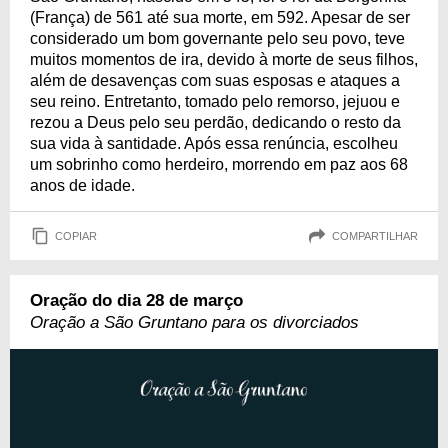
(França) de 561 até sua morte, em 592. Apesar de ser
considerado um bom governante pelo seu povo, teve
muitos momentos de ira, devido à morte de seus filhos,
além de desavenças com suas esposas e ataques a
seu reino. Entretanto, tomado pelo remorso, jejuou e
rezou a Deus pelo seu perdão, dedicando o resto da
sua vida à santidade. Após essa renúncia, escolheu
um sobrinho como herdeiro, morrendo em paz aos 68
anos de idade.
COPIAR
COMPARTILHAR
Oração do dia 28 de março
Oração a São Gruntano para os divorciados