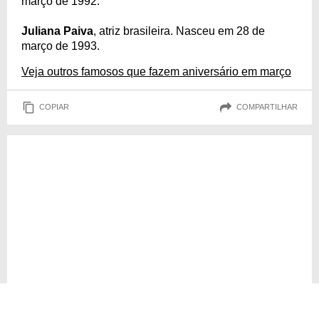
março de 1992.
Juliana Paiva
, atriz brasileira. Nasceu em 28 de
março de 1993.
Veja outros famosos que fazem aniversário em março
COPIAR
COMPARTILHAR