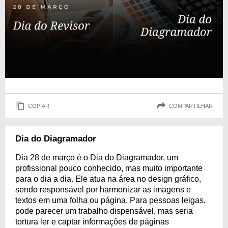
COPIAR
COMPARTILHAR
Dia do Diagramador
Dia 28 de março é o Dia do Diagramador, um
profissional pouco conhecido, mas muito importante
para o dia a dia. Ele atua na área no design gráfico,
sendo responsável por harmonizar as imagens e
textos em uma folha ou página. Para pessoas leigas,
pode parecer um trabalho dispensável, mas seria
tortura ler e captar informações de páginas