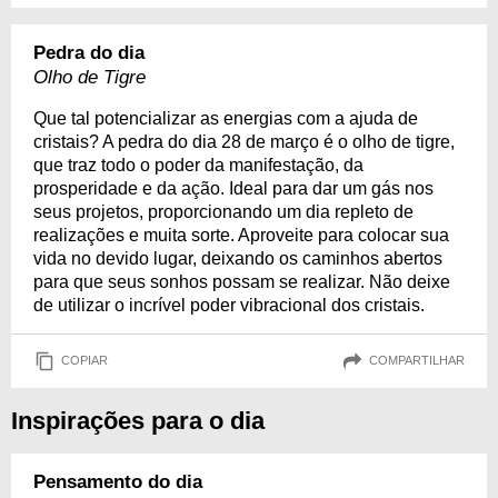
Pedra do dia
Olho de Tigre
Que tal potencializar as energias com a ajuda de
cristais? A pedra do dia 28 de março é o olho de tigre,
que traz todo o poder da manifestação, da
prosperidade e da ação. Ideal para dar um gás nos
seus projetos, proporcionando um dia repleto de
realizações e muita sorte. Aproveite para colocar sua
vida no devido lugar, deixando os caminhos abertos
para que seus sonhos possam se realizar. Não deixe
de utilizar o incrível poder vibracional dos cristais.
COPIAR
COMPARTILHAR
Inspirações para o dia
Pensamento do dia