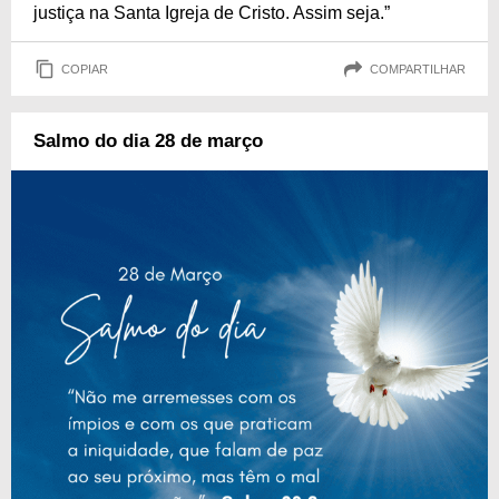
justiça na Santa Igreja de Cristo. Assim seja.”
COPIAR
COMPARTILHAR
Salmo do dia 28 de março