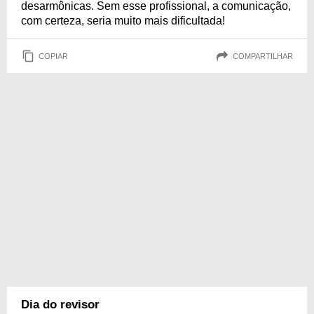
desarmônicas. Sem esse profissional, a comunicação,
com certeza, seria muito mais dificultada!
COPIAR
COMPARTILHAR
Dia do revisor