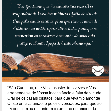
“São Guntrano, que Vos casastes três vezes e Vos
arrependeste de Vossa inconstância e falta de virtude.
Orai pelos casais cristãos, para que vivam o amor de
Cristo em sua união, e pelos divorciados, para que se
reconciliem ou encontrem o caminho do amor e da