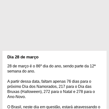
Dia 28 de março
28 de março é o 86º dia do ano, sendo parte da 12ª
semana do ano.
A partir dessa data, faltam apenas 76 dias para o
próximo Dia dos Namorados, 217 para o Dia das
Bruxas (Halloween), 272 para o Natal e 278 para o
Ano-Novo.
O Brasil, neste dia em questão, estará atravessando o