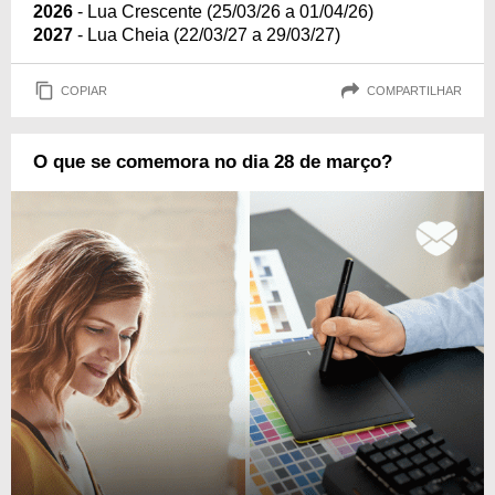
2026
- Lua Crescente (25/03/26 a 01/04/26)
2027
- Lua Cheia (22/03/27 a 29/03/27)
COPIAR
COMPARTILHAR
O que se comemora no dia 28 de março?