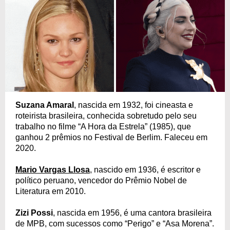
Suzana Amaral
, nascida em 1932, foi cineasta e
roteirista brasileira, conhecida sobretudo pelo seu
trabalho no filme “A Hora da Estrela” (1985), que
ganhou 2 prêmios no Festival de Berlim. Faleceu em
2020.
Mario Vargas Llosa
, nascido em 1936, é escritor e
político peruano, vencedor do Prêmio Nobel de
Literatura em 2010.
Zizi Possi
, nascida em 1956, é uma cantora brasileira
de MPB, com sucessos como “Perigo” e “Asa Morena”.