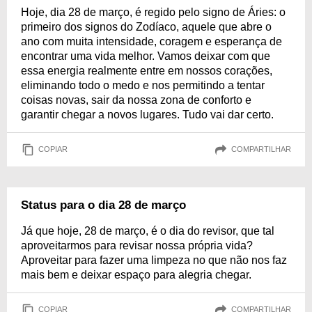
Hoje, dia 28 de março, é regido pelo signo de Áries: o
primeiro dos signos do Zodíaco, aquele que abre o
ano com muita intensidade, coragem e esperança de
encontrar uma vida melhor. Vamos deixar com que
essa energia realmente entre em nossos corações,
eliminando todo o medo e nos permitindo a tentar
coisas novas, sair da nossa zona de conforto e
garantir chegar a novos lugares. Tudo vai dar certo.
COPIAR
COMPARTILHAR
Status para o dia 28 de março
Já que hoje, 28 de março, é o dia do revisor, que tal
aproveitarmos para revisar nossa própria vida?
Aproveitar para fazer uma limpeza no que não nos faz
mais bem e deixar espaço para alegria chegar.
COPIAR
COMPARTILHAR