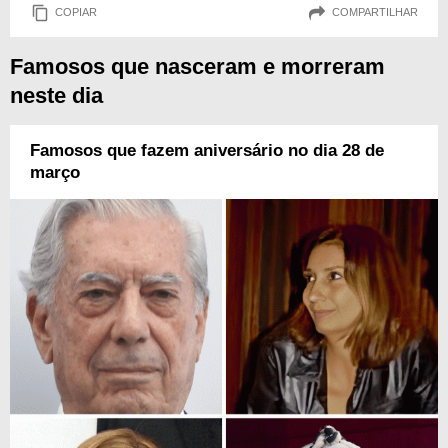
COPIAR
COMPARTILHAR
Famosos que nasceram e morreram
neste dia
Famosos que fazem aniversário no dia 28 de
março