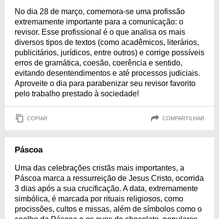
No dia 28 de março, comemora-se uma profissão
extremamente importante para a comunicação: o
revisor. Esse profissional é o que analisa os mais
diversos tipos de textos (como acadêmicos, literários,
publicitários, jurídicos, entre outros) e corrige possíveis
erros de gramática, coesão, coerência e sentido,
evitando desentendimentos e até processos judiciais.
Aproveite o dia para parabenizar seu revisor favorito
pelo trabalho prestado à sociedade!
COPIAR
COMPARTILHAR
Páscoa
Uma das celebrações cristãs mais importantes, a
Páscoa marca a ressurreição de Jesus Cristo, ocorrida
3 dias após a sua crucificação. A data, extremamente
simbólica, é marcada por rituais religiosos, como
procissões, cultos e missas, além de símbolos como o