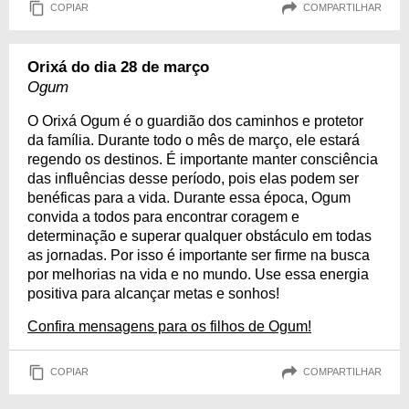
COPIAR
COMPARTILHAR
Orixá do dia 28 de março
Ogum
O Orixá Ogum é o guardião dos caminhos e protetor
da família. Durante todo o mês de março, ele estará
regendo os destinos. É importante manter consciência
das influências desse período, pois elas podem ser
benéficas para a vida. Durante essa época, Ogum
convida a todos para encontrar coragem e
determinação e superar qualquer obstáculo em todas
as jornadas. Por isso é importante ser firme na busca
por melhorias na vida e no mundo. Use essa energia
positiva para alcançar metas e sonhos!
Confira mensagens para os filhos de Ogum!
COPIAR
COMPARTILHAR