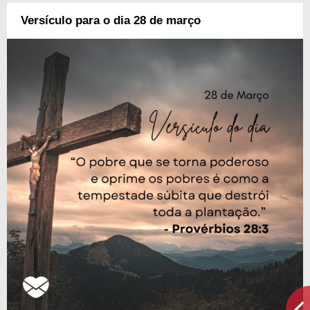
Versículo para o dia 28 de março