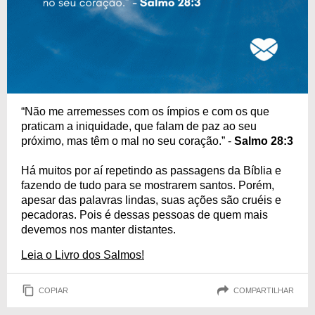
“Não me arremesses com os ímpios e com os que
praticam a iniquidade, que falam de paz ao seu
próximo, mas têm o mal no seu coração.” -
Salmo 28:3
Há muitos por aí repetindo as passagens da Bíblia e
fazendo de tudo para se mostrarem santos. Porém,
apesar das palavras lindas, suas ações são cruéis e
pecadoras. Pois é dessas pessoas de quem mais
devemos nos manter distantes.
Leia o Livro dos Salmos!
COPIAR
COMPARTILHAR