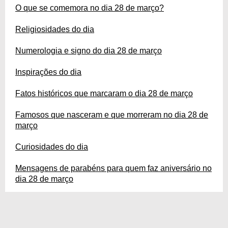
O que se comemora no dia 28 de março?
Religiosidades do dia
Numerologia e signo do dia 28 de março
Inspirações do dia
Fatos históricos que marcaram o dia 28 de março
Famosos que nasceram e que morreram no dia 28 de
março
Curiosidades do dia
Mensagens de parabéns para quem faz aniversário no
dia 28 de março